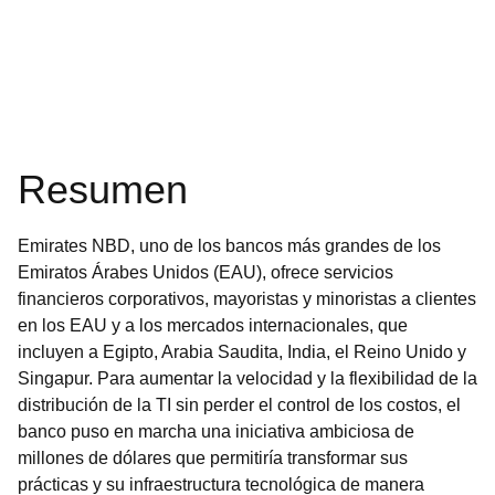
Resumen
Emirates NBD, uno de los bancos más grandes de los
Emiratos Árabes Unidos (EAU), ofrece servicios
financieros corporativos, mayoristas y minoristas a clientes
en los EAU y a los mercados internacionales, que
incluyen a Egipto, Arabia Saudita, India, el Reino Unido y
Singapur. Para aumentar la velocidad y la flexibilidad de la
distribución de la TI sin perder el control de los costos, el
banco puso en marcha una iniciativa ambiciosa de
millones de dólares que permitiría transformar sus
prácticas y su infraestructura tecnológica de manera