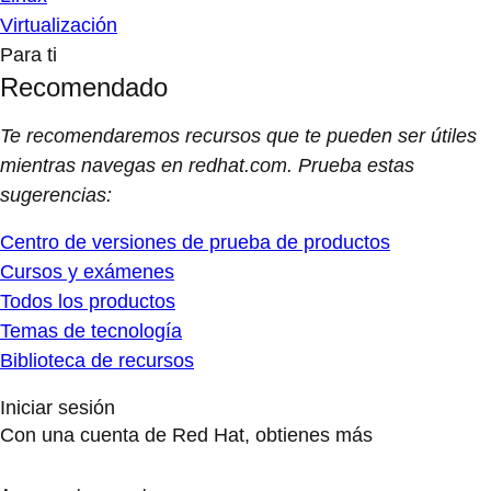
Virtualización
Para ti
Recomendado
Te recomendaremos recursos que te pueden ser útiles
mientras navegas en redhat.com. Prueba estas
sugerencias:
Centro de versiones de prueba de productos
Cursos y exámenes
Todos los productos
Temas de tecnología
Biblioteca de recursos
Iniciar sesión
Con una cuenta de Red Hat, obtienes más