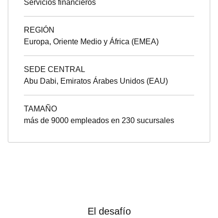
Servicios financieros
REGIÓN
Europa, Oriente Medio y África (EMEA)
SEDE CENTRAL
Abu Dabi, Emiratos Árabes Unidos (EAU)
TAMAÑO
más de 9000 empleados en 230 sucursales
El desafío