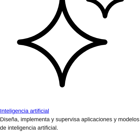
Inteligencia artificial
Diseña, implementa y supervisa aplicaciones y modelos
de inteligencia artificial.