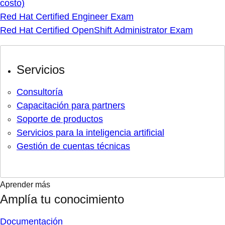
costo)
Red Hat Certified Engineer Exam
Red Hat Certified OpenShift Administrator Exam
Servicios
Consultoría
Capacitación para partners
Soporte de productos
Servicios para la inteligencia artificial
Gestión de cuentas técnicas
Aprender más
Amplía tu conocimiento
Documentación