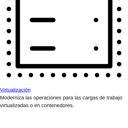
Virtualización
Moderniza las operaciones para las cargas de trabajo
virtualizadas o en contenedores.