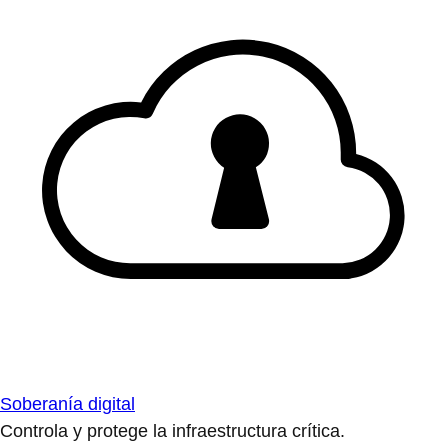
Soberanía digital
Controla y protege la infraestructura crítica.