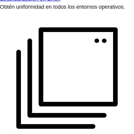
Obtén uniformidad en todos los entornos operativos.