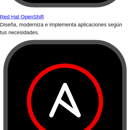
Red Hat OpenShift
Diseña, moderniza e implementa aplicaciones según
tus necesidades.