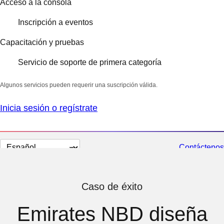
Acceso a la consola
Inscripción a eventos
Capacitación y pruebas
Servicio de soporte de primera categoría
Algunos servicios pueden requerir una suscripción válida.
Inicia sesión o regístrate
Cambiar
Contáctenos
el
idioma
Caso de éxito
Emirates NBD diseña