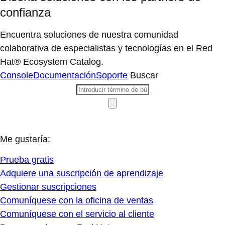
confianza
Encuentra soluciones de nuestra comunidad
colaborativa de especialistas y tecnologías en el Red
Hat® Ecosystem Catalog.
Console
Documentación
Soporte
Buscar
Me gustaría:
Prueba gratis
Adquiere una suscripción de aprendizaje
Gestionar suscripciones
Comuníquese con la oficina de ventas
Comuníquese con el servicio al cliente