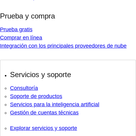
Prueba y compra
Prueba gratis
Comprar en línea
Integración con los principales proveedores de nube
Servicios y soporte
Consultoría
Soporte de productos
Servicios para la inteligencia artificial
Gestión de cuentas técnicas
Explorar servicios y soporte