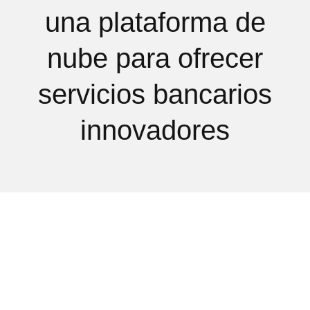
una plataforma de
nube para ofrecer
servicios bancarios
innovadores