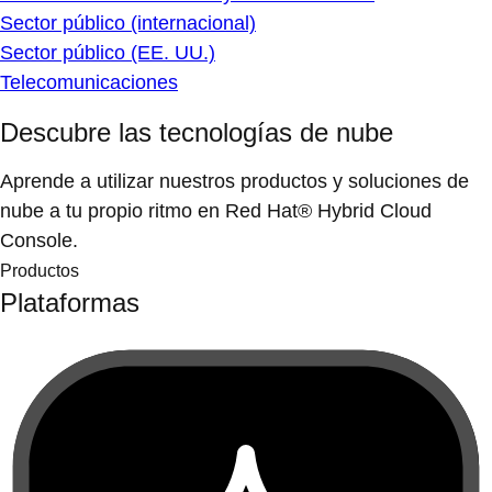
Sector público (internacional)
Sector público (EE. UU.)
Telecomunicaciones
Descubre las tecnologías de nube
Aprende a utilizar nuestros productos y soluciones de
nube a tu propio ritmo en Red Hat® Hybrid Cloud
Console.
Productos
Plataformas