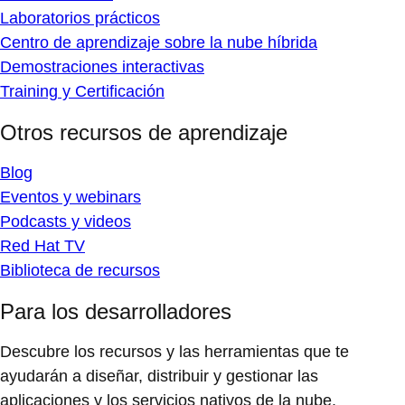
Laboratorios prácticos
Centro de aprendizaje sobre la nube híbrida
Demostraciones interactivas
Training y Certificación
Otros recursos de aprendizaje
Blog
Eventos y webinars
Podcasts y videos
Red Hat TV
Biblioteca de recursos
Para los desarrolladores
Descubre los recursos y las herramientas que te
ayudarán a diseñar, distribuir y gestionar las
aplicaciones y los servicios nativos de la nube.