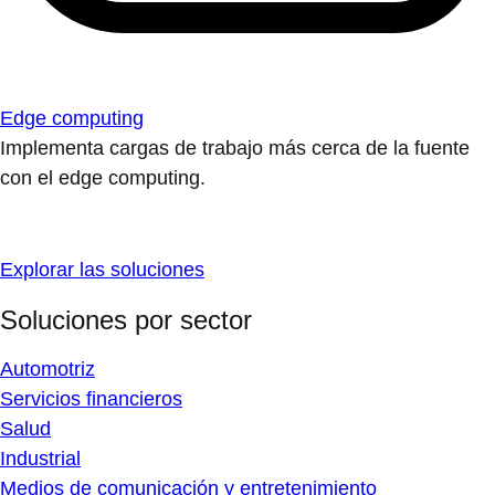
Edge computing
Implementa cargas de trabajo más cerca de la fuente
con el edge computing.
Explorar las soluciones
Soluciones por sector
Automotriz
Servicios financieros
Salud
Industrial
Medios de comunicación y entretenimiento