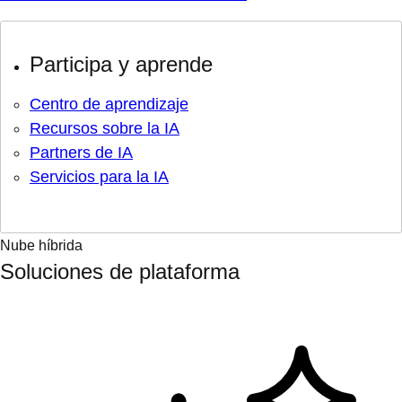
Participa y aprende
Centro de aprendizaje
Recursos sobre la IA
Partners de IA
Servicios para la IA
Nube híbrida
Soluciones de plataforma