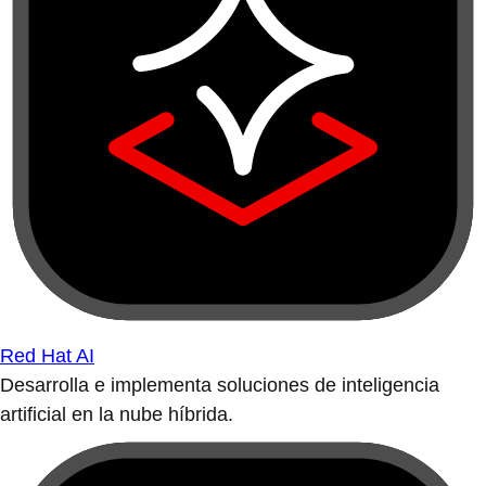
Red Hat AI
Desarrolla e implementa soluciones de inteligencia
artificial en la nube híbrida.