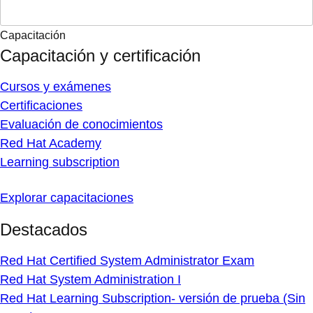
Capacitación
Capacitación y certificación
Cursos y exámenes
Certificaciones
Evaluación de conocimientos
Red Hat Academy
Learning subscription
Explorar capacitaciones
Destacados
Red Hat Certified System Administrator Exam
Red Hat System Administration I
Red Hat Learning Subscription- versión de prueba (Sin