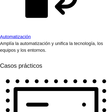
Automatización
Amplía la automatización y unifica la tecnología, los
equipos y los entornos.
Casos prácticos