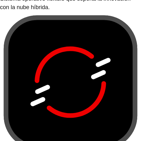
con la nube híbrida.