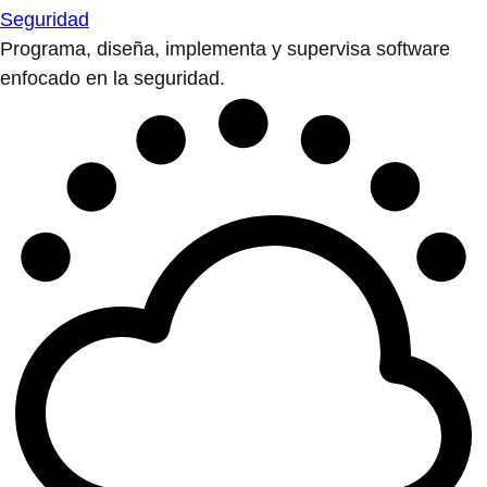
Seguridad
Programa, diseña, implementa y supervisa software
enfocado en la seguridad.