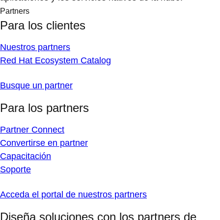
Partners
Para los clientes
Nuestros partners
Red Hat Ecosystem Catalog
Busque un partner
Para los partners
Partner Connect
Convertirse en partner
Capacitación
Soporte
Acceda el portal de nuestros partners
Diseña soluciones con los partners de