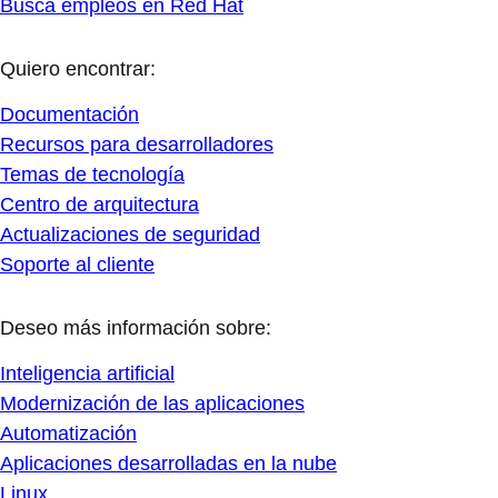
Busca empleos en Red Hat
Quiero encontrar:
Documentación
Recursos para desarrolladores
Temas de tecnología
Centro de arquitectura
Actualizaciones de seguridad
Soporte al cliente
Deseo más información sobre:
Inteligencia artificial
Modernización de las aplicaciones
Automatización
Aplicaciones desarrolladas en la nube
Linux