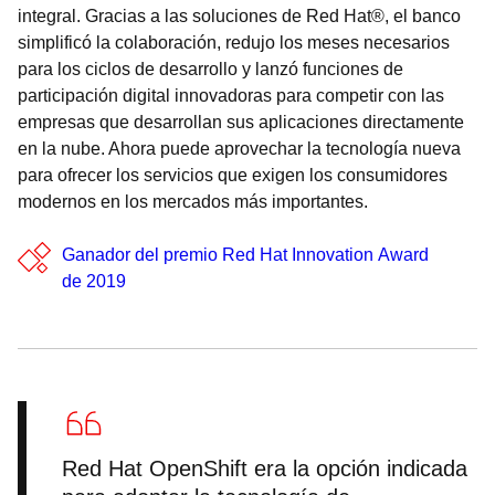
integral. Gracias a las soluciones de Red Hat®, el banco
simplificó la colaboración, redujo los meses necesarios
para los ciclos de desarrollo y lanzó funciones de
participación digital innovadoras para competir con las
empresas que desarrollan sus aplicaciones directamente
en la nube. Ahora puede aprovechar la tecnología nueva
para ofrecer los servicios que exigen los consumidores
modernos en los mercados más importantes.
Ganador del premio Red Hat Innovation Award
de 2019
Red Hat OpenShift era la opción indicada