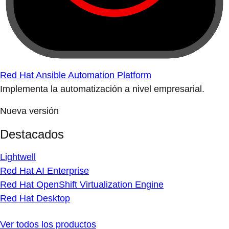
Red Hat Ansible Automation Platform
Implementa la automatización a nivel empresarial.
Nueva versión
Destacados
Lightwell
Red Hat AI Enterprise
Red Hat OpenShift Virtualization Engine
Red Hat Desktop
Ver todos los productos