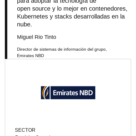
para adoptar la tecnología de
open source y lo mejor en contenedores,
Kubernetes y stacks desarrolladas en la
nube.
Miguel Rio Tinto
Director de sistemas de información del grupo,
Emirates NBD
SECTOR