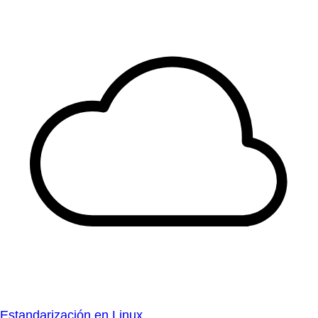
Estandarización en Linux