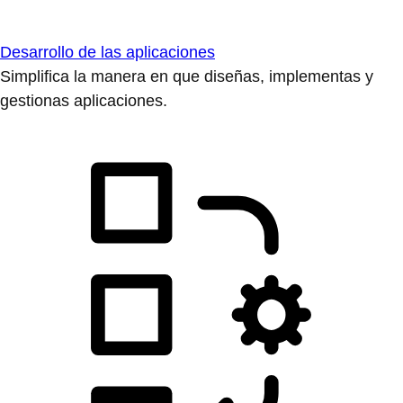
Desarrollo de las aplicaciones
Simplifica la manera en que diseñas, implementas y
gestionas aplicaciones.