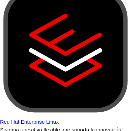
Red Hat Enterprise Linux
Sistema operativo flexible que soporta la innovación