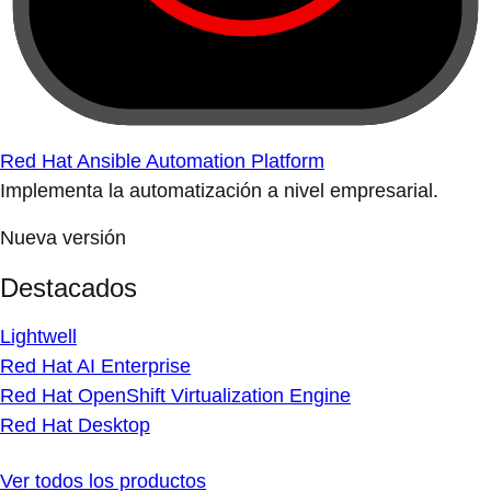
Red Hat Ansible Automation Platform
Implementa la automatización a nivel empresarial.
Nueva versión
Destacados
Lightwell
Red Hat AI Enterprise
Red Hat OpenShift Virtualization Engine
Red Hat Desktop
Ver todos los productos