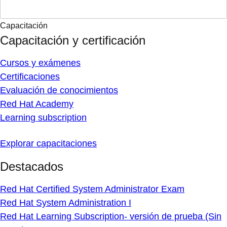
Capacitación
Capacitación y certificación
Cursos y exámenes
Certificaciones
Evaluación de conocimientos
Red Hat Academy
Learning subscription
Explorar capacitaciones
Destacados
Red Hat Certified System Administrator Exam
Red Hat System Administration I
Red Hat Learning Subscription- versión de prueba (Sin