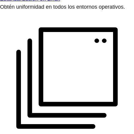
Obtén uniformidad en todos los entornos operativos.