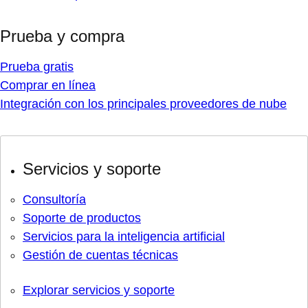
Prueba y compra
Prueba gratis
Comprar en línea
Integración con los principales proveedores de nube
Servicios y soporte
Consultoría
Soporte de productos
Servicios para la inteligencia artificial
Gestión de cuentas técnicas
Explorar servicios y soporte