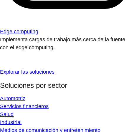
Edge computing
Implementa cargas de trabajo más cerca de la fuente
con el edge computing.
Explorar las soluciones
Soluciones por sector
Automotriz
Servicios financieros
Salud
Industrial
Medios de comunicación y entretenimiento