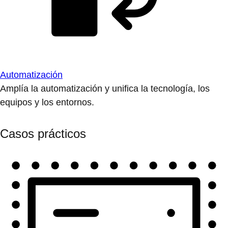
Automatización
Amplía la automatización y unifica la tecnología, los
equipos y los entornos.
Casos prácticos