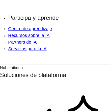
Participa y aprende
Centro de aprendizaje
Recursos sobre la IA
Partners de IA
Servicios para la IA
Nube híbrida
Soluciones de plataforma