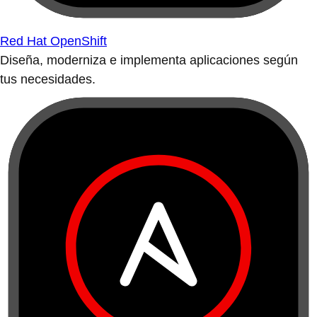
Red Hat OpenShift
Diseña, moderniza e implementa aplicaciones según
tus necesidades.