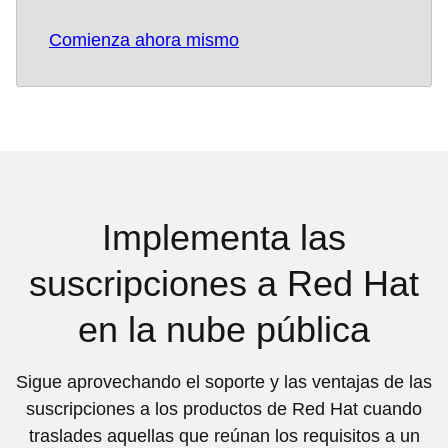
Comienza ahora mismo
Implementa las
suscripciones a Red Hat
en la nube pública
Sigue aprovechando el soporte y las ventajas de las
suscripciones a los productos de Red Hat cuando
traslades aquellas que reúnan los requisitos a un