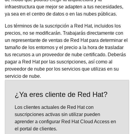
infraestructura que mejor se adapten a tus necesidades,
ya sea en el centro de datos o en las nubes públicas.
Los términos de la suscripción a Red Hat, incluidos los
precios, no se modificarán. Trabajarás directamente con
un representante de ventas de Red Hat para determinar el
tamaño de los entornos y el precio a la hora de trasladar
tus recursos a un proveedor de nube certificado. Deberás
pagar a Red Hat por las suscripciones, así como al
proveedor de nube por los servicios que utilizas en su
servicio de nube.
¿Ya eres cliente de Red Hat?
Los clientes actuales de Red Hat con
suscripciones activas sin utilizar pueden
aprender a configurar Red Hat Cloud Access en
el portal de clientes.