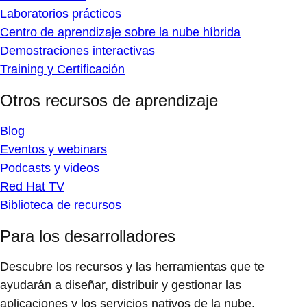
Laboratorios prácticos
Centro de aprendizaje sobre la nube híbrida
Demostraciones interactivas
Training y Certificación
Otros recursos de aprendizaje
Blog
Eventos y webinars
Podcasts y videos
Red Hat TV
Biblioteca de recursos
Para los desarrolladores
Descubre los recursos y las herramientas que te
ayudarán a diseñar, distribuir y gestionar las
aplicaciones y los servicios nativos de la nube.