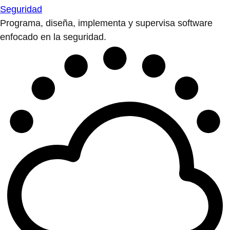
Seguridad
Programa, diseña, implementa y supervisa software
enfocado en la seguridad.