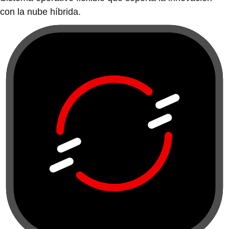
con la nube híbrida.