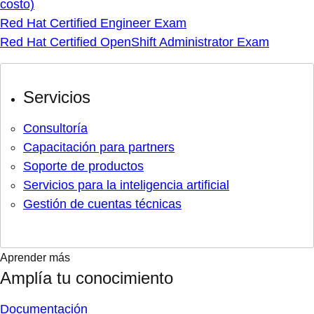
costo)
Red Hat Certified Engineer Exam
Red Hat Certified OpenShift Administrator Exam
Servicios
Consultoría
Capacitación para partners
Soporte de productos
Servicios para la inteligencia artificial
Gestión de cuentas técnicas
Aprender más
Amplía tu conocimiento
Documentación