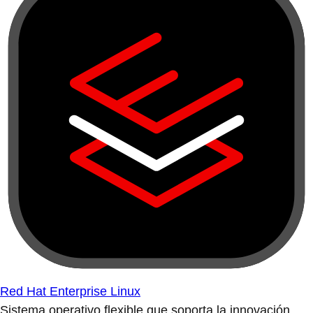
Red Hat Enterprise Linux
Sistema operativo flexible que soporta la innovación