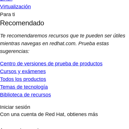
Virtualización
Para ti
Recomendado
Te recomendaremos recursos que te pueden ser útiles
mientras navegas en redhat.com. Prueba estas
sugerencias:
Centro de versiones de prueba de productos
Cursos y exámenes
Todos los productos
Temas de tecnología
Biblioteca de recursos
Iniciar sesión
Con una cuenta de Red Hat, obtienes más