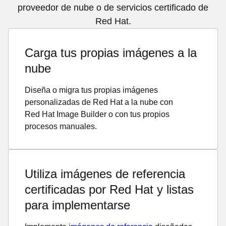
proveedor de nube o de servicios certificado de
Red Hat.
Carga tus propias imágenes a la
nube
Diseña o migra tus propias imágenes
personalizadas de Red Hat a la nube con
Red Hat Image Builder o con tus propios
procesos manuales.
Utiliza imágenes de referencia
certificadas por Red Hat y listas
para implementarse