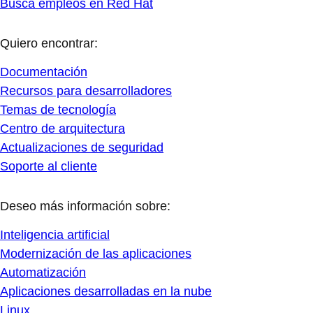
Busca empleos en Red Hat
Quiero encontrar:
Documentación
Recursos para desarrolladores
Temas de tecnología
Centro de arquitectura
Actualizaciones de seguridad
Soporte al cliente
Deseo más información sobre:
Inteligencia artificial
Modernización de las aplicaciones
Automatización
Aplicaciones desarrolladas en la nube
Linux