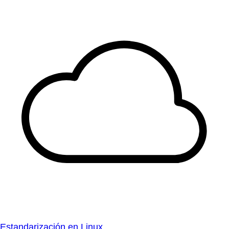
Estandarización en Linux