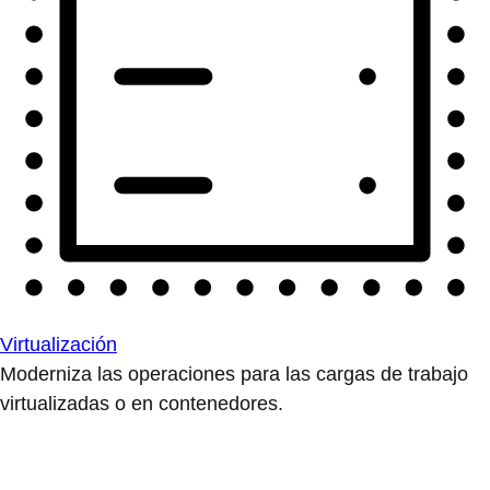
Virtualización
Moderniza las operaciones para las cargas de trabajo
virtualizadas o en contenedores.