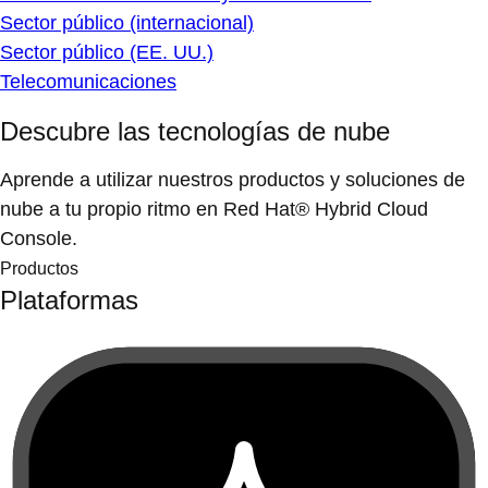
Sector público (internacional)
Sector público (EE. UU.)
Telecomunicaciones
Descubre las tecnologías de nube
Aprende a utilizar nuestros productos y soluciones de
nube a tu propio ritmo en Red Hat® Hybrid Cloud
Console.
Productos
Plataformas