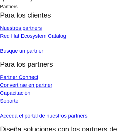
Partners
Para los clientes
Nuestros partners
Red Hat Ecosystem Catalog
Busque un partner
Para los partners
Partner Connect
Convertirse en partner
Capacitación
Soporte
Acceda el portal de nuestros partners
Diseña soluciones con los partners de