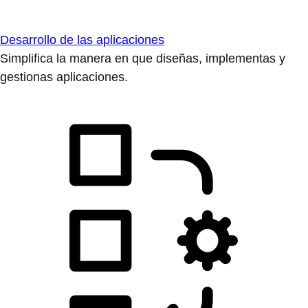
Desarrollo de las aplicaciones
Simplifica la manera en que diseñas, implementas y
gestionas aplicaciones.