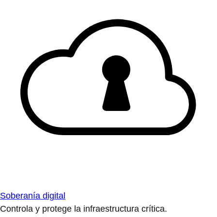
Soberanía digital
Controla y protege la infraestructura crítica.