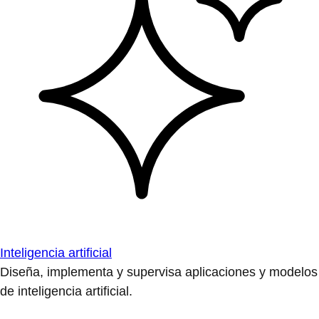
Inteligencia artificial
Diseña, implementa y supervisa aplicaciones y modelos
de inteligencia artificial.