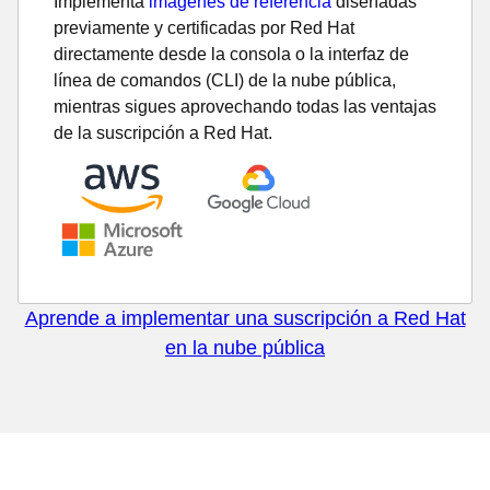
Implementa
imágenes de referencia
diseñadas
previamente y certificadas por Red Hat
directamente desde la consola o la interfaz de
línea de comandos (CLI) de la nube pública,
mientras sigues aprovechando todas las ventajas
de la suscripción a Red Hat.
Aprende a implementar una suscripción a Red Hat
en la nube pública