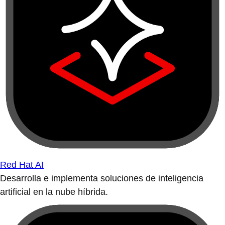
Red Hat AI
Desarrolla e implementa soluciones de inteligencia
artificial en la nube híbrida.