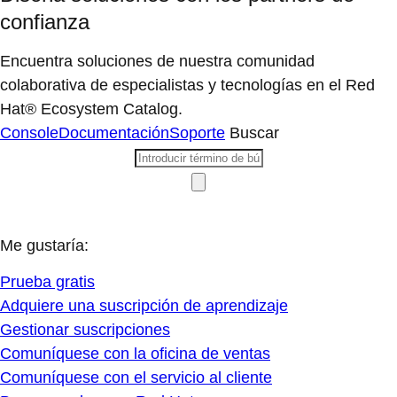
confianza
Encuentra soluciones de nuestra comunidad
colaborativa de especialistas y tecnologías en el Red
Hat® Ecosystem Catalog.
Console
Documentación
Soporte
Buscar
Me gustaría:
Prueba gratis
Adquiere una suscripción de aprendizaje
Gestionar suscripciones
Comuníquese con la oficina de ventas
Comuníquese con el servicio al cliente