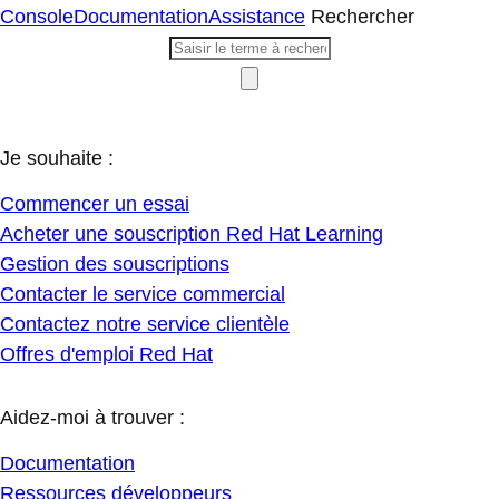
Console
Documentation
Assistance
Rechercher
Je souhaite :
Commencer un essai
Acheter une souscription Red Hat Learning
Gestion des souscriptions
Contacter le service commercial
Contactez notre service clientèle
Offres d'emploi Red Hat
Aidez-moi à trouver :
Documentation
Ressources développeurs