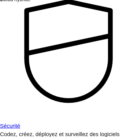
Sécurité
Codez, créez, déployez et surveillez des logiciels