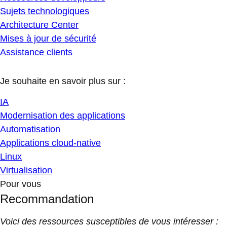
Sujets technologiques
Architecture Center
Mises à jour de sécurité
Assistance clients
Je souhaite en savoir plus sur :
IA
Modernisation des applications
Automatisation
Applications cloud-native
Linux
Virtualisation
Pour vous
Recommandation
Voici des ressources susceptibles de vous intéresser :