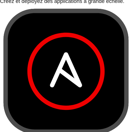
Créez et déployez des applications à grande échelle.