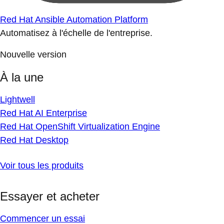
Red Hat Ansible Automation Platform
Automatisez à l'échelle de l'entreprise.
Nouvelle version
À la une
Lightwell
Red Hat AI Enterprise
Red Hat OpenShift Virtualization Engine
Red Hat Desktop
Voir tous les produits
Essayer et acheter
Commencer un essai