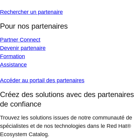
Rechercher un partenaire
Pour nos partenaires
Partner Connect
Devenir partenaire
Formation
Assistance
Accéder au portail des partenaires
Créez des solutions avec des partenaires
de confiance
Trouvez les solutions issues de notre communauté de
spécialistes et de nos technologies dans le Red Hat®
Ecosystem Catalog.