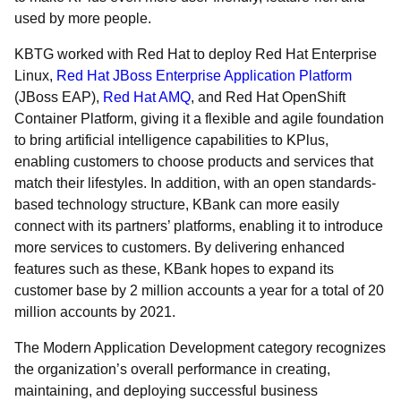
used by more people.
KBTG worked with Red Hat to deploy Red Hat Enterprise
Linux,
Red Hat JBoss Enterprise Application Platform
(JBoss EAP),
Red Hat AMQ
, and Red Hat OpenShift
Container Platform, giving it a flexible and agile foundation
to bring artificial intelligence capabilities to KPlus,
enabling customers to choose products and services that
match their lifestyles. In addition, with an open standards-
based technology structure, KBank can more easily
connect with its partners’ platforms, enabling it to introduce
more services to customers. By delivering enhanced
features such as these, KBank hopes to expand its
customer base by 2 million accounts a year for a total of 20
million accounts by 2021.
The Modern Application Development category recognizes
the organization’s overall performance in creating,
maintaining, and deploying successful business