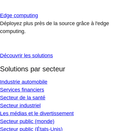
Edge computing
Déployez plus près de la source grâce à l'edge
computing.
Découvrir les solutions
Solutions par secteur
Industrie automobile
Services financiers
Secteur de la santé
Secteur industriel
Les médias et le divertissement
Secteur public (monde)
Secteur public (États-Unis)