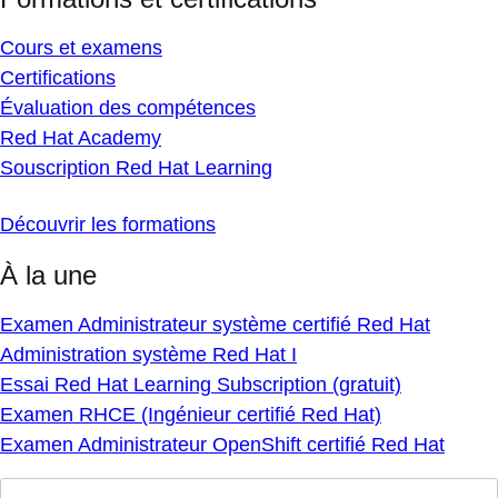
Cours et examens
Certifications
Évaluation des compétences
Red Hat Academy
Souscription Red Hat Learning
Découvrir les formations
À la une
Examen Administrateur système certifié Red Hat
Administration système Red Hat I
Essai Red Hat Learning Subscription (gratuit)
Examen RHCE (Ingénieur certifié Red Hat)
Examen Administrateur OpenShift certifié Red Hat