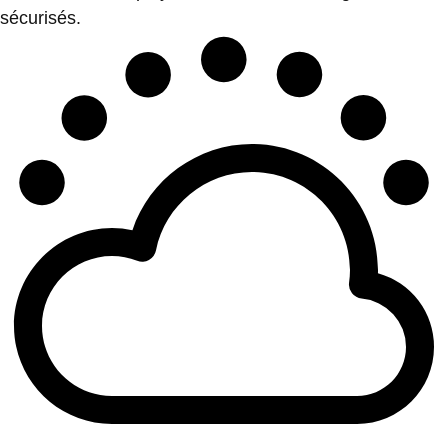
sécurisés.