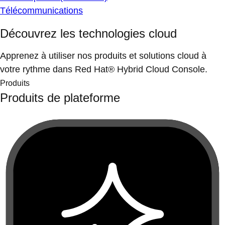
Télécommunications
Découvrez les technologies cloud
Apprenez à utiliser nos produits et solutions cloud à
votre rythme dans Red Hat® Hybrid Cloud Console.
Produits
Produits de plateforme