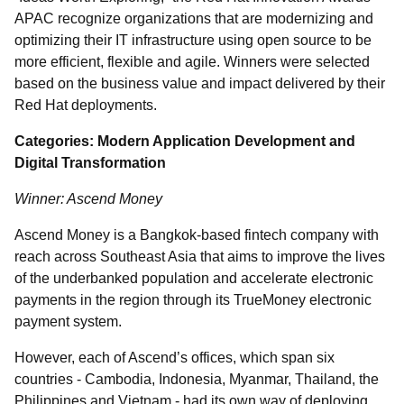
APAC recognize organizations that are modernizing and
optimizing their IT infrastructure using open source to be
more efficient, flexible and agile. Winners were selected
based on the business value and impact delivered by their
Red Hat deployments.
Categories: Modern Application Development and
Digital Transformation
Winner: Ascend Money
Ascend Money is a Bangkok-based fintech company with
reach across Southeast Asia that aims to improve the lives
of the underbanked population and accelerate electronic
payments in the region through its TrueMoney electronic
payment system.
However, each of Ascend’s offices, which span six
countries - Cambodia, Indonesia, Myanmar, Thailand, the
Philippines and Vietnam - had its own way of deploying