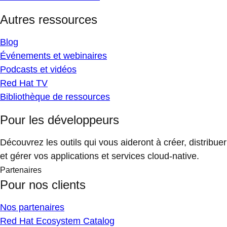
Autres ressources
Blog
Événements et webinaires
Podcasts et vidéos
Red Hat TV
Bibliothèque de ressources
Pour les développeurs
Découvrez les outils qui vous aideront à créer, distribuer
et gérer vos applications et services cloud-native.
Partenaires
Pour nos clients
Nos partenaires
Red Hat Ecosystem Catalog