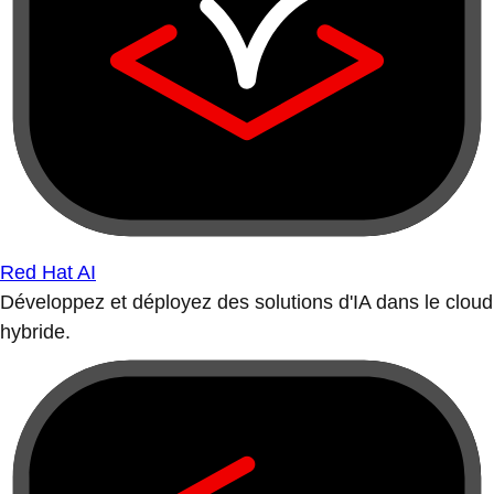
Red Hat AI
Développez et déployez des solutions d'IA dans le cloud
hybride.