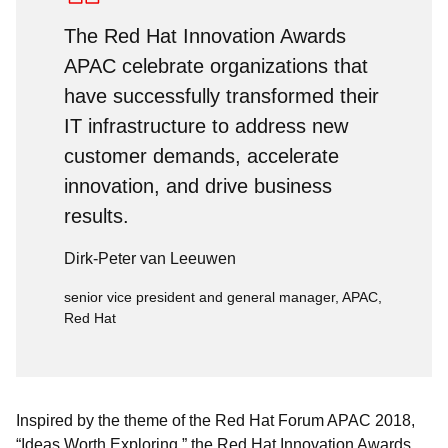
The Red Hat Innovation Awards
APAC celebrate organizations that
have successfully transformed their
IT infrastructure to address new
customer demands, accelerate
innovation, and drive business
results.
Dirk-Peter van Leeuwen
senior vice president and general manager, APAC,
Red Hat
Inspired by the theme of the Red Hat Forum APAC 2018,
“Ideas Worth Exploring,” the Red Hat Innovation Awards