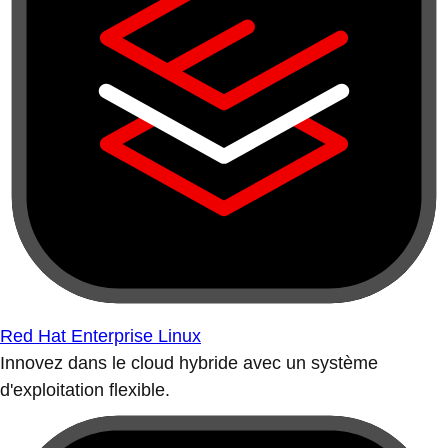
Red Hat Enterprise Linux
Innovez dans le cloud hybride avec un système
d'exploitation flexible.