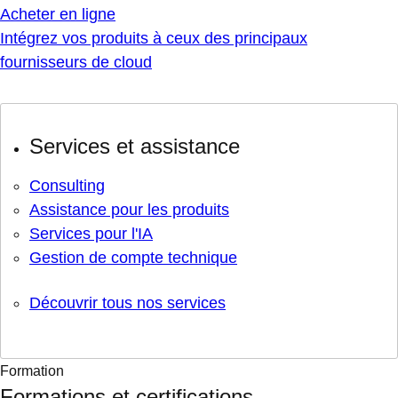
Acheter en ligne
Intégrez vos produits à ceux des principaux
fournisseurs de cloud
Services et assistance
Consulting
Assistance pour les produits
Services pour l'IA
Gestion de compte technique
Découvrir tous nos services
Formation
Formations et certifications