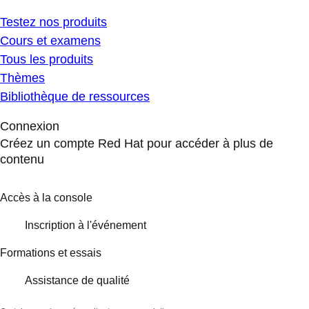
Testez nos produits
Cours et examens
Tous les produits
Thèmes
Bibliothèque de ressources
Connexion
Créez un compte Red Hat pour accéder à plus de
contenu
Accès à la console
Inscription à l'événement
Formations et essais
Assistance de qualité