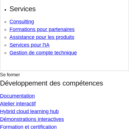
Services
Consulting
Formations pour partenaires
Assistance pour les produits
Services pour l'IA
Gestion de compte technique
Se former
Développement des compétences
Documentation
Atelier interactif
Hybrid cloud learning hub
Démonstrations interactives
Formation et certification