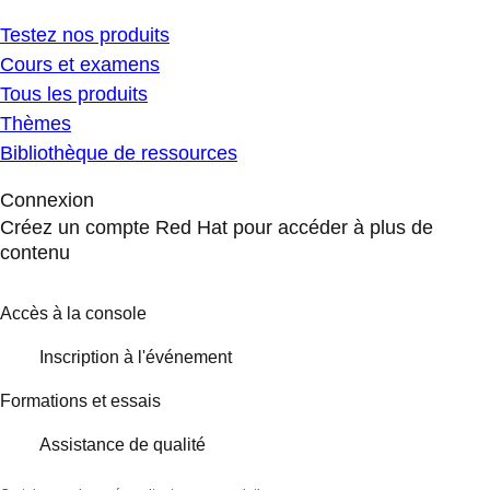
Testez nos produits
Cours et examens
Tous les produits
Thèmes
Bibliothèque de ressources
Connexion
Créez un compte Red Hat pour accéder à plus de
contenu
Accès à la console
Inscription à l'événement
Formations et essais
Assistance de qualité