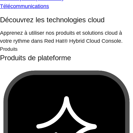
Télécommunications
Découvrez les technologies cloud
Apprenez à utiliser nos produits et solutions cloud à
votre rythme dans Red Hat® Hybrid Cloud Console.
Produits
Produits de plateforme