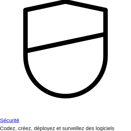
Sécurité
Codez, créez, déployez et surveillez des logiciels