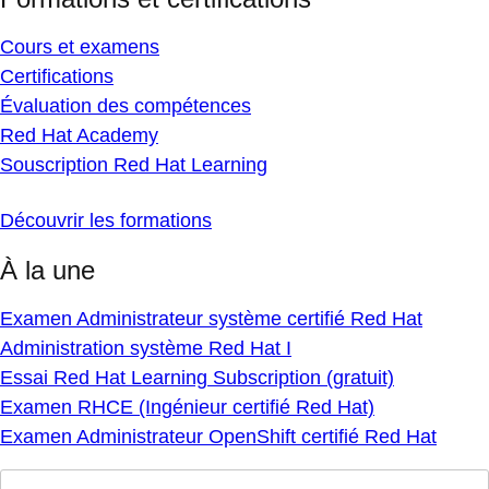
Cours et examens
Certifications
Évaluation des compétences
Red Hat Academy
Souscription Red Hat Learning
Découvrir les formations
À la une
Examen Administrateur système certifié Red Hat
Administration système Red Hat I
Essai Red Hat Learning Subscription (gratuit)
Examen RHCE (Ingénieur certifié Red Hat)
Examen Administrateur OpenShift certifié Red Hat