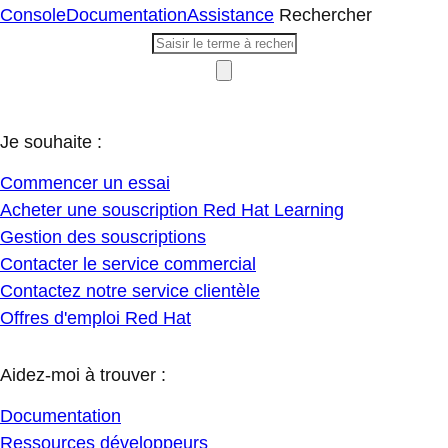
Console
Documentation
Assistance
Rechercher
Je souhaite :
Commencer un essai
Acheter une souscription Red Hat Learning
Gestion des souscriptions
Contacter le service commercial
Contactez notre service clientèle
Offres d'emploi Red Hat
Aidez-moi à trouver :
Documentation
Ressources développeurs