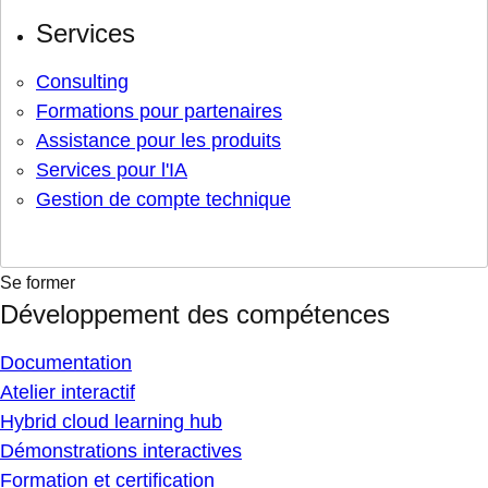
Services
Consulting
Formations pour partenaires
Assistance pour les produits
Services pour l'IA
Gestion de compte technique
Se former
Développement des compétences
Documentation
Atelier interactif
Hybrid cloud learning hub
Démonstrations interactives
Formation et certification