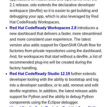
2.1 release, odo extends the declarative developer
workspace (devfile) so it is easier to get building and
debugging your app, which is also leveraged by Red
Hat CodeReady Workspaces.
Red Hat CodeReady Workspaces 2.8
introduces a
new dashboard that delivers a faster, more streamlined
and more consistent user experience. The latest
version also adds support for OpenShift OAuth flow for
factories from private repositories using the dashboard.
And, for workspaces that start without a devfile, a list of
recommended plug-ins will be created during the
factory handling.
Red Hat CodeReady Studio 12.19
further extends
developer tooling with the ability to bootstrap and log
into a developer sandbox, or to add, remove and edit
devfile registries. In addition, the latest release adds
support for Python and the ability to debug Python
components using the Eclipse debugger.