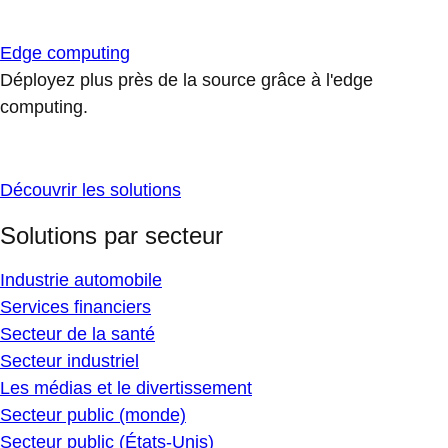
Edge computing
Déployez plus près de la source grâce à l'edge
computing.
Découvrir les solutions
Solutions par secteur
Industrie automobile
Services financiers
Secteur de la santé
Secteur industriel
Les médias et le divertissement
Secteur public (monde)
Secteur public (États-Unis)