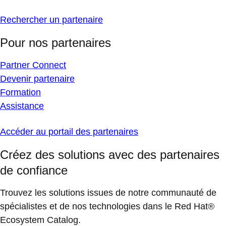
Rechercher un partenaire
Pour nos partenaires
Partner Connect
Devenir partenaire
Formation
Assistance
Accéder au portail des partenaires
Créez des solutions avec des partenaires
de confiance
Trouvez les solutions issues de notre communauté de
spécialistes et de nos technologies dans le Red Hat®
Ecosystem Catalog.