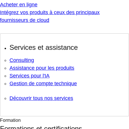
Acheter en ligne
Intégrez vos produits à ceux des principaux
fournisseurs de cloud
Services et assistance
Consulting
Assistance pour les produits
Services pour l'IA
Gestion de compte technique
Découvrir tous nos services
Formation
Formations et certifications