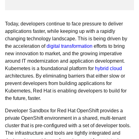
Today, developers continue to face pressure to deliver
applications faster, while keeping up with a rapidly
changing technology landscape. This is being driven by
the acceleration of
digital transformation
efforts to bring
new innovation to market, and the growing imperative
around IT modernization and application development.
Kubernetes is a foundational platform for
hybrid cloud
architectures. By eliminating barriers that either slow or
prevent developers from building applications for
Kubernetes, Red Hat is enabling developers to build for
the future, faster.
Developer Sandbox for Red Hat OpenShift provides a
private OpenShift environment in a shared, multi-tenant
cluster that is pre-configured with a set of developer tools.
The infrastructure and tools are tightly integrated and