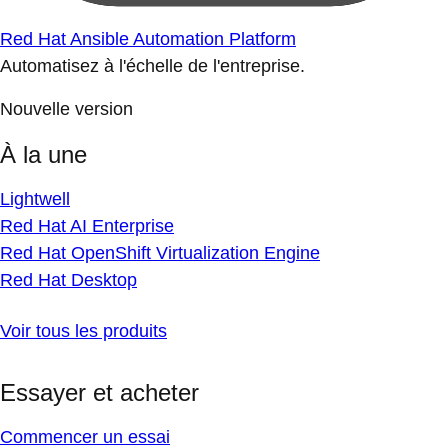
Red Hat Ansible Automation Platform
Automatisez à l'échelle de l'entreprise.
Nouvelle version
À la une
Lightwell
Red Hat AI Enterprise
Red Hat OpenShift Virtualization Engine
Red Hat Desktop
Voir tous les produits
Essayer et acheter
Commencer un essai