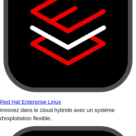
Red Hat Enterprise Linux
Innovez dans le cloud hybride avec un système
d'exploitation flexible.