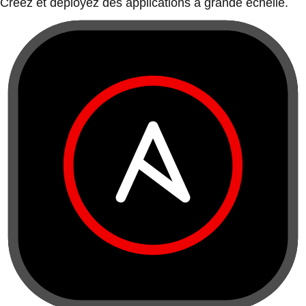
Créez et déployez des applications à grande échelle.