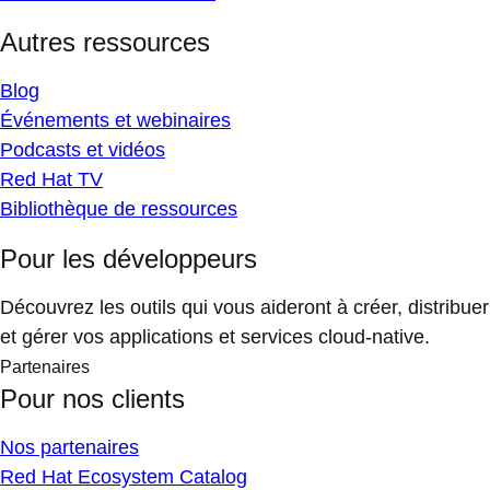
Autres ressources
Blog
Événements et webinaires
Podcasts et vidéos
Red Hat TV
Bibliothèque de ressources
Pour les développeurs
Découvrez les outils qui vous aideront à créer, distribuer
et gérer vos applications et services cloud-native.
Partenaires
Pour nos clients
Nos partenaires
Red Hat Ecosystem Catalog