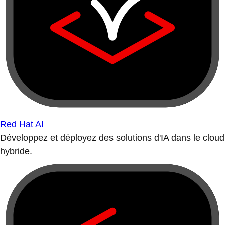
Red Hat AI
Développez et déployez des solutions d'IA dans le cloud
hybride.