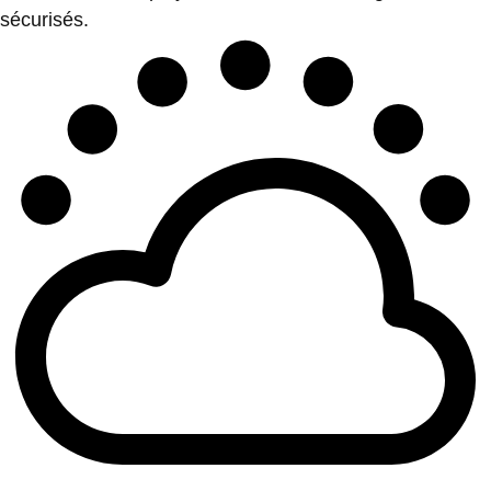
sécurisés.