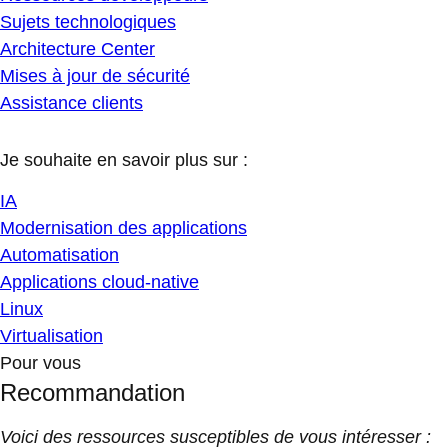
Sujets technologiques
Architecture Center
Mises à jour de sécurité
Assistance clients
Je souhaite en savoir plus sur :
IA
Modernisation des applications
Automatisation
Applications cloud-native
Linux
Virtualisation
Pour vous
Recommandation
Voici des ressources susceptibles de vous intéresser :