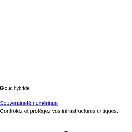
Souveraineté numérique
Contrôlez et protégez vos infrastructures critiques.