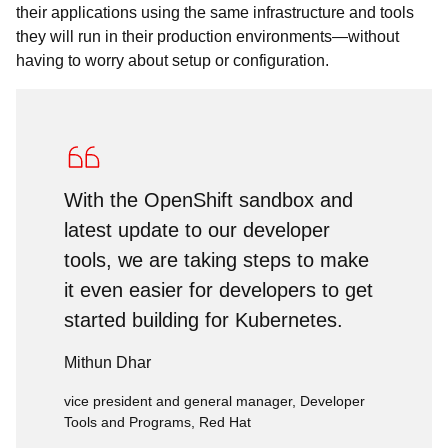
their applications using the same infrastructure and tools
they will run in their production environments—without
having to worry about setup or configuration.
With the OpenShift sandbox and
latest update to our developer
tools, we are taking steps to make
it even easier for developers to get
started building for Kubernetes.
Mithun Dhar
vice president and general manager, Developer
Tools and Programs, Red Hat