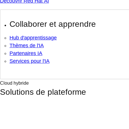
Découvrir Red Hat AI
Collaborer et apprendre
Hub d'apprentissage
Thèmes de l'IA
Partenaires IA
Services pour l'IA
Cloud hybride
Solutions de plateforme