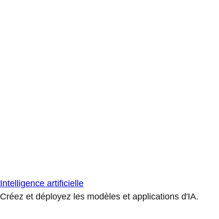
Intelligence artificielle
Créez et déployez les modèles et applications d'IA.