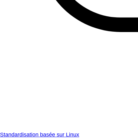
Standardisation basée sur Linux