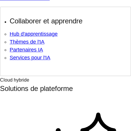
Collaborer et apprendre
Hub d'apprentissage
Thèmes de l'IA
Partenaires IA
Services pour l'IA
Cloud hybride
Solutions de plateforme