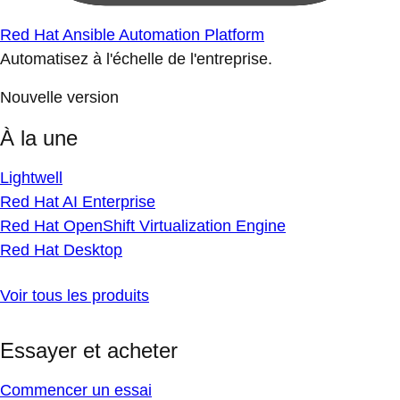
Red Hat Ansible Automation Platform
Automatisez à l'échelle de l'entreprise.
Nouvelle version
À la une
Lightwell
Red Hat AI Enterprise
Red Hat OpenShift Virtualization Engine
Red Hat Desktop
Voir tous les produits
Essayer et acheter
Commencer un essai