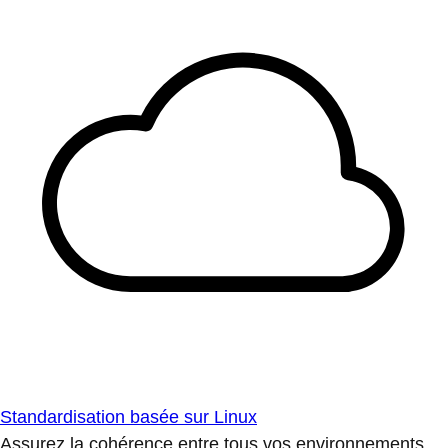
Standardisation basée sur Linux
Assurez la cohérence entre tous vos environnements.