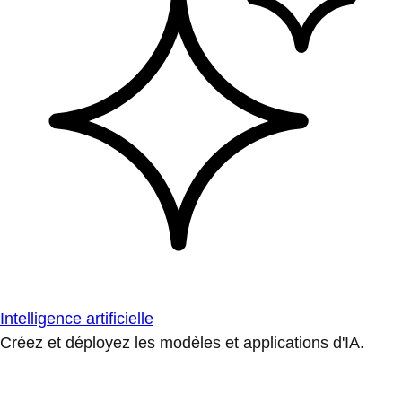
Intelligence artificielle
Créez et déployez les modèles et applications d'IA.