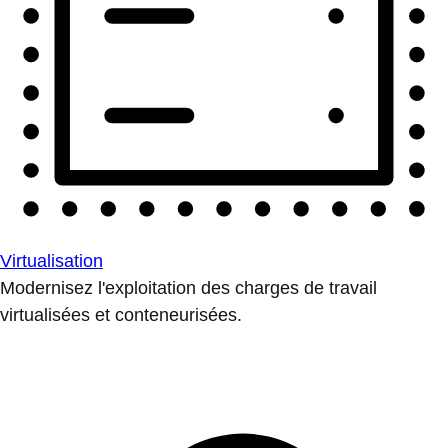
Virtualisation
Modernisez l'exploitation des charges de travail
virtualisées et conteneurisées.