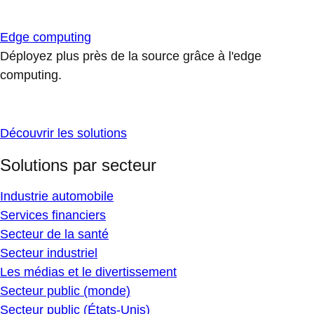
Edge computing
Déployez plus près de la source grâce à l'edge
computing.
Découvrir les solutions
Solutions par secteur
Industrie automobile
Services financiers
Secteur de la santé
Secteur industriel
Les médias et le divertissement
Secteur public (monde)
Secteur public (États-Unis)