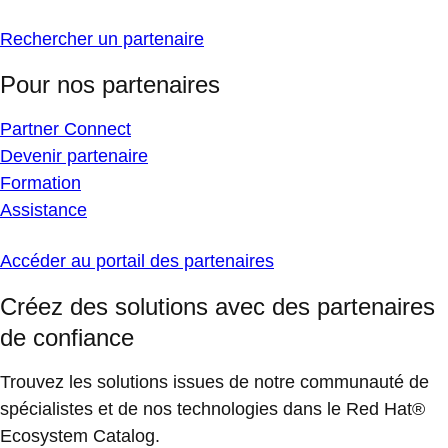
Rechercher un partenaire
Pour nos partenaires
Partner Connect
Devenir partenaire
Formation
Assistance
Accéder au portail des partenaires
Créez des solutions avec des partenaires
de confiance
Trouvez les solutions issues de notre communauté de
spécialistes et de nos technologies dans le Red Hat®
Ecosystem Catalog.