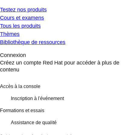
Testez nos produits
Cours et examens
Tous les produits
Thèmes
Bibliothèque de ressources
Connexion
Créez un compte Red Hat pour accéder à plus de
contenu
Accès à la console
Inscription à l'événement
Formations et essais
Assistance de qualité