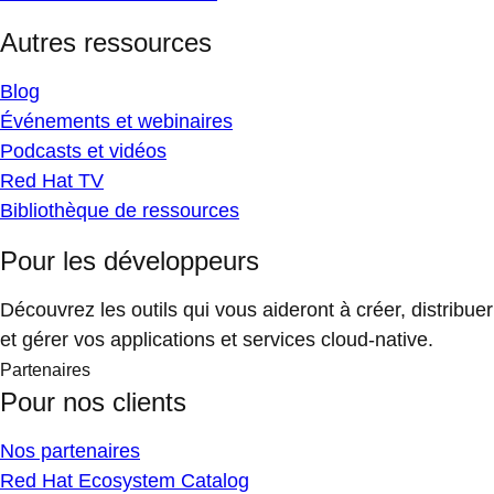
Autres ressources
Blog
Événements et webinaires
Podcasts et vidéos
Red Hat TV
Bibliothèque de ressources
Pour les développeurs
Découvrez les outils qui vous aideront à créer, distribuer
et gérer vos applications et services cloud-native.
Partenaires
Pour nos clients
Nos partenaires
Red Hat Ecosystem Catalog