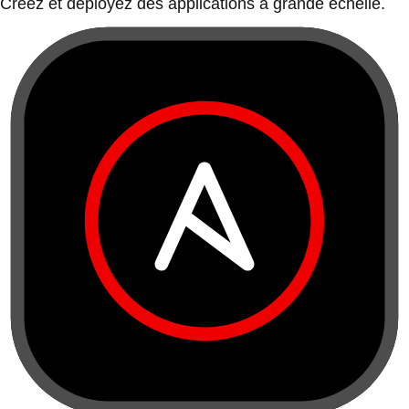
Créez et déployez des applications à grande échelle.