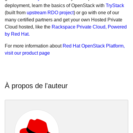
deployment, learn the basics of OpenStack with
TryStack
(built from
upstream RDO project
) or go with one of our
many certified partners and get your own Hosted Private
Cloud hosted, like the
Rackspace Private Cloud, Powered
by Red Hat.
For more information about
Red Hat OpenStack Platform,
visit our product page
À propos de l'auteur