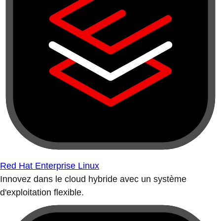
Red Hat Enterprise Linux
Innovez dans le cloud hybride avec un système
d'exploitation flexible.