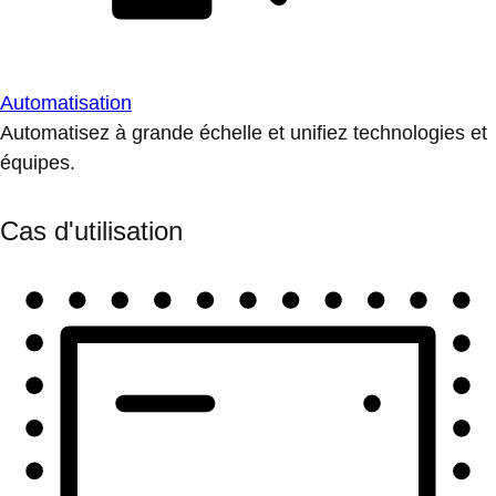
Automatisation
Automatisez à grande échelle et unifiez technologies et
équipes.
Cas d'utilisation