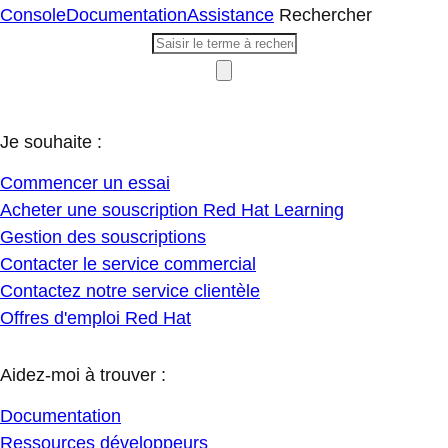
Console
Documentation
Assistance
Rechercher
Je souhaite :
Commencer un essai
Acheter une souscription Red Hat Learning
Gestion des souscriptions
Contacter le service commercial
Contactez notre service clientèle
Offres d'emploi Red Hat
Aidez-moi à trouver :
Documentation
Ressources développeurs