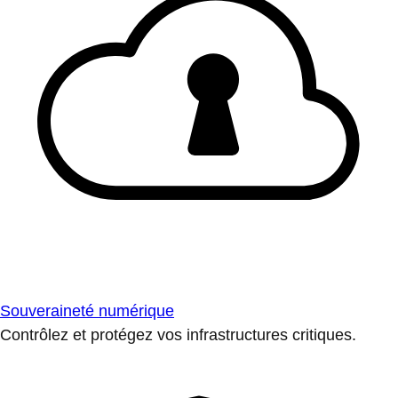
Souveraineté numérique
Contrôlez et protégez vos infrastructures critiques.