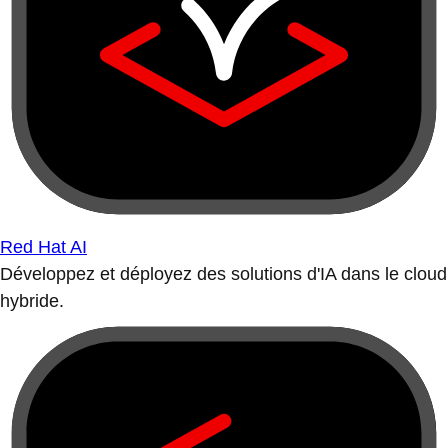
Red Hat AI
Développez et déployez des solutions d'IA dans le cloud
hybride.