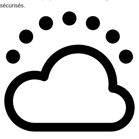
sécurisés.