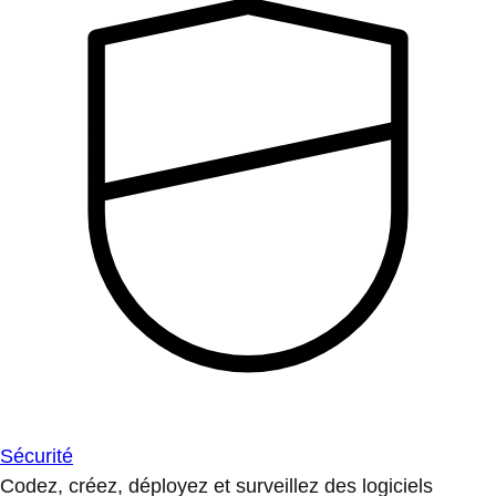
Sécurité
Codez, créez, déployez et surveillez des logiciels