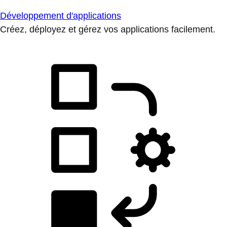
Développement d'applications
Créez, déployez et gérez vos applications facilement.