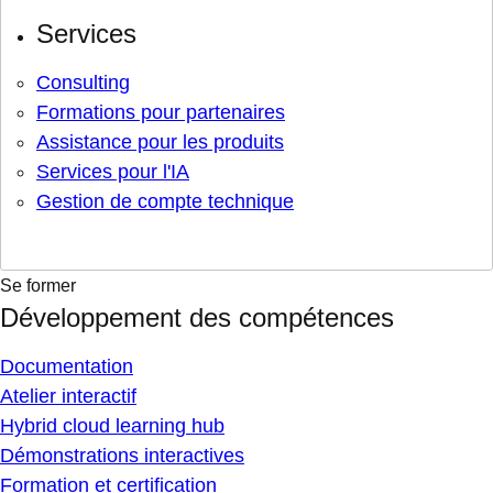
Services
Consulting
Formations pour partenaires
Assistance pour les produits
Services pour l'IA
Gestion de compte technique
Se former
Développement des compétences
Documentation
Atelier interactif
Hybrid cloud learning hub
Démonstrations interactives
Formation et certification