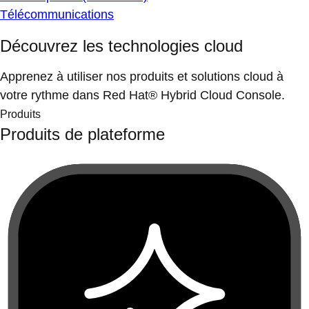
Télécommunications
Découvrez les technologies cloud
Apprenez à utiliser nos produits et solutions cloud à
votre rythme dans Red Hat® Hybrid Cloud Console.
Produits
Produits de plateforme