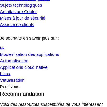
Sujets technologiques
Architecture Center
Mises à jour de sécurité
Assistance clients
Je souhaite en savoir plus sur :
IA
Modernisation des applications
Automatisation
Applications cloud-native
Linux
Virtualisation
Pour vous
Recommandation
Voici des ressources susceptibles de vous intéresser :