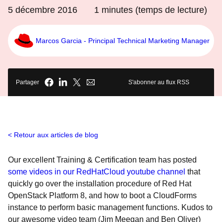
5 décembre 2016
1
minutes (temps de lecture)
Marcos Garcia - Principal Technical Marketing Manager
Partager
S'abonner au flux RSS
Retour aux articles de blog
Our excellent Training & Certification team has posted
some videos in our RedHatCloud youtube channel
that
quickly go over the installation procedure of Red Hat
OpenStack Platform 8, and how to boot a CloudForms
instance to perform basic management functions. Kudos to
our awesome video team (Jim Meegan and Ben Oliver)