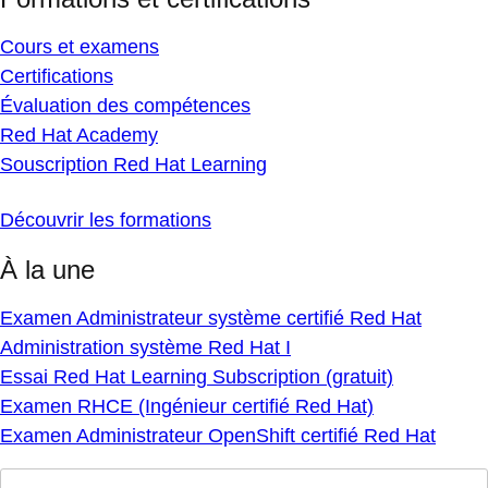
Cours et examens
Certifications
Évaluation des compétences
Red Hat Academy
Souscription Red Hat Learning
Découvrir les formations
À la une
Examen Administrateur système certifié Red Hat
Administration système Red Hat I
Essai Red Hat Learning Subscription (gratuit)
Examen RHCE (Ingénieur certifié Red Hat)
Examen Administrateur OpenShift certifié Red Hat