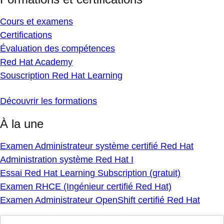
Cours et examens
Certifications
Évaluation des compétences
Red Hat Academy
Souscription Red Hat Learning
Découvrir les formations
À la une
Examen Administrateur système certifié Red Hat
Administration système Red Hat I
Essai Red Hat Learning Subscription (gratuit)
Examen RHCE (Ingénieur certifié Red Hat)
Examen Administrateur OpenShift certifié Red Hat