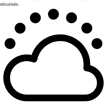
sécurisés.