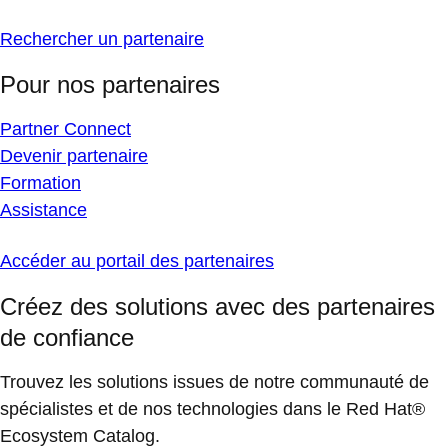
Rechercher un partenaire
Pour nos partenaires
Partner Connect
Devenir partenaire
Formation
Assistance
Accéder au portail des partenaires
Créez des solutions avec des partenaires
de confiance
Trouvez les solutions issues de notre communauté de
spécialistes et de nos technologies dans le Red Hat®
Ecosystem Catalog.