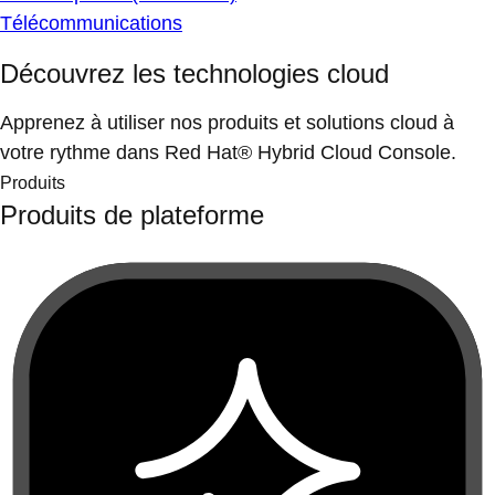
Télécommunications
Découvrez les technologies cloud
Apprenez à utiliser nos produits et solutions cloud à
votre rythme dans Red Hat® Hybrid Cloud Console.
Produits
Produits de plateforme