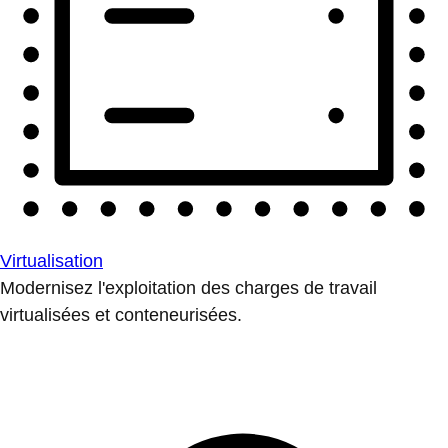
Virtualisation
Modernisez l'exploitation des charges de travail
virtualisées et conteneurisées.