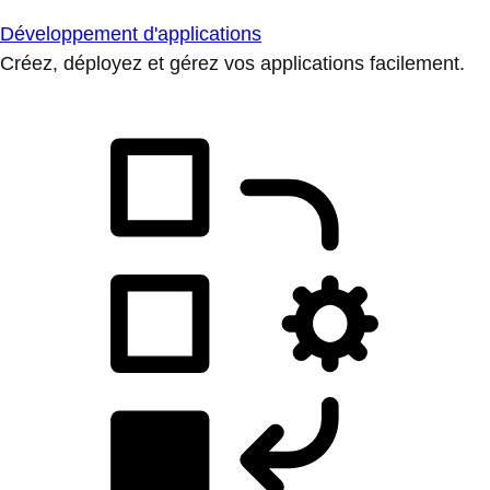
Développement d'applications
Créez, déployez et gérez vos applications facilement.