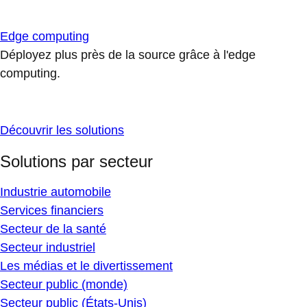
Edge computing
Déployez plus près de la source grâce à l'edge
computing.
Découvrir les solutions
Solutions par secteur
Industrie automobile
Services financiers
Secteur de la santé
Secteur industriel
Les médias et le divertissement
Secteur public (monde)
Secteur public (États-Unis)