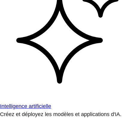
Intelligence artificielle
Créez et déployez les modèles et applications d'IA.