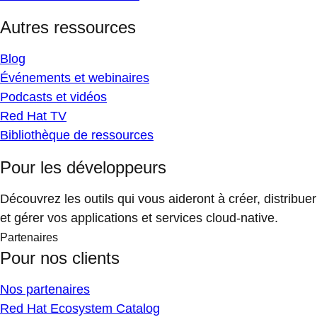
Autres ressources
Blog
Événements et webinaires
Podcasts et vidéos
Red Hat TV
Bibliothèque de ressources
Pour les développeurs
Découvrez les outils qui vous aideront à créer, distribuer
et gérer vos applications et services cloud-native.
Partenaires
Pour nos clients
Nos partenaires
Red Hat Ecosystem Catalog