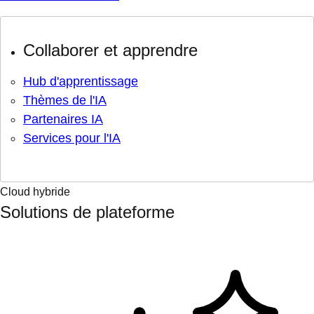
Collaborer et apprendre
Hub d'apprentissage
Thèmes de l'IA
Partenaires IA
Services pour l'IA
Cloud hybride
Solutions de plateforme