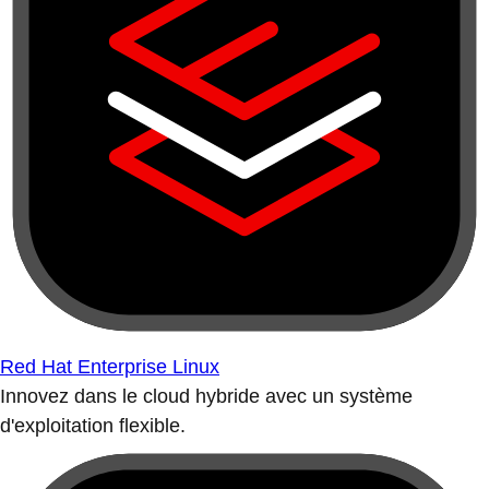
Red Hat Enterprise Linux
Innovez dans le cloud hybride avec un système
d'exploitation flexible.