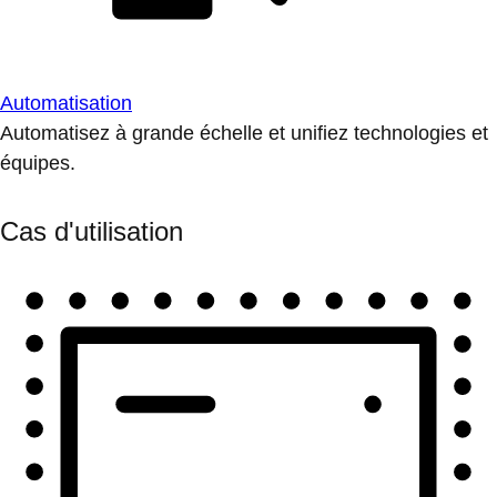
Automatisation
Automatisez à grande échelle et unifiez technologies et
équipes.
Cas d'utilisation