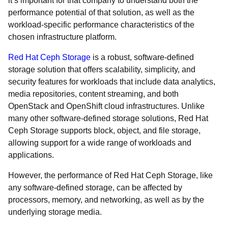
it’s important for that company to understand both the
performance potential of that solution, as well as the
workload-specific performance characteristics of the
chosen infrastructure platform.
Red Hat Ceph Storage
is a robust, software-defined
storage solution that offers scalability, simplicity, and
security features for workloads that include data analytics,
media repositories, content streaming, and both
OpenStack and OpenShift cloud infrastructures. Unlike
many other software-defined storage solutions, Red Hat
Ceph Storage supports block, object, and file storage,
allowing support for a wide range of workloads and
applications.
However, the performance of Red Hat Ceph Storage, like
any software-defined storage, can be affected by
processors, memory, and networking, as well as by the
underlying storage media.