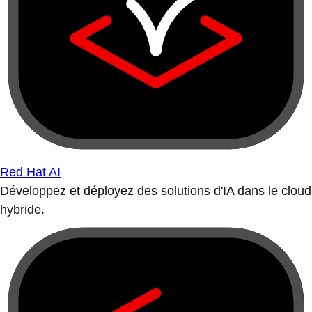
Red Hat AI
Développez et déployez des solutions d'IA dans le cloud
hybride.