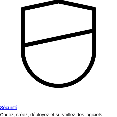
Sécurité
Codez, créez, déployez et surveillez des logiciels