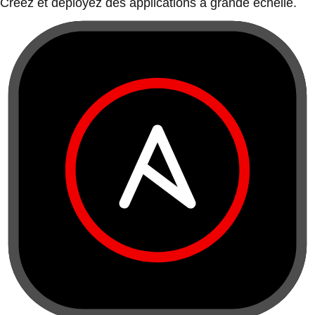
Créez et déployez des applications à grande échelle.