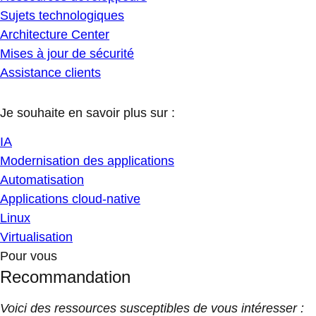
Sujets technologiques
Architecture Center
Mises à jour de sécurité
Assistance clients
Je souhaite en savoir plus sur :
IA
Modernisation des applications
Automatisation
Applications cloud-native
Linux
Virtualisation
Pour vous
Recommandation
Voici des ressources susceptibles de vous intéresser :