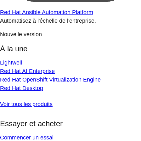
Red Hat Ansible Automation Platform
Automatisez à l'échelle de l'entreprise.
Nouvelle version
À la une
Lightwell
Red Hat AI Enterprise
Red Hat OpenShift Virtualization Engine
Red Hat Desktop
Voir tous les produits
Essayer et acheter
Commencer un essai