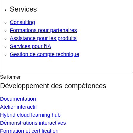
Services
Consulting
Formations pour partenaires
Assistance pour les produits
Services pour l'IA
Gestion de compte technique
Se former
Développement des compétences
Documentation
Atelier interactif
Hybrid cloud learning hub
Démonstrations interactives
Formation et certification