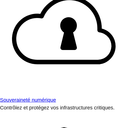
Souveraineté numérique
Contrôlez et protégez vos infrastructures critiques.