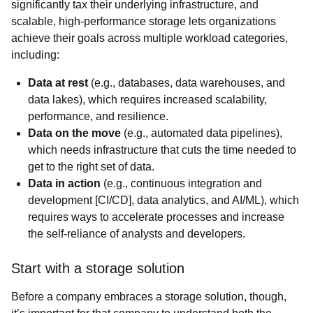
significantly tax their underlying infrastructure, and
scalable, high-performance storage lets organizations
achieve their goals across multiple workload categories,
including:
Data at rest
(e.g., databases, data warehouses, and
data lakes), which requires increased scalability,
performance, and resilience.
Data on the move
(e.g., automated data pipelines),
which needs infrastructure that cuts the time needed to
get to the right set of data.
Data in action
(e.g., continuous integration and
development [CI/CD], data analytics, and AI/ML), which
requires ways to accelerate processes and increase
the self-reliance of analysts and developers.
Start with a storage solution
Before a company embraces a storage solution, though,