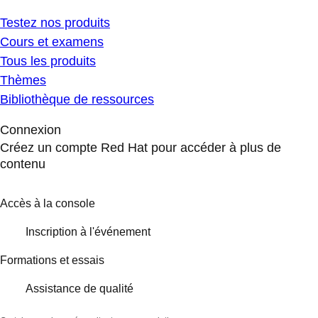
Testez nos produits
Cours et examens
Tous les produits
Thèmes
Bibliothèque de ressources
Connexion
Créez un compte Red Hat pour accéder à plus de
contenu
Accès à la console
Inscription à l'événement
Formations et essais
Assistance de qualité