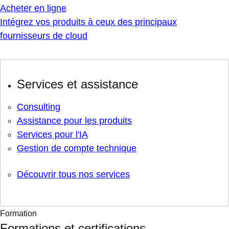
Acheter en ligne
Intégrez vos produits à ceux des principaux
fournisseurs de cloud
Services et assistance
Consulting
Assistance pour les produits
Services pour l'IA
Gestion de compte technique
Découvrir tous nos services
Formation
Formations et certifications