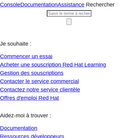
Console
Documentation
Assistance
Rechercher
Je souhaite :
Commencer un essai
Acheter une souscription Red Hat Learning
Gestion des souscriptions
Contacter le service commercial
Contactez notre service clientèle
Offres d'emploi Red Hat
Aidez-moi à trouver :
Documentation
Ressources développeurs