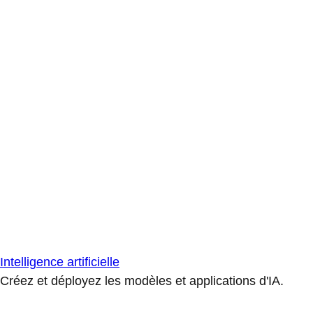
Intelligence artificielle
Créez et déployez les modèles et applications d'IA.