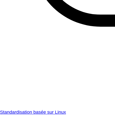
Standardisation basée sur Linux