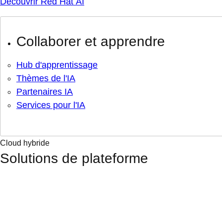
Découvrir Red Hat AI
Collaborer et apprendre
Hub d'apprentissage
Thèmes de l'IA
Partenaires IA
Services pour l'IA
Cloud hybride
Solutions de plateforme