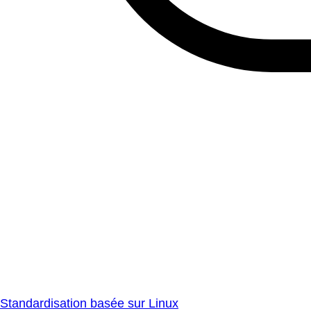
Standardisation basée sur Linux