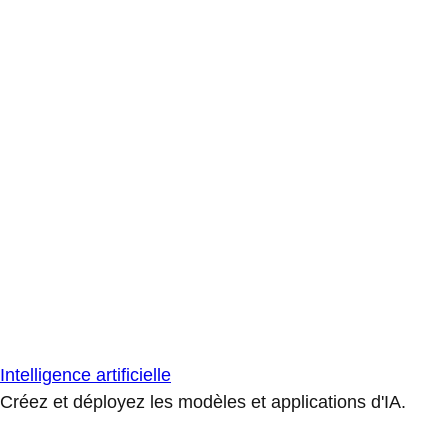
Intelligence artificielle
Créez et déployez les modèles et applications d'IA.