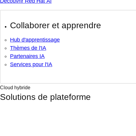
Découvrir Red Hat AI
Collaborer et apprendre
Hub d'apprentissage
Thèmes de l'IA
Partenaires IA
Services pour l'IA
Cloud hybride
Solutions de plateforme