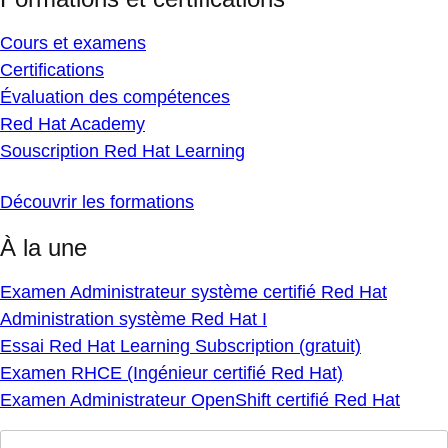
Cours et examens
Certifications
Évaluation des compétences
Red Hat Academy
Souscription Red Hat Learning
Découvrir les formations
À la une
Examen Administrateur système certifié Red Hat
Administration système Red Hat I
Essai Red Hat Learning Subscription (gratuit)
Examen RHCE (Ingénieur certifié Red Hat)
Examen Administrateur OpenShift certifié Red Hat