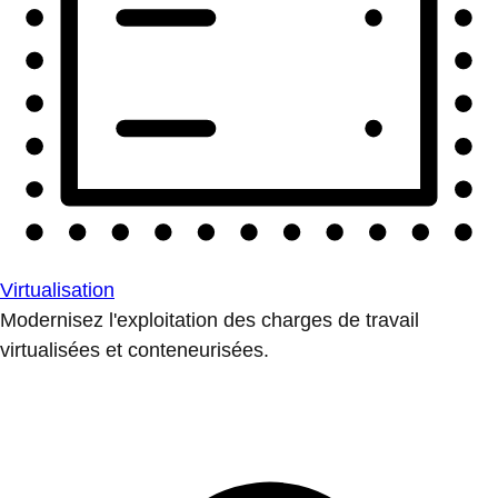
Virtualisation
Modernisez l'exploitation des charges de travail
virtualisées et conteneurisées.