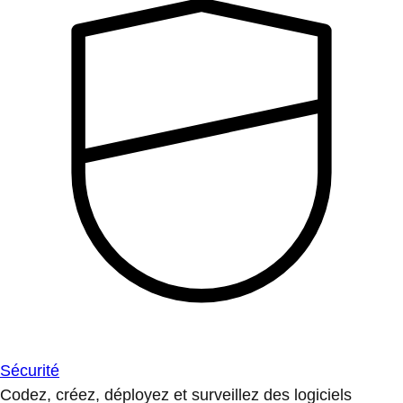
Sécurité
Codez, créez, déployez et surveillez des logiciels