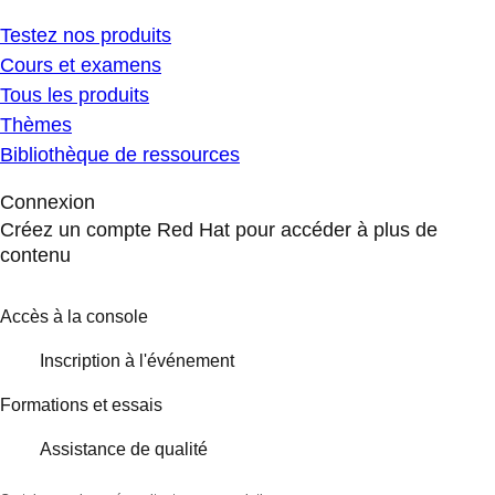
Testez nos produits
Cours et examens
Tous les produits
Thèmes
Bibliothèque de ressources
Connexion
Créez un compte Red Hat pour accéder à plus de
contenu
Accès à la console
Inscription à l'événement
Formations et essais
Assistance de qualité