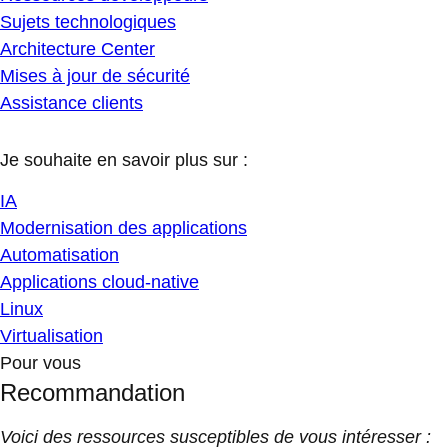
Sujets technologiques
Architecture Center
Mises à jour de sécurité
Assistance clients
Je souhaite en savoir plus sur :
IA
Modernisation des applications
Automatisation
Applications cloud-native
Linux
Virtualisation
Pour vous
Recommandation
Voici des ressources susceptibles de vous intéresser :