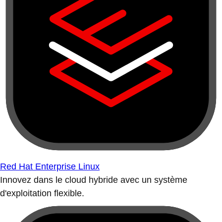
Red Hat Enterprise Linux
Innovez dans le cloud hybride avec un système
d'exploitation flexible.