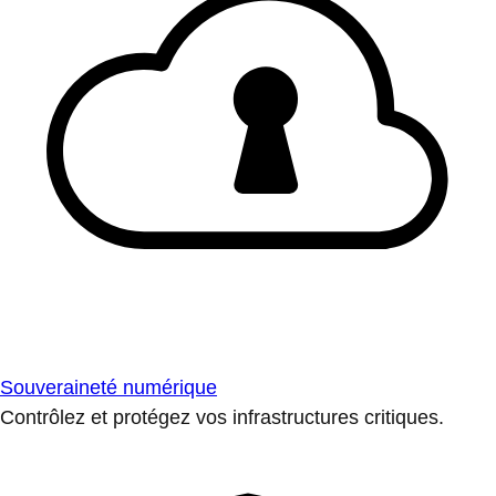
Souveraineté numérique
Contrôlez et protégez vos infrastructures critiques.