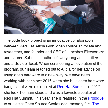
The code book project is an innovative collaboration
between Red Hat; Alicia Gibb, open source advocate and
researcher, and founder and CEO of Lunchbox Electronics;
and Lauren Sabel, the author of two young adult thrillers
and a Boulder local. When considering an evolution of the
program, our team reached out to Alicia for her advice on
using open hardware in a new way. We have been
working with her since 2016 when she built open hardware
badges that were distributed at
Red Hat Summit
. In 2017,
she took the main stage and was a keynote speaker at
Red Hat Summit. This year, she is featured in the
Prologue
to our latest Open Source Stories documentary film,
The