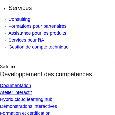
Services
Consulting
Formations pour partenaires
Assistance pour les produits
Services pour l'IA
Gestion de compte technique
Se former
Développement des compétences
Documentation
Atelier interactif
Hybrid cloud learning hub
Démonstrations interactives
Formation et certification