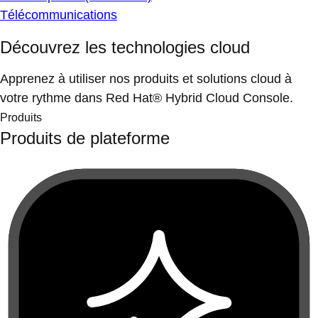
Télécommunications
Découvrez les technologies cloud
Apprenez à utiliser nos produits et solutions cloud à
votre rythme dans Red Hat® Hybrid Cloud Console.
Produits
Produits de plateforme