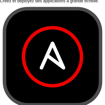
Créez et déployez des applications à grande échelle.