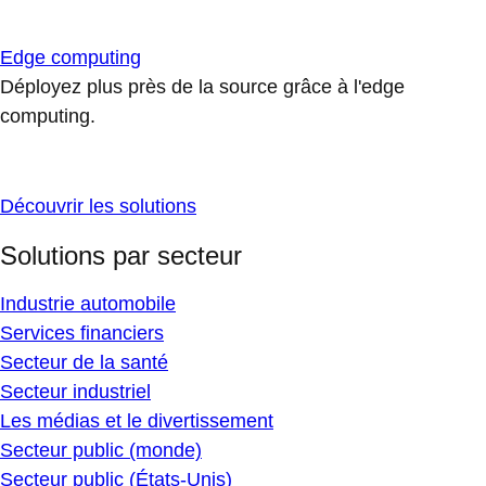
Edge computing
Déployez plus près de la source grâce à l'edge
computing.
Découvrir les solutions
Solutions par secteur
Industrie automobile
Services financiers
Secteur de la santé
Secteur industriel
Les médias et le divertissement
Secteur public (monde)
Secteur public (États-Unis)