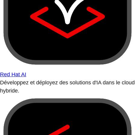
Red Hat AI
Développez et déployez des solutions d'IA dans le cloud
hybride.