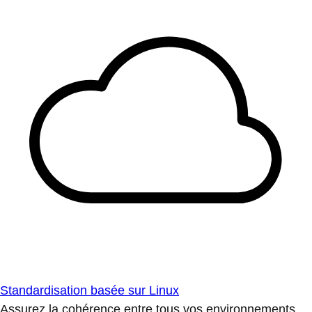
Standardisation basée sur Linux
Assurez la cohérence entre tous vos environnements.