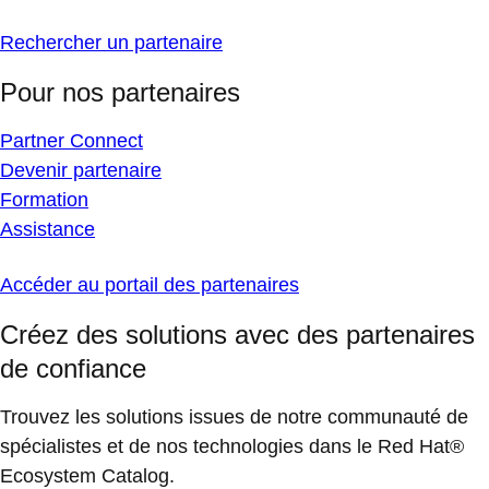
Rechercher un partenaire
Pour nos partenaires
Partner Connect
Devenir partenaire
Formation
Assistance
Accéder au portail des partenaires
Créez des solutions avec des partenaires
de confiance
Trouvez les solutions issues de notre communauté de
spécialistes et de nos technologies dans le Red Hat®
Ecosystem Catalog.