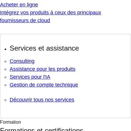
Acheter en ligne
Intégrez vos produits à ceux des principaux
fournisseurs de cloud
Services et assistance
Consulting
Assistance pour les produits
Services pour l'IA
Gestion de compte technique
Découvrir tous nos services
Formation
Formations et certifications