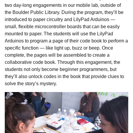
two day-long engagements in our mobile lab, outside of
the Boulder Public Library. During the program, they’ll be
introduced to paper circuitry and LilyPad Arduinos —
small, flexible microcontroller boards that can be easily
mounted to paper. The students will use the LilyPad
Arduinos to program a page of their code book to perform a
specific function — like light up, buzz or beep. Once
complete, the pages will be assembled to create a
collaborative code book. Through this engagement, the
students not only become beginner programmers, but
they’ll also unlock codes in the book that provide clues to
solve the story’s mystery.