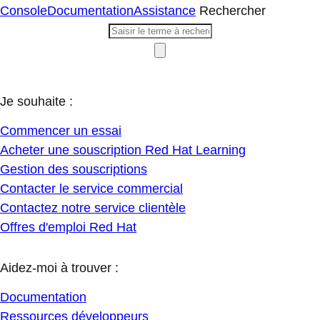
Console
Documentation
Assistance
Rechercher
Je souhaite :
Commencer un essai
Acheter une souscription Red Hat Learning
Gestion des souscriptions
Contacter le service commercial
Contactez notre service clientèle
Offres d'emploi Red Hat
Aidez-moi à trouver :
Documentation
Ressources développeurs