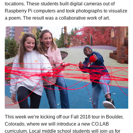
locations. These students built digital cameras out of
Raspberry Pi computers and took photographs to visualize
a poem. The result was a collaborative work of art.
This week we’re kicking off our Fall 2018 tour in Boulder,
Colorado, where we will introduce a new CO.LAB
curriculum. Local middle school students will join us for