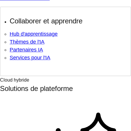
Collaborer et apprendre
Hub d'apprentissage
Thèmes de l'IA
Partenaires IA
Services pour l'IA
Cloud hybride
Solutions de plateforme