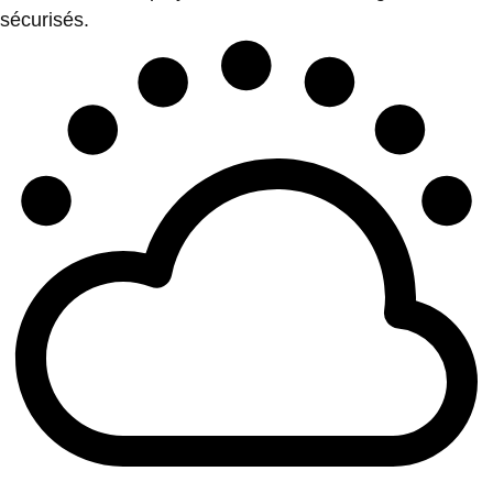
sécurisés.