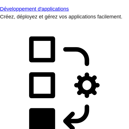
Développement d'applications
Créez, déployez et gérez vos applications facilement.