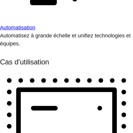
Automatisation
Automatisez à grande échelle et unifiez technologies et
équipes.
Cas d'utilisation