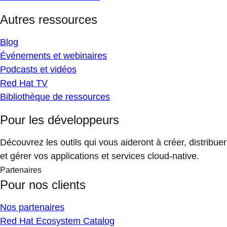
Autres ressources
Blog
Événements et webinaires
Podcasts et vidéos
Red Hat TV
Bibliothèque de ressources
Pour les développeurs
Découvrez les outils qui vous aideront à créer, distribuer
et gérer vos applications et services cloud-native.
Partenaires
Pour nos clients
Nos partenaires
Red Hat Ecosystem Catalog