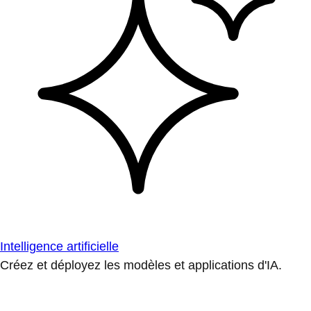
Intelligence artificielle
Créez et déployez les modèles et applications d'IA.