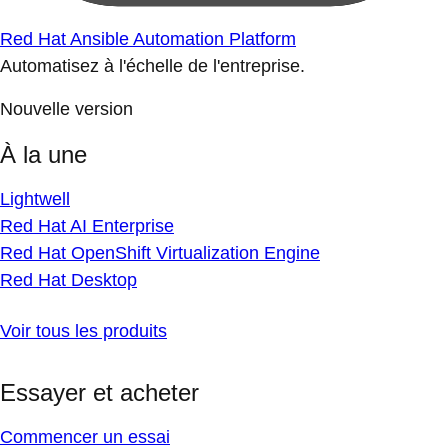
Red Hat Ansible Automation Platform
Automatisez à l'échelle de l'entreprise.
Nouvelle version
À la une
Lightwell
Red Hat AI Enterprise
Red Hat OpenShift Virtualization Engine
Red Hat Desktop
Voir tous les produits
Essayer et acheter
Commencer un essai