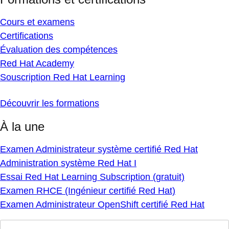
Cours et examens
Certifications
Évaluation des compétences
Red Hat Academy
Souscription Red Hat Learning
Découvrir les formations
À la une
Examen Administrateur système certifié Red Hat
Administration système Red Hat I
Essai Red Hat Learning Subscription (gratuit)
Examen RHCE (Ingénieur certifié Red Hat)
Examen Administrateur OpenShift certifié Red Hat