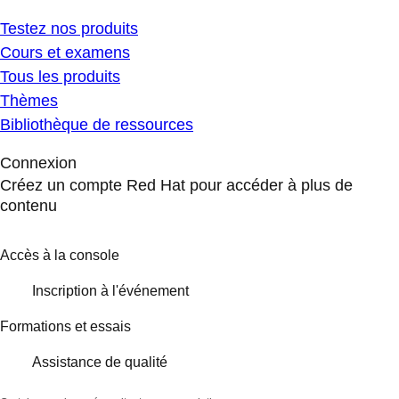
Testez nos produits
Cours et examens
Tous les produits
Thèmes
Bibliothèque de ressources
Connexion
Créez un compte Red Hat pour accéder à plus de
contenu
Accès à la console
Inscription à l'événement
Formations et essais
Assistance de qualité