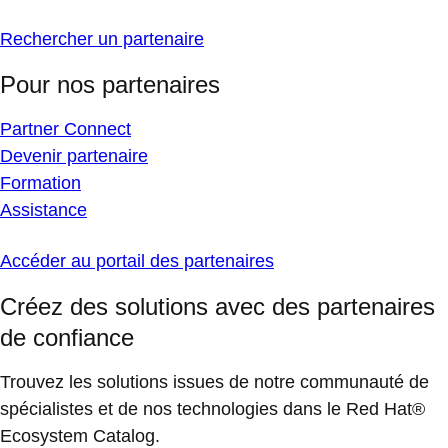
Rechercher un partenaire
Pour nos partenaires
Partner Connect
Devenir partenaire
Formation
Assistance
Accéder au portail des partenaires
Créez des solutions avec des partenaires
de confiance
Trouvez les solutions issues de notre communauté de
spécialistes et de nos technologies dans le Red Hat®
Ecosystem Catalog.