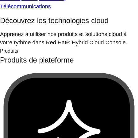
Télécommunications
Découvrez les technologies cloud
Apprenez à utiliser nos produits et solutions cloud à
votre rythme dans Red Hat® Hybrid Cloud Console.
Produits
Produits de plateforme