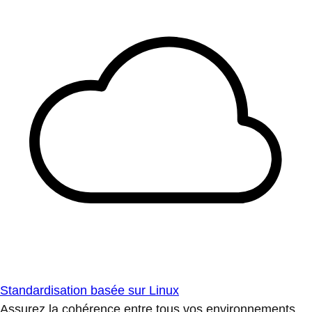
Standardisation basée sur Linux
Assurez la cohérence entre tous vos environnements.