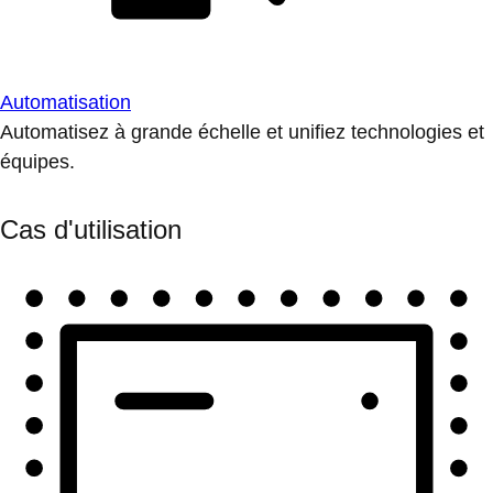
Automatisation
Automatisez à grande échelle et unifiez technologies et
équipes.
Cas d'utilisation