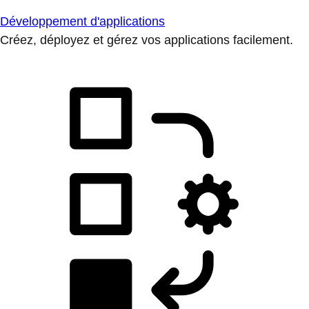
Développement d'applications
Créez, déployez et gérez vos applications facilement.