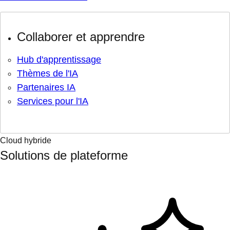
Collaborer et apprendre
Hub d'apprentissage
Thèmes de l'IA
Partenaires IA
Services pour l'IA
Cloud hybride
Solutions de plateforme