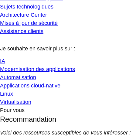
Sujets technologiques
Architecture Center
Mises à jour de sécurité
Assistance clients
Je souhaite en savoir plus sur :
IA
Modernisation des applications
Automatisation
Applications cloud-native
Linux
Virtualisation
Pour vous
Recommandation
Voici des ressources susceptibles de vous intéresser :