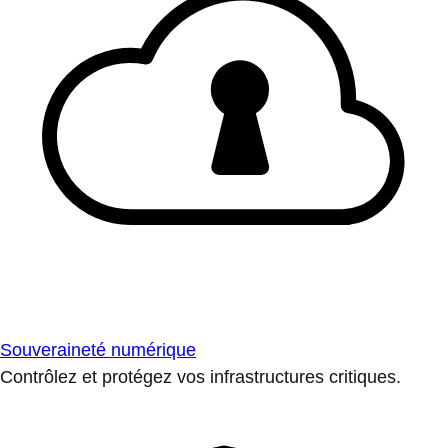
Souveraineté numérique
Contrôlez et protégez vos infrastructures critiques.