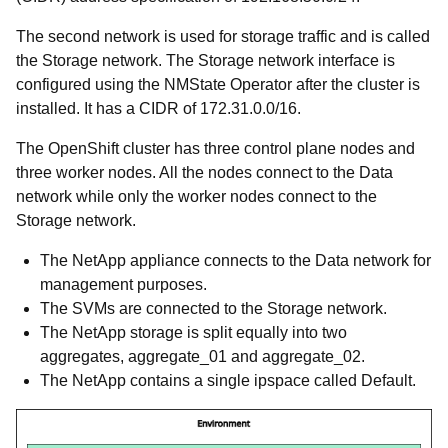
The second network is used for storage traffic and is called
the Storage network.
The Storage network interface is
configured using the NMState Operator after the cluster is
installed.
It has a CIDR of 172.31.0.0/16.
The OpenShift cluster has three control plane nodes and
three worker nodes.
All the nodes connect to the Data
network while only the worker nodes connect to the
Storage network.
The NetApp appliance connects to the Data network for
management purposes.
The SVMs are connected to the Storage network.
The NetApp storage is split equally into two
aggregates, aggregate_01 and aggregate_02.
The NetApp contains a single ipspace called Default.