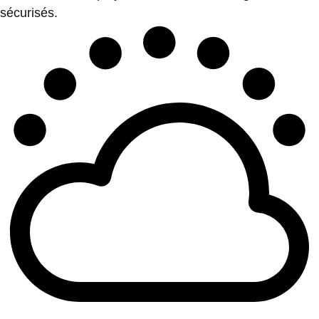
sécurisés.