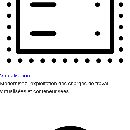
Virtualisation
Modernisez l'exploitation des charges de travail
virtualisées et conteneurisées.