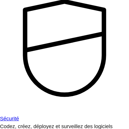
Sécurité
Codez, créez, déployez et surveillez des logiciels