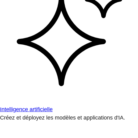
Intelligence artificielle
Créez et déployez les modèles et applications d'IA.