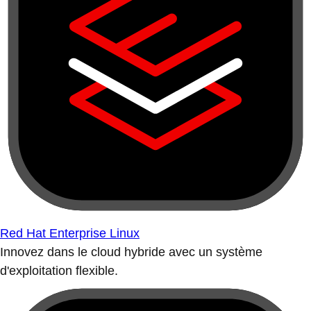
Red Hat Enterprise Linux
Innovez dans le cloud hybride avec un système
d'exploitation flexible.