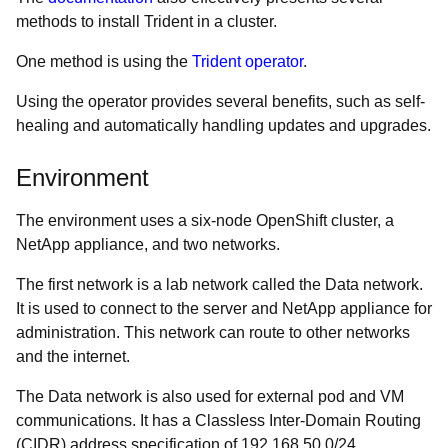
methods to install Trident in a cluster.
One method is using the
Trident operator
.
Using the operator provides several benefits, such as self-
healing and automatically handling updates and upgrades.
Environment
The environment uses a six-node OpenShift cluster, a
NetApp appliance, and two networks.
The first network is a lab network called the Data network.
It is used to connect to the server and NetApp appliance for
administration. This network can route to other networks
and the internet.
The Data network is also used for external pod and VM
communications.
It has a Classless Inter-Domain Routing
(CIDR) address specification of 192.168.50.0/24.