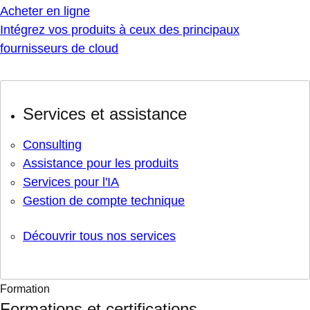
Acheter en ligne
Intégrez vos produits à ceux des principaux
fournisseurs de cloud
Services et assistance
Consulting
Assistance pour les produits
Services pour l'IA
Gestion de compte technique
Découvrir tous nos services
Formation
Formations et certifications