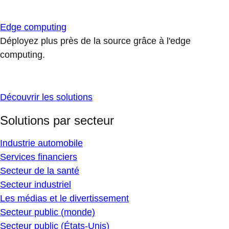
Edge computing
Déployez plus près de la source grâce à l'edge
computing.
Découvrir les solutions
Solutions par secteur
Industrie automobile
Services financiers
Secteur de la santé
Secteur industriel
Les médias et le divertissement
Secteur public (monde)
Secteur public (États-Unis)