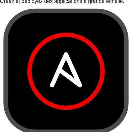
Créez et déployez des applications à grande échelle.