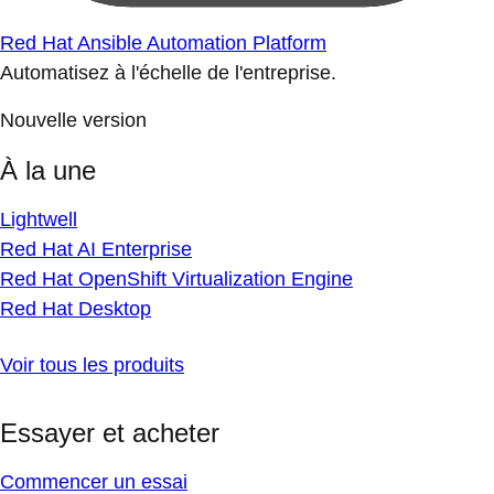
Red Hat Ansible Automation Platform
Automatisez à l'échelle de l'entreprise.
Nouvelle version
À la une
Lightwell
Red Hat AI Enterprise
Red Hat OpenShift Virtualization Engine
Red Hat Desktop
Voir tous les produits
Essayer et acheter
Commencer un essai