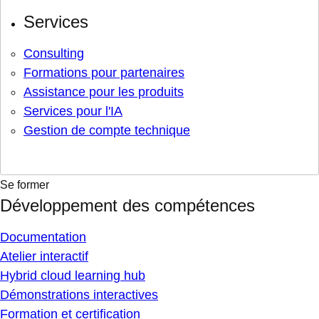
Services
Consulting
Formations pour partenaires
Assistance pour les produits
Services pour l'IA
Gestion de compte technique
Se former
Développement des compétences
Documentation
Atelier interactif
Hybrid cloud learning hub
Démonstrations interactives
Formation et certification