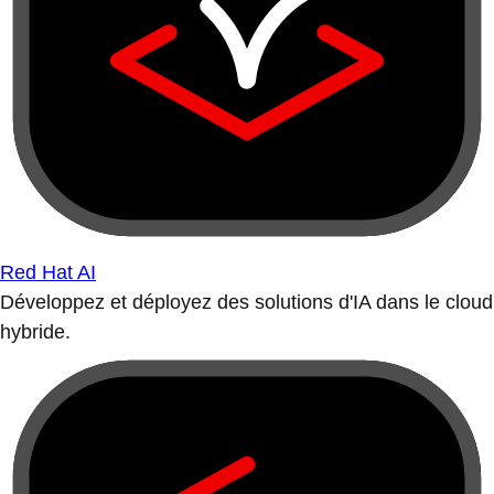
Red Hat AI
Développez et déployez des solutions d'IA dans le cloud
hybride.