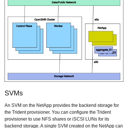
SVMs
An SVM on the NetApp provides the backend storage for
the Trident provisioner.
You can configure the Trident
provisioner to use NFS shares or iSCSI LUNs for its
backend storage.
A single SVM created on the NetApp can