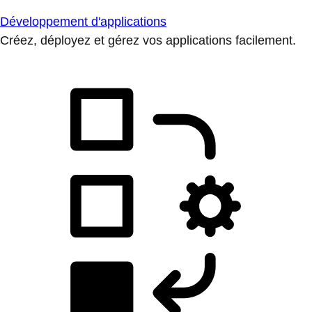
Développement d'applications
Créez, déployez et gérez vos applications facilement.