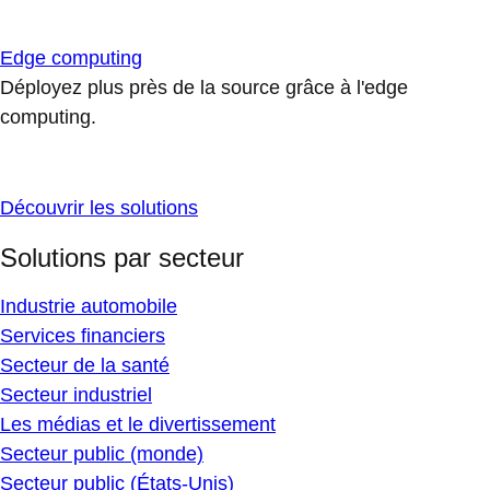
Edge computing
Déployez plus près de la source grâce à l'edge
computing.
Découvrir les solutions
Solutions par secteur
Industrie automobile
Services financiers
Secteur de la santé
Secteur industriel
Les médias et le divertissement
Secteur public (monde)
Secteur public (États-Unis)