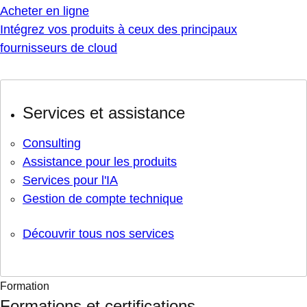
Acheter en ligne
Intégrez vos produits à ceux des principaux
fournisseurs de cloud
Services et assistance
Consulting
Assistance pour les produits
Services pour l'IA
Gestion de compte technique
Découvrir tous nos services
Formation
Formations et certifications