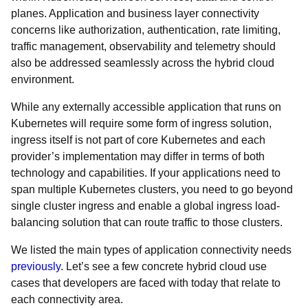
planes. Application and business layer connectivity
concerns like authorization, authentication, rate limiting,
traffic management, observability and telemetry should
also be addressed seamlessly across the hybrid cloud
environment.
While any externally accessible application that runs on
Kubernetes will require some form of ingress solution,
ingress itself is not part of core Kubernetes and each
provider’s implementation may differ in terms of both
technology and capabilities. If your applications need to
span multiple Kubernetes clusters, you need to go beyond
single cluster ingress and enable a global ingress load-
balancing solution that can route traffic to those clusters.
We listed the main types of application connectivity need
s
previously
. Let’s see a few concrete hybrid cloud use
cases that developers are faced with today that relate to
each connectivity area.