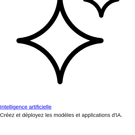
Intelligence artificielle
Créez et déployez les modèles et applications d'IA.