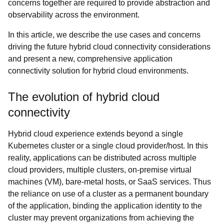
concerns together are required to provide abstraction and
observability across the environment.
In this article, we describe the use cases and concerns
driving the future hybrid cloud connectivity considerations
and present a new, comprehensive application
connectivity solution for hybrid cloud environments.
The evolution of hybrid cloud
connectivity
Hybrid cloud experience extends beyond a single
Kubernetes cluster or a single cloud provider/host. In this
reality, applications can be distributed across multiple
cloud providers, multiple clusters, on-premise virtual
machines (VM), bare-metal hosts, or SaaS services. Thus
the reliance on use of a cluster as a permanent boundary
of the application, binding the application identity to the
cluster may prevent organizations from achieving the