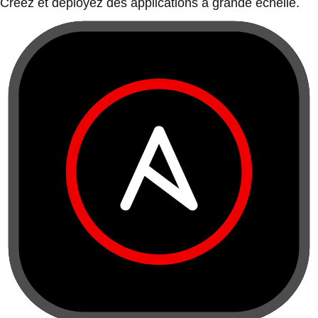
Créez et déployez des applications à grande échelle.