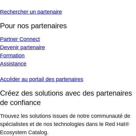
Rechercher un partenaire
Pour nos partenaires
Partner Connect
Devenir partenaire
Formation
Assistance
Accéder au portail des partenaires
Créez des solutions avec des partenaires
de confiance
Trouvez les solutions issues de notre communauté de
spécialistes et de nos technologies dans le Red Hat®
Ecosystem Catalog.