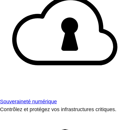
Souveraineté numérique
Contrôlez et protégez vos infrastructures critiques.