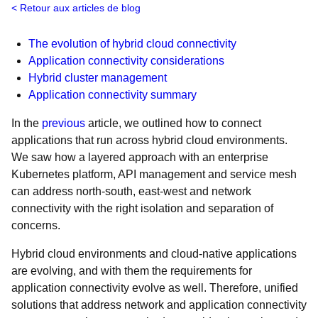
Retour aux articles de blog
The evolution of hybrid cloud connectivity
Application connectivity considerations
Hybrid cluster management
Application connectivity summary
In the
previous
article, we outlined how to connect
applications that run across hybrid cloud environments.
We saw how a layered approach with an enterprise
Kubernetes platform, API management and service mesh
can address north-south, east-west and network
connectivity with the right isolation and separation of
concerns.
Hybrid cloud environments and cloud-native applications
are evolving, and with them the requirements for
application connectivity evolve as well. Therefore, unified
solutions that address network and application connectivity