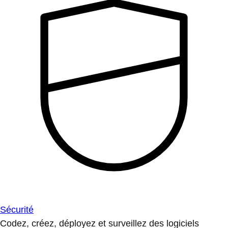
Sécurité
Codez, créez, déployez et surveillez des logiciels