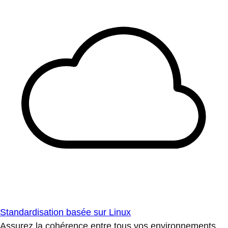
Standardisation basée sur Linux
Assurez la cohérence entre tous vos environnements.