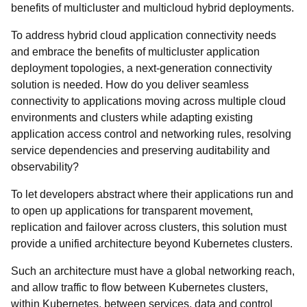
benefits of multicluster and multicloud hybrid deployments.
To address hybrid cloud application connectivity needs
and embrace the benefits of multicluster application
deployment topologies, a next-generation connectivity
solution is needed. How do you deliver seamless
connectivity to applications moving across multiple cloud
environments and clusters while adapting existing
application access control and networking rules, resolving
service dependencies and preserving auditability and
observability?
To let developers abstract where their applications run and
to open up applications for transparent movement,
replication and failover across clusters, this solution must
provide a unified architecture beyond Kubernetes clusters.
Such an architecture must have a global networking reach,
and allow traffic to flow between Kubernetes clusters,
within Kubernetes, between services, data and control