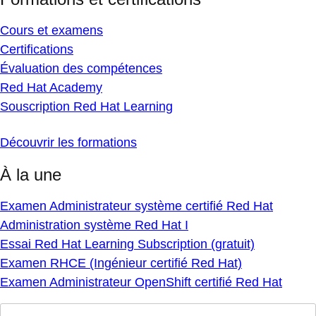
Cours et examens
Certifications
Évaluation des compétences
Red Hat Academy
Souscription Red Hat Learning
Découvrir les formations
À la une
Examen Administrateur système certifié Red Hat
Administration système Red Hat I
Essai Red Hat Learning Subscription (gratuit)
Examen RHCE (Ingénieur certifié Red Hat)
Examen Administrateur OpenShift certifié Red Hat