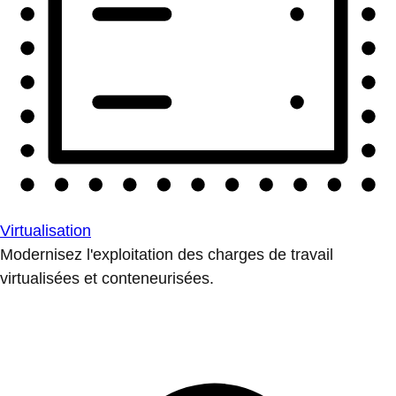
Virtualisation
Modernisez l'exploitation des charges de travail
virtualisées et conteneurisées.