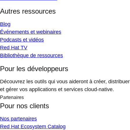
Autres ressources
Blog
Événements et webinaires
Podcasts et vidéos
Red Hat TV
Bibliothèque de ressources
Pour les développeurs
Découvrez les outils qui vous aideront à créer, distribuer
et gérer vos applications et services cloud-native.
Partenaires
Pour nos clients
Nos partenaires
Red Hat Ecosystem Catalog