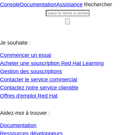
Console
Documentation
Assistance
Rechercher
Je souhaite :
Commencer un essai
Acheter une souscription Red Hat Learning
Gestion des souscriptions
Contacter le service commercial
Contactez notre service clientèle
Offres d'emploi Red Hat
Aidez-moi à trouver :
Documentation
Ressources développeurs