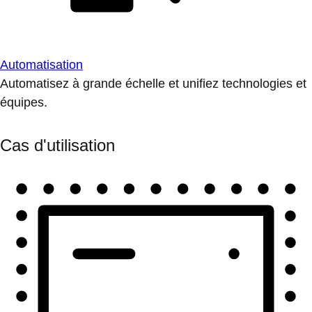
Automatisation
Automatisez à grande échelle et unifiez technologies et
équipes.
Cas d'utilisation