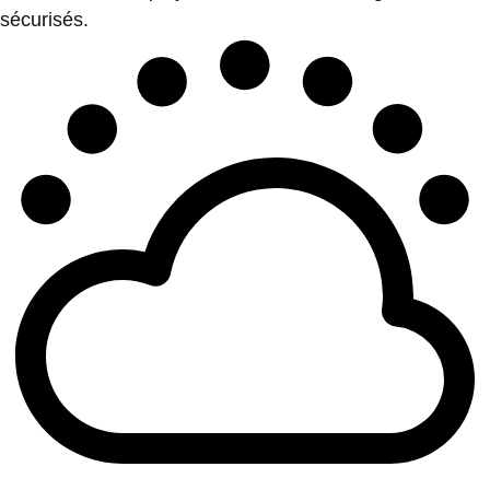
sécurisés.