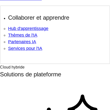
Collaborer et apprendre
Hub d'apprentissage
Thèmes de l'IA
Partenaires IA
Services pour l'IA
Cloud hybride
Solutions de plateforme