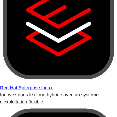
Red Hat Enterprise Linux
Innovez dans le cloud hybride avec un système
d'exploitation flexible.