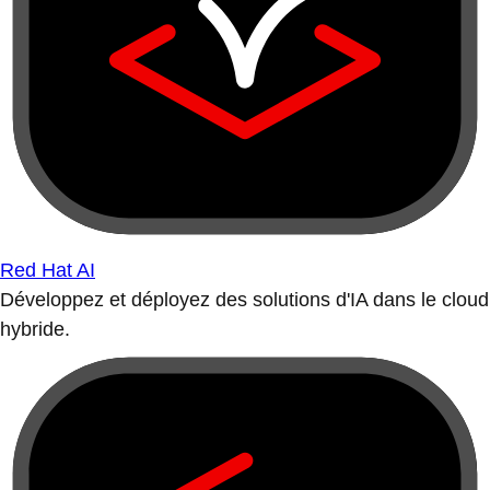
Red Hat AI
Développez et déployez des solutions d'IA dans le cloud
hybride.