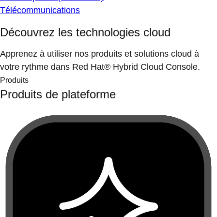
Télécommunications
Découvrez les technologies cloud
Apprenez à utiliser nos produits et solutions cloud à
votre rythme dans Red Hat® Hybrid Cloud Console.
Produits
Produits de plateforme