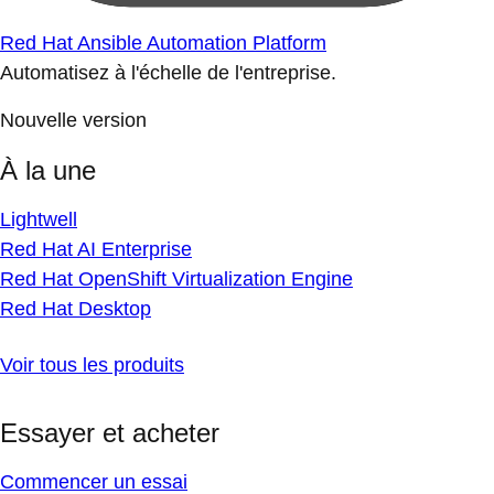
Red Hat Ansible Automation Platform
Automatisez à l'échelle de l'entreprise.
Nouvelle version
À la une
Lightwell
Red Hat AI Enterprise
Red Hat OpenShift Virtualization Engine
Red Hat Desktop
Voir tous les produits
Essayer et acheter
Commencer un essai