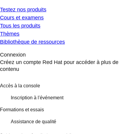
Testez nos produits
Cours et examens
Tous les produits
Thèmes
Bibliothèque de ressources
Connexion
Créez un compte Red Hat pour accéder à plus de
contenu
Accès à la console
Inscription à l'événement
Formations et essais
Assistance de qualité