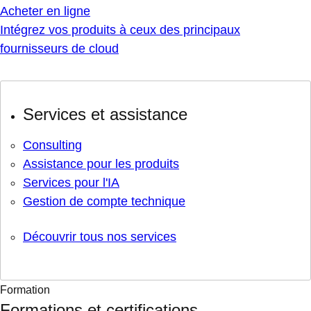
Acheter en ligne
Intégrez vos produits à ceux des principaux
fournisseurs de cloud
Services et assistance
Consulting
Assistance pour les produits
Services pour l'IA
Gestion de compte technique
Découvrir tous nos services
Formation
Formations et certifications