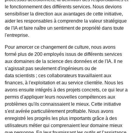
le fonctionnement des différents services. Nous devions
sensibiliser la direction aux avantages de cette initiative,
aider les responsables à comprendre la valeur stratégique
de l'IA et faire naître un sentiment de propriété dans toute
l'entreprise.
Pour amorcer ce changement de culture, nous avons
formé plus de 200 employés issus de différents services
aux domaines de la science des données et de l'IA. Il ne
s'agissait pas seulement d'ingénieurs ou de
data scientists ; ces collaborateurs travaillaient aux
finances, à l'exploitation et au service clientèle. Nous les
avons ensuite intégrés à des projets concrets, ce qui leur a
permis d'appliquer leurs nouvelles compétences aux
problèmes qu'ils connaissaient le mieux. Cette initiative
s'est avérée particulièrement profitable. Nous avons
enregistré les progrès les plus importants grâce à des
utilisateurs métier qui comprenaient leur domaine mieux
que personne. En leur fournissant les outils et l'assistance