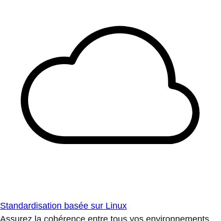
Standardisation basée sur Linux
Assurez la cohérence entre tous vos environnements.