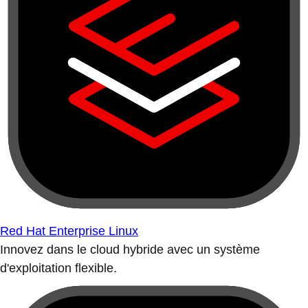
Red Hat Enterprise Linux
Innovez dans le cloud hybride avec un système
d'exploitation flexible.