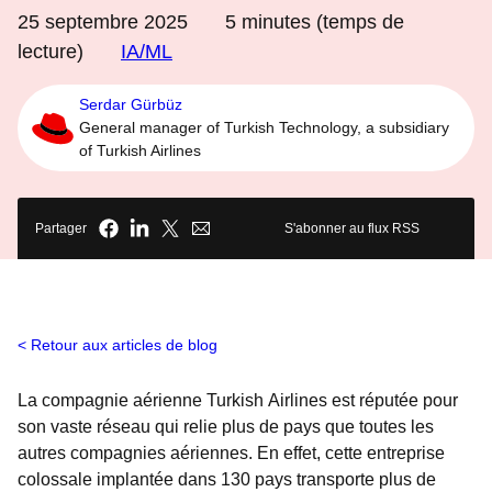
25 septembre 2025
5
minutes (temps de
lecture)
IA/ML
Serdar Gürbüz
General manager of Turkish Technology, a subsidiary
of Turkish Airlines
Partager
S'abonner au flux RSS
Retour aux articles de blog
La compagnie aérienne Turkish Airlines est réputée pour
son vaste réseau qui relie plus de pays que toutes les
autres compagnies aériennes. En effet, cette entreprise
colossale implantée dans 130 pays transporte plus de