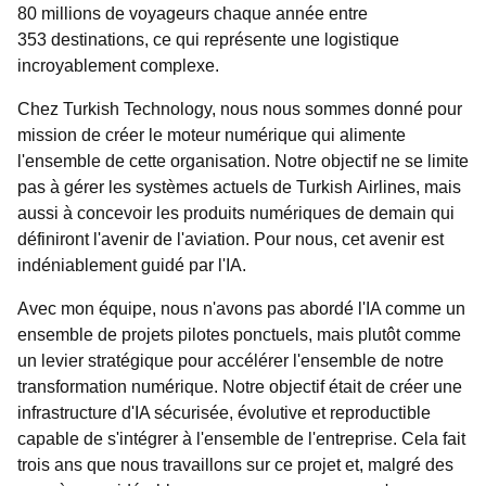
80 millions de voyageurs chaque année entre
353 destinations, ce qui représente une logistique
incroyablement complexe.
Chez Turkish Technology, nous nous sommes donné pour
mission de créer le moteur numérique qui alimente
l'ensemble de cette organisation. Notre objectif ne se limite
pas à gérer les systèmes actuels de Turkish Airlines, mais
aussi à concevoir les produits numériques de demain qui
définiront l'avenir de l'aviation. Pour nous, cet avenir est
indéniablement guidé par l'IA.
Avec mon équipe, nous n'avons pas abordé l'IA comme un
ensemble de projets pilotes ponctuels, mais plutôt comme
un levier stratégique pour accélérer l'ensemble de notre
transformation numérique. Notre objectif était de créer une
infrastructure d'IA sécurisée, évolutive et reproductible
capable de s'intégrer à l'ensemble de l'entreprise. Cela fait
trois ans que nous travaillons sur ce projet et, malgré des