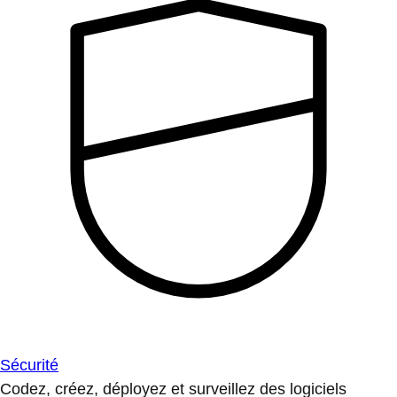
Sécurité
Codez, créez, déployez et surveillez des logiciels