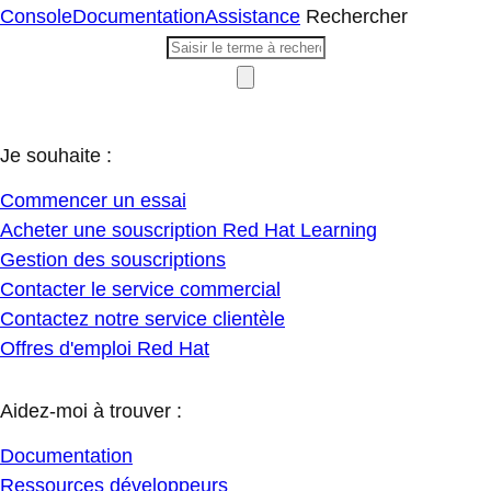
Console
Documentation
Assistance
Rechercher
Je souhaite :
Commencer un essai
Acheter une souscription Red Hat Learning
Gestion des souscriptions
Contacter le service commercial
Contactez notre service clientèle
Offres d'emploi Red Hat
Aidez-moi à trouver :
Documentation
Ressources développeurs