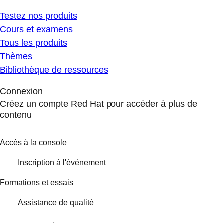
Testez nos produits
Cours et examens
Tous les produits
Thèmes
Bibliothèque de ressources
Connexion
Créez un compte Red Hat pour accéder à plus de
contenu
Accès à la console
Inscription à l'événement
Formations et essais
Assistance de qualité