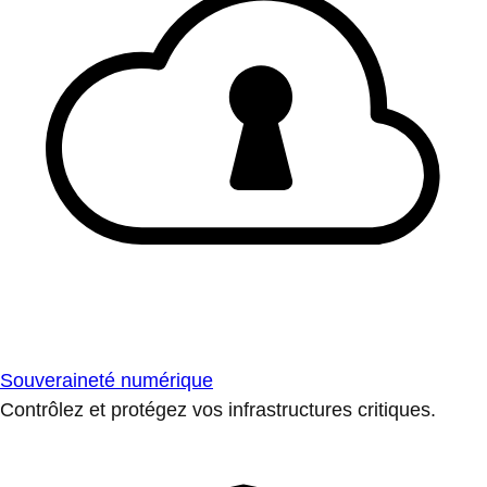
Souveraineté numérique
Contrôlez et protégez vos infrastructures critiques.