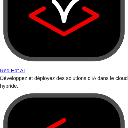
Red Hat AI
Développez et déployez des solutions d'IA dans le cloud
hybride.