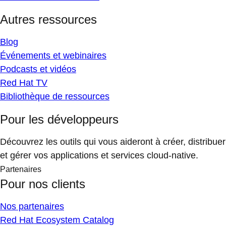
Autres ressources
Blog
Événements et webinaires
Podcasts et vidéos
Red Hat TV
Bibliothèque de ressources
Pour les développeurs
Découvrez les outils qui vous aideront à créer, distribuer
et gérer vos applications et services cloud-native.
Partenaires
Pour nos clients
Nos partenaires
Red Hat Ecosystem Catalog