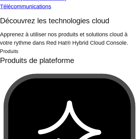
Télécommunications
Découvrez les technologies cloud
Apprenez à utiliser nos produits et solutions cloud à
votre rythme dans Red Hat® Hybrid Cloud Console.
Produits
Produits de plateforme