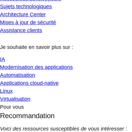
Sujets technologiques
Architecture Center
Mises à jour de sécurité
Assistance clients
Je souhaite en savoir plus sur :
IA
Modernisation des applications
Automatisation
Applications cloud-native
Linux
Virtualisation
Pour vous
Recommandation
Voici des ressources susceptibles de vous intéresser :