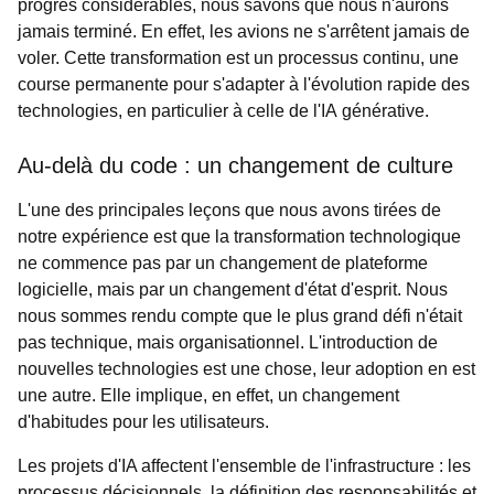
progrès considérables, nous savons que nous n'aurons
jamais terminé. En effet, les avions ne s'arrêtent jamais de
voler. Cette transformation est un processus continu, une
course permanente pour s'adapter à l'évolution rapide des
technologies, en particulier à celle de l'IA générative.
Au-delà du code : un changement de culture
L'une des principales leçons que nous avons tirées de
notre expérience est que la transformation technologique
ne commence pas par un changement de plateforme
logicielle, mais par un changement d'état d'esprit. Nous
nous sommes rendu compte que le plus grand défi n'était
pas technique, mais organisationnel. L'introduction de
nouvelles technologies est une chose, leur adoption en est
une autre. Elle implique, en effet, un changement
d'habitudes pour les utilisateurs.
Les projets d'IA affectent l'ensemble de l'infrastructure : les
processus décisionnels, la définition des responsabilités et