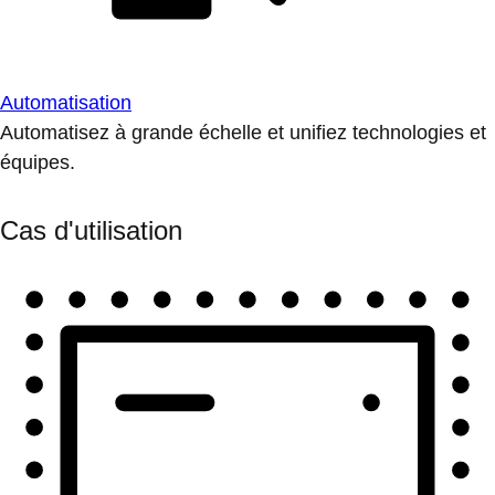
Automatisation
Automatisez à grande échelle et unifiez technologies et
équipes.
Cas d'utilisation