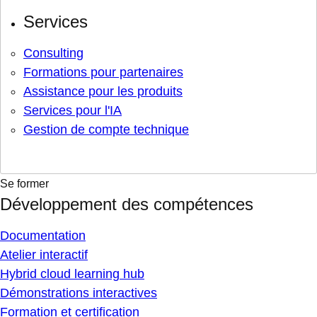
Services
Consulting
Formations pour partenaires
Assistance pour les produits
Services pour l'IA
Gestion de compte technique
Se former
Développement des compétences
Documentation
Atelier interactif
Hybrid cloud learning hub
Démonstrations interactives
Formation et certification