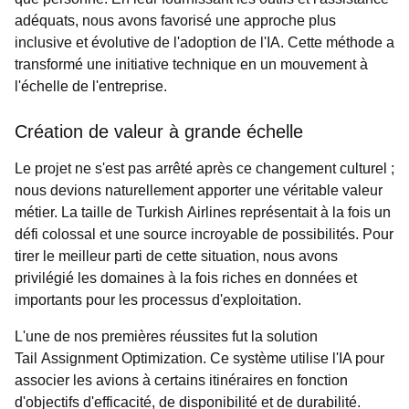
adéquats, nous avons favorisé une approche plus
inclusive et évolutive de l'adoption de l'IA. Cette méthode a
transformé une initiative technique en un mouvement à
l'échelle de l'entreprise.
Création de valeur à grande échelle
Le projet ne s'est pas arrêté après ce changement culturel ;
nous devions naturellement apporter une véritable valeur
métier. La taille de Turkish Airlines représentait à la fois un
défi colossal et une source incroyable de possibilités. Pour
tirer le meilleur parti de cette situation, nous avons
privilégié les domaines à la fois riches en données et
importants pour les processus d'exploitation.
L'une de nos premières réussites fut la solution
Tail Assignment Optimization. Ce système utilise l'IA pour
associer les avions à certains itinéraires en fonction
d'objectifs d'efficacité, de disponibilité et de durabilité.