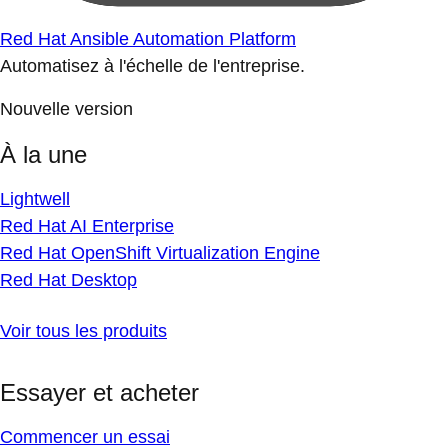
Red Hat Ansible Automation Platform
Automatisez à l'échelle de l'entreprise.
Nouvelle version
À la une
Lightwell
Red Hat AI Enterprise
Red Hat OpenShift Virtualization Engine
Red Hat Desktop
Voir tous les produits
Essayer et acheter
Commencer un essai