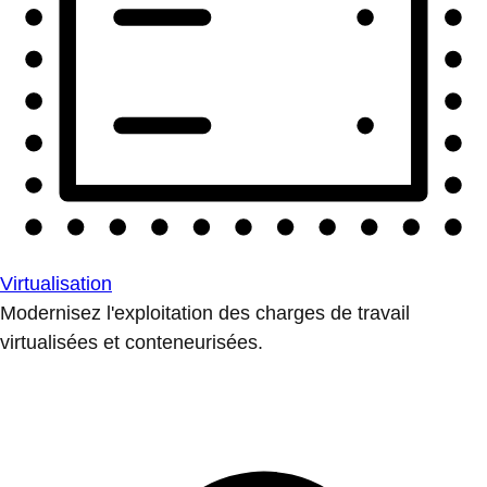
Virtualisation
Modernisez l'exploitation des charges de travail
virtualisées et conteneurisées.