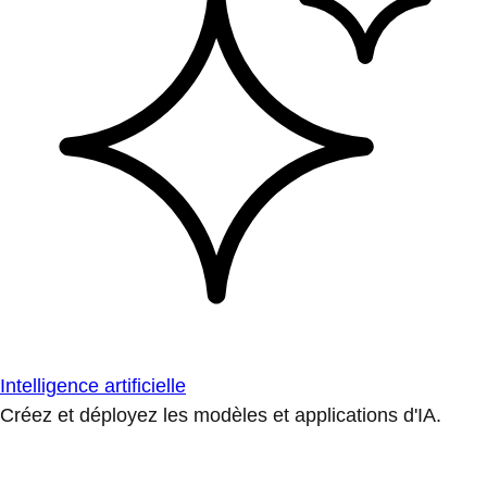
Intelligence artificielle
Créez et déployez les modèles et applications d'IA.