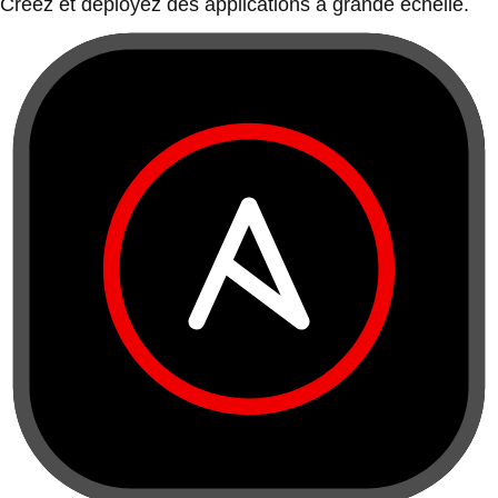
Créez et déployez des applications à grande échelle.