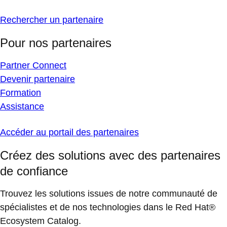
Rechercher un partenaire
Pour nos partenaires
Partner Connect
Devenir partenaire
Formation
Assistance
Accéder au portail des partenaires
Créez des solutions avec des partenaires
de confiance
Trouvez les solutions issues de notre communauté de
spécialistes et de nos technologies dans le Red Hat®
Ecosystem Catalog.