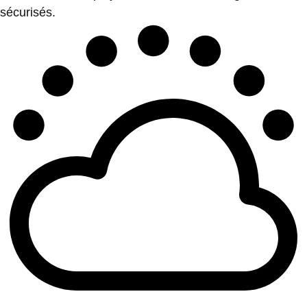
sécurisés.