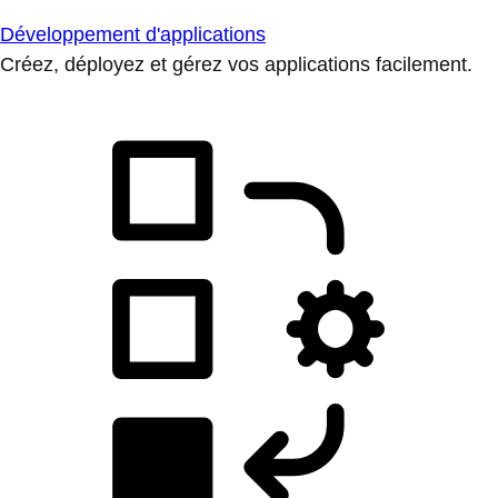
Développement d'applications
Créez, déployez et gérez vos applications facilement.