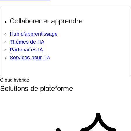
Collaborer et apprendre
Hub d'apprentissage
Thèmes de l'IA
Partenaires IA
Services pour l'IA
Cloud hybride
Solutions de plateforme