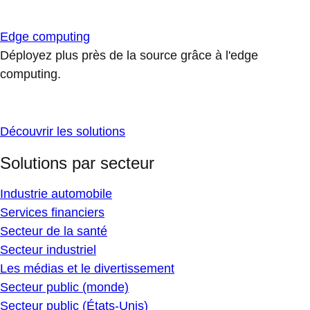
Edge computing
Déployez plus près de la source grâce à l'edge
computing.
Découvrir les solutions
Solutions par secteur
Industrie automobile
Services financiers
Secteur de la santé
Secteur industriel
Les médias et le divertissement
Secteur public (monde)
Secteur public (États-Unis)