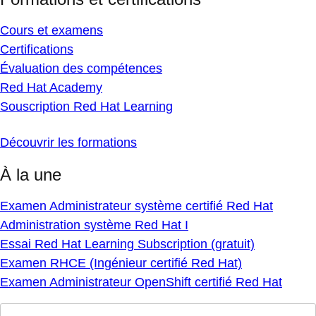
Cours et examens
Certifications
Évaluation des compétences
Red Hat Academy
Souscription Red Hat Learning
Découvrir les formations
À la une
Examen Administrateur système certifié Red Hat
Administration système Red Hat I
Essai Red Hat Learning Subscription (gratuit)
Examen RHCE (Ingénieur certifié Red Hat)
Examen Administrateur OpenShift certifié Red Hat