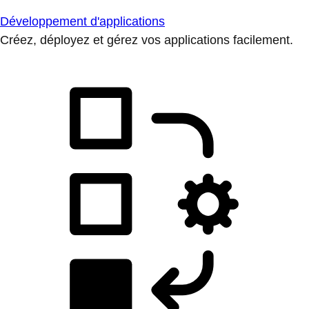
Développement d'applications
Créez, déployez et gérez vos applications facilement.