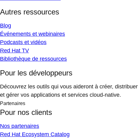
Autres ressources
Blog
Événements et webinaires
Podcasts et vidéos
Red Hat TV
Bibliothèque de ressources
Pour les développeurs
Découvrez les outils qui vous aideront à créer, distribuer
et gérer vos applications et services cloud-native.
Partenaires
Pour nos clients
Nos partenaires
Red Hat Ecosystem Catalog