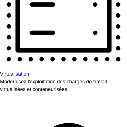
Virtualisation
Modernisez l'exploitation des charges de travail
virtualisées et conteneurisées.