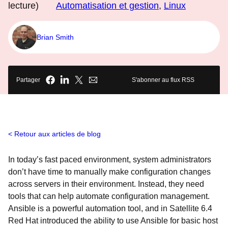
lecture)
Automatisation et gestion
,
Linux
Brian Smith
Partager
S'abonner au flux RSS
Retour aux articles de blog
In today’s fast paced environment, system administrators
don’t have time to manually make configuration changes
across servers in their environment. Instead, they need
tools that can help automate configuration management.
Ansible is a powerful automation tool, and in Satellite 6.4
Red Hat introduced the ability to use Ansible for basic host