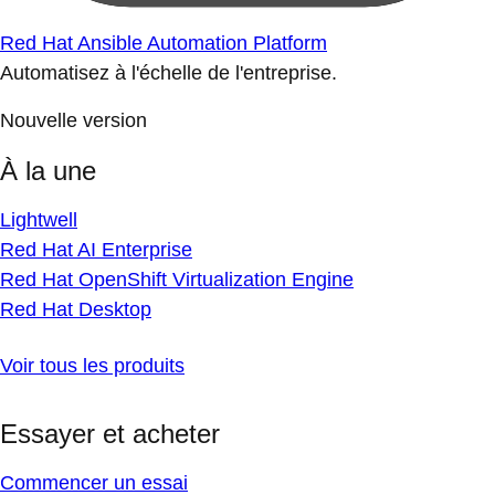
Red Hat Ansible Automation Platform
Automatisez à l'échelle de l'entreprise.
Nouvelle version
À la une
Lightwell
Red Hat AI Enterprise
Red Hat OpenShift Virtualization Engine
Red Hat Desktop
Voir tous les produits
Essayer et acheter
Commencer un essai