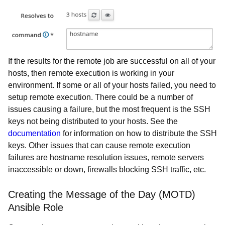
If the results for the remote job are successful on all of your
hosts, then remote execution is working in your
environment. If some or all of your hosts failed, you need to
setup remote execution. There could be a number of
issues causing a failure, but the most frequent is the SSH
keys not being distributed to your hosts. See the
documentation
for information on how to distribute the SSH
keys. Other issues that can cause remote execution
failures are hostname resolution issues, remote servers
inaccessible or down, firewalls blocking SSH traffic, etc.
Creating the Message of the Day (MOTD)
Ansible Role