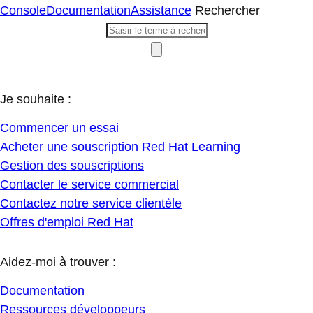
Console
Documentation
Assistance
Rechercher
Je souhaite :
Commencer un essai
Acheter une souscription Red Hat Learning
Gestion des souscriptions
Contacter le service commercial
Contactez notre service clientèle
Offres d'emploi Red Hat
Aidez-moi à trouver :
Documentation
Ressources développeurs