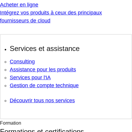
Acheter en ligne
Intégrez vos produits à ceux des principaux
fournisseurs de cloud
Services et assistance
Consulting
Assistance pour les produits
Services pour l'IA
Gestion de compte technique
Découvrir tous nos services
Formation
Formations et certifications