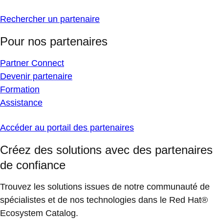
Rechercher un partenaire
Pour nos partenaires
Partner Connect
Devenir partenaire
Formation
Assistance
Accéder au portail des partenaires
Créez des solutions avec des partenaires
de confiance
Trouvez les solutions issues de notre communauté de
spécialistes et de nos technologies dans le Red Hat®
Ecosystem Catalog.