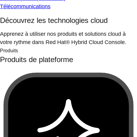
Télécommunications
Découvrez les technologies cloud
Apprenez à utiliser nos produits et solutions cloud à
votre rythme dans Red Hat® Hybrid Cloud Console.
Produits
Produits de plateforme