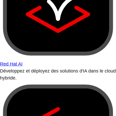
Red Hat AI
Développez et déployez des solutions d'IA dans le cloud
hybride.