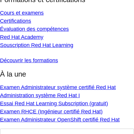
Cours et examens
Certifications
Évaluation des compétences
Red Hat Academy
Souscription Red Hat Learning
Découvrir les formations
À la une
Examen Administrateur système certifié Red Hat
Administration système Red Hat I
Essai Red Hat Learning Subscription (gratuit)
Examen RHCE (Ingénieur certifié Red Hat)
Examen Administrateur OpenShift certifié Red Hat