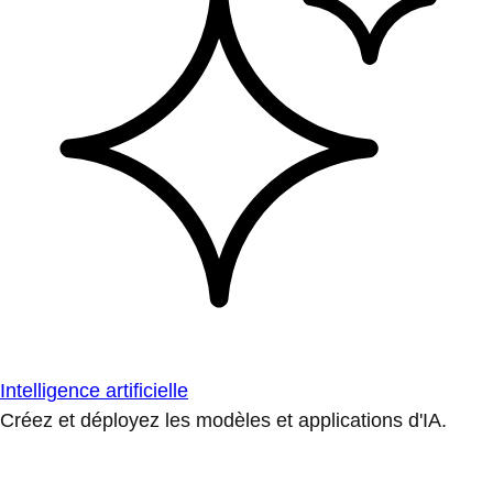
Intelligence artificielle
Créez et déployez les modèles et applications d'IA.