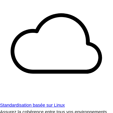
Standardisation basée sur Linux
Assurez la cohérence entre tous vos environnements.