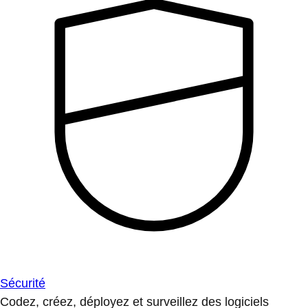
Sécurité
Codez, créez, déployez et surveillez des logiciels