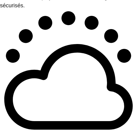
sécurisés.