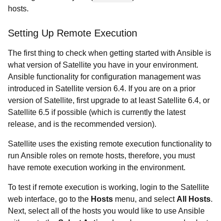
hosts.
Setting Up Remote Execution
The first thing to check when getting started with Ansible is
what version of Satellite you have in your environment.
Ansible functionality for configuration management was
introduced in Satellite version 6.4. If you are on a prior
version of Satellite, first upgrade to at least Satellite 6.4, or
Satellite 6.5 if possible (which is currently the latest
release, and is the recommended version).
Satellite uses the existing remote execution functionality to
run Ansible roles on remote hosts, therefore, you must
have remote execution working in the environment.
To test if remote execution is working, login to the Satellite
web interface, go to the
Hosts
menu, and select
All Hosts
.
Next, select all of the hosts you would like to use Ansible