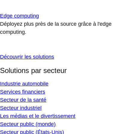
Edge computing
Déployez plus près de la source grâce à l'edge
computing.
Découvrir les solutions
Solutions par secteur
Industrie automobile
Services financiers
Secteur de la santé
Secteur industriel
Les médias et le divertissement
Secteur public (monde)
Secteur public (États-Unis)