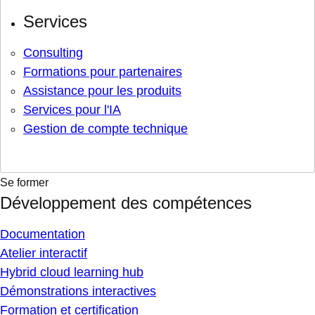
Services
Consulting
Formations pour partenaires
Assistance pour les produits
Services pour l'IA
Gestion de compte technique
Se former
Développement des compétences
Documentation
Atelier interactif
Hybrid cloud learning hub
Démonstrations interactives
Formation et certification