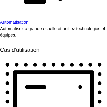
Automatisation
Automatisez à grande échelle et unifiez technologies et
équipes.
Cas d'utilisation