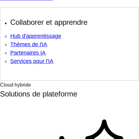
Collaborer et apprendre
Hub d'apprentissage
Thèmes de l'IA
Partenaires IA
Services pour l'IA
Cloud hybride
Solutions de plateforme