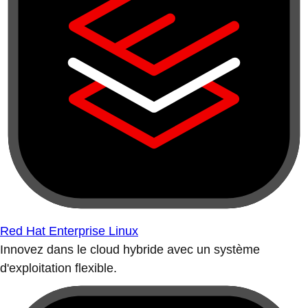
Red Hat Enterprise Linux
Innovez dans le cloud hybride avec un système
d'exploitation flexible.