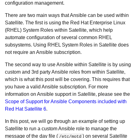
configuration management.
There are two main ways that Ansible can be used within
Satellite. The first is using the Red Hat Enterprise Linux
(RHEL) System Roles within Satellite, which help
automate configuration of several common RHEL
subsystems. Using RHEL System Roles in Satellite does
not require an Ansible subscription.
The second way to use Ansible within Satellite is by using
custom and 3rd party Ansible roles from within Satellite,
which is what this post will be covering. This requires that
you have a valid Ansible subscription. For more
information on Ansible support in Satellite, please see the
Scope of Support for Ansible Components included with
Red Hat Satellite 6
.
In this post, we will go through an example of setting up
Satellite to run a custom Ansible role to manage the
message of the day file (
) on several Satellite
/etc/motd