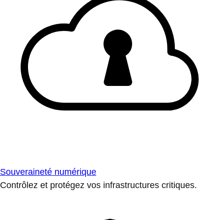
Souveraineté numérique
Contrôlez et protégez vos infrastructures critiques.