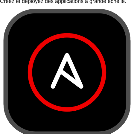
Créez et déployez des applications à grande échelle.