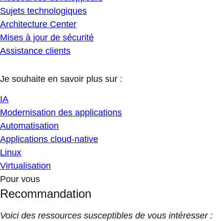
Sujets technologiques
Architecture Center
Mises à jour de sécurité
Assistance clients
Je souhaite en savoir plus sur :
IA
Modernisation des applications
Automatisation
Applications cloud-native
Linux
Virtualisation
Pour vous
Recommandation
Voici des ressources susceptibles de vous intéresser :