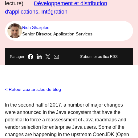
lecture)
Développement et distribution
d'applications
,
Intégration
Rich Sharples
Senior Director, Application Services
Partager
S'abonner au flux RSS
Retour aux articles de blog
In the second half of 2017, a number of major changes
were announced in the Java ecosystem that have the
potential to force a reassessment of Java roadmaps and
vendor selection for enterprise Java users. Some of the
changes are happening in the upstream OpenJDK (Open