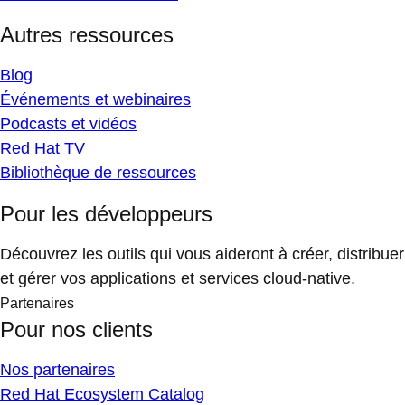
Autres ressources
Blog
Événements et webinaires
Podcasts et vidéos
Red Hat TV
Bibliothèque de ressources
Pour les développeurs
Découvrez les outils qui vous aideront à créer, distribuer
et gérer vos applications et services cloud-native.
Partenaires
Pour nos clients
Nos partenaires
Red Hat Ecosystem Catalog