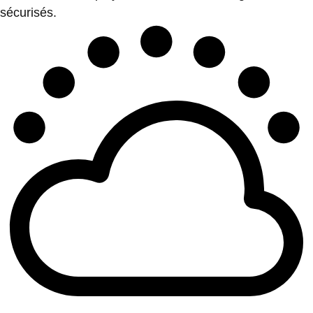
sécurisés.