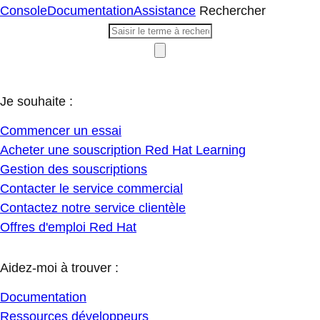
Console
Documentation
Assistance
Rechercher
Je souhaite :
Commencer un essai
Acheter une souscription Red Hat Learning
Gestion des souscriptions
Contacter le service commercial
Contactez notre service clientèle
Offres d'emploi Red Hat
Aidez-moi à trouver :
Documentation
Ressources développeurs