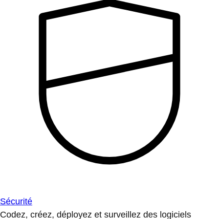
Sécurité
Codez, créez, déployez et surveillez des logiciels