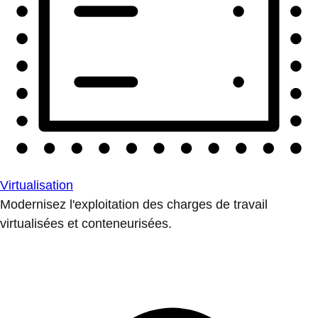
Virtualisation
Modernisez l'exploitation des charges de travail
virtualisées et conteneurisées.