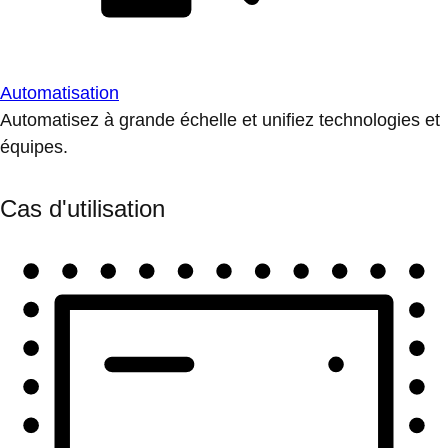
Automatisation
Automatisez à grande échelle et unifiez technologies et
équipes.
Cas d'utilisation