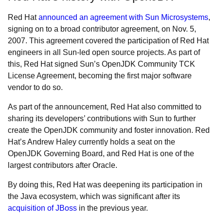
Red Hat
announced an agreement with Sun Microsystems
,
signing on to a broad contributor agreement, on Nov. 5,
2007. This agreement covered the participation of Red Hat
engineers in all Sun-led open source projects. As part of
this, Red Hat signed Sun’s OpenJDK Community TCK
License Agreement, becoming the first major software
vendor to do so.
As part of the announcement, Red Hat also committed to
sharing its developers’ contributions with Sun to further
create the OpenJDK community and foster innovation. Red
Hat’s Andrew Haley currently holds a seat on the
OpenJDK Governing Board, and Red Hat is one of the
largest contributors after Oracle.
By doing this, Red Hat was deepening its participation in
the Java ecosystem, which was significant after its
acquisition of JBoss
in the previous year.