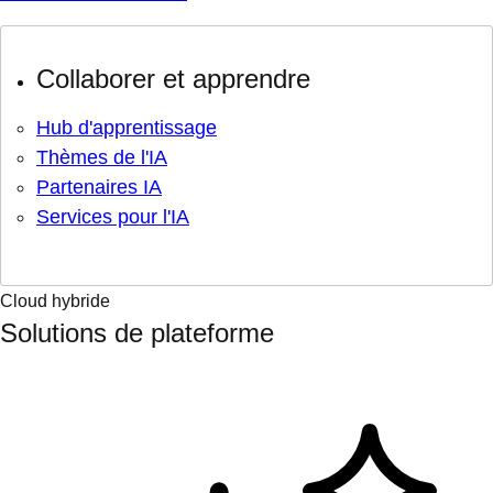
Collaborer et apprendre
Hub d'apprentissage
Thèmes de l'IA
Partenaires IA
Services pour l'IA
Cloud hybride
Solutions de plateforme