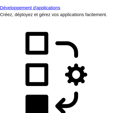
Développement d'applications
Créez, déployez et gérez vos applications facilement.