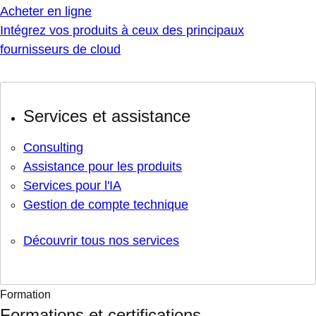
Acheter en ligne
Intégrez vos produits à ceux des principaux
fournisseurs de cloud
Services et assistance
Consulting
Assistance pour les produits
Services pour l'IA
Gestion de compte technique
Découvrir tous nos services
Formation
Formations et certifications