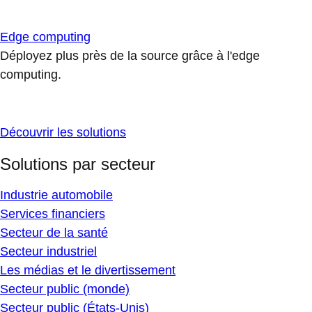
Edge computing
Déployez plus près de la source grâce à l'edge
computing.
Découvrir les solutions
Solutions par secteur
Industrie automobile
Services financiers
Secteur de la santé
Secteur industriel
Les médias et le divertissement
Secteur public (monde)
Secteur public (États-Unis)