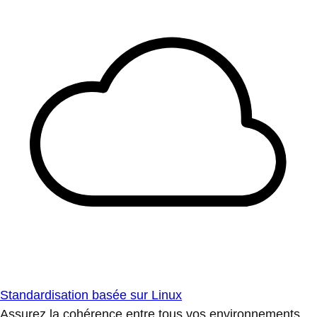
Standardisation basée sur Linux
Assurez la cohérence entre tous vos environnements.