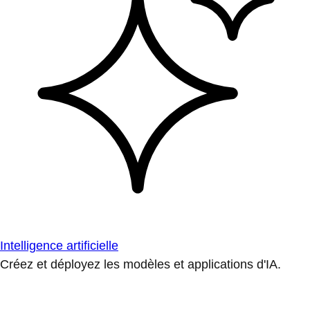
Intelligence artificielle
Créez et déployez les modèles et applications d'IA.