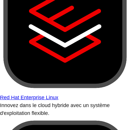
Red Hat Enterprise Linux
Innovez dans le cloud hybride avec un système
d'exploitation flexible.