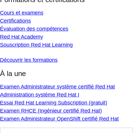
Cours et examens
Certifications
Évaluation des compétences
Red Hat Academy
Souscription Red Hat Learning
Découvrir les formations
À la une
Examen Administrateur système certifié Red Hat
Administration système Red Hat I
Essai Red Hat Learning Subscription (gratuit)
Examen RHCE (Ingénieur certifié Red Hat)
Examen Administrateur OpenShift certifié Red Hat