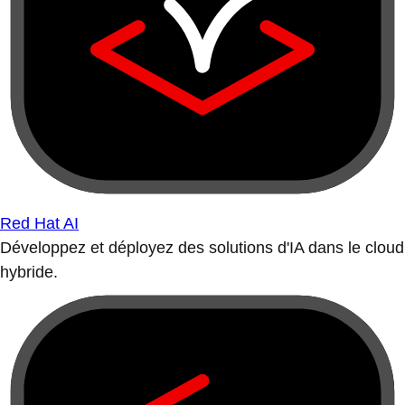
Red Hat AI
Développez et déployez des solutions d'IA dans le cloud
hybride.