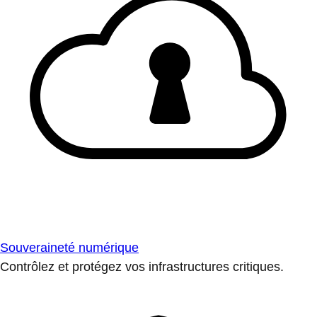
Souveraineté numérique
Contrôlez et protégez vos infrastructures critiques.