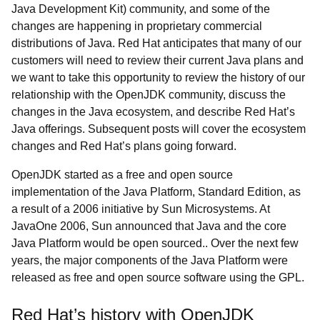
Java Development Kit) community, and some of the
changes are happening in proprietary commercial
distributions of Java. Red Hat anticipates that many of our
customers will need to review their current Java plans and
we want to take this opportunity to review the history of our
relationship with the OpenJDK community, discuss the
changes in the Java ecosystem, and describe Red Hat’s
Java offerings. Subsequent posts will cover the ecosystem
changes and Red Hat’s plans going forward.
OpenJDK started as a free and open source
implementation of the Java Platform, Standard Edition, as
a result of a 2006 initiative by Sun Microsystems. At
JavaOne 2006, Sun announced that Java and the core
Java Platform would be open sourced.. Over the next few
years, the major components of the Java Platform were
released as free and open source software using the GPL.
Red Hat’s history with OpenJDK