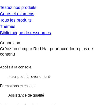
Testez nos produits
Cours et examens
Tous les produits
Thèmes
Bibliothèque de ressources
Connexion
Créez un compte Red Hat pour accéder à plus de
contenu
Accès à la console
Inscription à l'événement
Formations et essais
Assistance de qualité