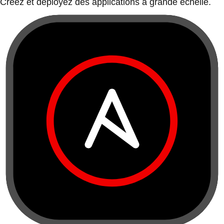
Créez et déployez des applications à grande échelle.