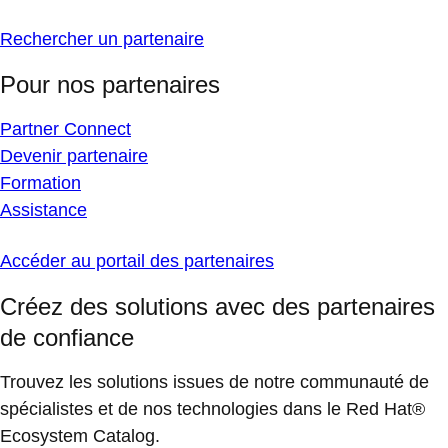
Rechercher un partenaire
Pour nos partenaires
Partner Connect
Devenir partenaire
Formation
Assistance
Accéder au portail des partenaires
Créez des solutions avec des partenaires
de confiance
Trouvez les solutions issues de notre communauté de
spécialistes et de nos technologies dans le Red Hat®
Ecosystem Catalog.