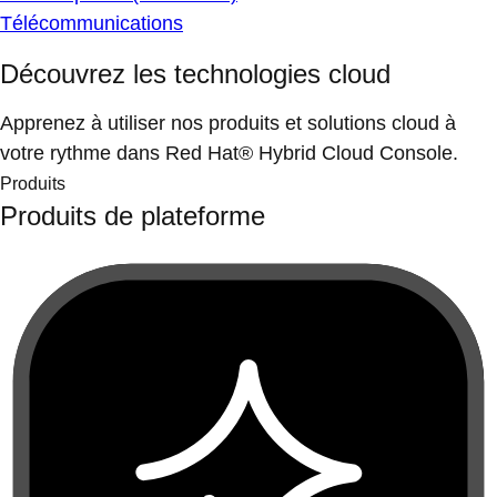
Télécommunications
Découvrez les technologies cloud
Apprenez à utiliser nos produits et solutions cloud à
votre rythme dans Red Hat® Hybrid Cloud Console.
Produits
Produits de plateforme