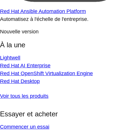
Red Hat Ansible Automation Platform
Automatisez à l'échelle de l'entreprise.
Nouvelle version
À la une
Lightwell
Red Hat AI Enterprise
Red Hat OpenShift Virtualization Engine
Red Hat Desktop
Voir tous les produits
Essayer et acheter
Commencer un essai