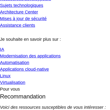
Sujets technologiques
Architecture Center
Mises à jour de sécurité
Assistance clients
Je souhaite en savoir plus sur :
IA
Modernisation des applications
Automatisation
Applications cloud-native
Linux
Virtualisation
Pour vous
Recommandation
Voici des ressources susceptibles de vous intéresser :