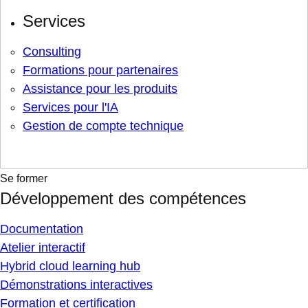
Services
Consulting
Formations pour partenaires
Assistance pour les produits
Services pour l'IA
Gestion de compte technique
Se former
Développement des compétences
Documentation
Atelier interactif
Hybrid cloud learning hub
Démonstrations interactives
Formation et certification