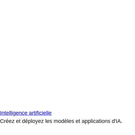
Intelligence artificielle
Créez et déployez les modèles et applications d'IA.