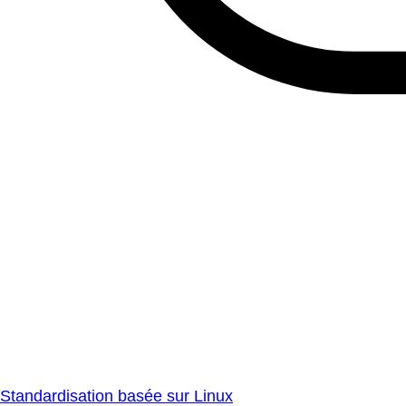
Standardisation basée sur Linux