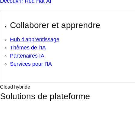
Découvrir Red Hat AI
Collaborer et apprendre
Hub d'apprentissage
Thèmes de l'IA
Partenaires IA
Services pour l'IA
Cloud hybride
Solutions de plateforme