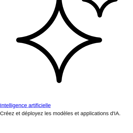
Intelligence artificielle
Créez et déployez les modèles et applications d'IA.