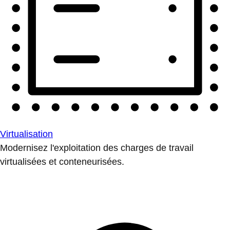
Virtualisation
Modernisez l'exploitation des charges de travail
virtualisées et conteneurisées.