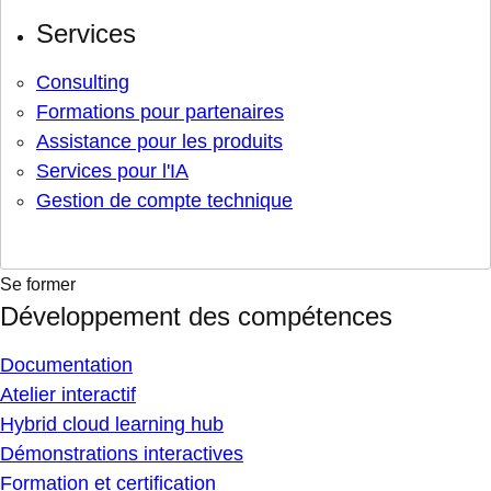
Services
Consulting
Formations pour partenaires
Assistance pour les produits
Services pour l'IA
Gestion de compte technique
Se former
Développement des compétences
Documentation
Atelier interactif
Hybrid cloud learning hub
Démonstrations interactives
Formation et certification