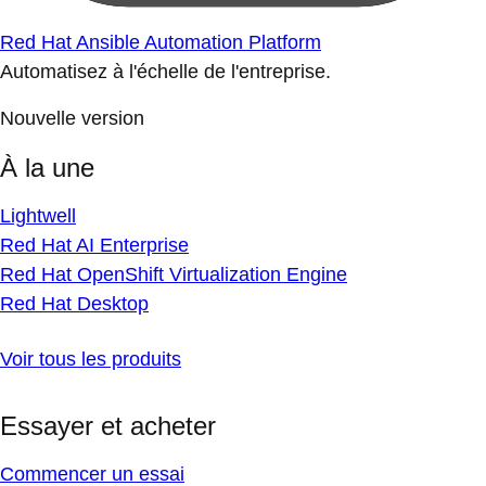
Red Hat Ansible Automation Platform
Automatisez à l'échelle de l'entreprise.
Nouvelle version
À la une
Lightwell
Red Hat AI Enterprise
Red Hat OpenShift Virtualization Engine
Red Hat Desktop
Voir tous les produits
Essayer et acheter
Commencer un essai