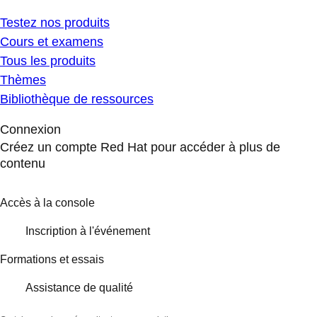
Testez nos produits
Cours et examens
Tous les produits
Thèmes
Bibliothèque de ressources
Connexion
Créez un compte Red Hat pour accéder à plus de
contenu
Accès à la console
Inscription à l'événement
Formations et essais
Assistance de qualité