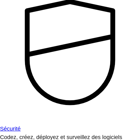
Sécurité
Codez, créez, déployez et surveillez des logiciels