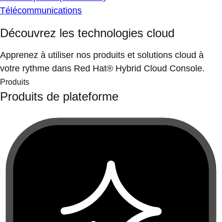
Télécommunications
Découvrez les technologies cloud
Apprenez à utiliser nos produits et solutions cloud à
votre rythme dans Red Hat® Hybrid Cloud Console.
Produits
Produits de plateforme