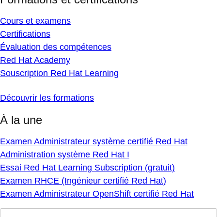
Cours et examens
Certifications
Évaluation des compétences
Red Hat Academy
Souscription Red Hat Learning
Découvrir les formations
À la une
Examen Administrateur système certifié Red Hat
Administration système Red Hat I
Essai Red Hat Learning Subscription (gratuit)
Examen RHCE (Ingénieur certifié Red Hat)
Examen Administrateur OpenShift certifié Red Hat