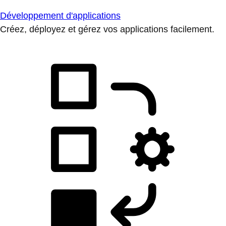
Développement d'applications
Créez, déployez et gérez vos applications facilement.