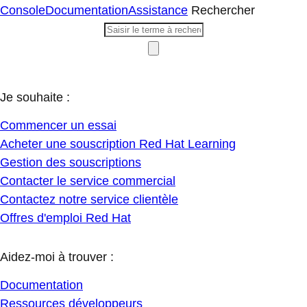
Console
Documentation
Assistance
Rechercher
Je souhaite :
Commencer un essai
Acheter une souscription Red Hat Learning
Gestion des souscriptions
Contacter le service commercial
Contactez notre service clientèle
Offres d'emploi Red Hat
Aidez-moi à trouver :
Documentation
Ressources développeurs