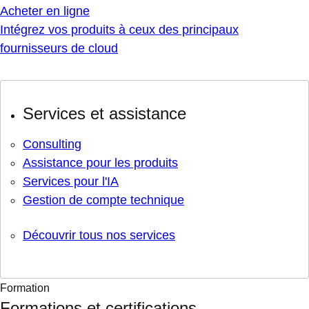
Acheter en ligne
Intégrez vos produits à ceux des principaux
fournisseurs de cloud
Services et assistance
Consulting
Assistance pour les produits
Services pour l'IA
Gestion de compte technique
Découvrir tous nos services
Formation
Formations et certifications