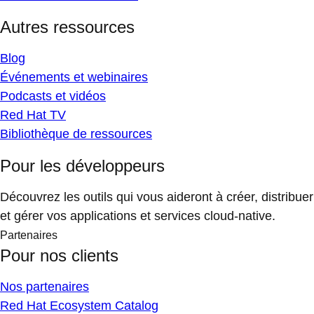
Autres ressources
Blog
Événements et webinaires
Podcasts et vidéos
Red Hat TV
Bibliothèque de ressources
Pour les développeurs
Découvrez les outils qui vous aideront à créer, distribuer
et gérer vos applications et services cloud-native.
Partenaires
Pour nos clients
Nos partenaires
Red Hat Ecosystem Catalog