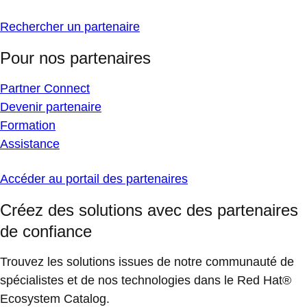
Rechercher un partenaire
Pour nos partenaires
Partner Connect
Devenir partenaire
Formation
Assistance
Accéder au portail des partenaires
Créez des solutions avec des partenaires
de confiance
Trouvez les solutions issues de notre communauté de
spécialistes et de nos technologies dans le Red Hat®
Ecosystem Catalog.