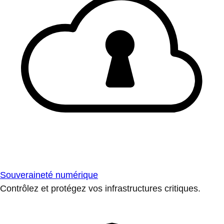
Souveraineté numérique
Contrôlez et protégez vos infrastructures critiques.