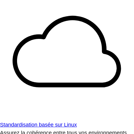
Standardisation basée sur Linux
Assurez la cohérence entre tous vos environnements.