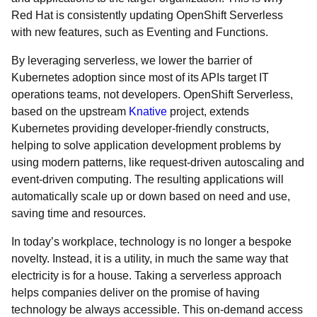
Red Hat is consistently updating OpenShift Serverless
with new features, such as Eventing and Functions.
By leveraging serverless, we lower the barrier of
Kubernetes adoption since most of its APIs target IT
operations teams, not developers. OpenShift Serverless,
based on the upstream
Knative
project, extends
Kubernetes providing developer-friendly constructs,
helping to solve application development problems by
using modern patterns, like request-driven autoscaling and
event-driven computing. The resulting applications will
automatically scale up or down based on need and use,
saving time and resources.
In today’s workplace, technology is no longer a bespoke
novelty. Instead, it is a utility, in much the same way that
electricity is for a house. Taking a serverless approach
helps companies deliver on the promise of having
technology be always accessible. This on-demand access