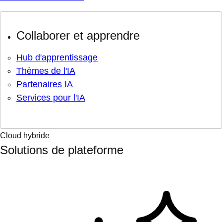
Collaborer et apprendre
Hub d'apprentissage
Thèmes de l'IA
Partenaires IA
Services pour l'IA
Cloud hybride
Solutions de plateforme