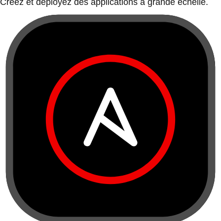
Créez et déployez des applications à grande échelle.