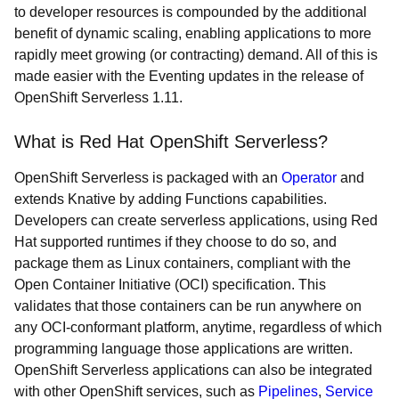
to developer resources is compounded by the additional
benefit of dynamic scaling, enabling applications to more
rapidly meet growing (or contracting) demand. All of this is
made easier with the Eventing updates in the release of
OpenShift Serverless 1.11.
What is Red Hat OpenShift Serverless?
OpenShift Serverless is packaged with an
Operator
and
extends Knative by adding Functions capabilities.
Developers can create serverless applications, using Red
Hat supported runtimes if they choose to do so, and
package them as Linux containers, compliant with the
Open Container Initiative (OCI) specification. This
validates that those containers can be run anywhere on
any OCI-conformant platform, anytime, regardless of which
programming language those applications are written.
OpenShift Serverless applications can also be integrated
with other OpenShift services, such as
Pipelines
,
Service