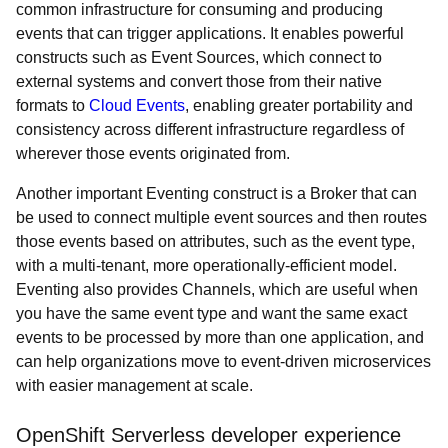
common infrastructure for consuming and producing
events that can trigger applications. It enables powerful
constructs such as Event Sources, which connect to
external systems and convert those from their native
formats to
Cloud Events
, enabling greater portability and
consistency across different infrastructure regardless of
wherever those events originated from.
Another important Eventing construct is a Broker that can
be used to connect multiple event sources and then routes
those events based on attributes, such as the event type,
with a multi-tenant, more operationally-efficient model.
Eventing also provides Channels, which are useful when
you have the same event type and want the same exact
events to be processed by more than one application, and
can help organizations move to event-driven microservices
with easier management at scale.
OpenShift Serverless developer experience