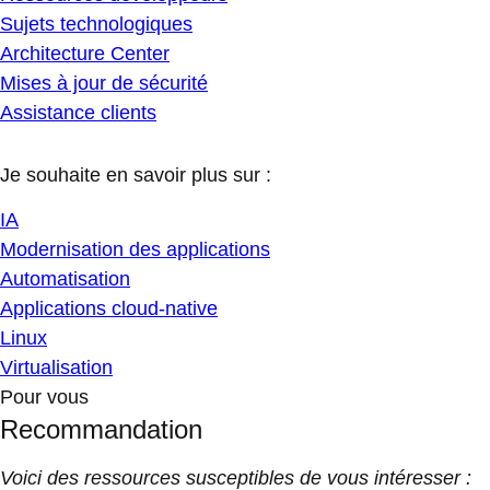
Sujets technologiques
Architecture Center
Mises à jour de sécurité
Assistance clients
Je souhaite en savoir plus sur :
IA
Modernisation des applications
Automatisation
Applications cloud-native
Linux
Virtualisation
Pour vous
Recommandation
Voici des ressources susceptibles de vous intéresser :