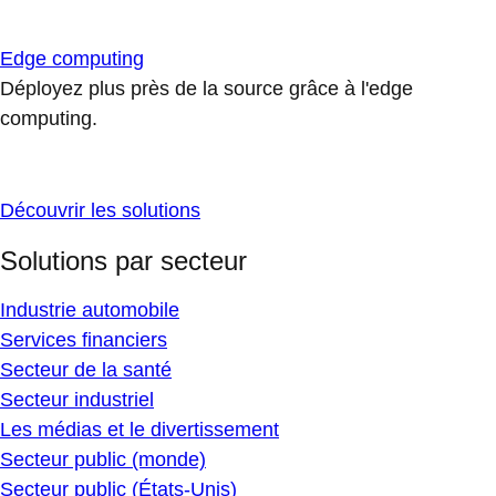
Edge computing
Déployez plus près de la source grâce à l'edge
computing.
Découvrir les solutions
Solutions par secteur
Industrie automobile
Services financiers
Secteur de la santé
Secteur industriel
Les médias et le divertissement
Secteur public (monde)
Secteur public (États-Unis)