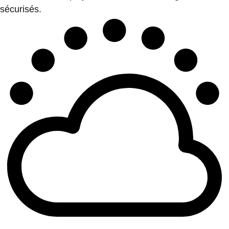
sécurisés.