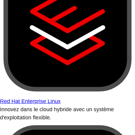
Red Hat Enterprise Linux
Innovez dans le cloud hybride avec un système
d'exploitation flexible.