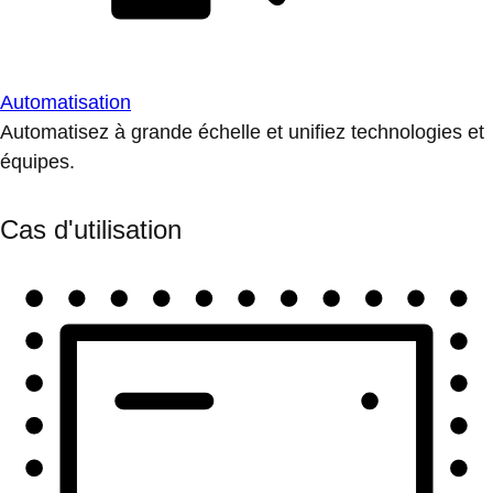
Automatisation
Automatisez à grande échelle et unifiez technologies et
équipes.
Cas d'utilisation