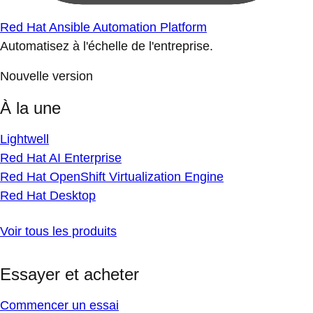
Red Hat Ansible Automation Platform
Automatisez à l'échelle de l'entreprise.
Nouvelle version
À la une
Lightwell
Red Hat AI Enterprise
Red Hat OpenShift Virtualization Engine
Red Hat Desktop
Voir tous les produits
Essayer et acheter
Commencer un essai