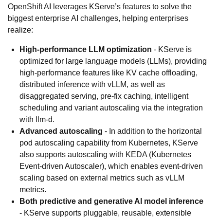
OpenShift AI leverages KServe’s features to solve the
biggest enterprise AI challenges, helping enterprises
realize:
High-performance LLM optimization
- KServe is
optimized for large language models (LLMs), providing
high-performance features like KV cache offloading,
distributed inference with vLLM, as well as
disaggregated serving, pre-fix caching, intelligent
scheduling and variant autoscaling via the integration
with llm-d.
Advanced autoscaling
- In addition to the horizontal
pod autoscaling capability from Kubernetes, KServe
also supports autoscaling with KEDA (Kubernetes
Event-driven Autoscaler), which enables event-driven
scaling based on external metrics such as vLLM
metrics.
Both predictive and generative AI model inference
- KServe supports pluggable, reusable, extensible