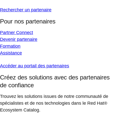
Rechercher un partenaire
Pour nos partenaires
Partner Connect
Devenir partenaire
Formation
Assistance
Accéder au portail des partenaires
Créez des solutions avec des partenaires
de confiance
Trouvez les solutions issues de notre communauté de
spécialistes et de nos technologies dans le Red Hat®
Ecosystem Catalog.