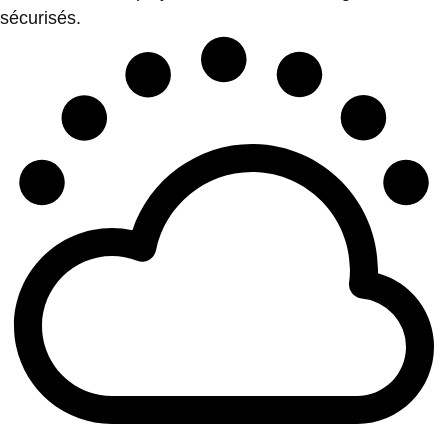
sécurisés.