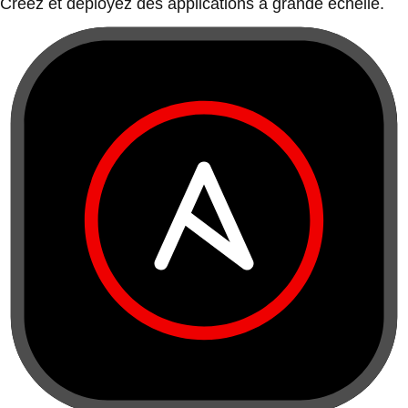
Créez et déployez des applications à grande échelle.