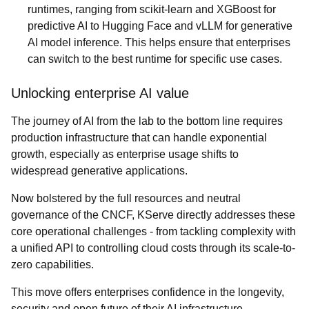
runtimes, ranging from scikit-learn and XGBoost for
predictive AI to Hugging Face and vLLM for generative
AI model inference. This helps ensure that enterprises
can switch to the best runtime for specific use cases.
Unlocking enterprise AI value
The journey of AI from the lab to the bottom line requires
production infrastructure that can handle exponential
growth, especially as enterprise usage shifts to
widespread generative applications.
Now bolstered by the full resources and neutral
governance of the CNCF, KServe directly addresses these
core operational challenges - from tackling complexity with
a unified API to controlling cloud costs through its scale-to-
zero capabilities.
This move offers enterprises confidence in the longevity,
security and open future of their AI infrastructure