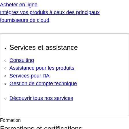
Acheter en ligne
Intégrez vos produits à ceux des principaux
fournisseurs de cloud
Services et assistance
Consulting
Assistance pour les produits
Services pour l'IA
Gestion de compte technique
Découvrir tous nos services
Formation
Formations et certifications