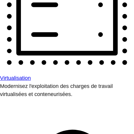
Virtualisation
Modernisez l'exploitation des charges de travail
virtualisées et conteneurisées.