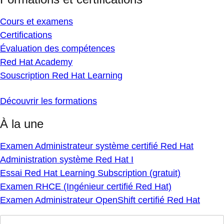
Cours et examens
Certifications
Évaluation des compétences
Red Hat Academy
Souscription Red Hat Learning
Découvrir les formations
À la une
Examen Administrateur système certifié Red Hat
Administration système Red Hat I
Essai Red Hat Learning Subscription (gratuit)
Examen RHCE (Ingénieur certifié Red Hat)
Examen Administrateur OpenShift certifié Red Hat