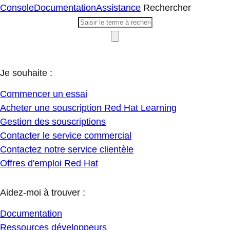
Console
Documentation
Assistance
Rechercher
Je souhaite :
Commencer un essai
Acheter une souscription Red Hat Learning
Gestion des souscriptions
Contacter le service commercial
Contactez notre service clientèle
Offres d'emploi Red Hat
Aidez-moi à trouver :
Documentation
Ressources développeurs