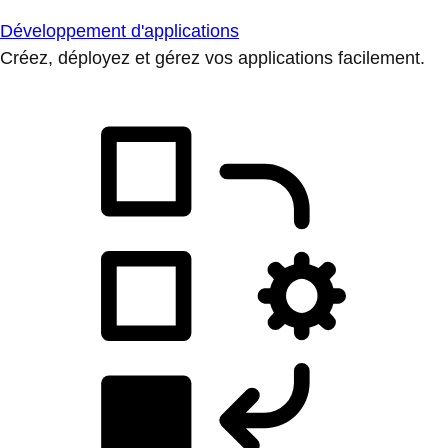
Développement d'applications
Créez, déployez et gérez vos applications facilement.