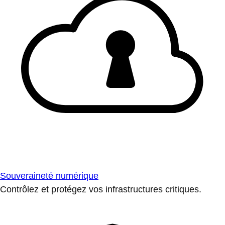
Souveraineté numérique
Contrôlez et protégez vos infrastructures critiques.