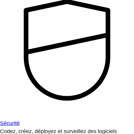
Sécurité
Codez, créez, déployez et surveillez des logiciels