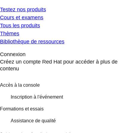
Testez nos produits
Cours et examens
Tous les produits
Thèmes
Bibliothèque de ressources
Connexion
Créez un compte Red Hat pour accéder à plus de
contenu
Accès à la console
Inscription à l'événement
Formations et essais
Assistance de qualité