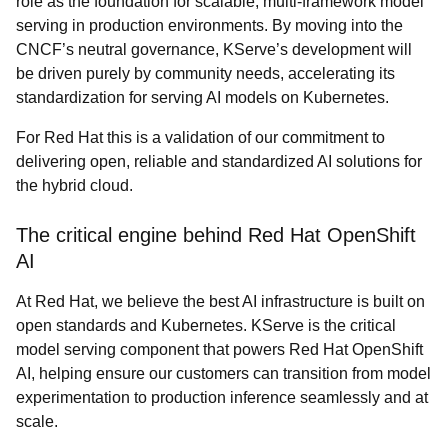
role as the foundation for scalable, multi-framework model
serving in production environments. By moving into the
CNCF’s neutral governance, KServe’s development will
be driven purely by community needs, accelerating its
standardization for serving AI models on Kubernetes.
For Red Hat this is a validation of our commitment to
delivering open, reliable and standardized AI solutions for
the hybrid cloud.
The critical engine behind Red Hat OpenShift
AI
At Red Hat, we believe the best AI infrastructure is built on
open standards and Kubernetes. KServe is the critical
model serving component that powers Red Hat OpenShift
AI, helping ensure our customers can transition from model
experimentation to production inference seamlessly and at
scale.