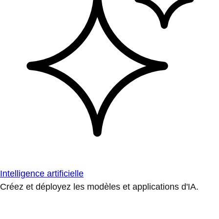
Intelligence artificielle
Créez et déployez les modèles et applications d'IA.