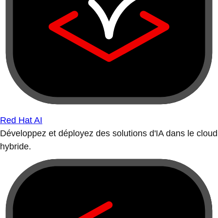
Red Hat AI
Développez et déployez des solutions d'IA dans le cloud
hybride.