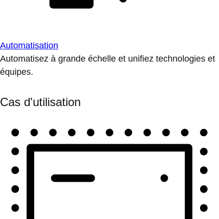
Automatisation
Automatisez à grande échelle et unifiez technologies et
équipes.
Cas d'utilisation