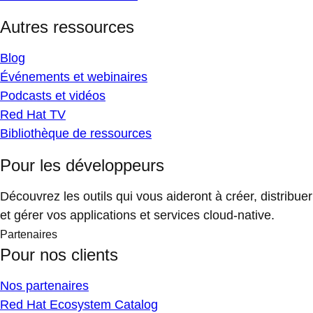
Autres ressources
Blog
Événements et webinaires
Podcasts et vidéos
Red Hat TV
Bibliothèque de ressources
Pour les développeurs
Découvrez les outils qui vous aideront à créer, distribuer
et gérer vos applications et services cloud-native.
Partenaires
Pour nos clients
Nos partenaires
Red Hat Ecosystem Catalog