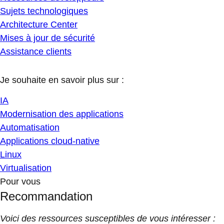
Sujets technologiques
Architecture Center
Mises à jour de sécurité
Assistance clients
Je souhaite en savoir plus sur :
IA
Modernisation des applications
Automatisation
Applications cloud-native
Linux
Virtualisation
Pour vous
Recommandation
Voici des ressources susceptibles de vous intéresser :