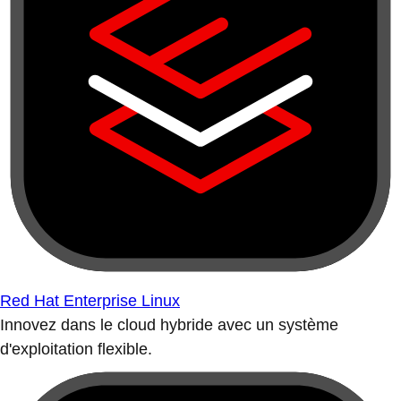
Red Hat Enterprise Linux
Innovez dans le cloud hybride avec un système
d'exploitation flexible.