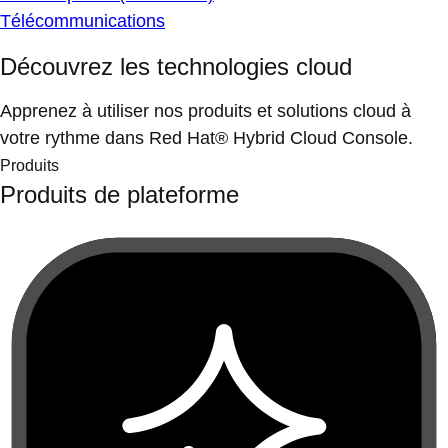
Télécommunications
Découvrez les technologies cloud
Apprenez à utiliser nos produits et solutions cloud à
votre rythme dans Red Hat® Hybrid Cloud Console.
Produits
Produits de plateforme