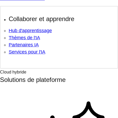
Collaborer et apprendre
Hub d'apprentissage
Thèmes de l'IA
Partenaires IA
Services pour l'IA
Cloud hybride
Solutions de plateforme