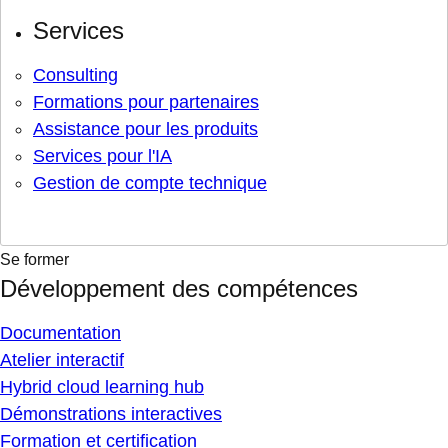
Services
Consulting
Formations pour partenaires
Assistance pour les produits
Services pour l'IA
Gestion de compte technique
Se former
Développement des compétences
Documentation
Atelier interactif
Hybrid cloud learning hub
Démonstrations interactives
Formation et certification