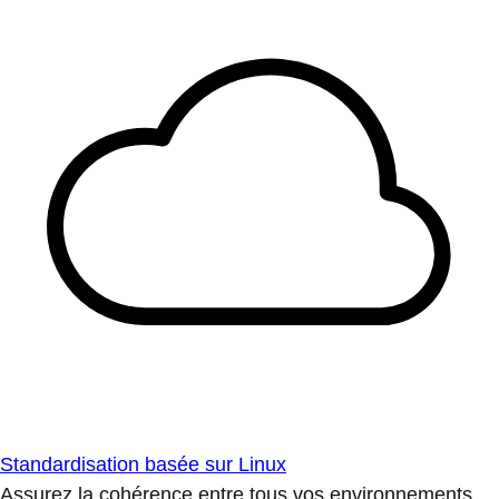
Standardisation basée sur Linux
Assurez la cohérence entre tous vos environnements.