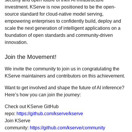
investment. KServe is now positioned to be the open-
source standard for cloud-native model serving,
empowering enterprises to confidently build, deploy and
scale the next generation of intelligent applications on a
foundation of open standards and community-driven
innovation.
Join the Movement!
We invite the community to join us in congratulating the
KServe maintainers and contributors on this achievement.
Want to get involved and shape the future of AI inference?
Here’s how you can join the journey:
Check out KServe GitHub
repo:
https://github.com/kserve/kserve
Join KServe
community:
https://github.com/kserve/community