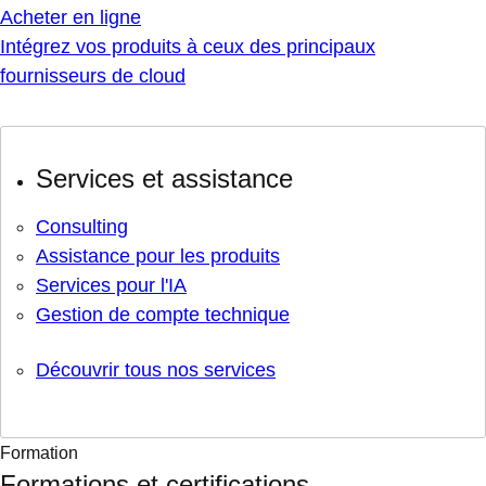
Acheter en ligne
Intégrez vos produits à ceux des principaux
fournisseurs de cloud
Services et assistance
Consulting
Assistance pour les produits
Services pour l'IA
Gestion de compte technique
Découvrir tous nos services
Formation
Formations et certifications