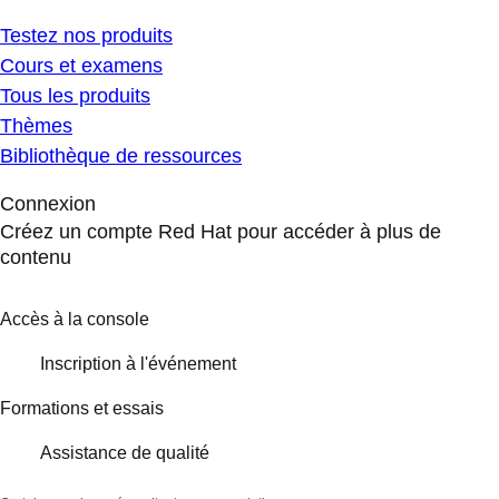
Testez nos produits
Cours et examens
Tous les produits
Thèmes
Bibliothèque de ressources
Connexion
Créez un compte Red Hat pour accéder à plus de
contenu
Accès à la console
Inscription à l'événement
Formations et essais
Assistance de qualité