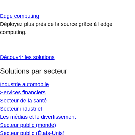
Edge computing
Déployez plus près de la source grâce à l'edge
computing.
Découvrir les solutions
Solutions par secteur
Industrie automobile
Services financiers
Secteur de la santé
Secteur industriel
Les médias et le divertissement
Secteur public (monde)
Secteur public (États-Unis)