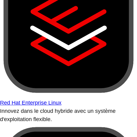
Red Hat Enterprise Linux
Innovez dans le cloud hybride avec un système
d'exploitation flexible.