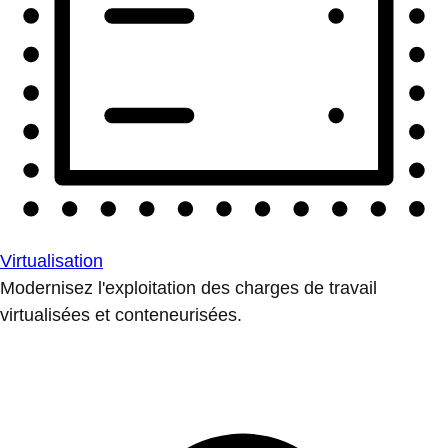
Virtualisation
Modernisez l'exploitation des charges de travail
virtualisées et conteneurisées.