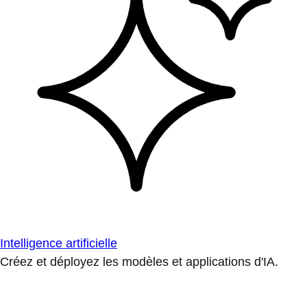
Intelligence artificielle
Créez et déployez les modèles et applications d'IA.