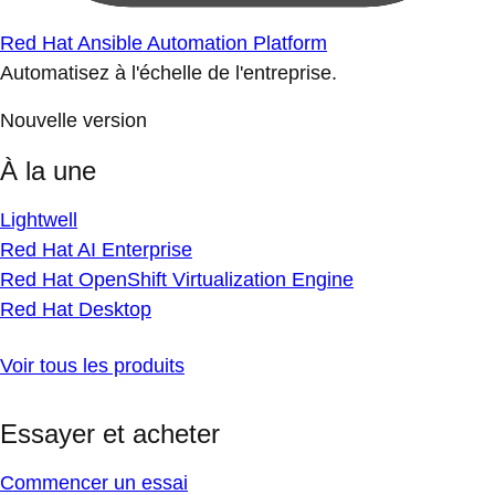
Red Hat Ansible Automation Platform
Automatisez à l'échelle de l'entreprise.
Nouvelle version
À la une
Lightwell
Red Hat AI Enterprise
Red Hat OpenShift Virtualization Engine
Red Hat Desktop
Voir tous les produits
Essayer et acheter
Commencer un essai