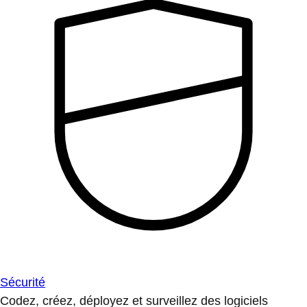
Sécurité
Codez, créez, déployez et surveillez des logiciels