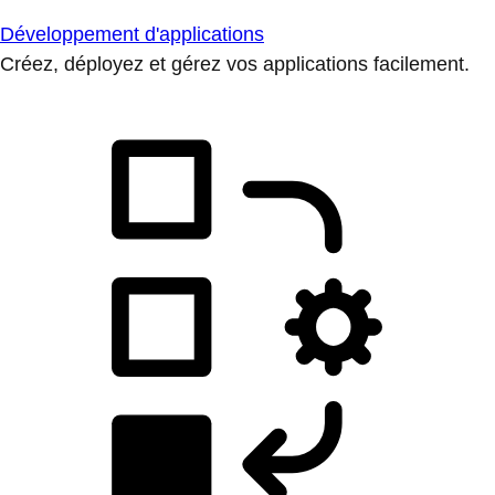
Développement d'applications
Créez, déployez et gérez vos applications facilement.