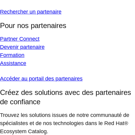
Rechercher un partenaire
Pour nos partenaires
Partner Connect
Devenir partenaire
Formation
Assistance
Accéder au portail des partenaires
Créez des solutions avec des partenaires
de confiance
Trouvez les solutions issues de notre communauté de
spécialistes et de nos technologies dans le Red Hat®
Ecosystem Catalog.