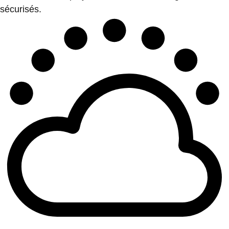
sécurisés.