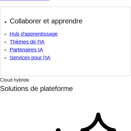
Collaborer et apprendre
Hub d'apprentissage
Thèmes de l'IA
Partenaires IA
Services pour l'IA
Cloud hybride
Solutions de plateforme