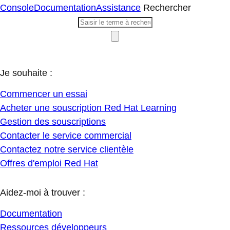
Console
Documentation
Assistance
Rechercher
Je souhaite :
Commencer un essai
Acheter une souscription Red Hat Learning
Gestion des souscriptions
Contacter le service commercial
Contactez notre service clientèle
Offres d'emploi Red Hat
Aidez-moi à trouver :
Documentation
Ressources développeurs