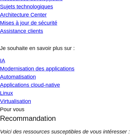
Sujets technologiques
Architecture Center
Mises à jour de sécurité
Assistance clients
Je souhaite en savoir plus sur :
IA
Modernisation des applications
Automatisation
Applications cloud-native
Linux
Virtualisation
Pour vous
Recommandation
Voici des ressources susceptibles de vous intéresser :