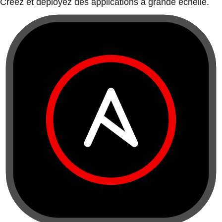
Créez et déployez des applications à grande échelle.