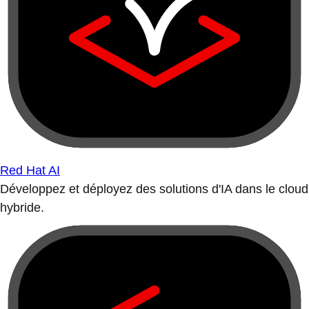
Red Hat AI
Développez et déployez des solutions d'IA dans le cloud
hybride.