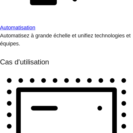
Automatisation
Automatisez à grande échelle et unifiez technologies et
équipes.
Cas d'utilisation