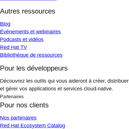
Autres ressources
Blog
Événements et webinaires
Podcasts et vidéos
Red Hat TV
Bibliothèque de ressources
Pour les développeurs
Découvrez les outils qui vous aideront à créer, distribuer
et gérer vos applications et services cloud-native.
Partenaires
Pour nos clients
Nos partenaires
Red Hat Ecosystem Catalog