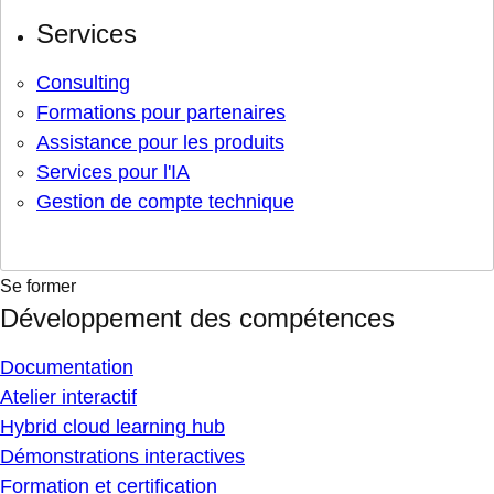
Services
Consulting
Formations pour partenaires
Assistance pour les produits
Services pour l'IA
Gestion de compte technique
Se former
Développement des compétences
Documentation
Atelier interactif
Hybrid cloud learning hub
Démonstrations interactives
Formation et certification