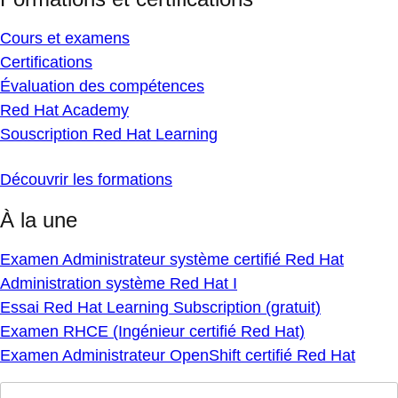
Cours et examens
Certifications
Évaluation des compétences
Red Hat Academy
Souscription Red Hat Learning
Découvrir les formations
À la une
Examen Administrateur système certifié Red Hat
Administration système Red Hat I
Essai Red Hat Learning Subscription (gratuit)
Examen RHCE (Ingénieur certifié Red Hat)
Examen Administrateur OpenShift certifié Red Hat