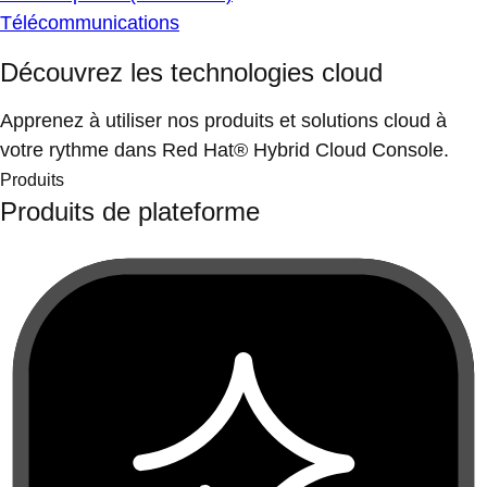
Télécommunications
Découvrez les technologies cloud
Apprenez à utiliser nos produits et solutions cloud à
votre rythme dans Red Hat® Hybrid Cloud Console.
Produits
Produits de plateforme