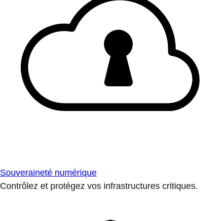
Souveraineté numérique
Contrôlez et protégez vos infrastructures critiques.