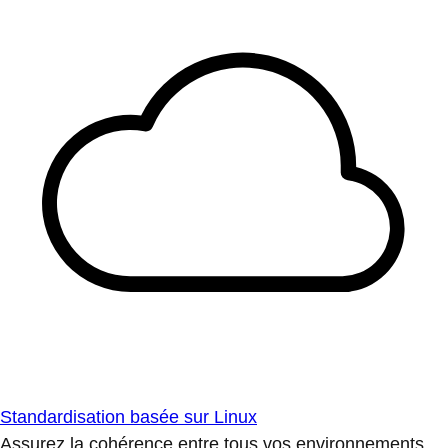
Standardisation basée sur Linux
Assurez la cohérence entre tous vos environnements.