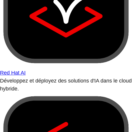
Red Hat AI
Développez et déployez des solutions d'IA dans le cloud
hybride.