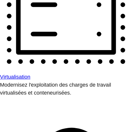
Virtualisation
Modernisez l'exploitation des charges de travail
virtualisées et conteneurisées.