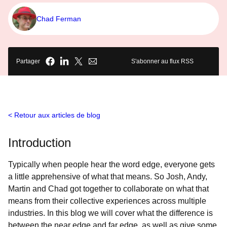
Chad Ferman
Partager
S'abonner au flux RSS
Retour aux articles de blog
Introduction
Typically when people hear the word edge, everyone gets
a little apprehensive of what that means. So Josh, Andy,
Martin and Chad got together to collaborate on what that
means from their collective experiences across multiple
industries. In this blog we will cover what the difference is
between the near edge and far edge, as well as give some