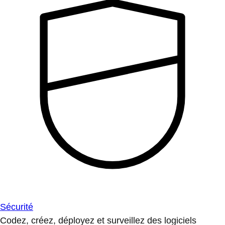
Sécurité
Codez, créez, déployez et surveillez des logiciels