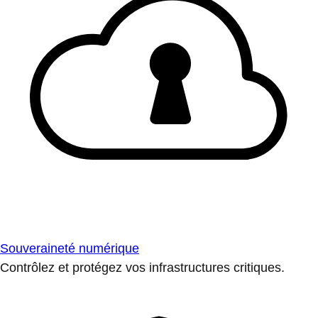
Souveraineté numérique
Contrôlez et protégez vos infrastructures critiques.