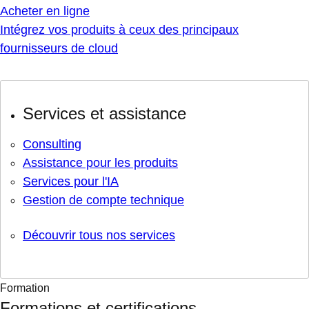
Acheter en ligne
Intégrez vos produits à ceux des principaux
fournisseurs de cloud
Services et assistance
Consulting
Assistance pour les produits
Services pour l'IA
Gestion de compte technique
Découvrir tous nos services
Formation
Formations et certifications