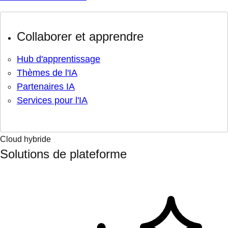
Collaborer et apprendre
Hub d'apprentissage
Thèmes de l'IA
Partenaires IA
Services pour l'IA
Cloud hybride
Solutions de plateforme