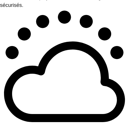
sécurisés.