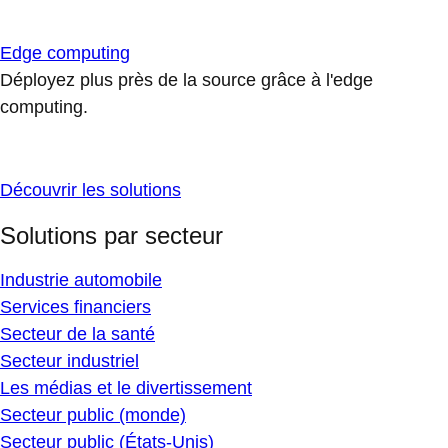
Edge computing
Déployez plus près de la source grâce à l'edge
computing.
Découvrir les solutions
Solutions par secteur
Industrie automobile
Services financiers
Secteur de la santé
Secteur industriel
Les médias et le divertissement
Secteur public (monde)
Secteur public (États-Unis)