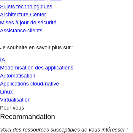
Sujets technologiques
Architecture Center
Mises à jour de sécurité
Assistance clients
Je souhaite en savoir plus sur :
IA
Modernisation des applications
Automatisation
Applications cloud-native
Linux
Virtualisation
Pour vous
Recommandation
Voici des ressources susceptibles de vous intéresser :