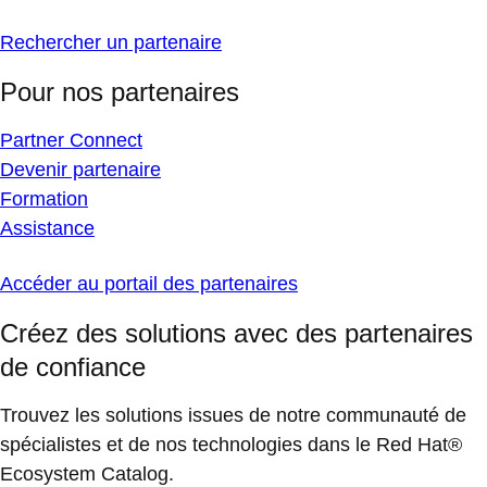
Rechercher un partenaire
Pour nos partenaires
Partner Connect
Devenir partenaire
Formation
Assistance
Accéder au portail des partenaires
Créez des solutions avec des partenaires
de confiance
Trouvez les solutions issues de notre communauté de
spécialistes et de nos technologies dans le Red Hat®
Ecosystem Catalog.