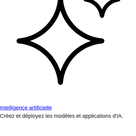
Intelligence artificielle
Créez et déployez les modèles et applications d'IA.