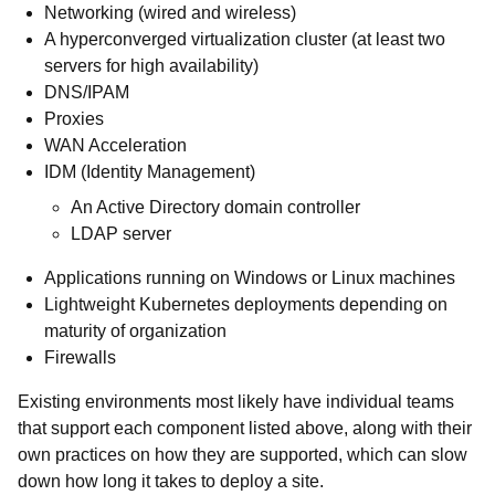
Networking (wired and wireless)
A hyperconverged virtualization cluster (at least two
servers for high availability)
DNS/IPAM
Proxies
WAN Acceleration
IDM (Identity Management)
An Active Directory domain controller
LDAP server
Applications running on Windows or Linux machines
Lightweight Kubernetes deployments depending on
maturity of organization
Firewalls
Existing environments most likely have individual teams
that support each component listed above, along with their
own practices on how they are supported, which can slow
down how long it takes to deploy a site.