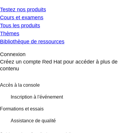
Testez nos produits
Cours et examens
Tous les produits
Thèmes
Bibliothèque de ressources
Connexion
Créez un compte Red Hat pour accéder à plus de
contenu
Accès à la console
Inscription à l'événement
Formations et essais
Assistance de qualité