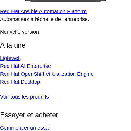
Red Hat Ansible Automation Platform
Automatisez à l'échelle de l'entreprise.
Nouvelle version
À la une
Lightwell
Red Hat AI Enterprise
Red Hat OpenShift Virtualization Engine
Red Hat Desktop
Voir tous les produits
Essayer et acheter
Commencer un essai