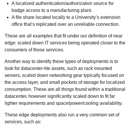
A localized authentication/authorization source for
badge access to a manufacturing plant.
A file share located locally to a University’s extension
office that’s replicated over an unreliable connection.
These are all examples that fit under our definition of near
edge: scaled down IT services being operated closer to the
consumers of those services.
Another way to identify these types of deployments is to
look for datacenter-lite assets, such as rack mounted
servers, scaled down networking gear typically focused on
the access layer, and small pockets of storage for localized
consumption. These are all things found within a traditional
datacenter, however significantly scaled down to fit far
lighter requirements and space/power/cooling availability.
These edge deployments also run a very common set of
services, such as: