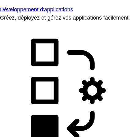
Développement d'applications
Créez, déployez et gérez vos applications facilement.