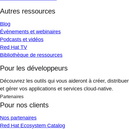
Autres ressources
Blog
Événements et webinaires
Podcasts et vidéos
Red Hat TV
Bibliothèque de ressources
Pour les développeurs
Découvrez les outils qui vous aideront à créer, distribuer
et gérer vos applications et services cloud-native.
Partenaires
Pour nos clients
Nos partenaires
Red Hat Ecosystem Catalog