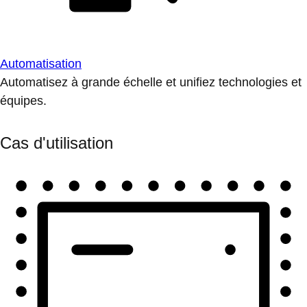
Automatisation
Automatisez à grande échelle et unifiez technologies et
équipes.
Cas d'utilisation