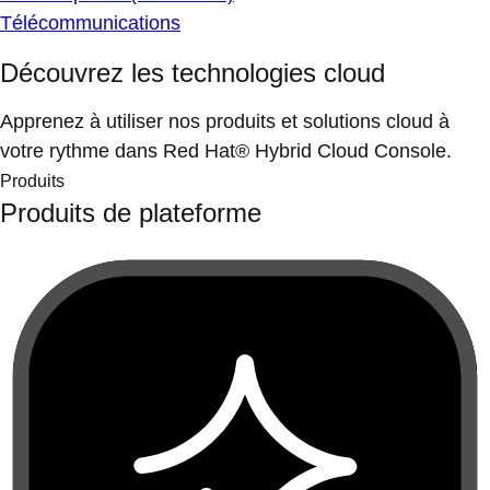
Télécommunications
Découvrez les technologies cloud
Apprenez à utiliser nos produits et solutions cloud à
votre rythme dans Red Hat® Hybrid Cloud Console.
Produits
Produits de plateforme