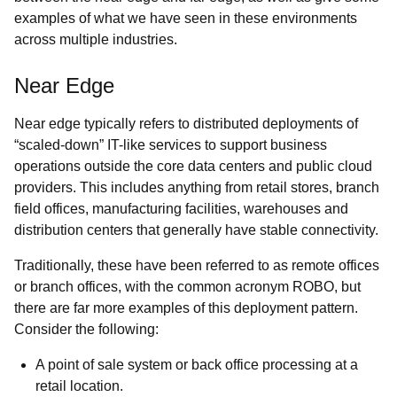
examples of what we have seen in these environments
across multiple industries.
Near Edge
Near edge typically refers to distributed deployments of
“scaled-down” IT-like services to support business
operations outside the core data centers and public cloud
providers. This includes anything from retail stores, branch
field offices, manufacturing facilities, warehouses and
distribution centers that generally have stable connectivity.
Traditionally, these have been referred to as remote offices
or branch offices, with the common acronym ROBO, but
there are far more examples of this deployment pattern.
Consider the following:
A point of sale system or back office processing at a
retail location.