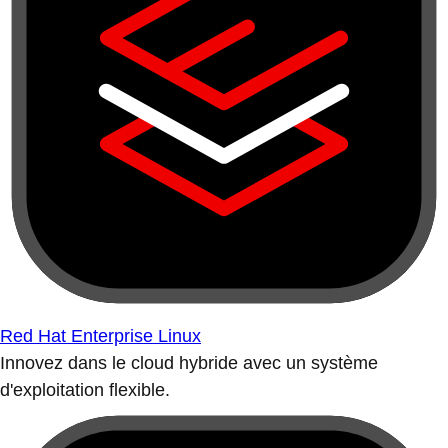
Red Hat Enterprise Linux
Innovez dans le cloud hybride avec un système
d'exploitation flexible.