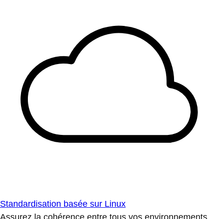
Standardisation basée sur Linux
Assurez la cohérence entre tous vos environnements.