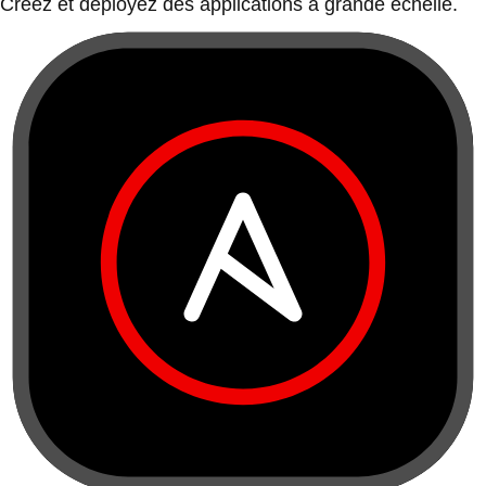
Créez et déployez des applications à grande échelle.