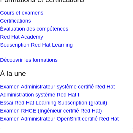
Cours et examens
Certifications
Évaluation des compétences
Red Hat Academy
Souscription Red Hat Learning
Découvrir les formations
À la une
Examen Administrateur système certifié Red Hat
Administration système Red Hat I
Essai Red Hat Learning Subscription (gratuit)
Examen RHCE (Ingénieur certifié Red Hat)
Examen Administrateur OpenShift certifié Red Hat