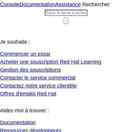
Console
Documentation
Assistance
Rechercher
Je souhaite :
Commencer un essai
Acheter une souscription Red Hat Learning
Gestion des souscriptions
Contacter le service commercial
Contactez notre service clientèle
Offres d'emploi Red Hat
Aidez-moi à trouver :
Documentation
Ressources développeurs