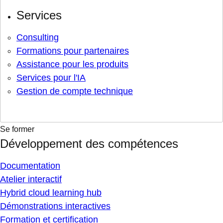
Services
Consulting
Formations pour partenaires
Assistance pour les produits
Services pour l'IA
Gestion de compte technique
Se former
Développement des compétences
Documentation
Atelier interactif
Hybrid cloud learning hub
Démonstrations interactives
Formation et certification