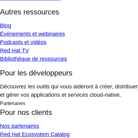
Autres ressources
Blog
Événements et webinaires
Podcasts et vidéos
Red Hat TV
Bibliothèque de ressources
Pour les développeurs
Découvrez les outils qui vous aideront à créer, distribuer
et gérer vos applications et services cloud-native.
Partenaires
Pour nos clients
Nos partenaires
Red Hat Ecosystem Catalog