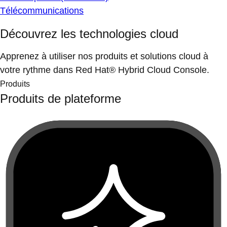
Télécommunications
Découvrez les technologies cloud
Apprenez à utiliser nos produits et solutions cloud à
votre rythme dans Red Hat® Hybrid Cloud Console.
Produits
Produits de plateforme