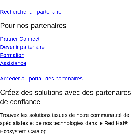
Rechercher un partenaire
Pour nos partenaires
Partner Connect
Devenir partenaire
Formation
Assistance
Accéder au portail des partenaires
Créez des solutions avec des partenaires
de confiance
Trouvez les solutions issues de notre communauté de
spécialistes et de nos technologies dans le Red Hat®
Ecosystem Catalog.