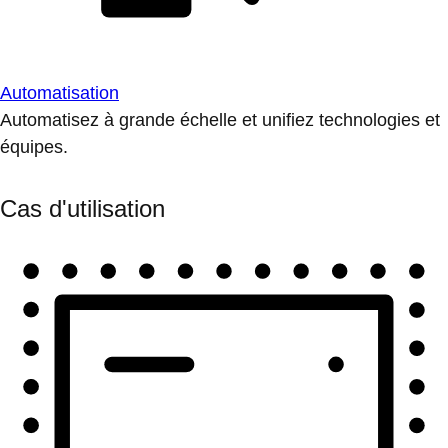
Automatisation
Automatisez à grande échelle et unifiez technologies et
équipes.
Cas d'utilisation