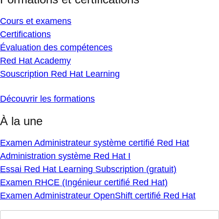
Cours et examens
Certifications
Évaluation des compétences
Red Hat Academy
Souscription Red Hat Learning
Découvrir les formations
À la une
Examen Administrateur système certifié Red Hat
Administration système Red Hat I
Essai Red Hat Learning Subscription (gratuit)
Examen RHCE (Ingénieur certifié Red Hat)
Examen Administrateur OpenShift certifié Red Hat