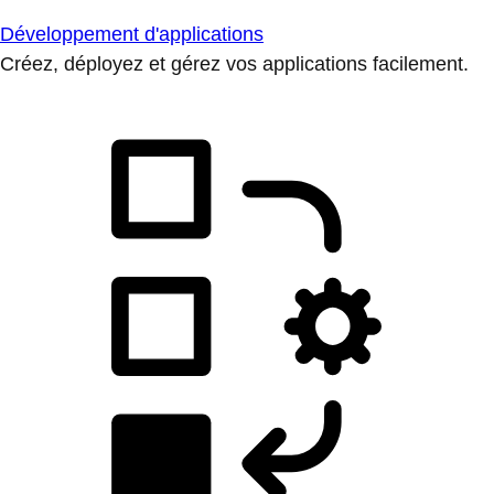
Développement d'applications
Créez, déployez et gérez vos applications facilement.