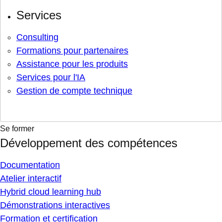
Services
Consulting
Formations pour partenaires
Assistance pour les produits
Services pour l'IA
Gestion de compte technique
Se former
Développement des compétences
Documentation
Atelier interactif
Hybrid cloud learning hub
Démonstrations interactives
Formation et certification