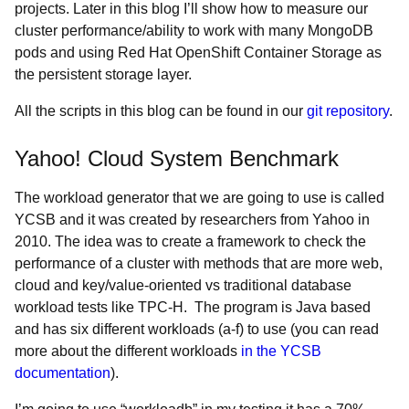
projects. Later in this blog I’ll show how to measure our
cluster performance/ability to work with many MongoDB
pods and using Red Hat OpenShift Container Storage as
the persistent storage layer.
All the scripts in this blog can be found in our
git repository
.
Yahoo! Cloud System Benchmark
The workload generator that we are going to use is called
YCSB and it was created by researchers from Yahoo in
2010. The idea was to create a framework to check the
performance of a cluster with methods that are more web,
cloud and key/value-oriented vs traditional database
workload tests like TPC-H. The program is Java based
and has six different workloads (a-f) to use (you can read
more about the different workloads
in the YCSB
documentation
).