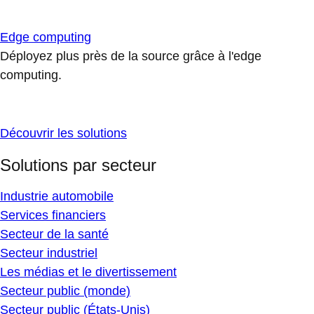
Edge computing
Déployez plus près de la source grâce à l'edge
computing.
Découvrir les solutions
Solutions par secteur
Industrie automobile
Services financiers
Secteur de la santé
Secteur industriel
Les médias et le divertissement
Secteur public (monde)
Secteur public (États-Unis)