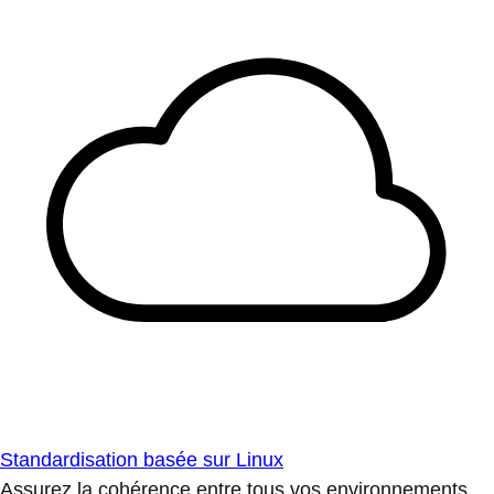
Standardisation basée sur Linux
Assurez la cohérence entre tous vos environnements.