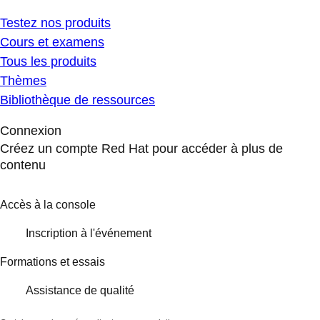
Testez nos produits
Cours et examens
Tous les produits
Thèmes
Bibliothèque de ressources
Connexion
Créez un compte Red Hat pour accéder à plus de
contenu
Accès à la console
Inscription à l'événement
Formations et essais
Assistance de qualité