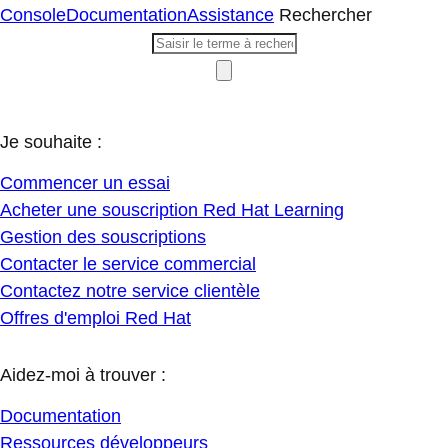
Console
Documentation
Assistance
Rechercher
Je souhaite :
Commencer un essai
Acheter une souscription Red Hat Learning
Gestion des souscriptions
Contacter le service commercial
Contactez notre service clientèle
Offres d'emploi Red Hat
Aidez-moi à trouver :
Documentation
Ressources développeurs