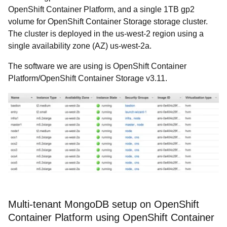
OpenShift Container Platform, and a single 1TB gp2
volume for OpenShift Container Storage storage cluster.
The cluster is deployed in the us-west-2 region using a
single availability zone (AZ) us-west-2a.
The software we are using is OpenShift Container
Platform/OpenShift Container Storage v3.11.
Multi-tenant MongoDB setup on OpenShift
Container Platform using OpenShift Container