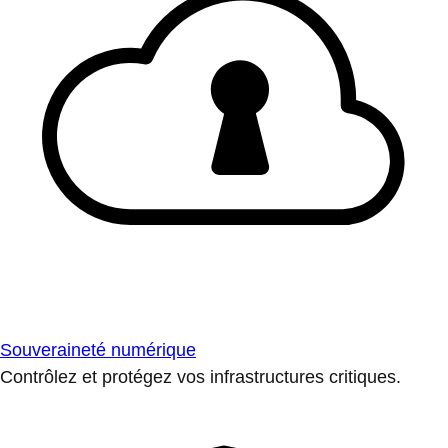
Souveraineté numérique
Contrôlez et protégez vos infrastructures critiques.