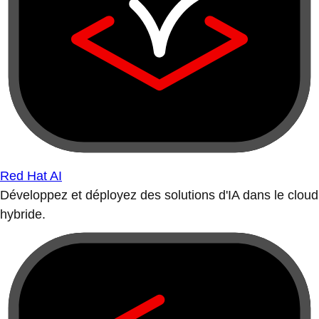
Red Hat AI
Développez et déployez des solutions d'IA dans le cloud
hybride.