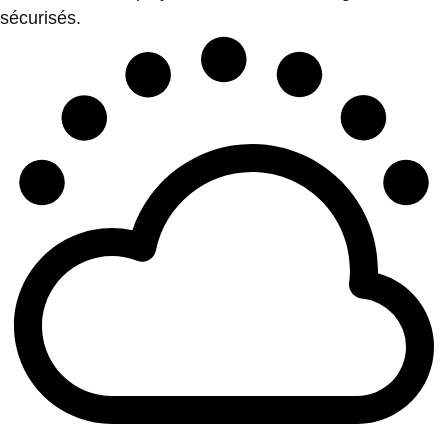
sécurisés.