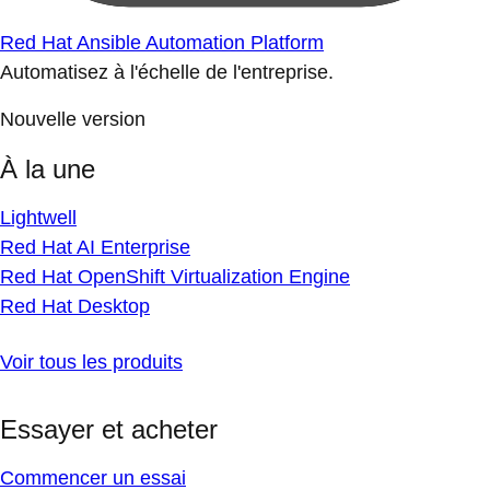
Red Hat Ansible Automation Platform
Automatisez à l'échelle de l'entreprise.
Nouvelle version
À la une
Lightwell
Red Hat AI Enterprise
Red Hat OpenShift Virtualization Engine
Red Hat Desktop
Voir tous les produits
Essayer et acheter
Commencer un essai