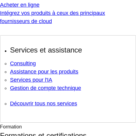
Acheter en ligne
Intégrez vos produits à ceux des principaux
fournisseurs de cloud
Services et assistance
Consulting
Assistance pour les produits
Services pour l'IA
Gestion de compte technique
Découvrir tous nos services
Formation
Formations et certifications