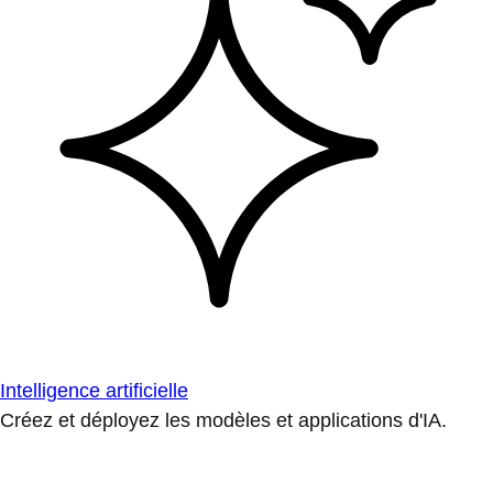
Intelligence artificielle
Créez et déployez les modèles et applications d'IA.