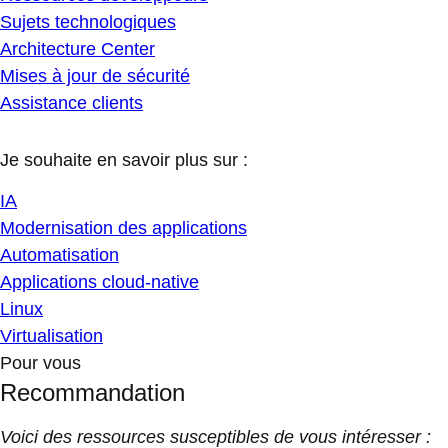
Sujets technologiques
Architecture Center
Mises à jour de sécurité
Assistance clients
Je souhaite en savoir plus sur :
IA
Modernisation des applications
Automatisation
Applications cloud-native
Linux
Virtualisation
Pour vous
Recommandation
Voici des ressources susceptibles de vous intéresser :