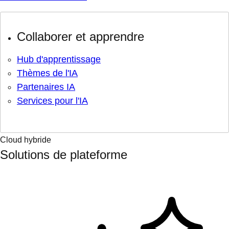
Collaborer et apprendre
Hub d'apprentissage
Thèmes de l'IA
Partenaires IA
Services pour l'IA
Cloud hybride
Solutions de plateforme