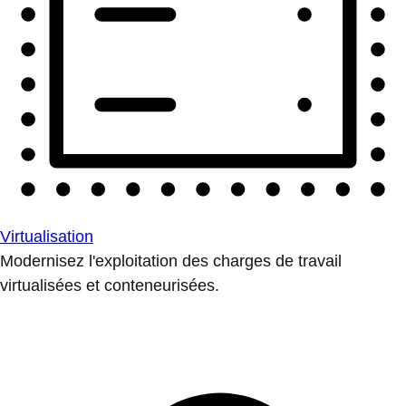
Virtualisation
Modernisez l'exploitation des charges de travail
virtualisées et conteneurisées.