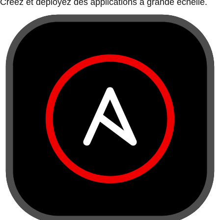
Créez et déployez des applications à grande échelle.