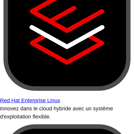
Red Hat Enterprise Linux
Innovez dans le cloud hybride avec un système
d'exploitation flexible.