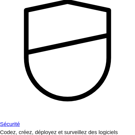
Sécurité
Codez, créez, déployez et surveillez des logiciels