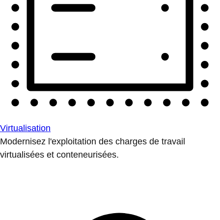
Virtualisation
Modernisez l'exploitation des charges de travail
virtualisées et conteneurisées.