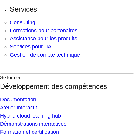
Services
Consulting
Formations pour partenaires
Assistance pour les produits
Services pour l'IA
Gestion de compte technique
Se former
Développement des compétences
Documentation
Atelier interactif
Hybrid cloud learning hub
Démonstrations interactives
Formation et certification