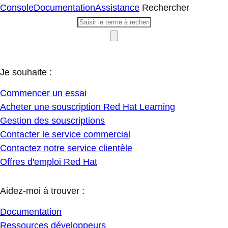
Console
Documentation
Assistance
Rechercher
Je souhaite :
Commencer un essai
Acheter une souscription Red Hat Learning
Gestion des souscriptions
Contacter le service commercial
Contactez notre service clientèle
Offres d'emploi Red Hat
Aidez-moi à trouver :
Documentation
Ressources développeurs