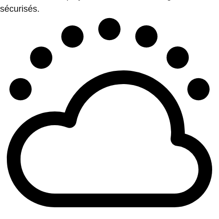
sécurisés.