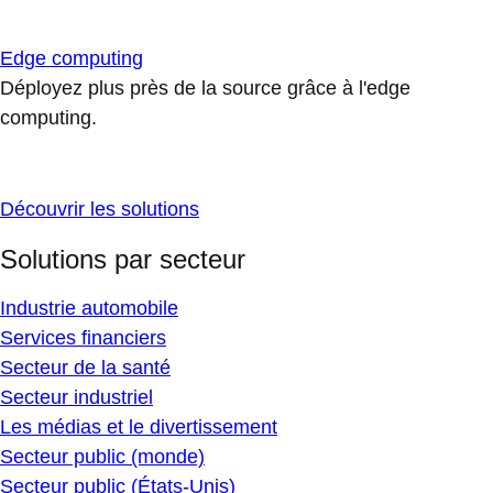
Edge computing
Déployez plus près de la source grâce à l'edge
computing.
Découvrir les solutions
Solutions par secteur
Industrie automobile
Services financiers
Secteur de la santé
Secteur industriel
Les médias et le divertissement
Secteur public (monde)
Secteur public (États-Unis)