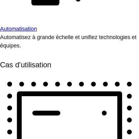
Automatisation
Automatisez à grande échelle et unifiez technologies et
équipes.
Cas d'utilisation