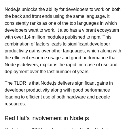
Node.js unlocks the ability for developers to work on both
the back and front ends using the same language. It
consistently ranks as one of the top languages in which
developers want to work. It also has a vibrant ecosystem
with over 1.4 million modules published to npm. This
combination of factors leads to significant developer
productivity gains over other languages, which along with
the efficient resource usage and good performance that
Node.js delivers, explains the rapid increase of use and
deployment over the last number of years.
The TLDR is that Node.js delivers significant gains in
developer productivity along with good performance
leading to efficient use of both hardware and people
resources.
Red Hat’s involvement in Node.js