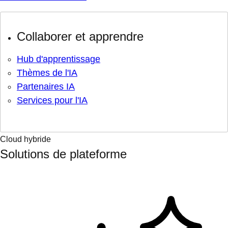
Collaborer et apprendre
Hub d'apprentissage
Thèmes de l'IA
Partenaires IA
Services pour l'IA
Cloud hybride
Solutions de plateforme