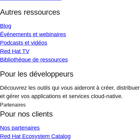
Autres ressources
Blog
Événements et webinaires
Podcasts et vidéos
Red Hat TV
Bibliothèque de ressources
Pour les développeurs
Découvrez les outils qui vous aideront à créer, distribuer
et gérer vos applications et services cloud-native.
Partenaires
Pour nos clients
Nos partenaires
Red Hat Ecosystem Catalog