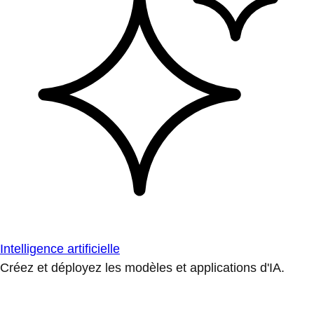
Intelligence artificielle
Créez et déployez les modèles et applications d'IA.