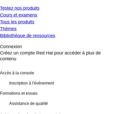
Testez nos produits
Cours et examens
Tous les produits
Thèmes
Bibliothèque de ressources
Connexion
Créez un compte Red Hat pour accéder à plus de
contenu
Accès à la console
Inscription à l'événement
Formations et essais
Assistance de qualité