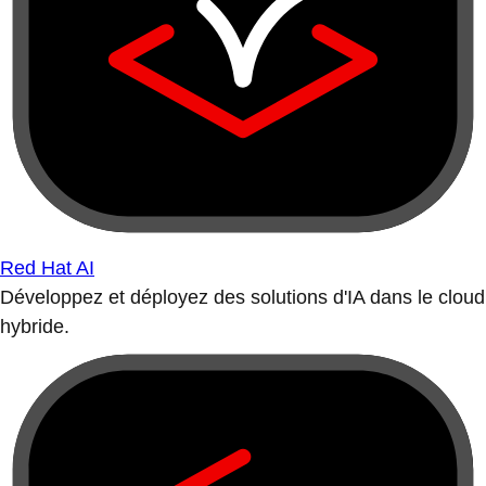
Red Hat AI
Développez et déployez des solutions d'IA dans le cloud
hybride.