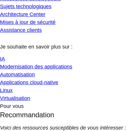
Sujets technologiques
Architecture Center
Mises à jour de sécurité
Assistance clients
Je souhaite en savoir plus sur :
IA
Modernisation des applications
Automatisation
Applications cloud-native
Linux
Virtualisation
Pour vous
Recommandation
Voici des ressources susceptibles de vous intéresser :