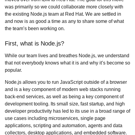
was primarily so we could collaborate more closely with
the existing Node.js team at Red Hat. We are settled in
and now is as good a time as any to share some of what
the team’s been working on.
First, what is Node.js?
While our team lives and breathes Node.js, we understand
that not everybody knows what it is and why it’s become so
popular.
Node.js allows you to run JavaScript outside of a browser
and is a key component of modern web stacks running
back-end services, as well as being a key component of
development tooling. Its small size, fast startup, and high
developer productivity has led to its use in a broad range of
use cases including microservices, single page
applications, scripting and automation, agents and data
collectors, desktop applications, and embedded software.