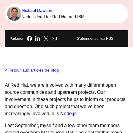
Michael Dawson
Node.js lead for Red Hat and IBM
Partager
S'abonner au flux RSS
Retour aux articles de blog
At Red Hat, we are involved with many different open
source communities and upstream projects. Our
involvement in these projects helps to inform our products
and direction. One such project that we’ve been
increasingly involved in is
Node.js
.
Last September, myself and a few other team members
moved over from IBM to Red Hat. The goal for this move