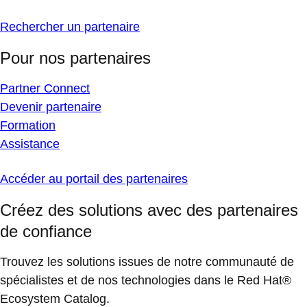
Rechercher un partenaire
Pour nos partenaires
Partner Connect
Devenir partenaire
Formation
Assistance
Accéder au portail des partenaires
Créez des solutions avec des partenaires
de confiance
Trouvez les solutions issues de notre communauté de
spécialistes et de nos technologies dans le Red Hat®
Ecosystem Catalog.