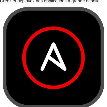
Créez et déployez des applications à grande échelle.