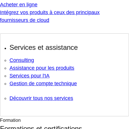
Acheter en ligne
Intégrez vos produits à ceux des principaux
fournisseurs de cloud
Services et assistance
Consulting
Assistance pour les produits
Services pour l'IA
Gestion de compte technique
Découvrir tous nos services
Formation
Formations et certifications