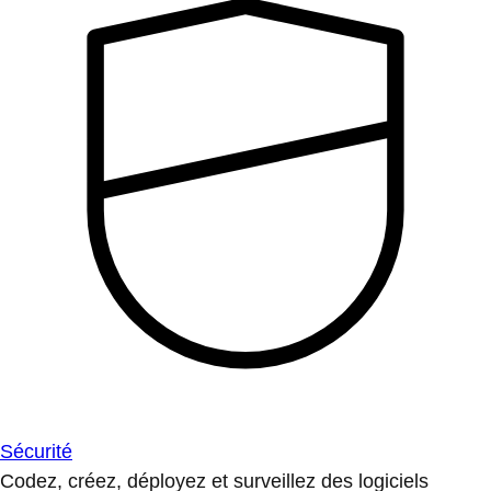
Sécurité
Codez, créez, déployez et surveillez des logiciels