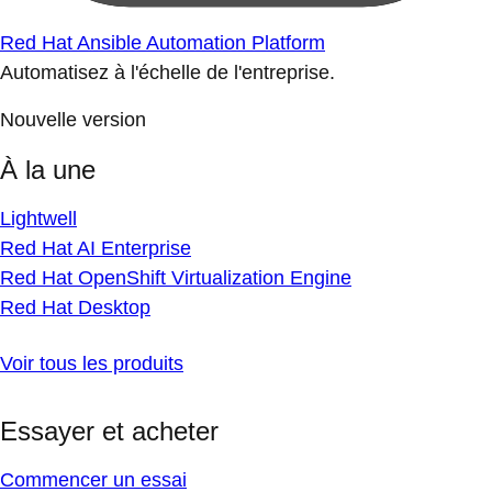
Red Hat Ansible Automation Platform
Automatisez à l'échelle de l'entreprise.
Nouvelle version
À la une
Lightwell
Red Hat AI Enterprise
Red Hat OpenShift Virtualization Engine
Red Hat Desktop
Voir tous les produits
Essayer et acheter
Commencer un essai