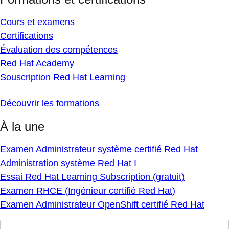
Cours et examens
Certifications
Évaluation des compétences
Red Hat Academy
Souscription Red Hat Learning
Découvrir les formations
À la une
Examen Administrateur système certifié Red Hat
Administration système Red Hat I
Essai Red Hat Learning Subscription (gratuit)
Examen RHCE (Ingénieur certifié Red Hat)
Examen Administrateur OpenShift certifié Red Hat