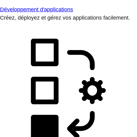
Développement d'applications
Créez, déployez et gérez vos applications facilement.