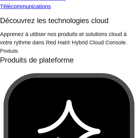
Télécommunications
Découvrez les technologies cloud
Apprenez à utiliser nos produits et solutions cloud à
votre rythme dans Red Hat® Hybrid Cloud Console.
Produits
Produits de plateforme