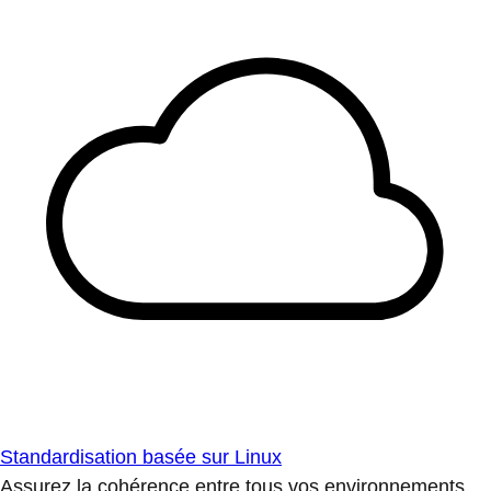
Standardisation basée sur Linux
Assurez la cohérence entre tous vos environnements.