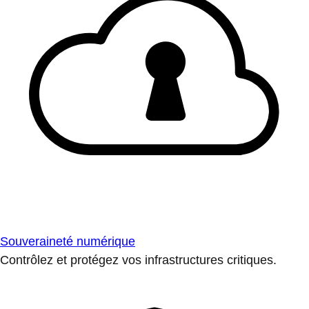
Souveraineté numérique
Contrôlez et protégez vos infrastructures critiques.