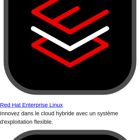
Red Hat Enterprise Linux
Innovez dans le cloud hybride avec un système
d'exploitation flexible.