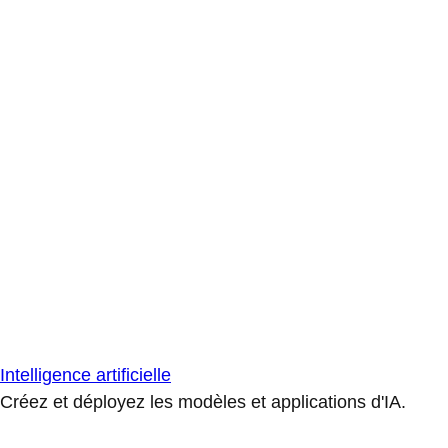
Intelligence artificielle
Créez et déployez les modèles et applications d'IA.