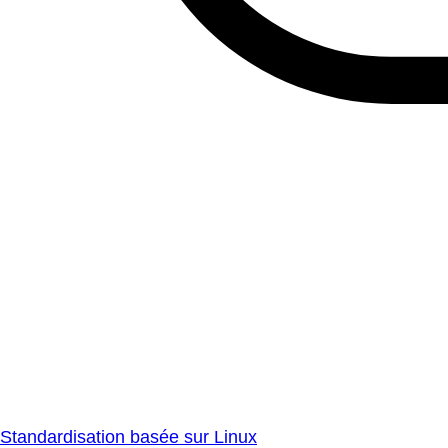
Standardisation basée sur Linux