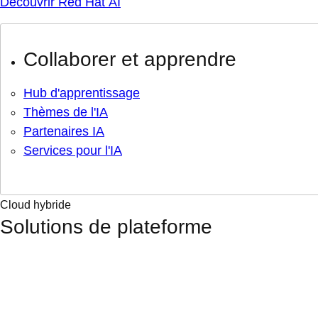
Découvrir Red Hat AI
Collaborer et apprendre
Hub d'apprentissage
Thèmes de l'IA
Partenaires IA
Services pour l'IA
Cloud hybride
Solutions de plateforme