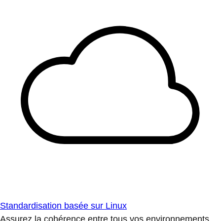
Standardisation basée sur Linux
Assurez la cohérence entre tous vos environnements.