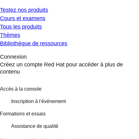
Testez nos produits
Cours et examens
Tous les produits
Thèmes
Bibliothèque de ressources
Connexion
Créez un compte Red Hat pour accéder à plus de
contenu
Accès à la console
Inscription à l'événement
Formations et essais
Assistance de qualité