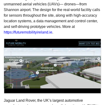
unmanned aerial vehicles (UAVs)— drones—from
Shannon airport. The design for the real-world facility calls
for sensors throughout the site, along with high-accuracy
location systems, a data management and control center,
and self-driving prototype vehicles. More at
https://futuremobilityireland.ie
.
Jaguar Land Rover, the UK’s largest automotive