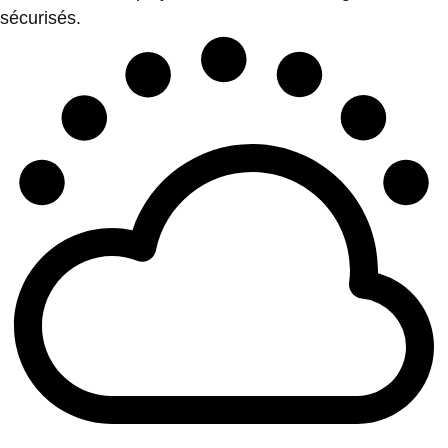
sécurisés.