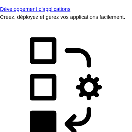
Développement d'applications
Créez, déployez et gérez vos applications facilement.