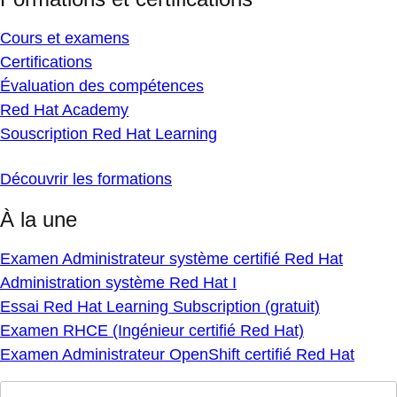
Cours et examens
Certifications
Évaluation des compétences
Red Hat Academy
Souscription Red Hat Learning
Découvrir les formations
À la une
Examen Administrateur système certifié Red Hat
Administration système Red Hat I
Essai Red Hat Learning Subscription (gratuit)
Examen RHCE (Ingénieur certifié Red Hat)
Examen Administrateur OpenShift certifié Red Hat