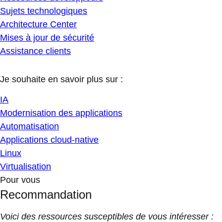
Sujets technologiques
Architecture Center
Mises à jour de sécurité
Assistance clients
Je souhaite en savoir plus sur :
IA
Modernisation des applications
Automatisation
Applications cloud-native
Linux
Virtualisation
Pour vous
Recommandation
Voici des ressources susceptibles de vous intéresser :