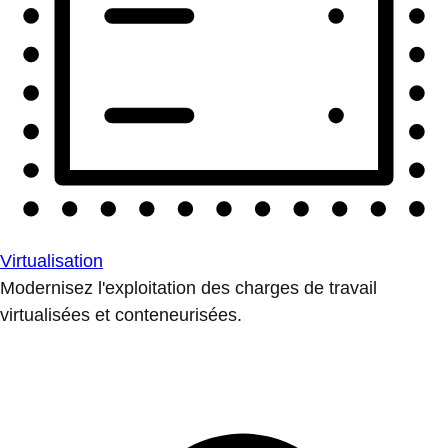
Virtualisation
Modernisez l'exploitation des charges de travail
virtualisées et conteneurisées.