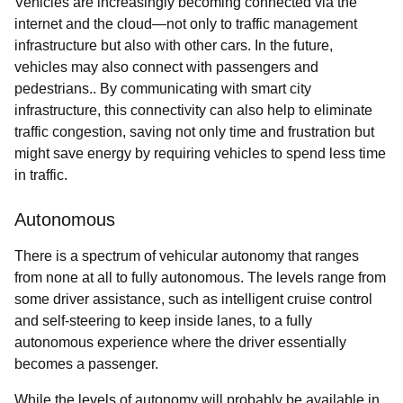
Vehicles are increasingly becoming connected via the
internet and the cloud—not only to traffic management
infrastructure but also with other cars. In the future,
vehicles may also connect with passengers and
pedestrians.. By communicating with smart city
infrastructure, this connectivity can also help to eliminate
traffic congestion, saving not only time and frustration but
might save energy by requiring vehicles to spend less time
in traffic.
Autonomous
There is a spectrum of vehicular autonomy that ranges
from none at all to fully autonomous. The levels range from
some driver assistance, such as intelligent cruise control
and self-steering to keep inside lanes, to a fully
autonomous experience where the driver essentially
becomes a passenger.
While the levels of autonomy will probably be available in