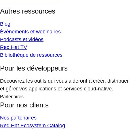
Autres ressources
Blog
Événements et webinaires
Podcasts et vidéos
Red Hat TV
Bibliothèque de ressources
Pour les développeurs
Découvrez les outils qui vous aideront à créer, distribuer
et gérer vos applications et services cloud-native.
Partenaires
Pour nos clients
Nos partenaires
Red Hat Ecosystem Catalog