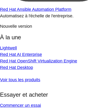
Red Hat Ansible Automation Platform
Automatisez à l'échelle de l'entreprise.
Nouvelle version
À la une
Lightwell
Red Hat AI Enterprise
Red Hat OpenShift Virtualization Engine
Red Hat Desktop
Voir tous les produits
Essayer et acheter
Commencer un essai