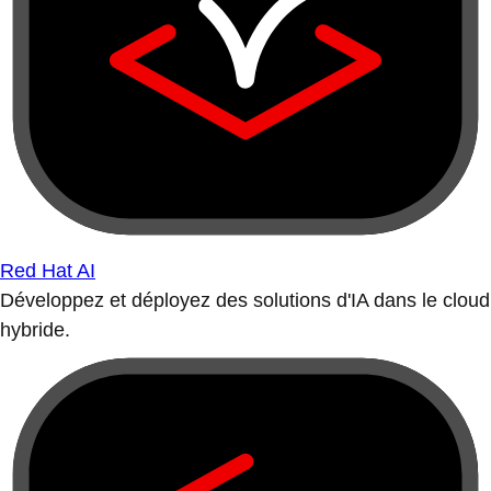
Red Hat AI
Développez et déployez des solutions d'IA dans le cloud
hybride.