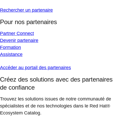
Rechercher un partenaire
Pour nos partenaires
Partner Connect
Devenir partenaire
Formation
Assistance
Accéder au portail des partenaires
Créez des solutions avec des partenaires
de confiance
Trouvez les solutions issues de notre communauté de
spécialistes et de nos technologies dans le Red Hat®
Ecosystem Catalog.