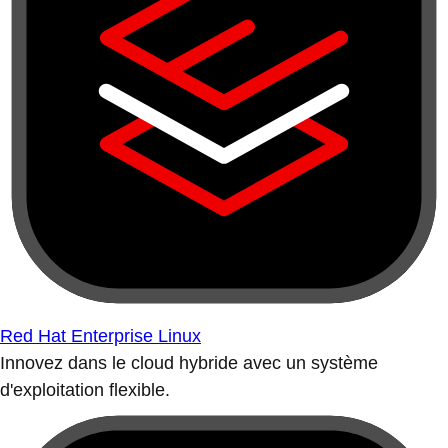
Red Hat Enterprise Linux
Innovez dans le cloud hybride avec un système
d'exploitation flexible.