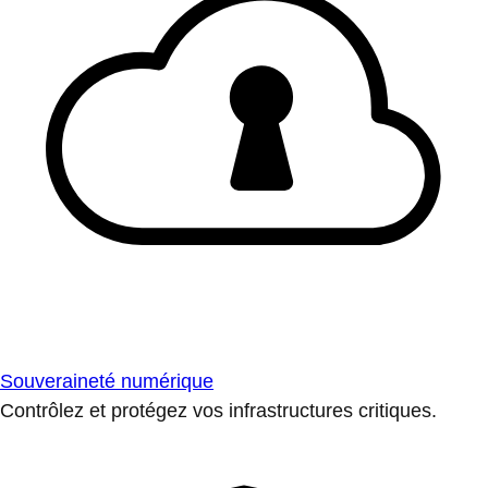
Souveraineté numérique
Contrôlez et protégez vos infrastructures critiques.