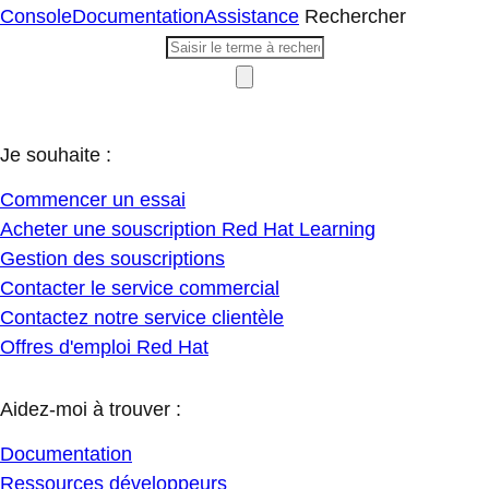
Console
Documentation
Assistance
Rechercher
Je souhaite :
Commencer un essai
Acheter une souscription Red Hat Learning
Gestion des souscriptions
Contacter le service commercial
Contactez notre service clientèle
Offres d'emploi Red Hat
Aidez-moi à trouver :
Documentation
Ressources développeurs