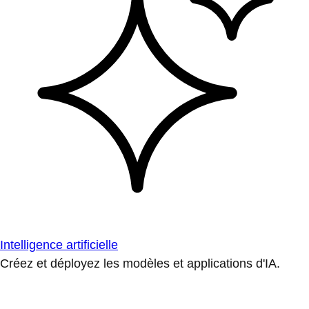
Intelligence artificielle
Créez et déployez les modèles et applications d'IA.