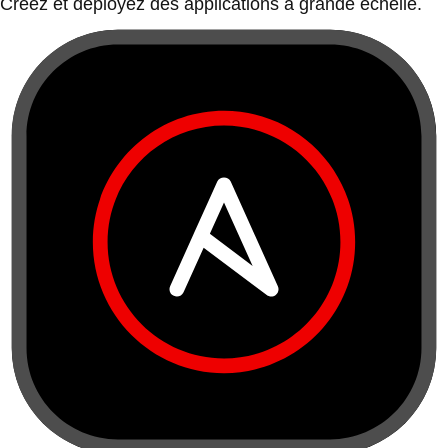
Créez et déployez des applications à grande échelle.