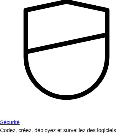
Sécurité
Codez, créez, déployez et surveillez des logiciels