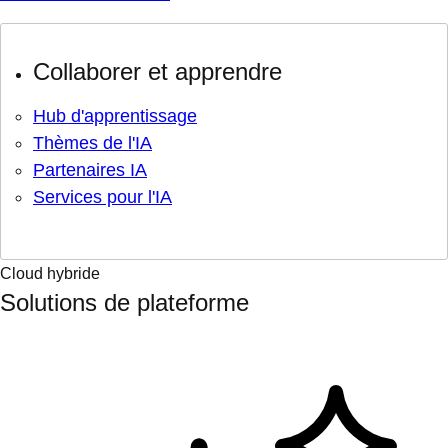
Collaborer et apprendre
Hub d'apprentissage
Thèmes de l'IA
Partenaires IA
Services pour l'IA
Cloud hybride
Solutions de plateforme