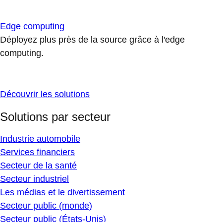
Edge computing
Déployez plus près de la source grâce à l'edge
computing.
Découvrir les solutions
Solutions par secteur
Industrie automobile
Services financiers
Secteur de la santé
Secteur industriel
Les médias et le divertissement
Secteur public (monde)
Secteur public (États-Unis)