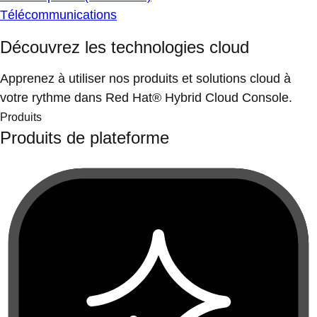
Télécommunications
Découvrez les technologies cloud
Apprenez à utiliser nos produits et solutions cloud à
votre rythme dans Red Hat® Hybrid Cloud Console.
Produits
Produits de plateforme