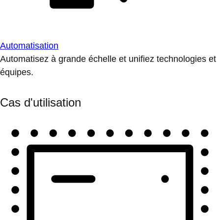
Automatisation
Automatisez à grande échelle et unifiez technologies et
équipes.
Cas d'utilisation