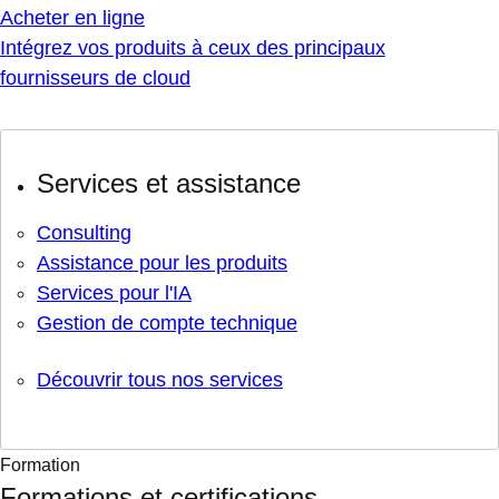
Acheter en ligne
Intégrez vos produits à ceux des principaux
fournisseurs de cloud
Services et assistance
Consulting
Assistance pour les produits
Services pour l'IA
Gestion de compte technique
Découvrir tous nos services
Formation
Formations et certifications