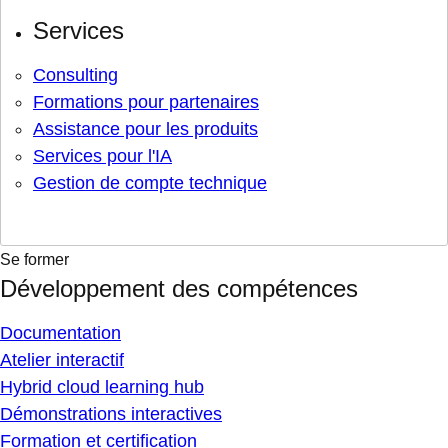
Services
Consulting
Formations pour partenaires
Assistance pour les produits
Services pour l'IA
Gestion de compte technique
Se former
Développement des compétences
Documentation
Atelier interactif
Hybrid cloud learning hub
Démonstrations interactives
Formation et certification