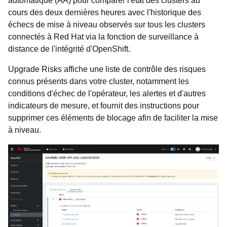
automatique (AA) pour comparer l'état des clusters au
cours des deux dernières heures avec l'historique des
échecs de mise à niveau observés sur tous les clusters
connectés à Red Hat via la fonction de surveillance à
distance de l'intégrité d'OpenShift.
Upgrade Risks affiche une liste de contrôle des risques
connus présents dans votre cluster, notamment les
conditions d'échec de l'opérateur, les alertes et d'autres
indicateurs de mesure, et fournit des instructions pour
supprimer ces éléments de blocage afin de faciliter la mise
à niveau.