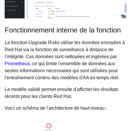
Fonctionnement interne de la fonction
La fonction Upgrade Risks utilise les données envoyées à
Red Hat via la fonction de surveillance à distance de
l'intégrité. Ces données sont nettoyées et ingérées par
Prometheus
, ce qui limite l'ensemble de données aux
seules informations nécessaires qui sont utilisées pour
l'entraînement continu des modèles d'AA en temps réel.
Le modèle validé permet ensuite d'afficher les résultats
récents pour les clients Red Hat.
Voici un schéma de l'architecture de haut niveau :