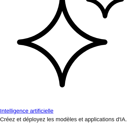
Intelligence artificielle
Créez et déployez les modèles et applications d'IA.