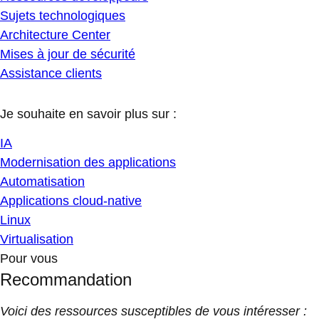
Sujets technologiques
Architecture Center
Mises à jour de sécurité
Assistance clients
Je souhaite en savoir plus sur :
IA
Modernisation des applications
Automatisation
Applications cloud-native
Linux
Virtualisation
Pour vous
Recommandation
Voici des ressources susceptibles de vous intéresser :