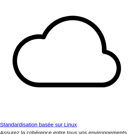
Standardisation basée sur Linux
Assurez la cohérence entre tous vos environnements.