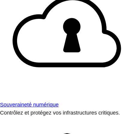
Souveraineté numérique
Contrôlez et protégez vos infrastructures critiques.