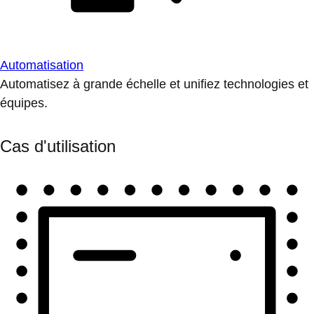
Automatisation
Automatisez à grande échelle et unifiez technologies et
équipes.
Cas d'utilisation