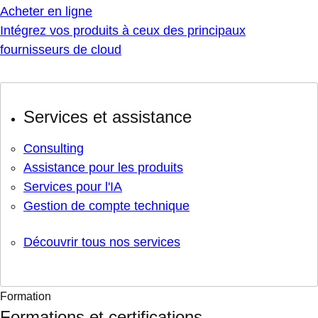
Acheter en ligne
Intégrez vos produits à ceux des principaux
fournisseurs de cloud
Services et assistance
Consulting
Assistance pour les produits
Services pour l'IA
Gestion de compte technique
Découvrir tous nos services
Formation
Formations et certifications