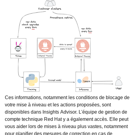
Ces informations, notamment les conditions de blocage de
votre mise à niveau et les actions proposées, sont
disponibles dans Insights Advisor. L'équipe de gestion de
compte technique Red Hat y a également accès. Elle peut
vous aider lors de mises à niveau plus vastes, notamment
pour planifier des mesures de correction en cas de