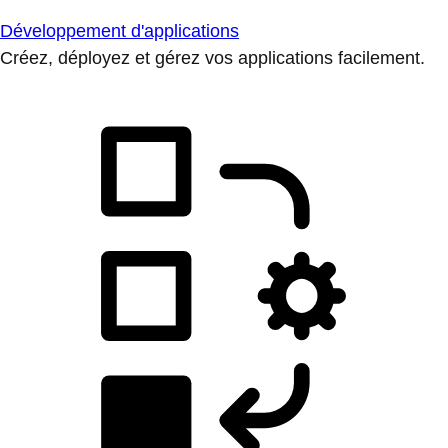
Développement d'applications
Créez, déployez et gérez vos applications facilement.