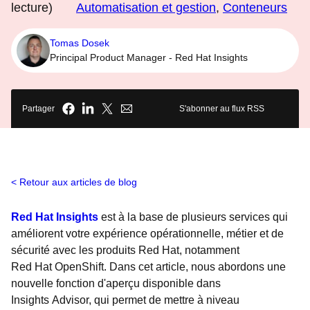
lecture)
Automatisation et gestion
,
Conteneurs
Tomas Dosek
Principal Product Manager - Red Hat Insights
Partager
S'abonner au flux RSS
Retour aux articles de blog
Red Hat Insights
est à la base de plusieurs services qui
améliorent votre expérience opérationnelle, métier et de
sécurité avec les produits Red Hat, notamment
Red Hat OpenShift. Dans cet article, nous abordons une
nouvelle fonction d'aperçu disponible dans
Insights Advisor, qui permet de mettre à niveau