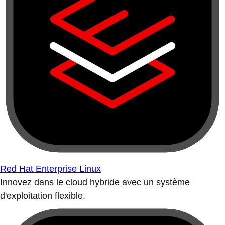
Red Hat Enterprise Linux
Innovez dans le cloud hybride avec un système
d'exploitation flexible.