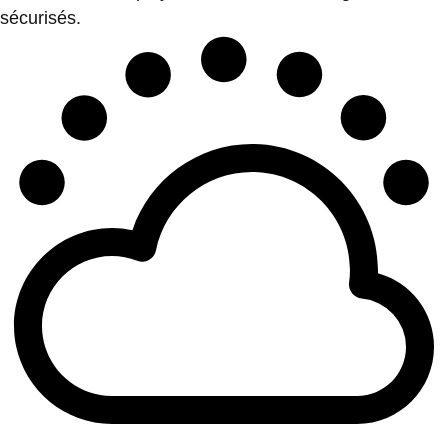
sécurisés.