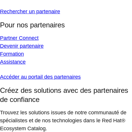
Rechercher un partenaire
Pour nos partenaires
Partner Connect
Devenir partenaire
Formation
Assistance
Accéder au portail des partenaires
Créez des solutions avec des partenaires
de confiance
Trouvez les solutions issues de notre communauté de
spécialistes et de nos technologies dans le Red Hat®
Ecosystem Catalog.