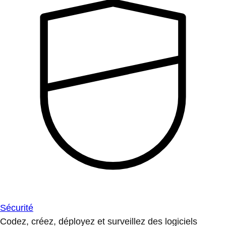
Sécurité
Codez, créez, déployez et surveillez des logiciels