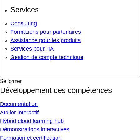
Services
Consulting
Formations pour partenaires
Assistance pour les produits
Services pour l'IA
Gestion de compte technique
Se former
Développement des compétences
Documentation
Atelier interactif
Hybrid cloud learning hub
Démonstrations interactives
Formation et certification