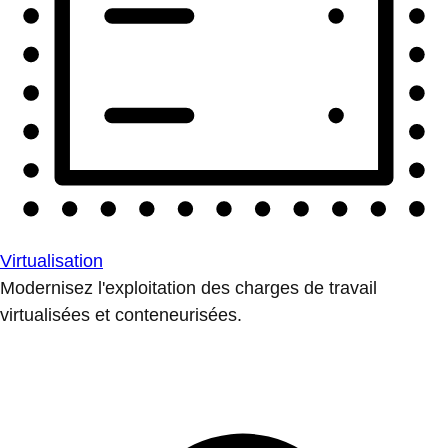
Virtualisation
Modernisez l'exploitation des charges de travail
virtualisées et conteneurisées.