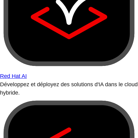
Red Hat AI
Développez et déployez des solutions d'IA dans le cloud
hybride.