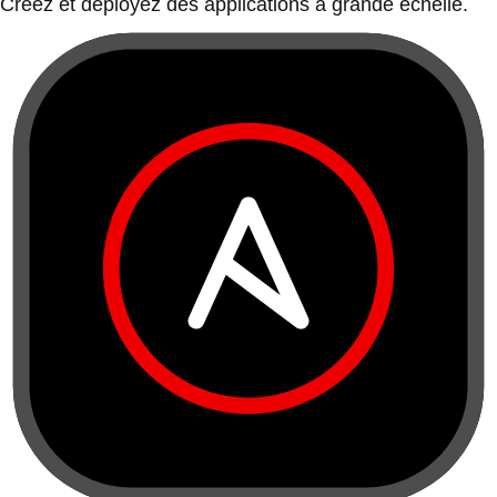
Créez et déployez des applications à grande échelle.