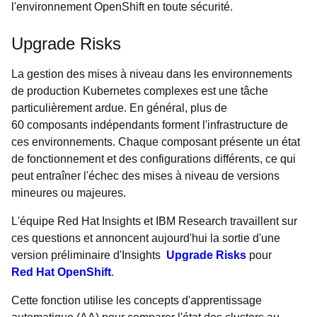
l'environnement OpenShift en toute sécurité.
Upgrade Risks
La gestion des mises à niveau dans les environnements
de production Kubernetes complexes est une tâche
particulièrement ardue. En général, plus de
60 composants indépendants forment l'infrastructure de
ces environnements. Chaque composant présente un état
de fonctionnement et des configurations différents, ce qui
peut entraîner l'échec des mises à niveau de versions
mineures ou majeures.
L'équipe Red Hat Insights et IBM Research travaillent sur
ces questions et annoncent aujourd'hui la sortie d'une
version préliminaire d'Insights
Upgrade Risks
pour
Red Hat OpenShift
.
Cette fonction utilise les concepts d'apprentissage