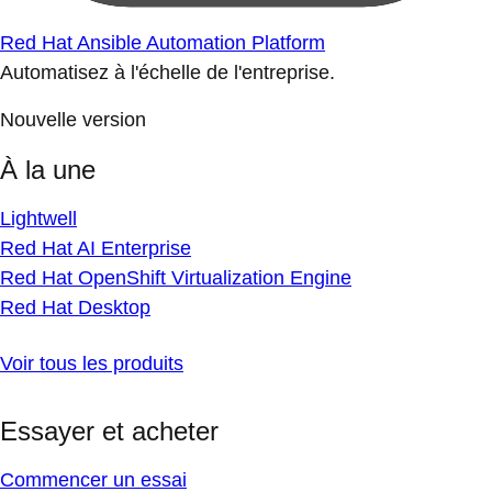
Red Hat Ansible Automation Platform
Automatisez à l'échelle de l'entreprise.
Nouvelle version
À la une
Lightwell
Red Hat AI Enterprise
Red Hat OpenShift Virtualization Engine
Red Hat Desktop
Voir tous les produits
Essayer et acheter
Commencer un essai