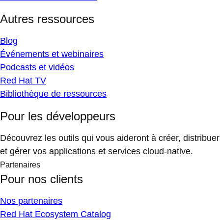
Autres ressources
Blog
Événements et webinaires
Podcasts et vidéos
Red Hat TV
Bibliothèque de ressources
Pour les développeurs
Découvrez les outils qui vous aideront à créer, distribuer
et gérer vos applications et services cloud-native.
Partenaires
Pour nos clients
Nos partenaires
Red Hat Ecosystem Catalog