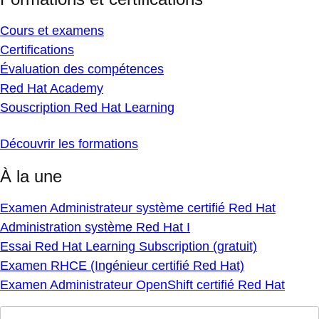
Cours et examens
Certifications
Évaluation des compétences
Red Hat Academy
Souscription Red Hat Learning
Découvrir les formations
À la une
Examen Administrateur système certifié Red Hat
Administration système Red Hat I
Essai Red Hat Learning Subscription (gratuit)
Examen RHCE (Ingénieur certifié Red Hat)
Examen Administrateur OpenShift certifié Red Hat