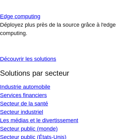
Edge computing
Déployez plus près de la source grâce à l'edge
computing.
Découvrir les solutions
Solutions par secteur
Industrie automobile
Services financiers
Secteur de la santé
Secteur industriel
Les médias et le divertissement
Secteur public (monde)
Secteur public (États-Unis)