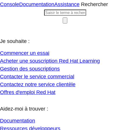
Console
Documentation
Assistance
Rechercher
Je souhaite :
Commencer un essai
Acheter une souscription Red Hat Learning
Gestion des souscriptions
Contacter le service commercial
Contactez notre service clientèle
Offres d'emploi Red Hat
Aidez-moi à trouver :
Documentation
Ressources développeurs