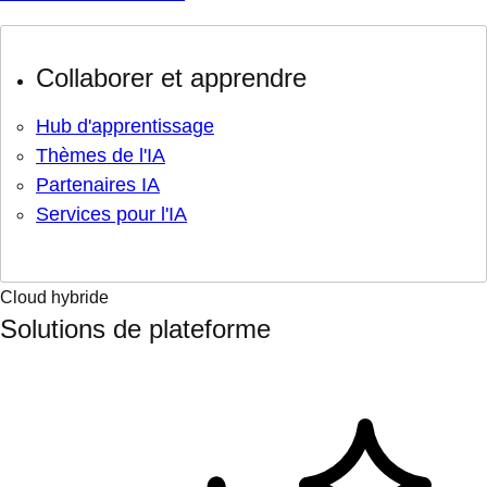
Collaborer et apprendre
Hub d'apprentissage
Thèmes de l'IA
Partenaires IA
Services pour l'IA
Cloud hybride
Solutions de plateforme