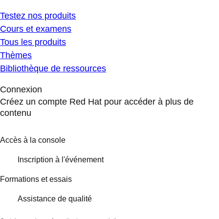
Testez nos produits
Cours et examens
Tous les produits
Thèmes
Bibliothèque de ressources
Connexion
Créez un compte Red Hat pour accéder à plus de
contenu
Accès à la console
Inscription à l'événement
Formations et essais
Assistance de qualité