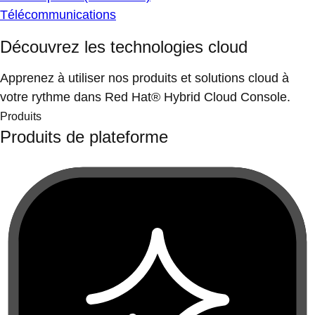
Télécommunications
Découvrez les technologies cloud
Apprenez à utiliser nos produits et solutions cloud à
votre rythme dans Red Hat® Hybrid Cloud Console.
Produits
Produits de plateforme