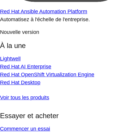
Red Hat Ansible Automation Platform
Automatisez à l'échelle de l'entreprise.
Nouvelle version
À la une
Lightwell
Red Hat AI Enterprise
Red Hat OpenShift Virtualization Engine
Red Hat Desktop
Voir tous les produits
Essayer et acheter
Commencer un essai