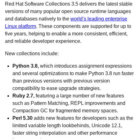
Red Hat Software Collections 3.5 delivers the latest stable
versions of many popular open source runtime languages
and databases natively to the
world’s leading enterprise
Linux platform
. These components are supported for up to
five years, helping to enable a more consistent, efficient,
and reliable developer experience.
New collections include:
Python 3.8,
which introduces assignment expressions
and several optimizations to make Python 3.8 run faster
than previous versions with previous version
compatibility to ease upgrade strategies.
Ruby 2.7,
featuring a large number of new features
such as Pattern Matching, REPL improvements and
Compaction GC for fragmented memory spaces.
Perl 5.30
adds new features for developers such as the
limited variable length lookbehinds, Unicode 12.1,
faster string interpolation and other performance