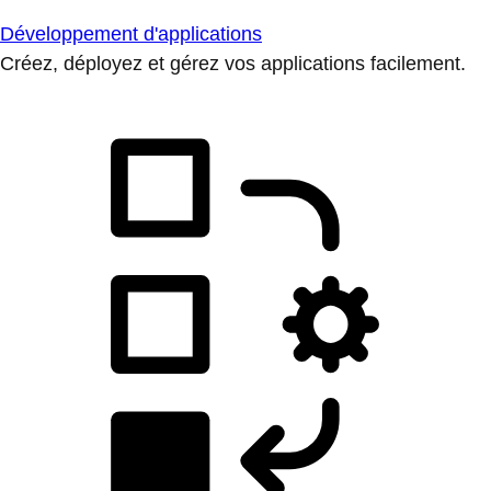
Développement d'applications
Créez, déployez et gérez vos applications facilement.