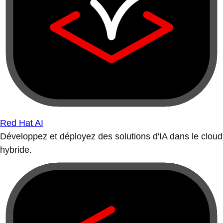
Red Hat AI
Développez et déployez des solutions d'IA dans le cloud
hybride.