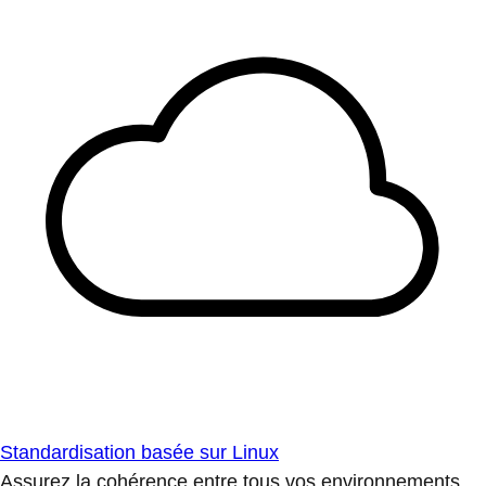
Standardisation basée sur Linux
Assurez la cohérence entre tous vos environnements.