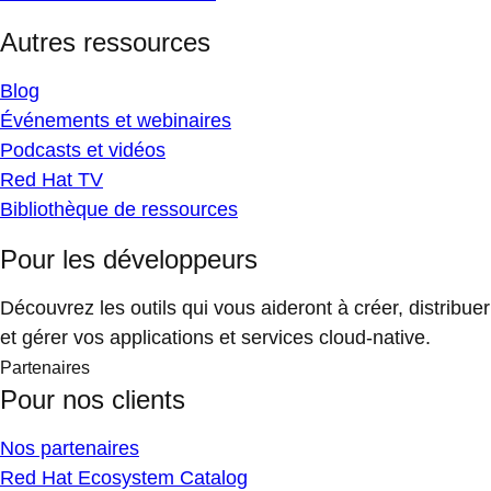
Autres ressources
Blog
Événements et webinaires
Podcasts et vidéos
Red Hat TV
Bibliothèque de ressources
Pour les développeurs
Découvrez les outils qui vous aideront à créer, distribuer
et gérer vos applications et services cloud-native.
Partenaires
Pour nos clients
Nos partenaires
Red Hat Ecosystem Catalog