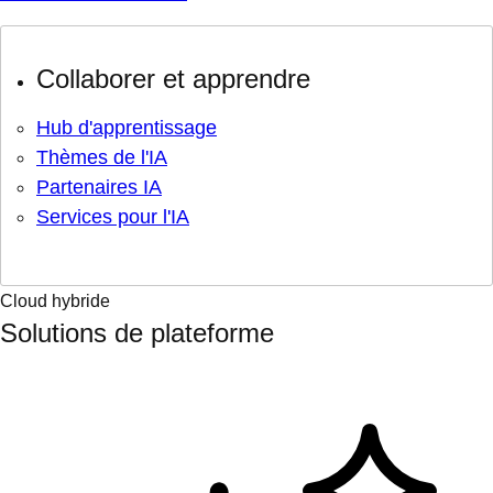
Collaborer et apprendre
Hub d'apprentissage
Thèmes de l'IA
Partenaires IA
Services pour l'IA
Cloud hybride
Solutions de plateforme