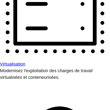
Virtualisation
Modernisez l'exploitation des charges de travail
virtualisées et conteneurisées.