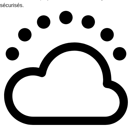
sécurisés.