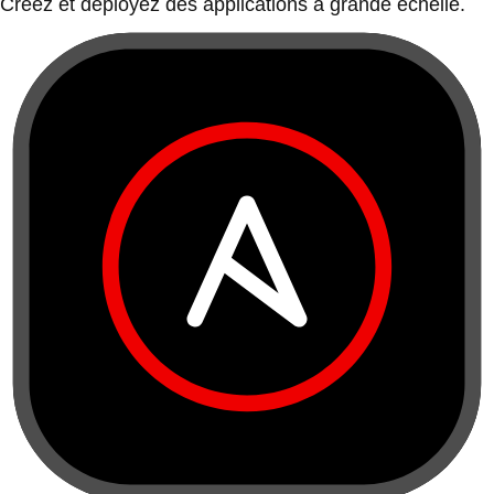
Créez et déployez des applications à grande échelle.