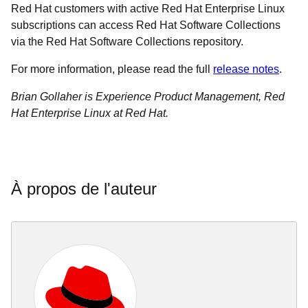
Red Hat customers with active Red Hat Enterprise Linux
subscriptions can access Red Hat Software Collections
via the Red Hat Software Collections repository.
For more information, please read the full
release
notes
.
Brian Gollaher is Experience Product Management, Red
Hat Enterprise Linux at Red Hat.
À propos de l'auteur