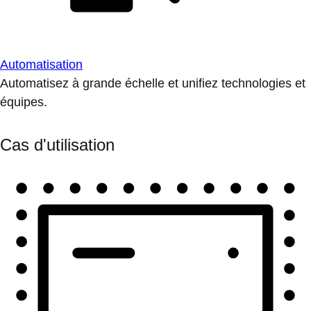
Automatisation
Automatisez à grande échelle et unifiez technologies et
équipes.
Cas d'utilisation