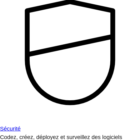
Sécurité
Codez, créez, déployez et surveillez des logiciels