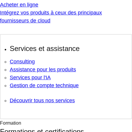
Acheter en ligne
Intégrez vos produits à ceux des principaux
fournisseurs de cloud
Services et assistance
Consulting
Assistance pour les produits
Services pour l'IA
Gestion de compte technique
Découvrir tous nos services
Formation
Formations et certifications