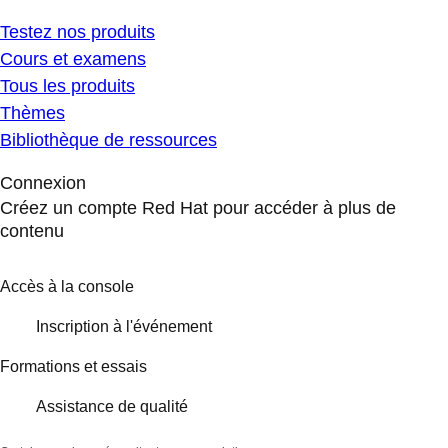
Testez nos produits
Cours et examens
Tous les produits
Thèmes
Bibliothèque de ressources
Connexion
Créez un compte Red Hat pour accéder à plus de
contenu
Accès à la console
Inscription à l'événement
Formations et essais
Assistance de qualité