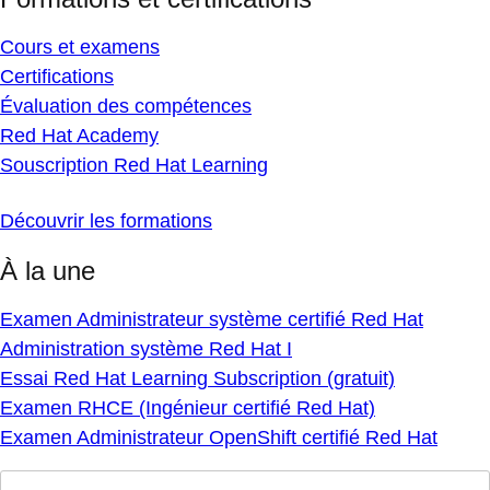
Cours et examens
Certifications
Évaluation des compétences
Red Hat Academy
Souscription Red Hat Learning
Découvrir les formations
À la une
Examen Administrateur système certifié Red Hat
Administration système Red Hat I
Essai Red Hat Learning Subscription (gratuit)
Examen RHCE (Ingénieur certifié Red Hat)
Examen Administrateur OpenShift certifié Red Hat