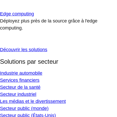
Edge computing
Déployez plus près de la source grâce à l'edge
computing.
Découvrir les solutions
Solutions par secteur
Industrie automobile
Services financiers
Secteur de la santé
Secteur industriel
Les médias et le divertissement
Secteur public (monde)
Secteur public (États-Unis)