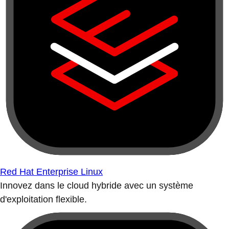
Red Hat Enterprise Linux
Innovez dans le cloud hybride avec un système
d'exploitation flexible.