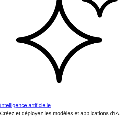
Intelligence artificielle
Créez et déployez les modèles et applications d'IA.