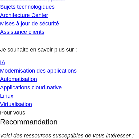
Sujets technologiques
Architecture Center
Mises à jour de sécurité
Assistance clients
Je souhaite en savoir plus sur :
IA
Modernisation des applications
Automatisation
Applications cloud-native
Linux
Virtualisation
Pour vous
Recommandation
Voici des ressources susceptibles de vous intéresser :