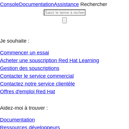
Console
Documentation
Assistance
Rechercher
Je souhaite :
Commencer un essai
Acheter une souscription Red Hat Learning
Gestion des souscriptions
Contacter le service commercial
Contactez notre service clientèle
Offres d'emploi Red Hat
Aidez-moi à trouver :
Documentation
Ressources développeurs