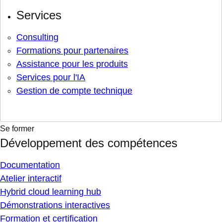
Services
Consulting
Formations pour partenaires
Assistance pour les produits
Services pour l'IA
Gestion de compte technique
Se former
Développement des compétences
Documentation
Atelier interactif
Hybrid cloud learning hub
Démonstrations interactives
Formation et certification