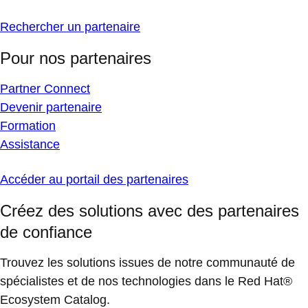
Rechercher un partenaire
Pour nos partenaires
Partner Connect
Devenir partenaire
Formation
Assistance
Accéder au portail des partenaires
Créez des solutions avec des partenaires
de confiance
Trouvez les solutions issues de notre communauté de
spécialistes et de nos technologies dans le Red Hat®
Ecosystem Catalog.