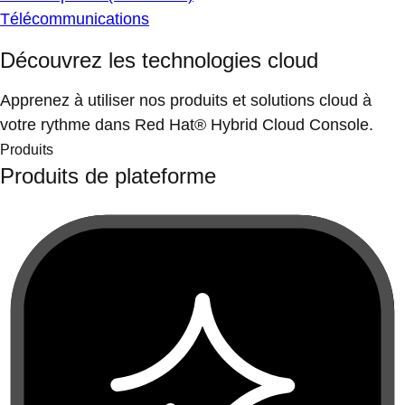
Télécommunications
Découvrez les technologies cloud
Apprenez à utiliser nos produits et solutions cloud à
votre rythme dans Red Hat® Hybrid Cloud Console.
Produits
Produits de plateforme