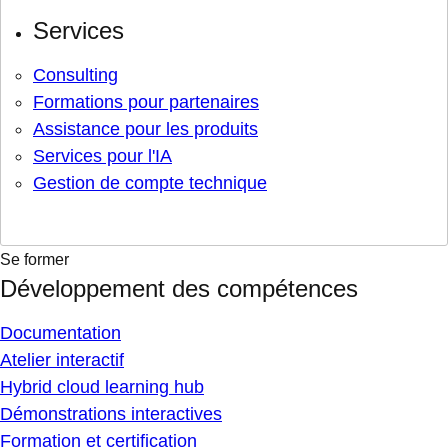
Services
Consulting
Formations pour partenaires
Assistance pour les produits
Services pour l'IA
Gestion de compte technique
Se former
Développement des compétences
Documentation
Atelier interactif
Hybrid cloud learning hub
Démonstrations interactives
Formation et certification