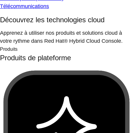
Télécommunications
Découvrez les technologies cloud
Apprenez à utiliser nos produits et solutions cloud à
votre rythme dans Red Hat® Hybrid Cloud Console.
Produits
Produits de plateforme