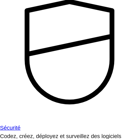
Sécurité
Codez, créez, déployez et surveillez des logiciels