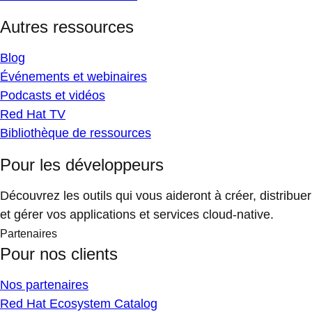
Autres ressources
Blog
Événements et webinaires
Podcasts et vidéos
Red Hat TV
Bibliothèque de ressources
Pour les développeurs
Découvrez les outils qui vous aideront à créer, distribuer
et gérer vos applications et services cloud-native.
Partenaires
Pour nos clients
Nos partenaires
Red Hat Ecosystem Catalog