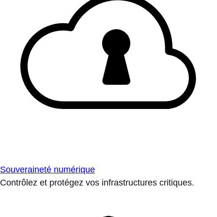
Souveraineté numérique
Contrôlez et protégez vos infrastructures critiques.