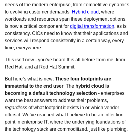
needs of the modern enterprise, from competitive dynamics
to evolving customer demands.
Hybrid cloud
, where
workloads and resources span these deployment options,
is now a critical component for
digital transformation
, as is
consistency. CIOs need to know that their applications and
services will respond consistently in a certain way, every
time, everywhere.
This isn’t new - you’ve heard this all before from me, from
Red Hat, and at Red Hat Summit.
But here’s what is new:
These four footprints are
immaterial to the end user
. The
hybrid cloud is
becoming a default technology selection
- enterprises
want the best answers to address their problems,
regardless
of what footprint it exists in or which vendor
offers it. We’ve reached what I believe to be an inflection
point in enterprise IT, where the underlying foundations of
the technology stack are commoditized, just like plumbing,