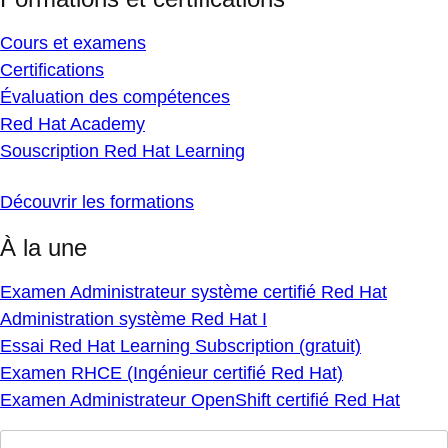
Cours et examens
Certifications
Évaluation des compétences
Red Hat Academy
Souscription Red Hat Learning
Découvrir les formations
À la une
Examen Administrateur système certifié Red Hat
Administration système Red Hat I
Essai Red Hat Learning Subscription (gratuit)
Examen RHCE (Ingénieur certifié Red Hat)
Examen Administrateur OpenShift certifié Red Hat