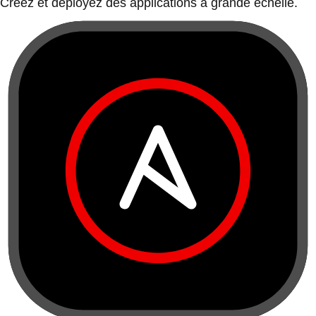
Créez et déployez des applications à grande échelle.