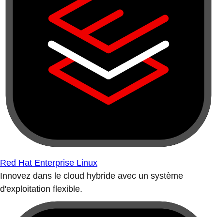
Red Hat Enterprise Linux
Innovez dans le cloud hybride avec un système
d'exploitation flexible.