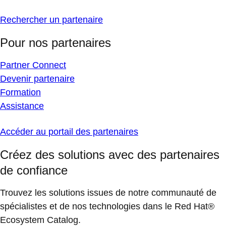
Rechercher un partenaire
Pour nos partenaires
Partner Connect
Devenir partenaire
Formation
Assistance
Accéder au portail des partenaires
Créez des solutions avec des partenaires
de confiance
Trouvez les solutions issues de notre communauté de
spécialistes et de nos technologies dans le Red Hat®
Ecosystem Catalog.