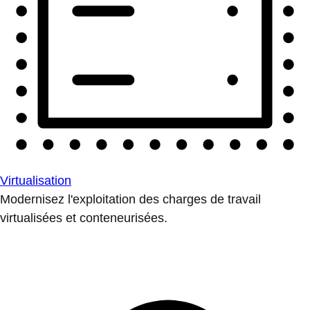
Virtualisation
Modernisez l'exploitation des charges de travail
virtualisées et conteneurisées.