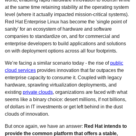
at the same time retaining stability at the operating system
level (where it actually impacted mission-critical systems).
Red Hat Enterprise Linux has become the 'single point of
sanity' for an ecosystem of hardware and software
companies to standardize on, and for commercial and
enterprise developers to build applications and solutions
on with deployment options across all four footprints.
We’re facing a similar scenario today - the rise of
public
cloud services
provides innovation that far outpaces the
enterprise capacity to consume it. Coupled with legacy
hardware, sprawling virtualization deployments, and
existing
private clouds
, organizations are faced with what
seems like a binary choice: desert millions, if not billions,
of dollars in IT investments or get left behind in the dust
clouds of innovation.
But once again, we have an answer:
Red Hat intends to
provide the common platform that offers a stable,