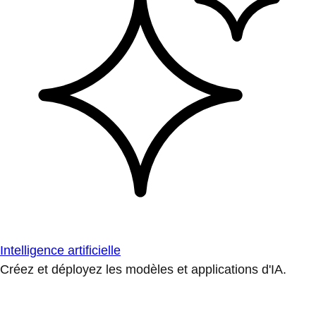
Intelligence artificielle
Créez et déployez les modèles et applications d'IA.