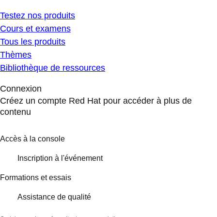
Testez nos produits
Cours et examens
Tous les produits
Thèmes
Bibliothèque de ressources
Connexion
Créez un compte Red Hat pour accéder à plus de
contenu
Accès à la console
Inscription à l'événement
Formations et essais
Assistance de qualité