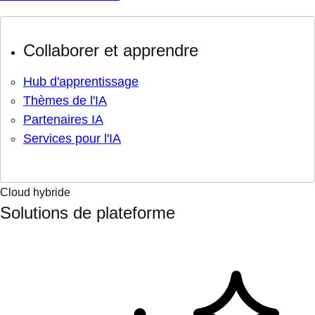
Collaborer et apprendre
Hub d'apprentissage
Thèmes de l'IA
Partenaires IA
Services pour l'IA
Cloud hybride
Solutions de plateforme