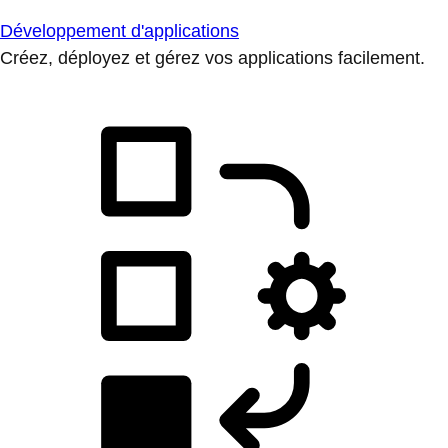
Développement d'applications
Créez, déployez et gérez vos applications facilement.