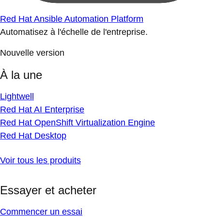
Red Hat Ansible Automation Platform
Automatisez à l'échelle de l'entreprise.
Nouvelle version
À la une
Lightwell
Red Hat AI Enterprise
Red Hat OpenShift Virtualization Engine
Red Hat Desktop
Voir tous les produits
Essayer et acheter
Commencer un essai