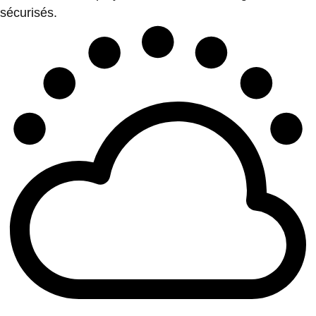
sécurisés.