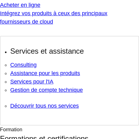
Acheter en ligne
Intégrez vos produits à ceux des principaux
fournisseurs de cloud
Services et assistance
Consulting
Assistance pour les produits
Services pour l'IA
Gestion de compte technique
Découvrir tous nos services
Formation
Formations et certifications