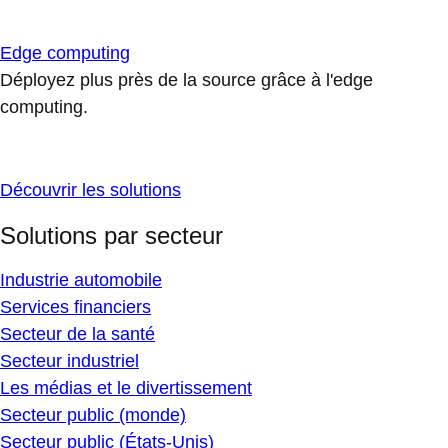
Edge computing
Déployez plus près de la source grâce à l'edge
computing.
Découvrir les solutions
Solutions par secteur
Industrie automobile
Services financiers
Secteur de la santé
Secteur industriel
Les médias et le divertissement
Secteur public (monde)
Secteur public (États-Unis)