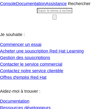
Console
Documentation
Assistance
Rechercher
Je souhaite :
Commencer un essai
Acheter une souscription Red Hat Learning
Gestion des souscriptions
Contacter le service commercial
Contactez notre service clientèle
Offres d'emploi Red Hat
Aidez-moi à trouver :
Documentation
Ressources développeurs