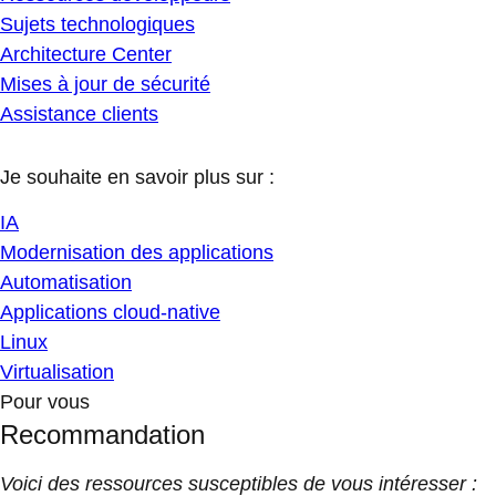
Sujets technologiques
Architecture Center
Mises à jour de sécurité
Assistance clients
Je souhaite en savoir plus sur :
IA
Modernisation des applications
Automatisation
Applications cloud-native
Linux
Virtualisation
Pour vous
Recommandation
Voici des ressources susceptibles de vous intéresser :