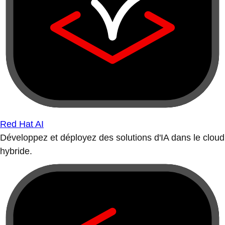
Red Hat AI
Développez et déployez des solutions d'IA dans le cloud
hybride.