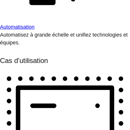
Automatisation
Automatisez à grande échelle et unifiez technologies et
équipes.
Cas d'utilisation