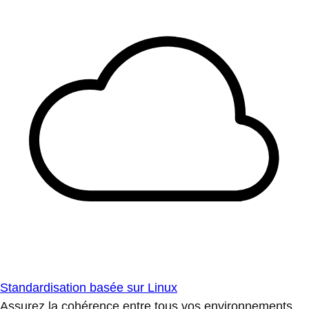
Standardisation basée sur Linux
Assurez la cohérence entre tous vos environnements.