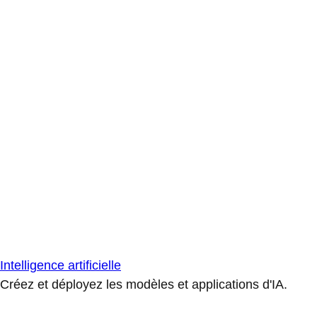
Intelligence artificielle
Créez et déployez les modèles et applications d'IA.