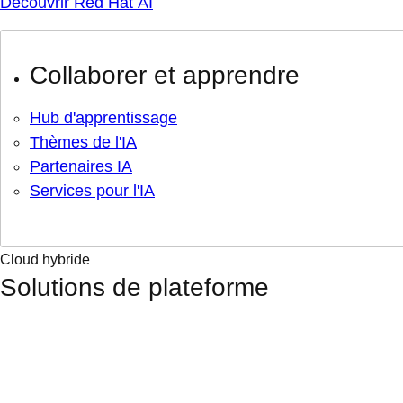
Découvrir Red Hat AI
Collaborer et apprendre
Hub d'apprentissage
Thèmes de l'IA
Partenaires IA
Services pour l'IA
Cloud hybride
Solutions de plateforme