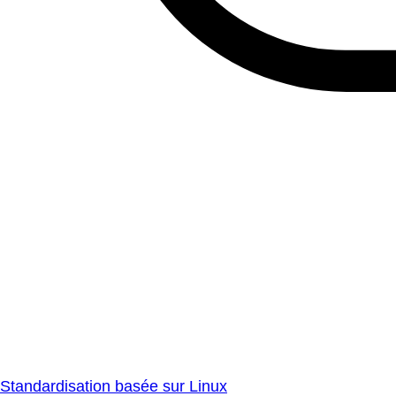
Standardisation basée sur Linux