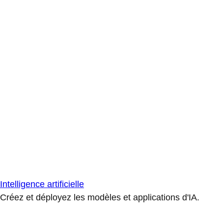
Intelligence artificielle
Créez et déployez les modèles et applications d'IA.