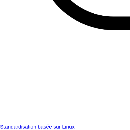
Standardisation basée sur Linux