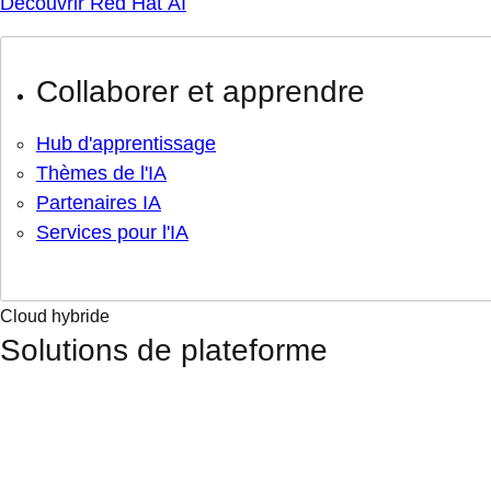
Découvrir Red Hat AI
Collaborer et apprendre
Hub d'apprentissage
Thèmes de l'IA
Partenaires IA
Services pour l'IA
Cloud hybride
Solutions de plateforme