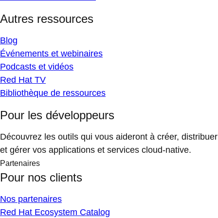
Autres ressources
Blog
Événements et webinaires
Podcasts et vidéos
Red Hat TV
Bibliothèque de ressources
Pour les développeurs
Découvrez les outils qui vous aideront à créer, distribuer
et gérer vos applications et services cloud-native.
Partenaires
Pour nos clients
Nos partenaires
Red Hat Ecosystem Catalog