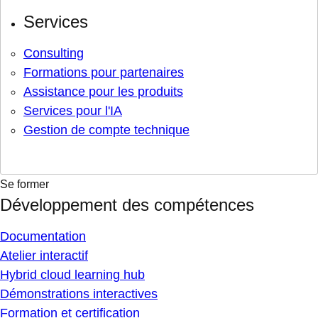
Services
Consulting
Formations pour partenaires
Assistance pour les produits
Services pour l'IA
Gestion de compte technique
Se former
Développement des compétences
Documentation
Atelier interactif
Hybrid cloud learning hub
Démonstrations interactives
Formation et certification