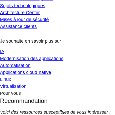
Sujets technologiques
Architecture Center
Mises à jour de sécurité
Assistance clients
Je souhaite en savoir plus sur :
IA
Modernisation des applications
Automatisation
Applications cloud-native
Linux
Virtualisation
Pour vous
Recommandation
Voici des ressources susceptibles de vous intéresser :