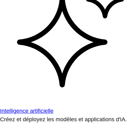
Intelligence artificielle
Créez et déployez les modèles et applications d'IA.