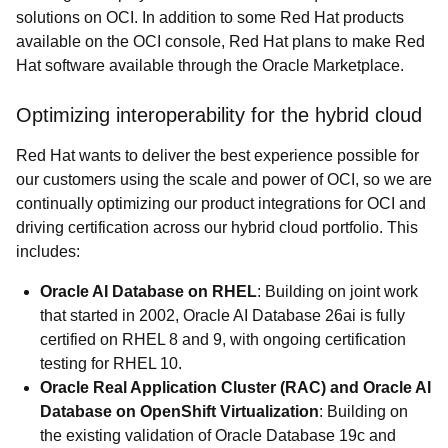
solutions on OCI. In addition to some Red Hat products
available on the OCI console, Red Hat plans to make Red
Hat software available through the Oracle Marketplace.
Optimizing interoperability for the hybrid cloud
Red Hat wants to deliver the best experience possible for
our customers using the scale and power of OCI, so we are
continually optimizing our product integrations for OCI and
driving certification across our hybrid cloud portfolio. This
includes:
Oracle AI Database on RHEL
: Building on joint work
that started in 2002, Oracle AI Database 26ai is fully
certified on RHEL 8 and 9, with ongoing certification
testing for RHEL 10.
Oracle Real Application Cluster (RAC) and Oracle AI
Database on OpenShift Virtualization
: Building on
the existing validation of Oracle Database 19c and