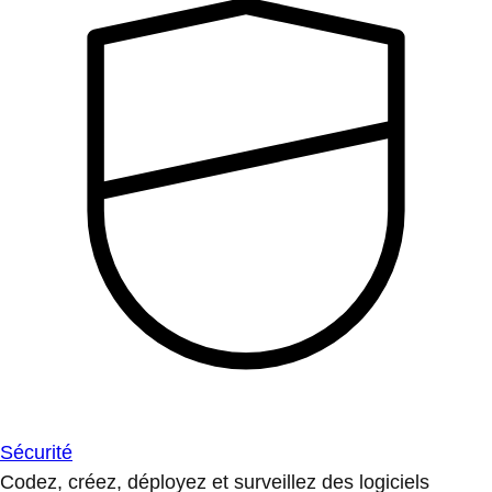
Sécurité
Codez, créez, déployez et surveillez des logiciels