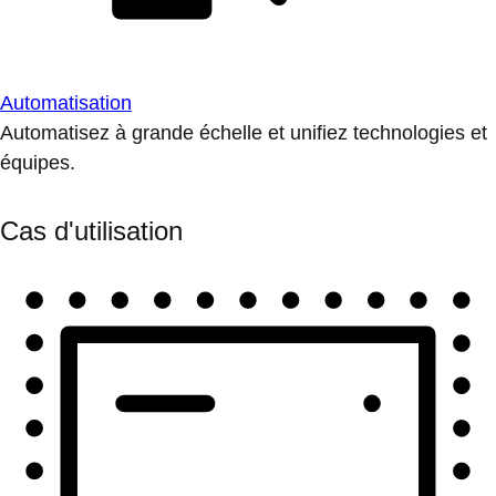
Automatisation
Automatisez à grande échelle et unifiez technologies et
équipes.
Cas d'utilisation