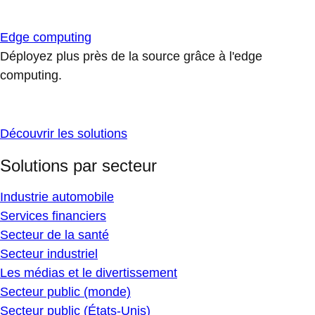
Edge computing
Déployez plus près de la source grâce à l'edge
computing.
Découvrir les solutions
Solutions par secteur
Industrie automobile
Services financiers
Secteur de la santé
Secteur industriel
Les médias et le divertissement
Secteur public (monde)
Secteur public (États-Unis)