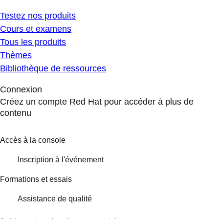
Testez nos produits
Cours et examens
Tous les produits
Thèmes
Bibliothèque de ressources
Connexion
Créez un compte Red Hat pour accéder à plus de
contenu
Accès à la console
Inscription à l'événement
Formations et essais
Assistance de qualité