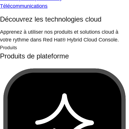
Télécommunications
Découvrez les technologies cloud
Apprenez à utiliser nos produits et solutions cloud à
votre rythme dans Red Hat® Hybrid Cloud Console.
Produits
Produits de plateforme