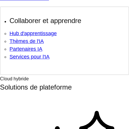
Collaborer et apprendre
Hub d'apprentissage
Thèmes de l'IA
Partenaires IA
Services pour l'IA
Cloud hybride
Solutions de plateforme