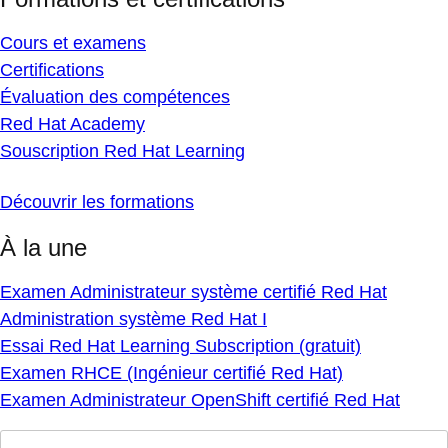
Cours et examens
Certifications
Évaluation des compétences
Red Hat Academy
Souscription Red Hat Learning
Découvrir les formations
À la une
Examen Administrateur système certifié Red Hat
Administration système Red Hat I
Essai Red Hat Learning Subscription (gratuit)
Examen RHCE (Ingénieur certifié Red Hat)
Examen Administrateur OpenShift certifié Red Hat