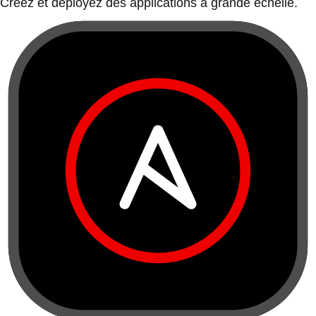
Créez et déployez des applications à grande échelle.