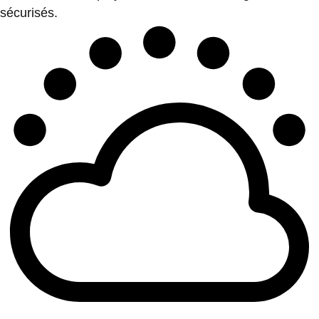
sécurisés.