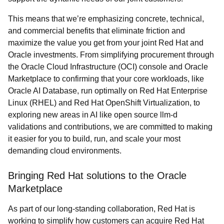
This means that we’re emphasizing concrete, technical,
and commercial benefits that eliminate friction and
maximize the value you get from your joint Red Hat and
Oracle investments. From simplifying procurement through
the Oracle Cloud Infrastructure (OCI) console and Oracle
Marketplace to confirming that your core workloads, like
Oracle AI Database, run optimally on Red Hat Enterprise
Linux (RHEL) and Red Hat OpenShift Virtualization, to
exploring new areas in AI like open source llm-d
validations and contributions, we are committed to making
it easier for you to build, run, and scale your most
demanding cloud environments.
Bringing Red Hat solutions to the Oracle
Marketplace
As part of our long-standing collaboration, Red Hat is
working to simplify how customers can acquire Red Hat