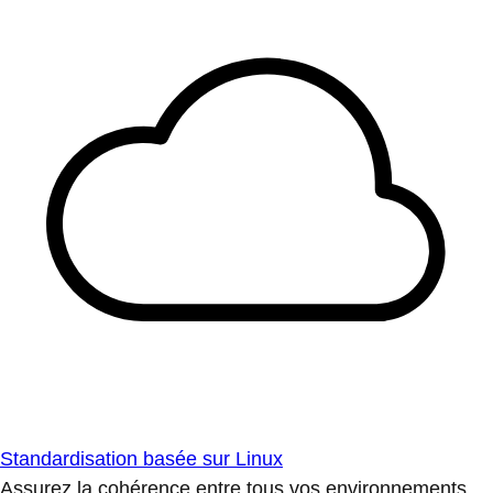
Standardisation basée sur Linux
Assurez la cohérence entre tous vos environnements.