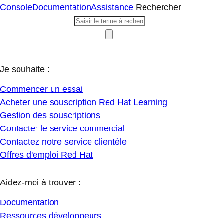
Console
Documentation
Assistance
Rechercher
Je souhaite :
Commencer un essai
Acheter une souscription Red Hat Learning
Gestion des souscriptions
Contacter le service commercial
Contactez notre service clientèle
Offres d'emploi Red Hat
Aidez-moi à trouver :
Documentation
Ressources développeurs