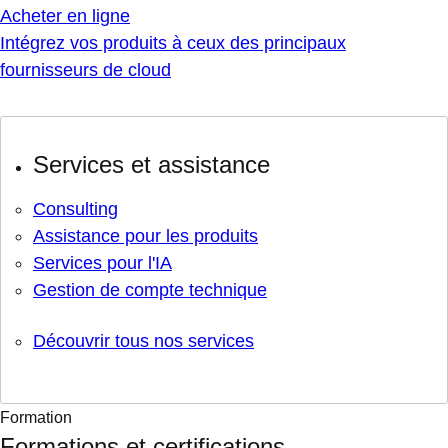
Acheter en ligne
Intégrez vos produits à ceux des principaux
fournisseurs de cloud
Services et assistance
Consulting
Assistance pour les produits
Services pour l'IA
Gestion de compte technique
Découvrir tous nos services
Formation
Formations et certifications