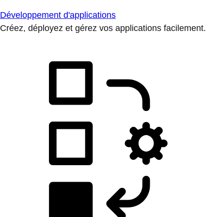
Développement d'applications
Créez, déployez et gérez vos applications facilement.