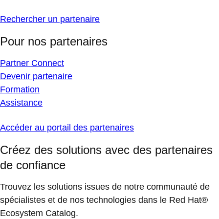
Rechercher un partenaire
Pour nos partenaires
Partner Connect
Devenir partenaire
Formation
Assistance
Accéder au portail des partenaires
Créez des solutions avec des partenaires
de confiance
Trouvez les solutions issues de notre communauté de
spécialistes et de nos technologies dans le Red Hat®
Ecosystem Catalog.