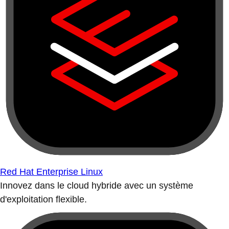
Red Hat Enterprise Linux
Innovez dans le cloud hybride avec un système
d'exploitation flexible.