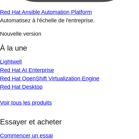
Red Hat Ansible Automation Platform
Automatisez à l'échelle de l'entreprise.
Nouvelle version
À la une
Lightwell
Red Hat AI Enterprise
Red Hat OpenShift Virtualization Engine
Red Hat Desktop
Voir tous les produits
Essayer et acheter
Commencer un essai