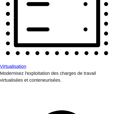
Virtualisation
Modernisez l'exploitation des charges de travail
virtualisées et conteneurisées.