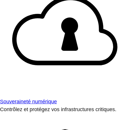
Souveraineté numérique
Contrôlez et protégez vos infrastructures critiques.