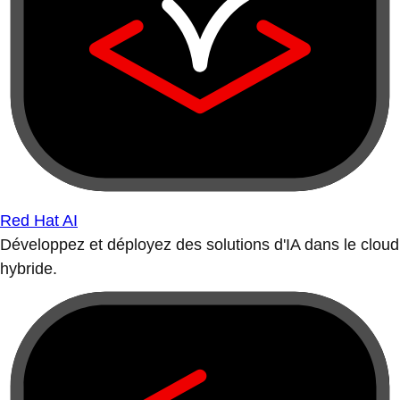
Red Hat AI
Développez et déployez des solutions d'IA dans le cloud
hybride.