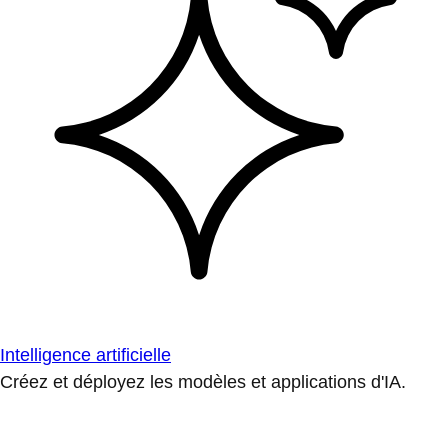
Intelligence artificielle
Créez et déployez les modèles et applications d'IA.