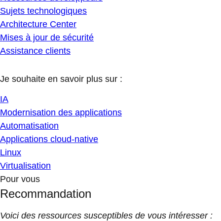
Sujets technologiques
Architecture Center
Mises à jour de sécurité
Assistance clients
Je souhaite en savoir plus sur :
IA
Modernisation des applications
Automatisation
Applications cloud-native
Linux
Virtualisation
Pour vous
Recommandation
Voici des ressources susceptibles de vous intéresser :