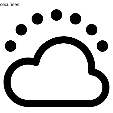
sécurisés.