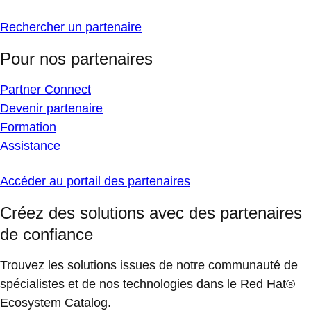
Rechercher un partenaire
Pour nos partenaires
Partner Connect
Devenir partenaire
Formation
Assistance
Accéder au portail des partenaires
Créez des solutions avec des partenaires
de confiance
Trouvez les solutions issues de notre communauté de
spécialistes et de nos technologies dans le Red Hat®
Ecosystem Catalog.