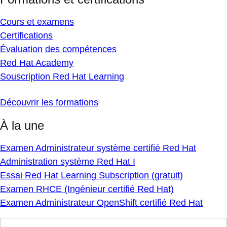
Cours et examens
Certifications
Évaluation des compétences
Red Hat Academy
Souscription Red Hat Learning
Découvrir les formations
À la une
Examen Administrateur système certifié Red Hat
Administration système Red Hat I
Essai Red Hat Learning Subscription (gratuit)
Examen RHCE (Ingénieur certifié Red Hat)
Examen Administrateur OpenShift certifié Red Hat