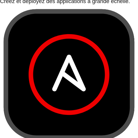
Créez et déployez des applications à grande échelle.