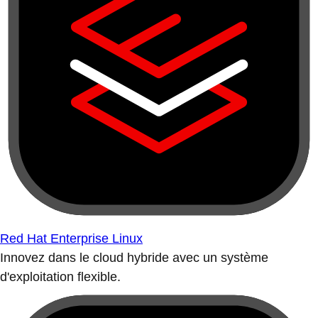
Red Hat Enterprise Linux
Innovez dans le cloud hybride avec un système
d'exploitation flexible.