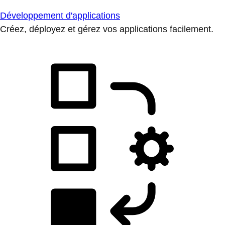
Développement d'applications
Créez, déployez et gérez vos applications facilement.