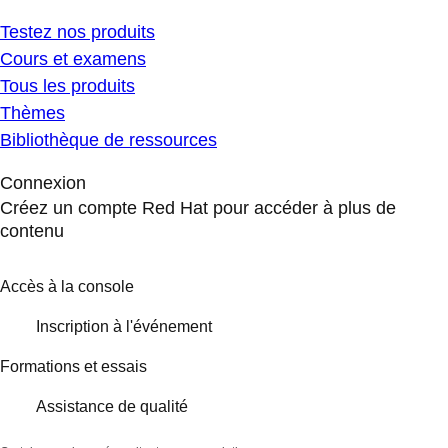
Testez nos produits
Cours et examens
Tous les produits
Thèmes
Bibliothèque de ressources
Connexion
Créez un compte Red Hat pour accéder à plus de
contenu
Accès à la console
Inscription à l'événement
Formations et essais
Assistance de qualité