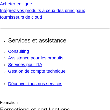
Acheter en ligne
Intégrez vos produits à ceux des principaux
fournisseurs de cloud
Services et assistance
Consulting
Assistance pour les produits
Services pour l'IA
Gestion de compte technique
Découvrir tous nos services
Formation
Formations et certifications