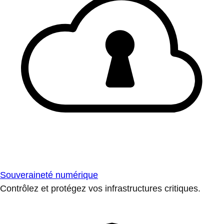
Souveraineté numérique
Contrôlez et protégez vos infrastructures critiques.