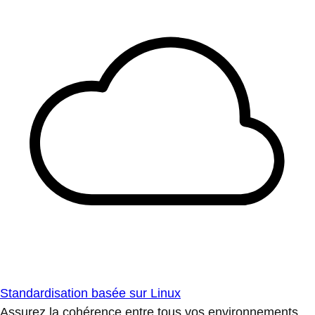
Standardisation basée sur Linux
Assurez la cohérence entre tous vos environnements.