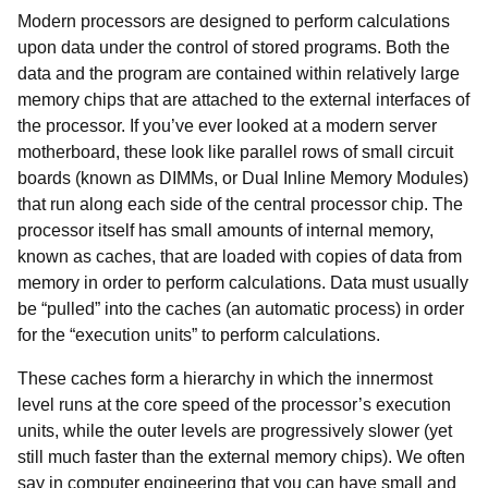
Modern processors are designed to perform calculations
upon data under the control of stored programs. Both the
data and the program are contained within relatively large
memory chips that are attached to the external interfaces of
the processor. If you’ve ever looked at a modern server
motherboard, these look like parallel rows of small circuit
boards (known as DIMMs, or Dual Inline Memory Modules)
that run along each side of the central processor chip. The
processor itself has small amounts of internal memory,
known as caches, that are loaded with copies of data from
memory in order to perform calculations. Data must usually
be “pulled” into the caches (an automatic process) in order
for the “execution units” to perform calculations.
These caches form a hierarchy in which the innermost
level runs at the core speed of the processor’s execution
units, while the outer levels are progressively slower (yet
still much faster than the external memory chips). We often
say in computer engineering that you can have small and