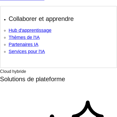
Collaborer et apprendre
Hub d'apprentissage
Thèmes de l'IA
Partenaires IA
Services pour l'IA
Cloud hybride
Solutions de plateforme