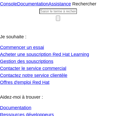
Console
Documentation
Assistance
Rechercher
Je souhaite :
Commencer un essai
Acheter une souscription Red Hat Learning
Gestion des souscriptions
Contacter le service commercial
Contactez notre service clientèle
Offres d'emploi Red Hat
Aidez-moi à trouver :
Documentation
Ressources développeurs