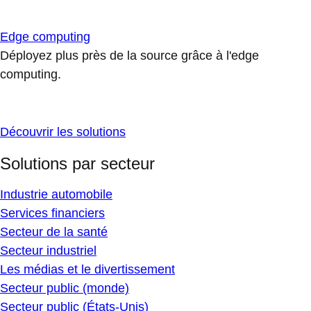
Edge computing
Déployez plus près de la source grâce à l'edge
computing.
Découvrir les solutions
Solutions par secteur
Industrie automobile
Services financiers
Secteur de la santé
Secteur industriel
Les médias et le divertissement
Secteur public (monde)
Secteur public (États-Unis)