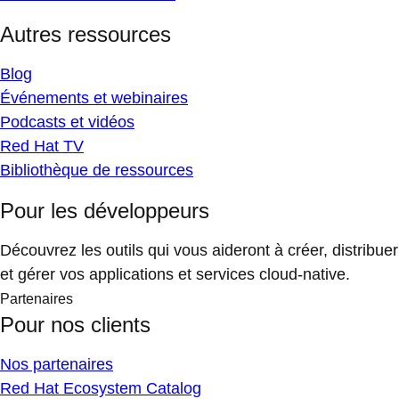
Autres ressources
Blog
Événements et webinaires
Podcasts et vidéos
Red Hat TV
Bibliothèque de ressources
Pour les développeurs
Découvrez les outils qui vous aideront à créer, distribuer
et gérer vos applications et services cloud-native.
Partenaires
Pour nos clients
Nos partenaires
Red Hat Ecosystem Catalog