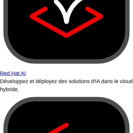
Red Hat AI
Développez et déployez des solutions d'IA dans le cloud
hybride.