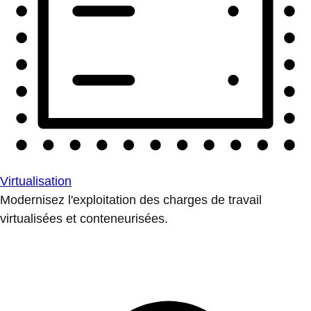
Virtualisation
Modernisez l'exploitation des charges de travail
virtualisées et conteneurisées.