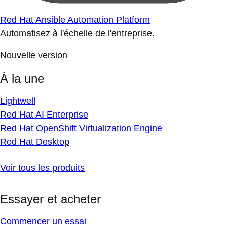
Red Hat Ansible Automation Platform
Automatisez à l'échelle de l'entreprise.
Nouvelle version
À la une
Lightwell
Red Hat AI Enterprise
Red Hat OpenShift Virtualization Engine
Red Hat Desktop
Voir tous les produits
Essayer et acheter
Commencer un essai