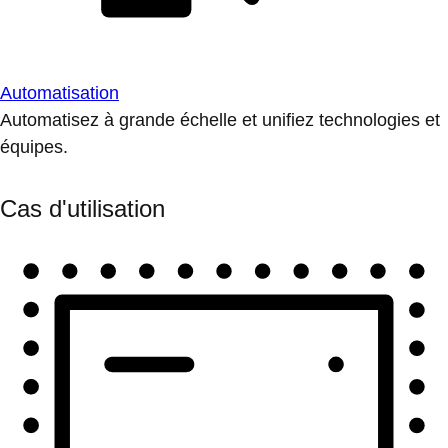
Automatisation
Automatisez à grande échelle et unifiez technologies et
équipes.
Cas d'utilisation