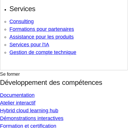
Services
Consulting
Formations pour partenaires
Assistance pour les produits
Services pour l'IA
Gestion de compte technique
Se former
Développement des compétences
Documentation
Atelier interactif
Hybrid cloud learning hub
Démonstrations interactives
Formation et certification