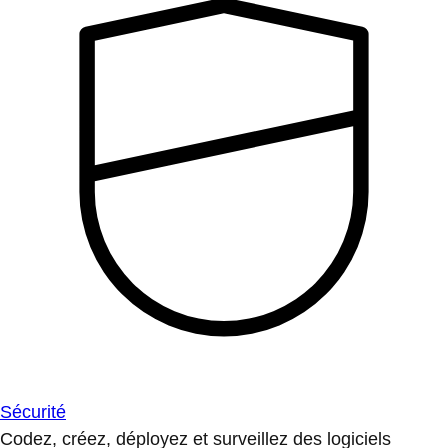
Sécurité
Codez, créez, déployez et surveillez des logiciels