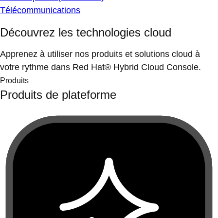
Télécommunications
Découvrez les technologies cloud
Apprenez à utiliser nos produits et solutions cloud à
votre rythme dans Red Hat® Hybrid Cloud Console.
Produits
Produits de plateforme