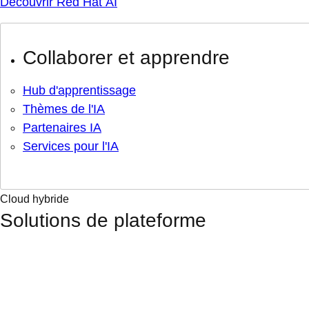
Découvrir Red Hat AI
Collaborer et apprendre
Hub d'apprentissage
Thèmes de l'IA
Partenaires IA
Services pour l'IA
Cloud hybride
Solutions de plateforme