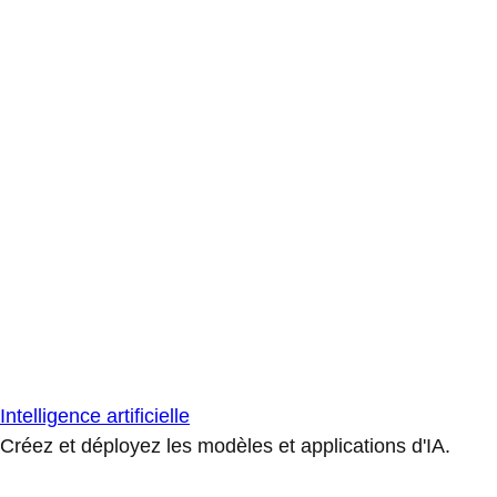
Intelligence artificielle
Créez et déployez les modèles et applications d'IA.