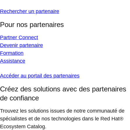
Rechercher un partenaire
Pour nos partenaires
Partner Connect
Devenir partenaire
Formation
Assistance
Accéder au portail des partenaires
Créez des solutions avec des partenaires
de confiance
Trouvez les solutions issues de notre communauté de
spécialistes et de nos technologies dans le Red Hat®
Ecosystem Catalog.