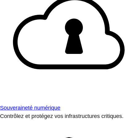
Souveraineté numérique
Contrôlez et protégez vos infrastructures critiques.