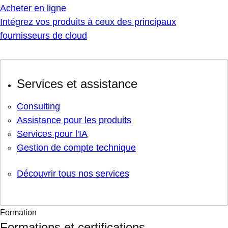
Acheter en ligne
Intégrez vos produits à ceux des principaux
fournisseurs de cloud
Services et assistance
Consulting
Assistance pour les produits
Services pour l'IA
Gestion de compte technique
Découvrir tous nos services
Formation
Formations et certifications