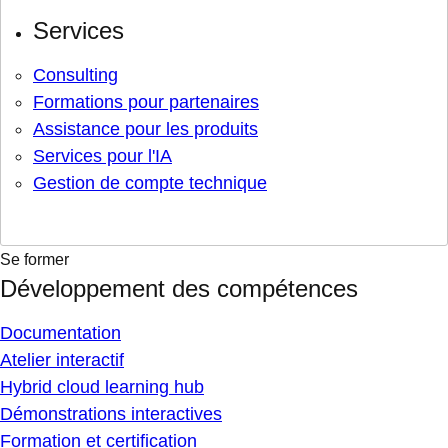
Services
Consulting
Formations pour partenaires
Assistance pour les produits
Services pour l'IA
Gestion de compte technique
Se former
Développement des compétences
Documentation
Atelier interactif
Hybrid cloud learning hub
Démonstrations interactives
Formation et certification