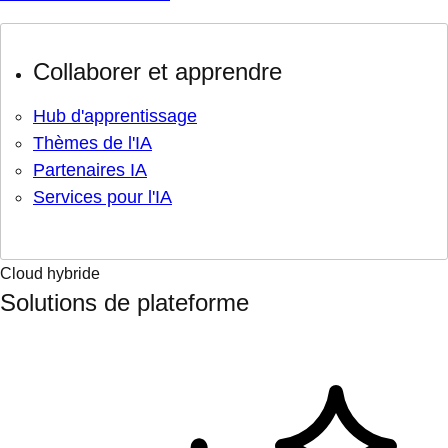
Collaborer et apprendre
Hub d'apprentissage
Thèmes de l'IA
Partenaires IA
Services pour l'IA
Cloud hybride
Solutions de plateforme