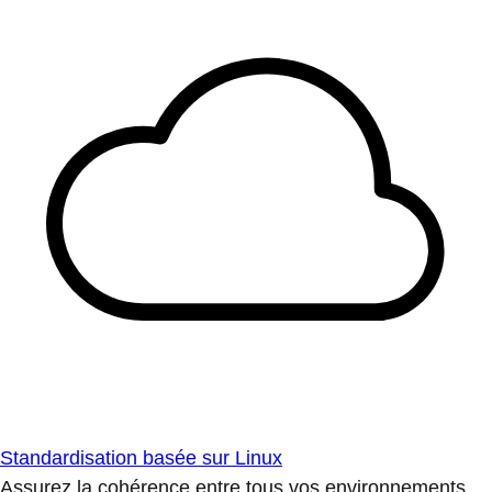
Standardisation basée sur Linux
Assurez la cohérence entre tous vos environnements.