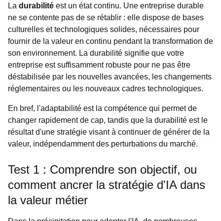
La
durabilité
est un état continu. Une entreprise durable
ne se contente pas de se rétablir : elle dispose de bases
culturelles et technologiques solides, nécessaires pour
fournir de la valeur en continu pendant la transformation de
son environnement. La durabilité signifie que votre
entreprise est suffisamment robuste pour ne pas être
déstabilisée par les nouvelles avancées, les changements
réglementaires ou les nouveaux cadres technologiques.
En bref, l'adaptabilité est la compétence qui permet de
changer rapidement de cap, tandis que la durabilité est le
résultat d'une stratégie visant à continuer de générer de la
valeur, indépendamment des perturbations du marché.
Test 1 : Comprendre son objectif, ou
comment ancrer la stratégie d'IA dans
la valeur métier