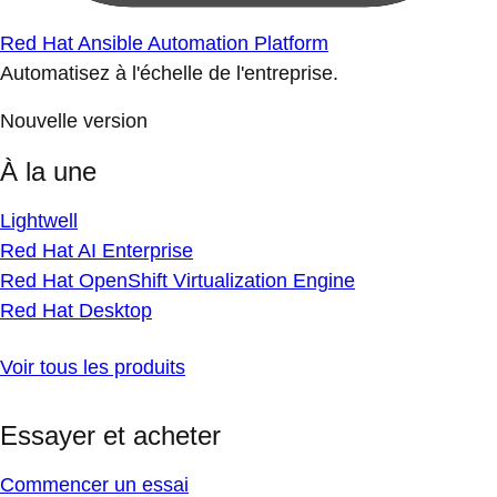
Red Hat Ansible Automation Platform
Automatisez à l'échelle de l'entreprise.
Nouvelle version
À la une
Lightwell
Red Hat AI Enterprise
Red Hat OpenShift Virtualization Engine
Red Hat Desktop
Voir tous les produits
Essayer et acheter
Commencer un essai