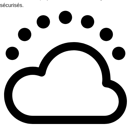
sécurisés.