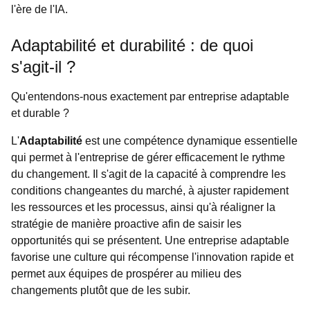
l'ère de l'IA.
Adaptabilité et durabilité : de quoi
s'agit-il ?
Qu'entendons-nous exactement par entreprise adaptable
et durable ?
L'
Adaptabilité
est une compétence dynamique essentielle
qui permet à l'entreprise de gérer efficacement le rythme
du changement. Il s'agit de la capacité à comprendre les
conditions changeantes du marché, à ajuster rapidement
les ressources et les processus, ainsi qu'à réaligner la
stratégie de manière proactive afin de saisir les
opportunités qui se présentent. Une entreprise adaptable
favorise une culture qui récompense l'innovation rapide et
permet aux équipes de prospérer au milieu des
changements plutôt que de les subir.