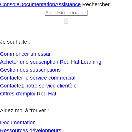
Console
Documentation
Assistance
Rechercher
Je souhaite :
Commencer un essai
Acheter une souscription Red Hat Learning
Gestion des souscriptions
Contacter le service commercial
Contactez notre service clientèle
Offres d'emploi Red Hat
Aidez-moi à trouver :
Documentation
Ressources développeurs