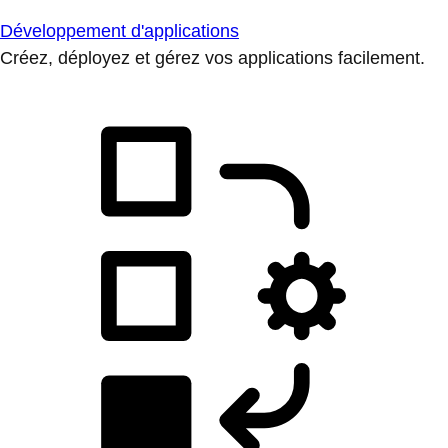
Développement d'applications
Créez, déployez et gérez vos applications facilement.