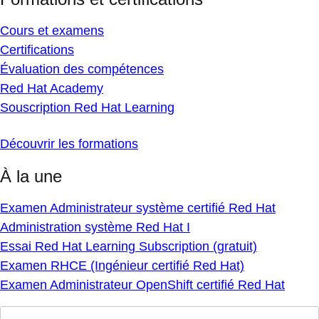
Cours et examens
Certifications
Évaluation des compétences
Red Hat Academy
Souscription Red Hat Learning
Découvrir les formations
À la une
Examen Administrateur système certifié Red Hat
Administration système Red Hat I
Essai Red Hat Learning Subscription (gratuit)
Examen RHCE (Ingénieur certifié Red Hat)
Examen Administrateur OpenShift certifié Red Hat