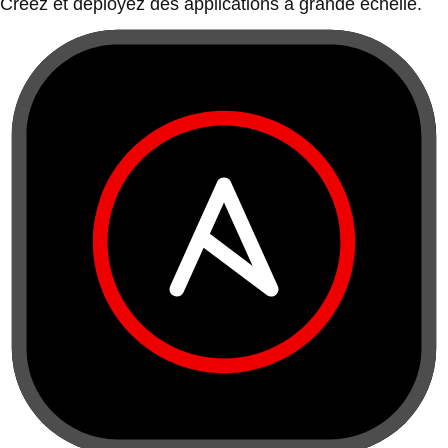
Créez et déployez des applications à grande échelle.