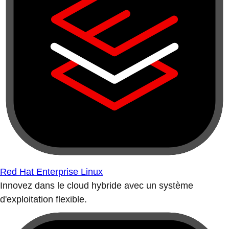
Red Hat Enterprise Linux
Innovez dans le cloud hybride avec un système
d'exploitation flexible.