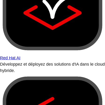
Red Hat AI
Développez et déployez des solutions d'IA dans le cloud
hybride.