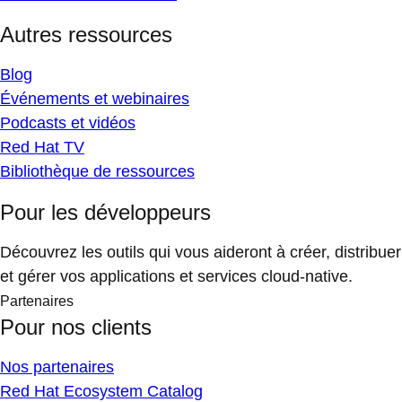
Autres ressources
Blog
Événements et webinaires
Podcasts et vidéos
Red Hat TV
Bibliothèque de ressources
Pour les développeurs
Découvrez les outils qui vous aideront à créer, distribuer
et gérer vos applications et services cloud-native.
Partenaires
Pour nos clients
Nos partenaires
Red Hat Ecosystem Catalog