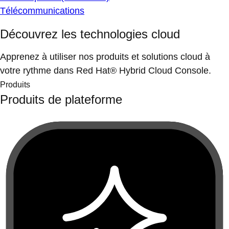
Télécommunications
Découvrez les technologies cloud
Apprenez à utiliser nos produits et solutions cloud à
votre rythme dans Red Hat® Hybrid Cloud Console.
Produits
Produits de plateforme