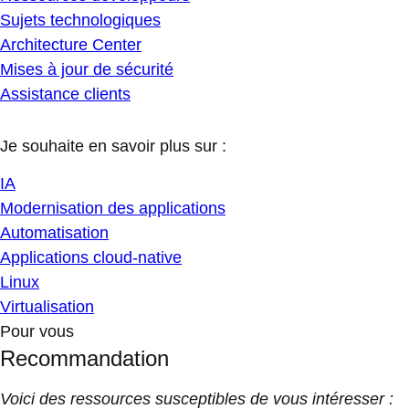
Sujets technologiques
Architecture Center
Mises à jour de sécurité
Assistance clients
Je souhaite en savoir plus sur :
IA
Modernisation des applications
Automatisation
Applications cloud-native
Linux
Virtualisation
Pour vous
Recommandation
Voici des ressources susceptibles de vous intéresser :