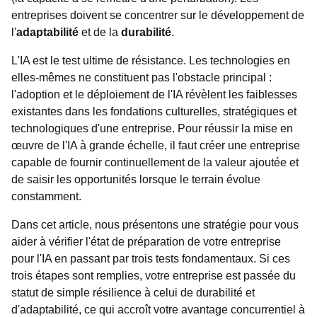
entreprises doivent se concentrer sur le développement de
l'
adaptabilité
et de la
durabilité
.
L'IA est le test ultime de résistance. Les technologies en
elles-mêmes ne constituent pas l'obstacle principal :
l'adoption et le déploiement de l'IA révèlent les faiblesses
existantes dans les fondations culturelles, stratégiques et
technologiques d'une entreprise. Pour réussir la mise en
œuvre de l'IA à grande échelle, il faut créer une entreprise
capable de fournir continuellement de la valeur ajoutée et
de saisir les opportunités lorsque le terrain évolue
constamment.
Dans cet article, nous présentons une stratégie pour vous
aider à vérifier l'état de préparation de votre entreprise
pour l'IA en passant par trois tests fondamentaux. Si ces
trois étapes sont remplies, votre entreprise est passée du
statut de simple résilience à celui de durabilité et
d'adaptabilité, ce qui accroît votre avantage concurrentiel à