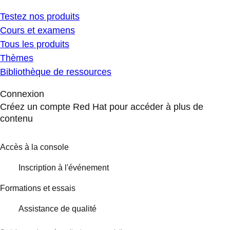
Testez nos produits
Cours et examens
Tous les produits
Thèmes
Bibliothèque de ressources
Connexion
Créez un compte Red Hat pour accéder à plus de
contenu
Accès à la console
Inscription à l'événement
Formations et essais
Assistance de qualité