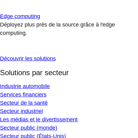
Edge computing
Déployez plus près de la source grâce à l'edge
computing.
Découvrir les solutions
Solutions par secteur
Industrie automobile
Services financiers
Secteur de la santé
Secteur industriel
Les médias et le divertissement
Secteur public (monde)
Secteur public (États-Unis)