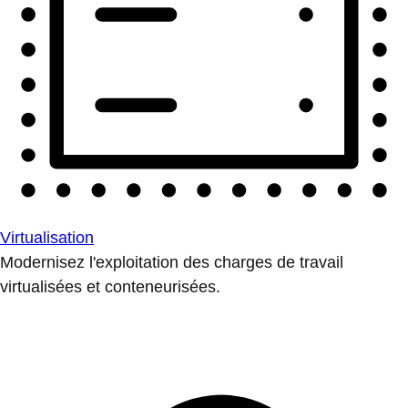
Virtualisation
Modernisez l'exploitation des charges de travail
virtualisées et conteneurisées.