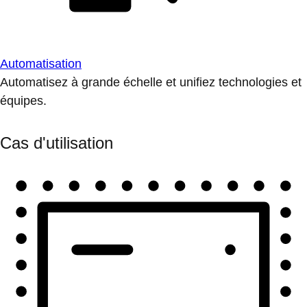
Automatisation
Automatisez à grande échelle et unifiez technologies et
équipes.
Cas d'utilisation