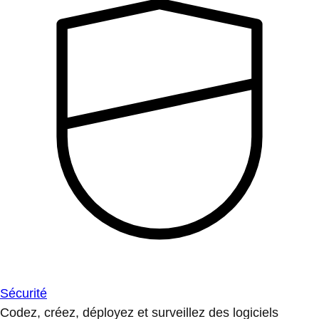
Sécurité
Codez, créez, déployez et surveillez des logiciels