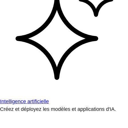
Intelligence artificielle
Créez et déployez les modèles et applications d'IA.