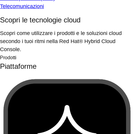
Telecomunicazioni
Scopri le tecnologie cloud
Scopri come utilizzare i prodotti e le soluzioni cloud
secondo i tuoi ritmi nella Red Hat® Hybrid Cloud
Console.
Prodotti
Piattaforme