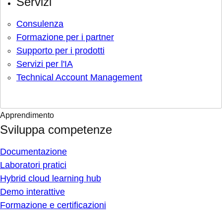
Servizi
Consulenza
Formazione per i partner
Supporto per i prodotti
Servizi per l'IA
Technical Account Management
Apprendimento
Sviluppa competenze
Documentazione
Laboratori pratici
Hybrid cloud learning hub
Demo interattive
Formazione e certificazioni