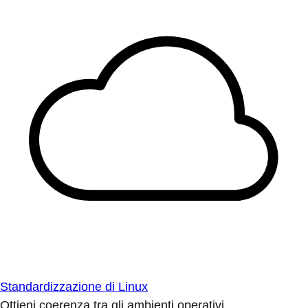
Standardizzazione di Linux
Ottieni coerenza tra gli ambienti operativi.