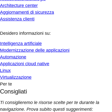
Architecture center
Aggiornamenti di sicurezza
Assistenza clienti
Desidero informazioni su:
Intelligenza artificiale
Modernizzazione delle applicazioni
Automazione
Applicazioni cloud native
Linux
Virtualizzazione
Per te
Consigliati
Ti consiglieremo le risorse scelte per te durante la
navigazione. Prova subito questi suggerimenti: