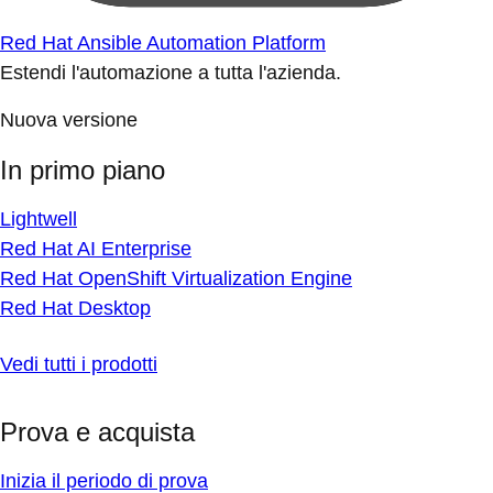
Red Hat Ansible Automation Platform
Estendi l'automazione a tutta l'azienda.
Nuova versione
In primo piano
Lightwell
Red Hat AI Enterprise
Red Hat OpenShift Virtualization Engine
Red Hat Desktop
Vedi tutti i prodotti
Prova e acquista
Inizia il periodo di prova