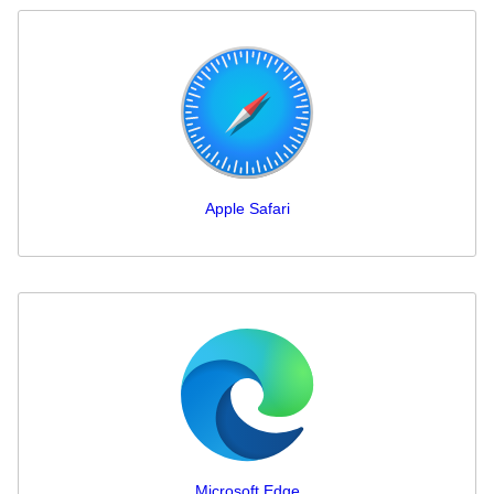
Apple Safari
Microsoft Edge