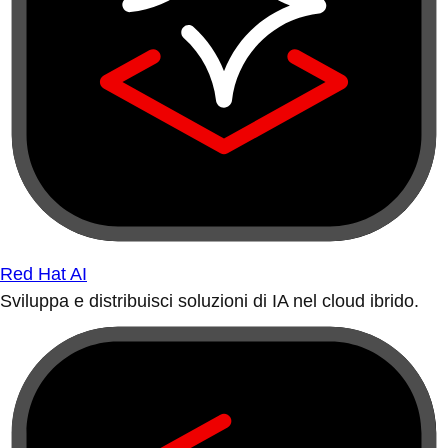
Red Hat AI
Sviluppa e distribuisci soluzioni di IA nel cloud ibrido.