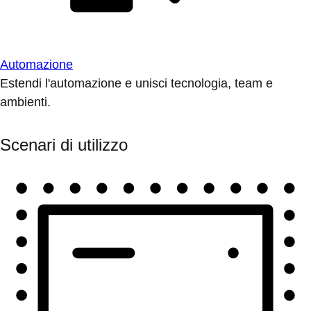
Automazione
Estendi l'automazione e unisci tecnologia, team e
ambienti.
Scenari di utilizzo