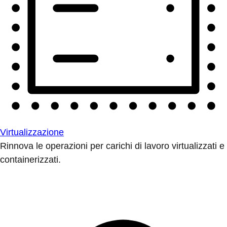
Virtualizzazione
Rinnova le operazioni per carichi di lavoro virtualizzati e
containerizzati.