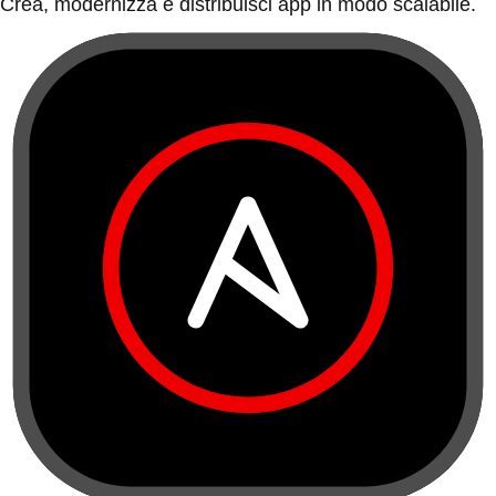
Crea, modernizza e distribuisci app in modo scalabile.