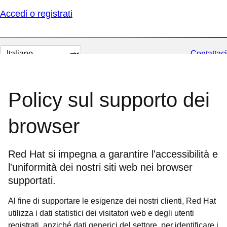
Accedi o registrati
Cambia
Contattaci
lingua
Policy sul supporto dei
browser
Red Hat si impegna a garantire l'accessibilità e
l'uniformità dei nostri siti web nei browser
supportati.
Al fine di supportare le esigenze dei nostri clienti, Red Hat
utilizza i dati statistici dei visitatori web e degli utenti
registrati, anziché dati generici del settore, per identificare i