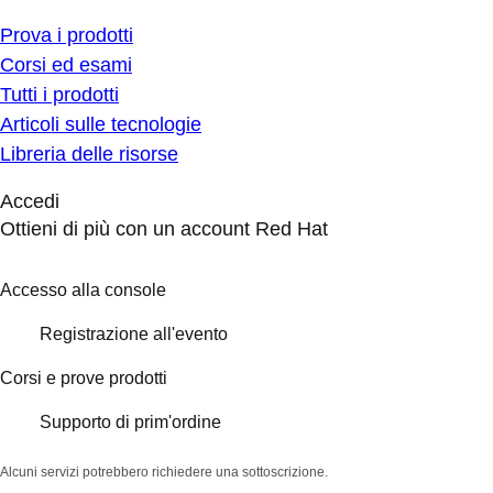
Prova i prodotti
Corsi ed esami
Tutti i prodotti
Articoli sulle tecnologie
Libreria delle risorse
Accedi
Ottieni di più con un account Red Hat
Accesso alla console
Registrazione all'evento
Corsi e prove prodotti
Supporto di prim'ordine
Alcuni servizi potrebbero richiedere una sottoscrizione.