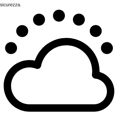
sicurezza.