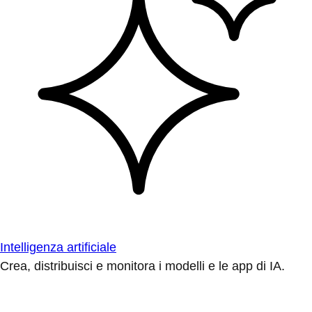
Intelligenza artificiale
Crea, distribuisci e monitora i modelli e le app di IA.