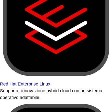
Red Hat Enterprise Linux
Supporta l'innovazione hybrid cloud con un sistema
operativo adattabile.