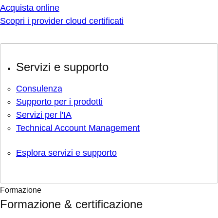
Acquista online
Scopri i provider cloud certificati
Servizi e supporto
Consulenza
Supporto per i prodotti
Servizi per l'IA
Technical Account Management
Esplora servizi e supporto
Formazione
Formazione & certificazione