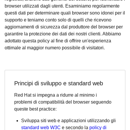
browser utilizzati dagli utenti. Esaminiamo regolarmente
questi dati per determinare quali browser sono idonei per il
supporto e teniamo conto solo di quelli che ricevono
aggiornamenti di sicurezza dal produttore del browser per
garantire la protezione dei dati dei nostri clienti. Abbiamo
adottato questa policy al fine di offrire un'esperienza
ottimale al maggior numero possibile di visitatori.
Principi di sviluppo e standard web
Red Hat si impegna a ridurre al minimo i
problemi di compatibilità del browser seguendo
queste best practice:
Sviluppa siti web e applicazioni utilizzando gli
standard web W3C
e secondo la
policy di