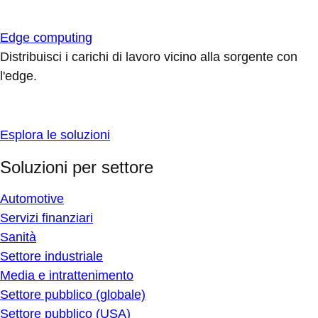
Edge computing
Distribuisci i carichi di lavoro vicino alla sorgente con
l'edge.
Esplora le soluzioni
Soluzioni per settore
Automotive
Servizi finanziari
Sanità
Settore industriale
Media e intrattenimento
Settore pubblico (globale)
Settore pubblico (USA)