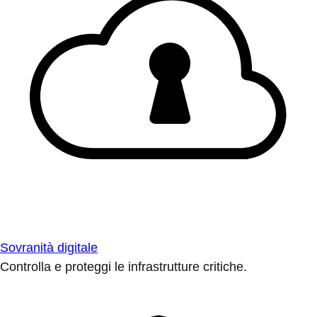
Sovranità digitale
Controlla e proteggi le infrastrutture critiche.