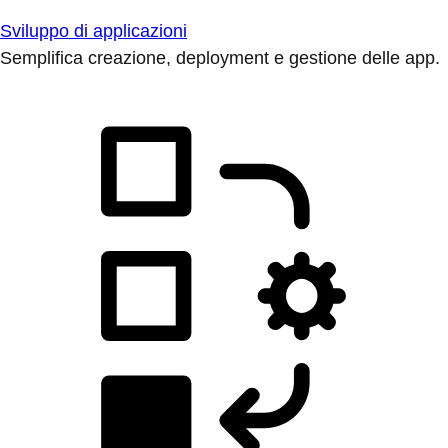
Sviluppo di applicazioni
Semplifica creazione, deployment e gestione delle app.