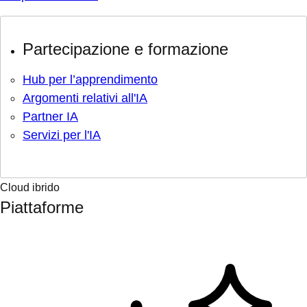
Partecipazione e formazione
Hub per l’apprendimento
Argomenti relativi all'IA
Partner IA
Servizi per l'IA
Cloud ibrido
Piattaforme