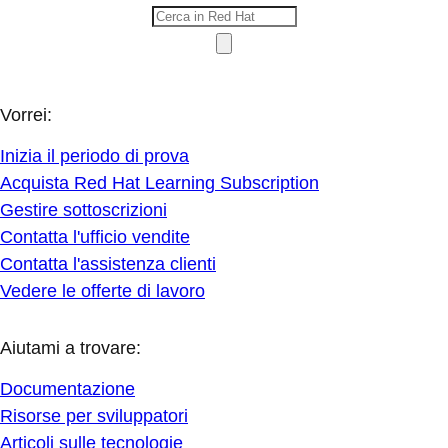
Vorrei:
Inizia il periodo di prova
Acquista Red Hat Learning Subscription
Gestire sottoscrizioni
Contatta l'ufficio vendite
Contatta l'assistenza clienti
Vedere le offerte di lavoro
Aiutami a trovare:
Documentazione
Risorse per sviluppatori
Articoli sulle tecnologie