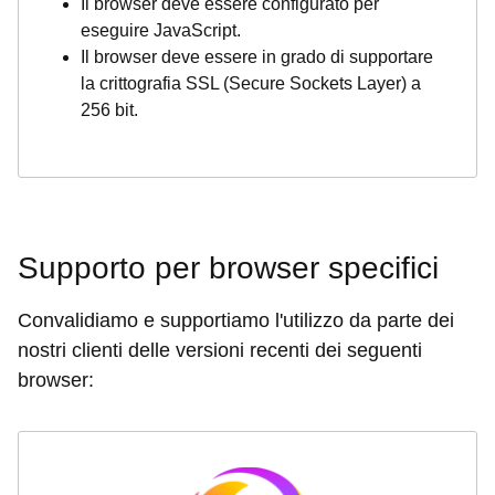
Il browser deve essere configurato per
eseguire JavaScript.
Il browser deve essere in grado di supportare
la crittografia SSL (Secure Sockets Layer) a
256 bit.
Supporto per browser specifici
Convalidiamo e supportiamo l'utilizzo da parte dei
nostri clienti delle versioni recenti dei seguenti
browser: