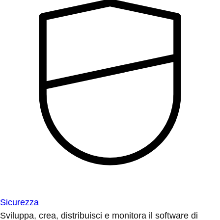
Sicurezza
Sviluppa, crea, distribuisci e monitora il software di