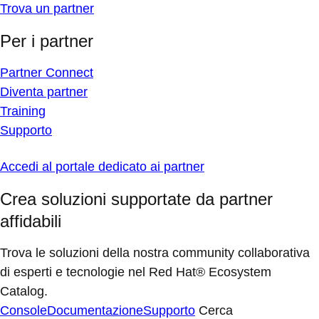
Trova un partner
Per i partner
Partner Connect
Diventa partner
Training
Supporto
Accedi al portale dedicato ai partner
Crea soluzioni supportate da partner
affidabili
Trova le soluzioni della nostra community collaborativa
di esperti e tecnologie nel Red Hat® Ecosystem
Catalog.
Console
Documentazione
Supporto
Cerca