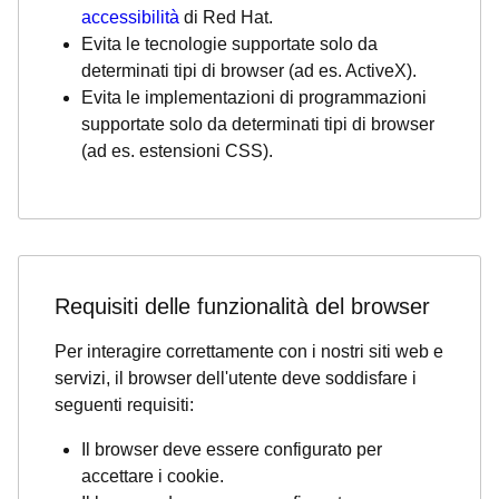
accessibilità
di Red Hat.
Evita le tecnologie supportate solo da
determinati tipi di browser (ad es. ActiveX).
Evita le implementazioni di programmazioni
supportate solo da determinati tipi di browser
(ad es. estensioni CSS).
Requisiti delle funzionalità del browser
Per interagire correttamente con i nostri siti web e
servizi, il browser dell'utente deve soddisfare i
seguenti requisiti:
Il browser deve essere configurato per
accettare i cookie.