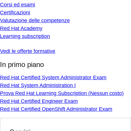
Corsi ed esami
Certificazioni
Valutazione delle competenze
Red Hat Academy
Learning subscription
Vedi le offerte formative
In primo piano
Red Hat Certified System Administrator Exam
Red Hat System Administration I
Prova Red Hat Learning Subscription (Nessun costo)
Red Hat Certified Engineer Exam
Red Hat Certified OpenShift Administrator Exam