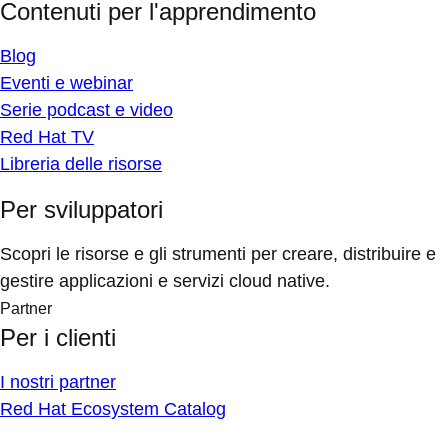
Contenuti per l'apprendimento
Blog
Eventi e webinar
Serie podcast e video
Red Hat TV
Libreria delle risorse
Per sviluppatori
Scopri le risorse e gli strumenti per creare, distribuire e
gestire applicazioni e servizi cloud native.
Partner
Per i clienti
I nostri partner
Red Hat Ecosystem Catalog