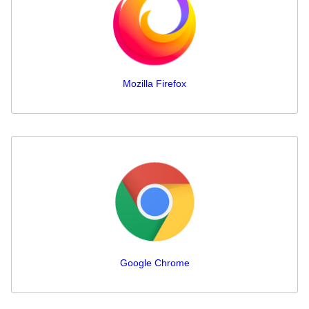
Mozilla Firefox
Google Chrome