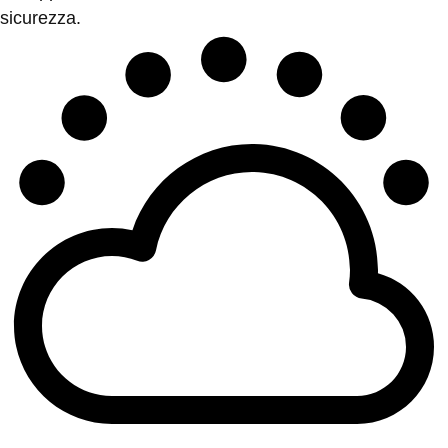
sicurezza.