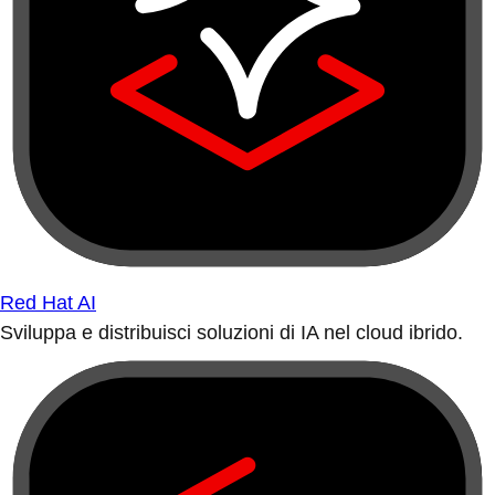
Red Hat AI
Sviluppa e distribuisci soluzioni di IA nel cloud ibrido.