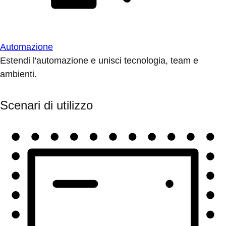
Automazione
Estendi l'automazione e unisci tecnologia, team e
ambienti.
Scenari di utilizzo