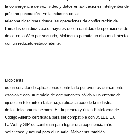
la convergencia de voz, video y datos en aplicaciones inteligentes de
próxima generación. En la industria de las
telecomunicaciones donde las operaciones de configuración de
llamadas son diez veces mayores que la cantidad de operaciones de
datos en la Web por segundo, Mobicents permite un alto rendimiento
con un reducido estado latente.
Mobicents
es un servidor de aplicaciones controlado por eventos sumamente
escalable con un modelo de componentes sólido y un entorno de
ejecución tolerante a fallas cuya eficacia excede la industria
de las telecomunicaciones. Es la primera y única Plataforma de
Código Abierto certificada para ser compatible con JSLEE 1.0.
La Web y SIP se combinan para lograr una experiencia más
sofisticada y natural para el usuario. Mobicents también