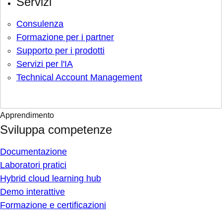
Servizi
Consulenza
Formazione per i partner
Supporto per i prodotti
Servizi per l'IA
Technical Account Management
Apprendimento
Sviluppa competenze
Documentazione
Laboratori pratici
Hybrid cloud learning hub
Demo interattive
Formazione e certificazioni