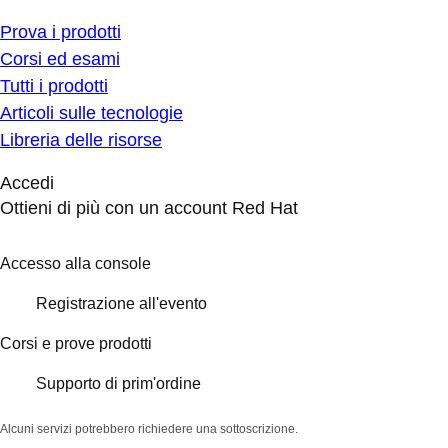
Prova i prodotti
Corsi ed esami
Tutti i prodotti
Articoli sulle tecnologie
Libreria delle risorse
Accedi
Ottieni di più con un account Red Hat
Accesso alla console
Registrazione all'evento
Corsi e prove prodotti
Supporto di prim'ordine
Alcuni servizi potrebbero richiedere una sottoscrizione.