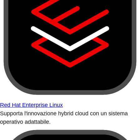
Red Hat Enterprise Linux
Supporta l'innovazione hybrid cloud con un sistema
operativo adattabile.