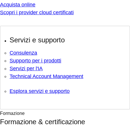
Acquista online
Scopri i provider cloud certificati
Servizi e supporto
Consulenza
Supporto per i prodotti
Servizi per l'IA
Technical Account Management
Esplora servizi e supporto
Formazione
Formazione & certificazione