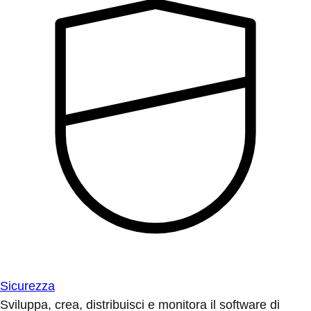
Sicurezza
Sviluppa, crea, distribuisci e monitora il software di