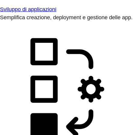
Sviluppo di applicazioni
Semplifica creazione, deployment e gestione delle app.