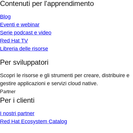
Contenuti per l'apprendimento
Blog
Eventi e webinar
Serie podcast e video
Red Hat TV
Libreria delle risorse
Per sviluppatori
Scopri le risorse e gli strumenti per creare, distribuire e
gestire applicazioni e servizi cloud native.
Partner
Per i clienti
I nostri partner
Red Hat Ecosystem Catalog