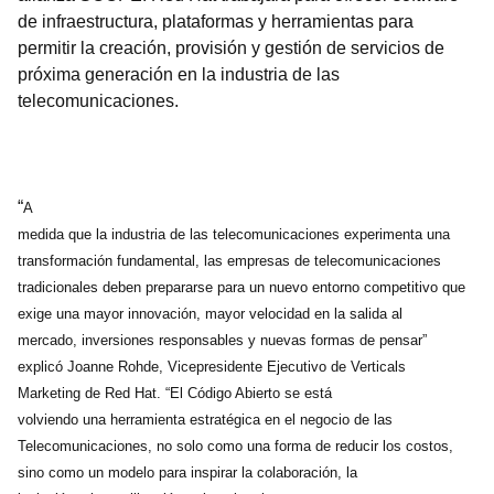
de infraestructura, plataformas y herramientas para
permitir la creación, provisión y gestión de servicios de
próxima generación en la industria de las
telecomunicaciones.
“
A
medida que la industria de las telecomunicaciones experimenta una
transformación fundamental, las empresas de telecomunicaciones
tradicionales deben prepararse para un nuevo entorno competitivo que
exige una mayor innovación, mayor velocidad en la salida al
mercado, inversiones responsables y nuevas formas de pensar”
explicó Joanne Rohde, Vicepresidente Ejecutivo de Verticals
Marketing de Red Hat. “El Código Abierto se está
volviendo una herramienta estratégica en el negocio de las
Telecomunicaciones, no solo como una forma de reducir los costos,
sino como un modelo para inspirar la colaboración, la