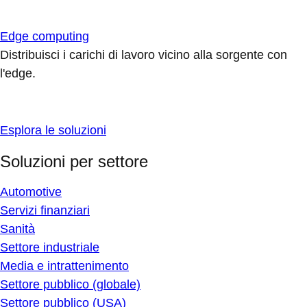
Edge computing
Distribuisci i carichi di lavoro vicino alla sorgente con
l'edge.
Esplora le soluzioni
Soluzioni per settore
Automotive
Servizi finanziari
Sanità
Settore industriale
Media e intrattenimento
Settore pubblico (globale)
Settore pubblico (USA)