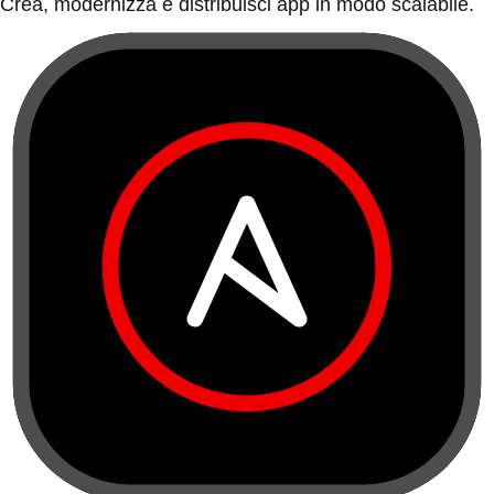
Crea, modernizza e distribuisci app in modo scalabile.