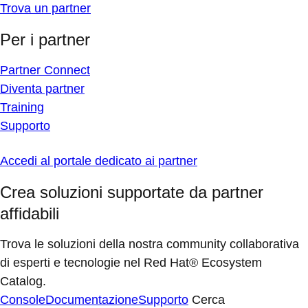
Trova un partner
Per i partner
Partner Connect
Diventa partner
Training
Supporto
Accedi al portale dedicato ai partner
Crea soluzioni supportate da partner
affidabili
Trova le soluzioni della nostra community collaborativa
di esperti e tecnologie nel Red Hat® Ecosystem
Catalog.
Console
Documentazione
Supporto
Cerca