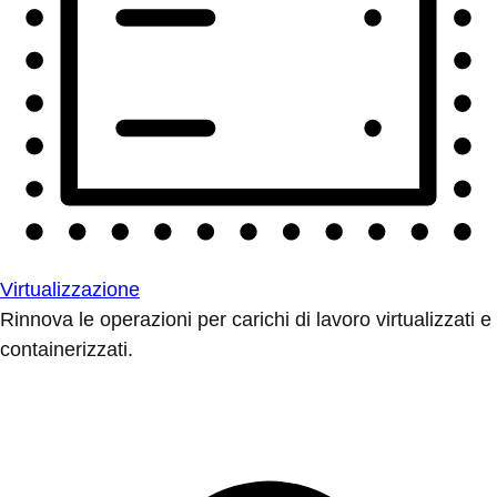
Virtualizzazione
Rinnova le operazioni per carichi di lavoro virtualizzati e
containerizzati.