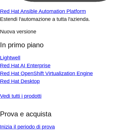
Red Hat Ansible Automation Platform
Estendi l'automazione a tutta l'azienda.
Nuova versione
In primo piano
Lightwell
Red Hat AI Enterprise
Red Hat OpenShift Virtualization Engine
Red Hat Desktop
Vedi tutti i prodotti
Prova e acquista
Inizia il periodo di prova