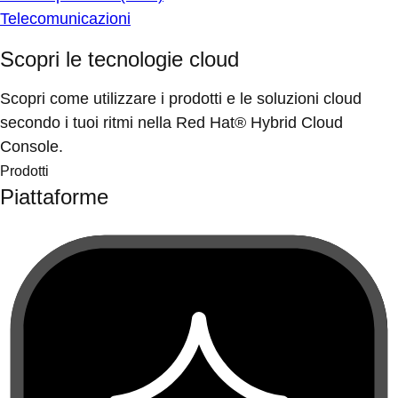
Telecomunicazioni
Scopri le tecnologie cloud
Scopri come utilizzare i prodotti e le soluzioni cloud
secondo i tuoi ritmi nella Red Hat® Hybrid Cloud
Console.
Prodotti
Piattaforme