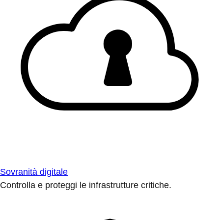
Sovranità digitale
Controlla e proteggi le infrastrutture critiche.