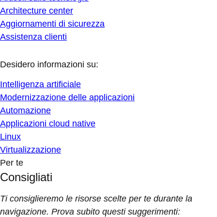
Architecture center
Aggiornamenti di sicurezza
Assistenza clienti
Desidero informazioni su:
Intelligenza artificiale
Modernizzazione delle applicazioni
Automazione
Applicazioni cloud native
Linux
Virtualizzazione
Per te
Consigliati
Ti consiglieremo le risorse scelte per te durante la
navigazione. Prova subito questi suggerimenti: