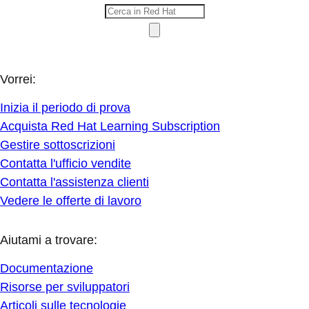
Vorrei:
Inizia il periodo di prova
Acquista Red Hat Learning Subscription
Gestire sottoscrizioni
Contatta l'ufficio vendite
Contatta l'assistenza clienti
Vedere le offerte di lavoro
Aiutami a trovare:
Documentazione
Risorse per sviluppatori
Articoli sulle tecnologie