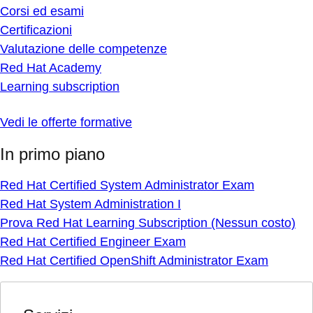
Corsi ed esami
Certificazioni
Valutazione delle competenze
Red Hat Academy
Learning subscription
Vedi le offerte formative
In primo piano
Red Hat Certified System Administrator Exam
Red Hat System Administration I
Prova Red Hat Learning Subscription (Nessun costo)
Red Hat Certified Engineer Exam
Red Hat Certified OpenShift Administrator Exam