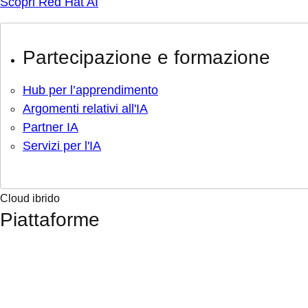
Scopri Red Hat AI
Partecipazione e formazione
Hub per l’apprendimento
Argomenti relativi all'IA
Partner IA
Servizi per l'IA
Cloud ibrido
Piattaforme