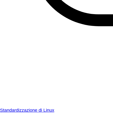
Standardizzazione di Linux