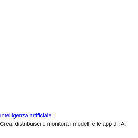
Intelligenza artificiale
Crea, distribuisci e monitora i modelli e le app di IA.