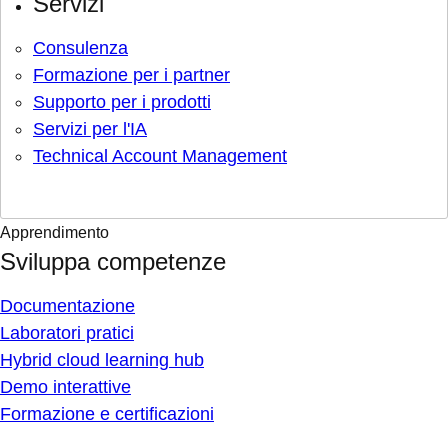
Servizi
Consulenza
Formazione per i partner
Supporto per i prodotti
Servizi per l'IA
Technical Account Management
Apprendimento
Sviluppa competenze
Documentazione
Laboratori pratici
Hybrid cloud learning hub
Demo interattive
Formazione e certificazioni