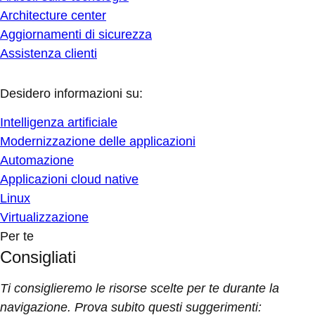
Architecture center
Aggiornamenti di sicurezza
Assistenza clienti
Desidero informazioni su:
Intelligenza artificiale
Modernizzazione delle applicazioni
Automazione
Applicazioni cloud native
Linux
Virtualizzazione
Per te
Consigliati
Ti consiglieremo le risorse scelte per te durante la
navigazione. Prova subito questi suggerimenti: