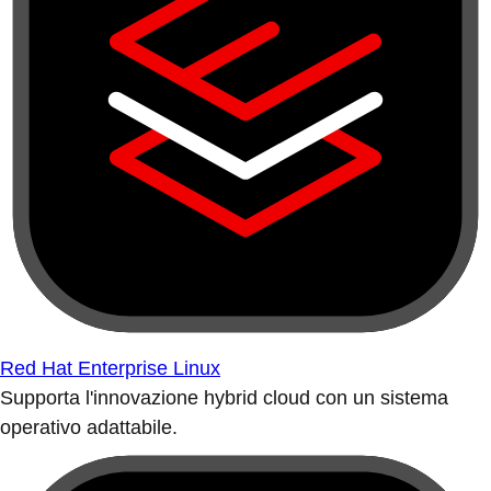
Red Hat Enterprise Linux
Supporta l'innovazione hybrid cloud con un sistema
operativo adattabile.