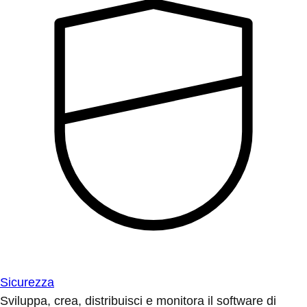
Sicurezza
Sviluppa, crea, distribuisci e monitora il software di