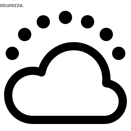
sicurezza.