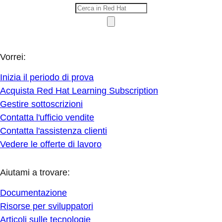
Vorrei:
Inizia il periodo di prova
Acquista Red Hat Learning Subscription
Gestire sottoscrizioni
Contatta l'ufficio vendite
Contatta l'assistenza clienti
Vedere le offerte di lavoro
Aiutami a trovare:
Documentazione
Risorse per sviluppatori
Articoli sulle tecnologie