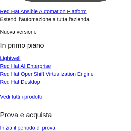
Red Hat Ansible Automation Platform
Estendi l'automazione a tutta l'azienda.
Nuova versione
In primo piano
Lightwell
Red Hat AI Enterprise
Red Hat OpenShift Virtualization Engine
Red Hat Desktop
Vedi tutti i prodotti
Prova e acquista
Inizia il periodo di prova