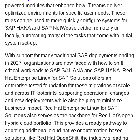
powered modules that enhance how IT teams deliver
optimized environments for specific user needs. These
roles can be used to more quickly configure systems for
SAP HANA and SAP NetWeaver, either remotely or
locally, automating many of the tasks that come with initial
system set-up.
With support for many traditional SAP deployments ending
in 2027, organizations are now faced with how to shift
critical workloads to SAP S/4HANA and SAP HANA. Red
Hat Enterprise Linux for SAP Solutions offers an
enterprise-tested foundation for these migrations at scale
and across IT footprints, supporting operational changes
and new deployments while also helping to minimize
business impact. Red Hat Enterprise Linux for SAP
Solutions also serves as the backbone for Red Hat’s open
hybrid cloud portfolio. This provides a ready pathway to
adopting additional cloud-native or automation-based
solutions, like Red Hat OpenShift, the industry’s leading