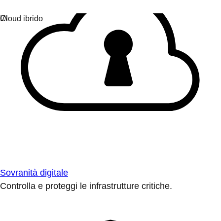
Sovranità digitale
Controlla e proteggi le infrastrutture critiche.