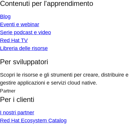
Contenuti per l'apprendimento
Blog
Eventi e webinar
Serie podcast e video
Red Hat TV
Libreria delle risorse
Per sviluppatori
Scopri le risorse e gli strumenti per creare, distribuire e
gestire applicazioni e servizi cloud native.
Partner
Per i clienti
I nostri partner
Red Hat Ecosystem Catalog