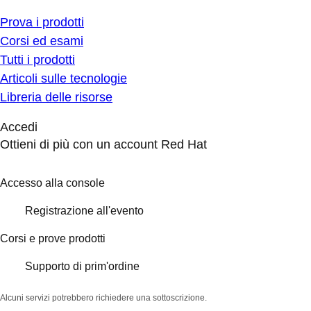
Prova i prodotti
Corsi ed esami
Tutti i prodotti
Articoli sulle tecnologie
Libreria delle risorse
Accedi
Ottieni di più con un account Red Hat
Accesso alla console
Registrazione all'evento
Corsi e prove prodotti
Supporto di prim'ordine
Alcuni servizi potrebbero richiedere una sottoscrizione.