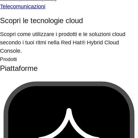
Telecomunicazioni
Scopri le tecnologie cloud
Scopri come utilizzare i prodotti e le soluzioni cloud
secondo i tuoi ritmi nella Red Hat® Hybrid Cloud
Console.
Prodotti
Piattaforme