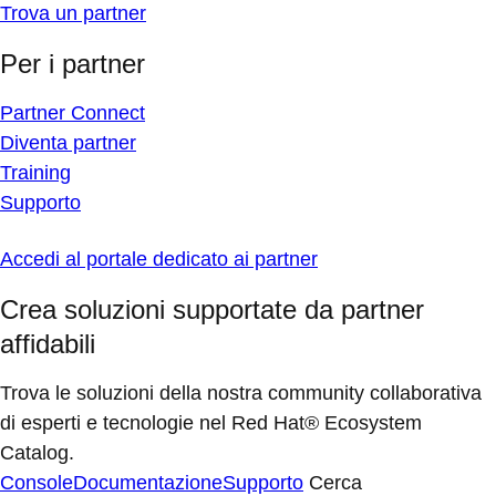
Trova un partner
Per i partner
Partner Connect
Diventa partner
Training
Supporto
Accedi al portale dedicato ai partner
Crea soluzioni supportate da partner
affidabili
Trova le soluzioni della nostra community collaborativa
di esperti e tecnologie nel Red Hat® Ecosystem
Catalog.
Console
Documentazione
Supporto
Cerca