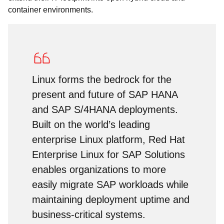
container environments.
Linux forms the bedrock for the
present and future of SAP HANA
and SAP S/4HANA deployments.
Built on the world’s leading
enterprise Linux platform, Red Hat
Enterprise Linux for SAP Solutions
enables organizations to more
easily migrate SAP workloads while
maintaining deployment uptime and
business-critical systems.