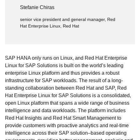
Stefanie Chiras
senior vice president and general manager, Red
Hat Enterprise Linux, Red Hat
SAP HANA only runs on Linux, and Red Hat Enterprise
Linux for SAP Solutions is built on the world’s leading
enterprise Linux platform and thus provides a robust
infrastructure for SAP workloads. The result of a long-
standing collaboration between Red Hat and SAP, Red
Hat Enterprise Linux for SAP Solutions is a consolidated,
open Linux platform that spans a wide range of business
intelligence and data workloads. The platform includes
Red Hat Insights and Red Hat Smart Management to
provide customers with proactive analytics and real-time
intelligence across their SAP solution–based operating