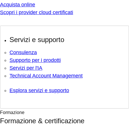
Acquista online
Scopri i provider cloud certificati
Servizi e supporto
Consulenza
Supporto per i prodotti
Servizi per l'IA
Technical Account Management
Esplora servizi e supporto
Formazione
Formazione & certificazione