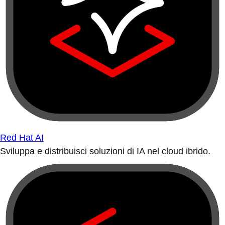
Red Hat AI
Sviluppa e distribuisci soluzioni di IA nel cloud ibrido.