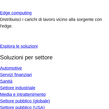
Edge computing
Distribuisci i carichi di lavoro vicino alla sorgente con
l'edge.
Esplora le soluzioni
Soluzioni per settore
Automotive
Servizi finanziari
Sanità
Settore industriale
Media e intrattenimento
Settore pubblico (globale)
Settore pubblico (USA)