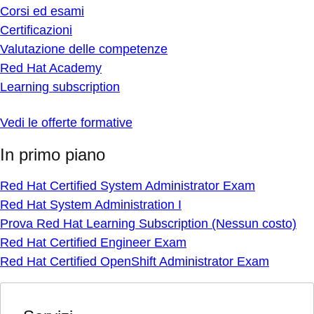
Corsi ed esami
Certificazioni
Valutazione delle competenze
Red Hat Academy
Learning subscription
Vedi le offerte formative
In primo piano
Red Hat Certified System Administrator Exam
Red Hat System Administration I
Prova Red Hat Learning Subscription (Nessun costo)
Red Hat Certified Engineer Exam
Red Hat Certified OpenShift Administrator Exam