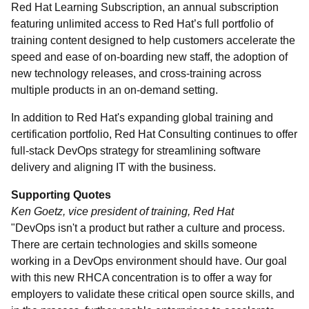
Red Hat Learning Subscription, an annual subscription
featuring unlimited access to Red Hat’s full portfolio of
training content designed to help customers accelerate the
speed and ease of on-boarding new staff, the adoption of
new technology releases, and cross-training across
multiple products in an on-demand setting.
In addition to Red Hat's expanding global training and
certification portfolio, Red Hat Consulting continues to offer
full-stack DevOps strategy for streamlining software
delivery and aligning IT with the business.
Supporting Quotes
Ken Goetz, vice president of training, Red Hat
"DevOps isn't a product but rather a culture and process.
There are certain technologies and skills someone
working in a DevOps environment should have. Our goal
with this new RHCA concentration is to offer a way for
employers to validate these critical open source skills, and