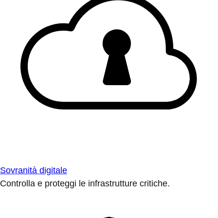
Sovranità digitale
Controlla e proteggi le infrastrutture critiche.