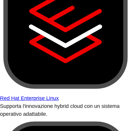
Red Hat Enterprise Linux
Supporta l'innovazione hybrid cloud con un sistema
operativo adattabile.