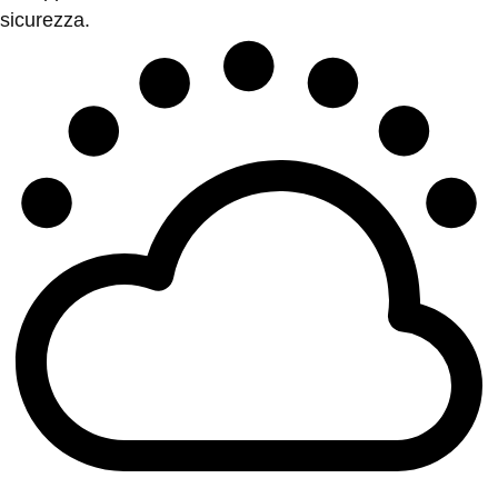
sicurezza.