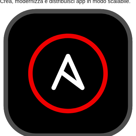
Crea, modernizza e distribuisci app in modo scalabile.