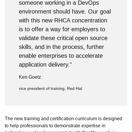
someone working in a DevOps
environment should have. Our goal
with this new RHCA concentration
is to offer a way for employers to
validate these critical open source
skills, and in the process, further
enable enterprises to accelerate
application delivery."
Ken Goetz
vice president of training, Red Hat
The new training and certification curriculum is designed
to help professionals to demonstrate expertise in