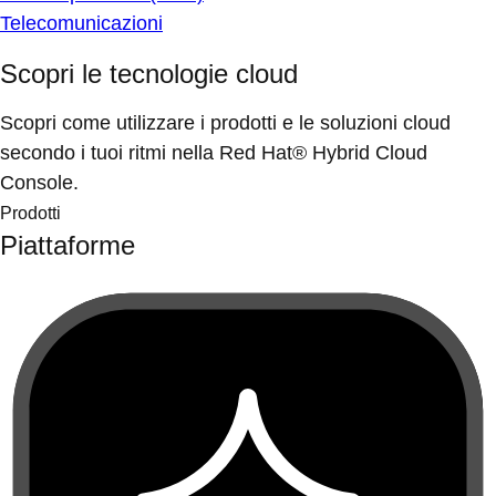
Telecomunicazioni
Scopri le tecnologie cloud
Scopri come utilizzare i prodotti e le soluzioni cloud
secondo i tuoi ritmi nella Red Hat® Hybrid Cloud
Console.
Prodotti
Piattaforme