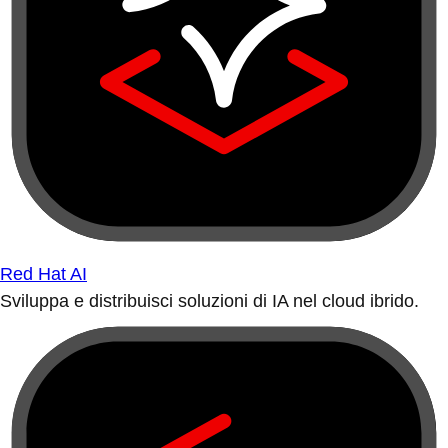
Red Hat AI
Sviluppa e distribuisci soluzioni di IA nel cloud ibrido.