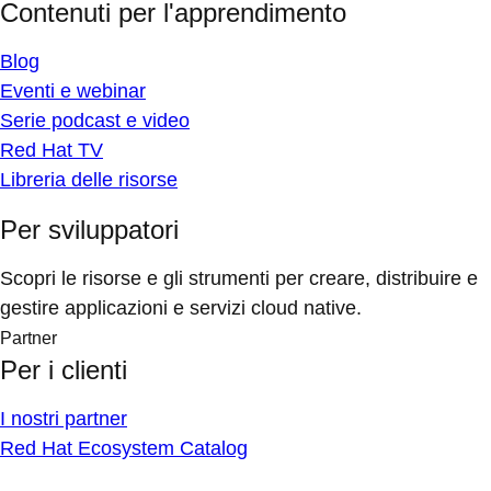
Contenuti per l'apprendimento
Blog
Eventi e webinar
Serie podcast e video
Red Hat TV
Libreria delle risorse
Per sviluppatori
Scopri le risorse e gli strumenti per creare, distribuire e
gestire applicazioni e servizi cloud native.
Partner
Per i clienti
I nostri partner
Red Hat Ecosystem Catalog