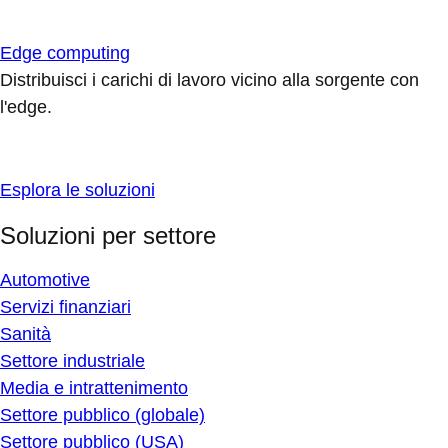
Edge computing
Distribuisci i carichi di lavoro vicino alla sorgente con
l'edge.
Esplora le soluzioni
Soluzioni per settore
Automotive
Servizi finanziari
Sanità
Settore industriale
Media e intrattenimento
Settore pubblico (globale)
Settore pubblico (USA)