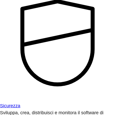
Sicurezza
Sviluppa, crea, distribuisci e monitora il software di