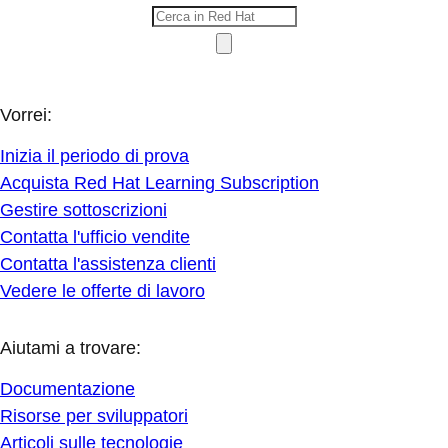
Vorrei:
Inizia il periodo di prova
Acquista Red Hat Learning Subscription
Gestire sottoscrizioni
Contatta l'ufficio vendite
Contatta l'assistenza clienti
Vedere le offerte di lavoro
Aiutami a trovare:
Documentazione
Risorse per sviluppatori
Articoli sulle tecnologie