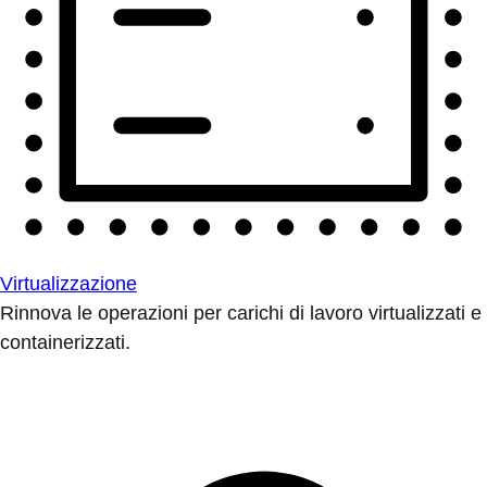
Virtualizzazione
Rinnova le operazioni per carichi di lavoro virtualizzati e
containerizzati.