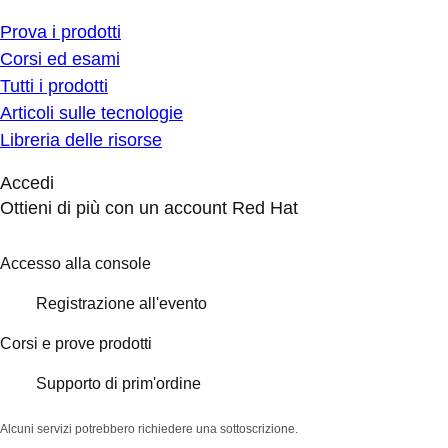
Prova i prodotti
Corsi ed esami
Tutti i prodotti
Articoli sulle tecnologie
Libreria delle risorse
Accedi
Ottieni di più con un account Red Hat
Accesso alla console
Registrazione all'evento
Corsi e prove prodotti
Supporto di prim'ordine
Alcuni servizi potrebbero richiedere una sottoscrizione.