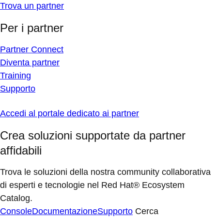
Trova un partner
Per i partner
Partner Connect
Diventa partner
Training
Supporto
Accedi al portale dedicato ai partner
Crea soluzioni supportate da partner
affidabili
Trova le soluzioni della nostra community collaborativa
di esperti e tecnologie nel Red Hat® Ecosystem
Catalog.
Console
Documentazione
Supporto
Cerca