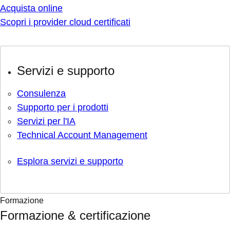
Acquista online
Scopri i provider cloud certificati
Servizi e supporto
Consulenza
Supporto per i prodotti
Servizi per l'IA
Technical Account Management
Esplora servizi e supporto
Formazione
Formazione & certificazione