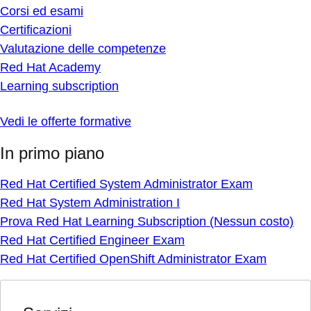
Corsi ed esami
Certificazioni
Valutazione delle competenze
Red Hat Academy
Learning subscription
Vedi le offerte formative
In primo piano
Red Hat Certified System Administrator Exam
Red Hat System Administration I
Prova Red Hat Learning Subscription (Nessun costo)
Red Hat Certified Engineer Exam
Red Hat Certified OpenShift Administrator Exam