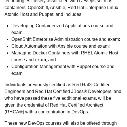
technologies closely associated with DevOps such as
containers, OpenShift, Ansible, Red Hat Enterprise Linux
Atomic Host and Puppet, and includes:
Developing Containerized Applications course and
exam;
OpenShift Enterprise Administration course and exam;
Cloud Automation with Ansible course and exam;
Managing Docker Containers with RHEL Atomic Host
course and exam; and
Configuration Management with Puppet course and
exam.
Individuals previously certified as Red Hat® Certified
Engineers and Red Hat Certified JBoss® Developers, and
who have passed these five additional exams, will be
given the credential of Red Hat Certified Architect
(RHCA®) with a concentration in DevOps.
These new DevOps courses will also be offered through