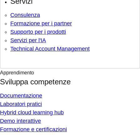
Servizi
Consulenza
Formazione per i partner
Supporto per i prodotti
Servizi per l'IA
Technical Account Management
Apprendimento
Sviluppa competenze
Documentazione
Laboratori pratici
Hybrid cloud learning hub
Demo interattive
Formazione e certificazioni