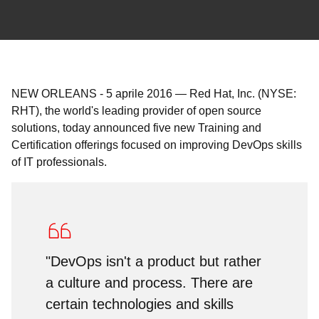
NEW ORLEANS
-
5 aprile 2016
—
Red Hat, Inc. (NYSE:
RHT), the world's leading provider of open source
solutions, today announced five new Training and
Certification offerings focused on improving DevOps skills
of IT professionals.
"DevOps isn't a product but rather
a culture and process. There are
certain technologies and skills