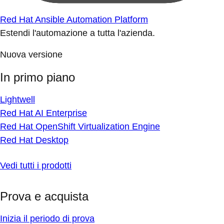
Red Hat Ansible Automation Platform
Estendi l'automazione a tutta l'azienda.
Nuova versione
In primo piano
Lightwell
Red Hat AI Enterprise
Red Hat OpenShift Virtualization Engine
Red Hat Desktop
Vedi tutti i prodotti
Prova e acquista
Inizia il periodo di prova