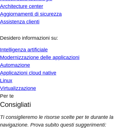
Architecture center
Aggiornamenti di sicurezza
Assistenza clienti
Desidero informazioni su:
Intelligenza artificiale
Modernizzazione delle applicazioni
Automazione
Applicazioni cloud native
Linux
Virtualizzazione
Per te
Consigliati
Ti consiglieremo le risorse scelte per te durante la
navigazione. Prova subito questi suggerimenti: