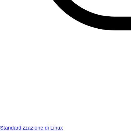
Standardizzazione di Linux