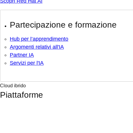
Scopri Red Hat AI
Partecipazione e formazione
Hub per l’apprendimento
Argomenti relativi all'IA
Partner IA
Servizi per l'IA
Cloud ibrido
Piattaforme