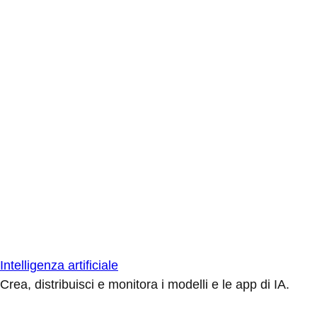
Intelligenza artificiale
Crea, distribuisci e monitora i modelli e le app di IA.