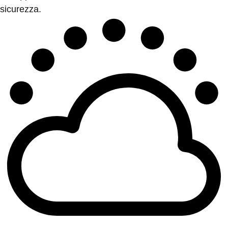
sicurezza.