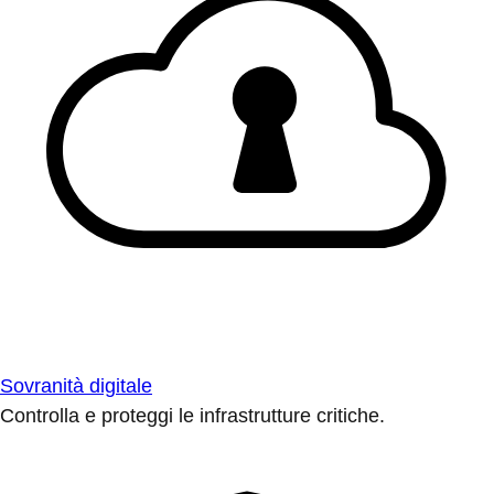
Sovranità digitale
Controlla e proteggi le infrastrutture critiche.