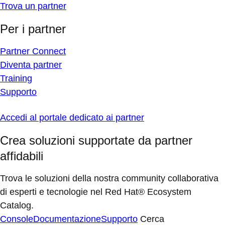
Trova un partner
Per i partner
Partner Connect
Diventa partner
Training
Supporto
Accedi al portale dedicato ai partner
Crea soluzioni supportate da partner
affidabili
Trova le soluzioni della nostra community collaborativa
di esperti e tecnologie nel Red Hat® Ecosystem
Catalog.
Console
Documentazione
Supporto
Cerca