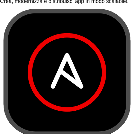
Crea, modernizza e distribuisci app in modo scalabile.