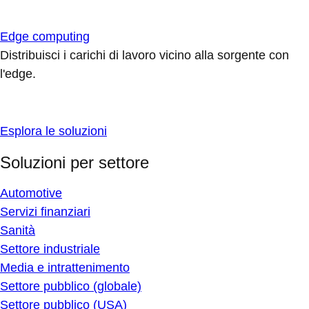
Edge computing
Distribuisci i carichi di lavoro vicino alla sorgente con
l'edge.
Esplora le soluzioni
Soluzioni per settore
Automotive
Servizi finanziari
Sanità
Settore industriale
Media e intrattenimento
Settore pubblico (globale)
Settore pubblico (USA)