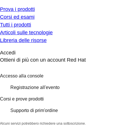
Prova i prodotti
Corsi ed esami
Tutti i prodotti
Articoli sulle tecnologie
Libreria delle risorse
Accedi
Ottieni di più con un account Red Hat
Accesso alla console
Registrazione all'evento
Corsi e prove prodotti
Supporto di prim'ordine
Alcuni servizi potrebbero richiedere una sottoscrizione.