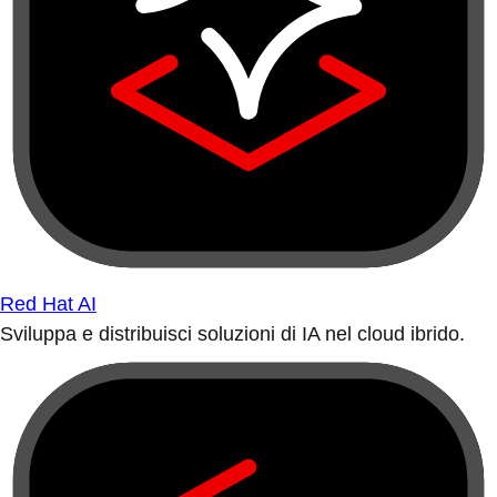
Red Hat AI
Sviluppa e distribuisci soluzioni di IA nel cloud ibrido.