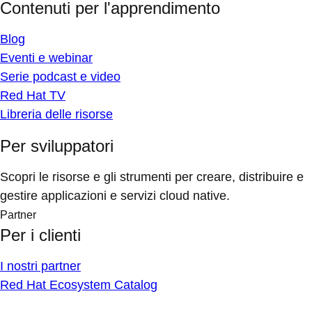
Contenuti per l'apprendimento
Blog
Eventi e webinar
Serie podcast e video
Red Hat TV
Libreria delle risorse
Per sviluppatori
Scopri le risorse e gli strumenti per creare, distribuire e
gestire applicazioni e servizi cloud native.
Partner
Per i clienti
I nostri partner
Red Hat Ecosystem Catalog