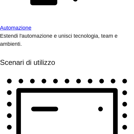
Automazione
Estendi l'automazione e unisci tecnologia, team e
ambienti.
Scenari di utilizzo