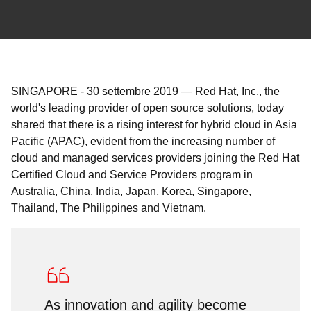
SINGAPORE
-
30 settembre 2019
—
Red Hat, Inc., the
world's leading provider of open source solutions, today
shared that there is a rising interest for hybrid cloud in Asia
Pacific (APAC), evident from the increasing number of
cloud and managed services providers joining the Red Hat
Certified Cloud and Service Providers program in
Australia, China, India, Japan, Korea, Singapore,
Thailand, The Philippines and Vietnam.
As innovation and agility become