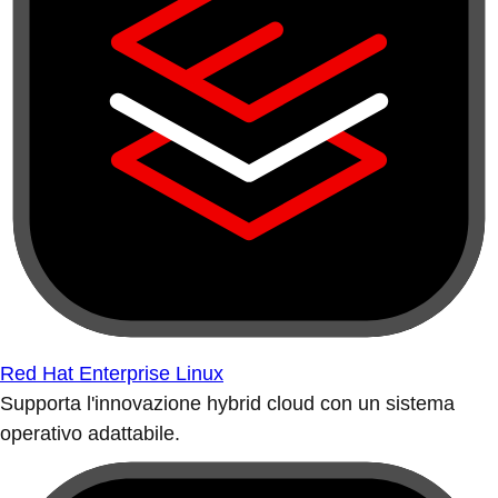
Red Hat Enterprise Linux
Supporta l'innovazione hybrid cloud con un sistema
operativo adattabile.