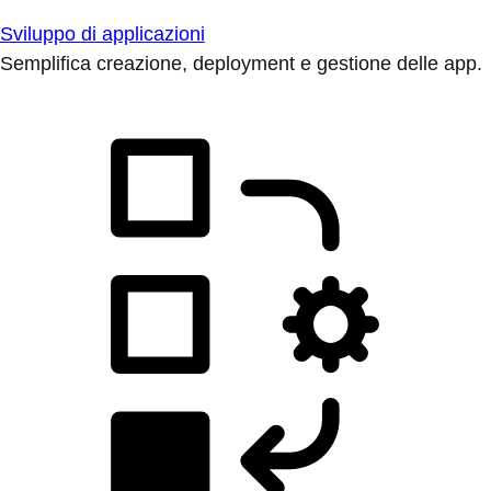
Sviluppo di applicazioni
Semplifica creazione, deployment e gestione delle app.