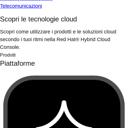
Telecomunicazioni
Scopri le tecnologie cloud
Scopri come utilizzare i prodotti e le soluzioni cloud
secondo i tuoi ritmi nella Red Hat® Hybrid Cloud
Console.
Prodotti
Piattaforme