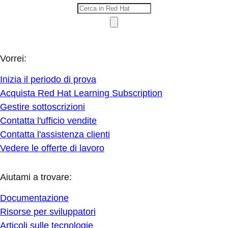
Vorrei:
Inizia il periodo di prova
Acquista Red Hat Learning Subscription
Gestire sottoscrizioni
Contatta l'ufficio vendite
Contatta l'assistenza clienti
Vedere le offerte di lavoro
Aiutami a trovare:
Documentazione
Risorse per sviluppatori
Articoli sulle tecnologie