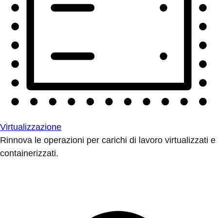
Virtualizzazione
Rinnova le operazioni per carichi di lavoro virtualizzati e
containerizzati.