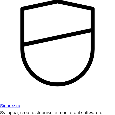
Sicurezza
Sviluppa, crea, distribuisci e monitora il software di