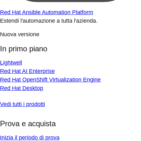
Red Hat Ansible Automation Platform
Estendi l'automazione a tutta l'azienda.
Nuova versione
In primo piano
Lightwell
Red Hat AI Enterprise
Red Hat OpenShift Virtualization Engine
Red Hat Desktop
Vedi tutti i prodotti
Prova e acquista
Inizia il periodo di prova