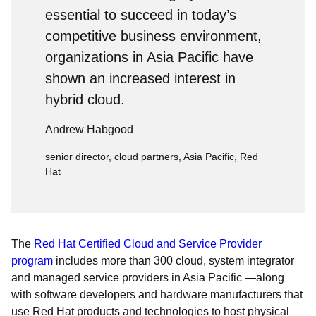
essential to succeed in today’s
competitive business environment,
organizations in Asia Pacific have
shown an increased interest in
hybrid cloud.
Andrew Habgood
senior director, cloud partners, Asia Pacific, Red
Hat
The
Red Hat Certified Cloud and Service Provider
program
includes more than 300 cloud, system integrator
and managed service providers in Asia Pacific —along
with software developers and hardware manufacturers that
use Red Hat products and technologies to host physical