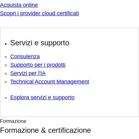
Acquista online
Scopri i provider cloud certificati
Servizi e supporto
Consulenza
Supporto per i prodotti
Servizi per l'IA
Technical Account Management
Esplora servizi e supporto
Formazione
Formazione & certificazione