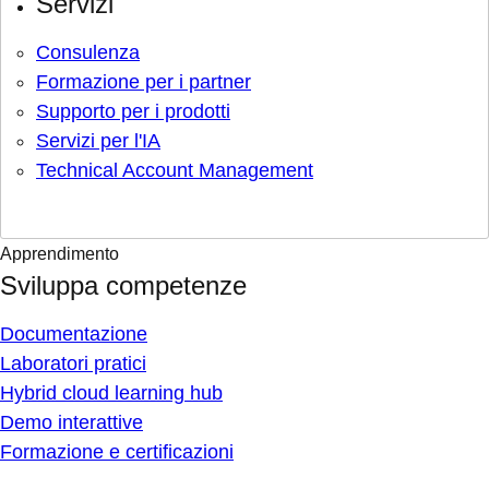
Servizi
Consulenza
Formazione per i partner
Supporto per i prodotti
Servizi per l'IA
Technical Account Management
Apprendimento
Sviluppa competenze
Documentazione
Laboratori pratici
Hybrid cloud learning hub
Demo interattive
Formazione e certificazioni