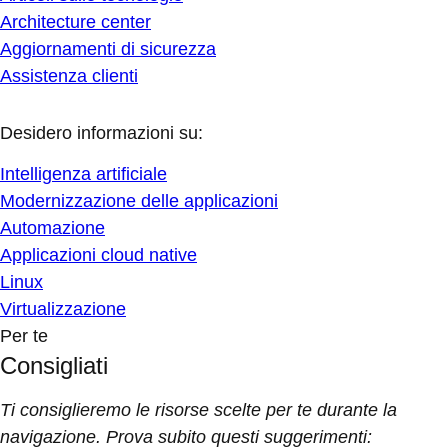
Architecture center
Aggiornamenti di sicurezza
Assistenza clienti
Desidero informazioni su:
Intelligenza artificiale
Modernizzazione delle applicazioni
Automazione
Applicazioni cloud native
Linux
Virtualizzazione
Per te
Consigliati
Ti consiglieremo le risorse scelte per te durante la
navigazione. Prova subito questi suggerimenti: