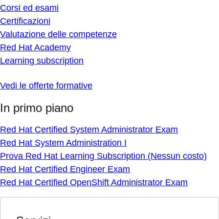
Corsi ed esami
Certificazioni
Valutazione delle competenze
Red Hat Academy
Learning subscription
Vedi le offerte formative
In primo piano
Red Hat Certified System Administrator Exam
Red Hat System Administration I
Prova Red Hat Learning Subscription (Nessun costo)
Red Hat Certified Engineer Exam
Red Hat Certified OpenShift Administrator Exam