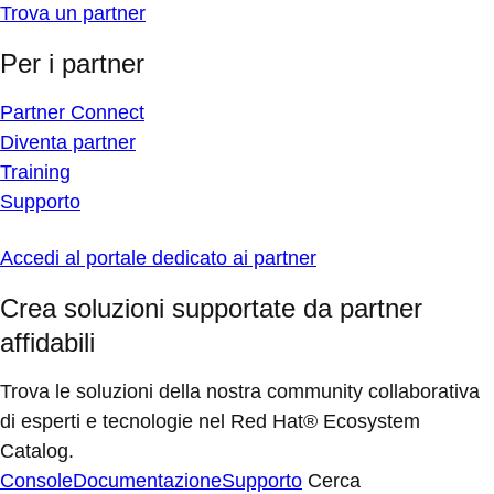
Trova un partner
Per i partner
Partner Connect
Diventa partner
Training
Supporto
Accedi al portale dedicato ai partner
Crea soluzioni supportate da partner
affidabili
Trova le soluzioni della nostra community collaborativa
di esperti e tecnologie nel Red Hat® Ecosystem
Catalog.
Console
Documentazione
Supporto
Cerca