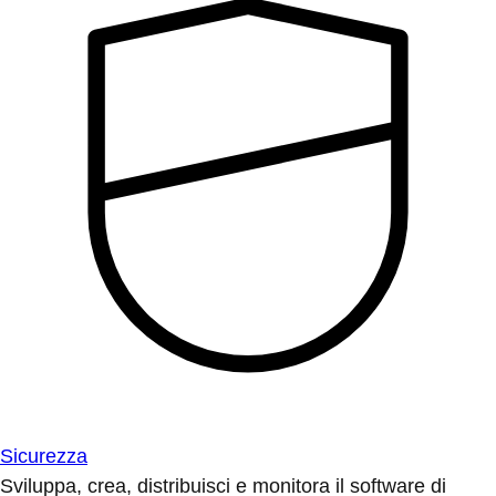
Sicurezza
Sviluppa, crea, distribuisci e monitora il software di