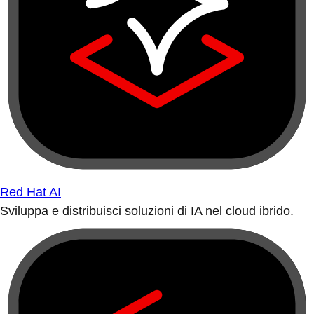
Red Hat AI
Sviluppa e distribuisci soluzioni di IA nel cloud ibrido.