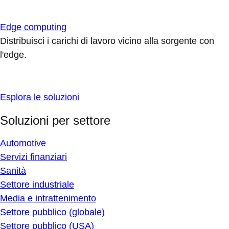
Edge computing
Distribuisci i carichi di lavoro vicino alla sorgente con
l'edge.
Esplora le soluzioni
Soluzioni per settore
Automotive
Servizi finanziari
Sanità
Settore industriale
Media e intrattenimento
Settore pubblico (globale)
Settore pubblico (USA)