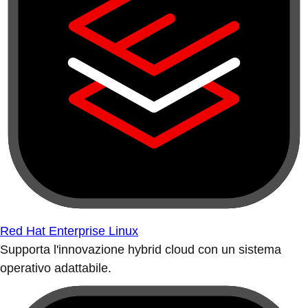
Red Hat Enterprise Linux
Supporta l'innovazione hybrid cloud con un sistema
operativo adattabile.