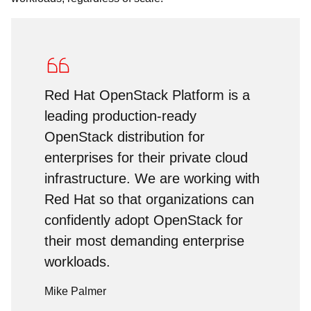
Red Hat OpenStack Platform is a
leading production-ready
OpenStack distribution for
enterprises for their private cloud
infrastructure. We are working with
Red Hat so that organizations can
confidently adopt OpenStack for
their most demanding enterprise
workloads.
Mike Palmer