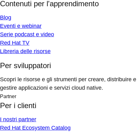
Contenuti per l'apprendimento
Blog
Eventi e webinar
Serie podcast e video
Red Hat TV
Libreria delle risorse
Per sviluppatori
Scopri le risorse e gli strumenti per creare, distribuire e
gestire applicazioni e servizi cloud native.
Partner
Per i clienti
I nostri partner
Red Hat Ecosystem Catalog