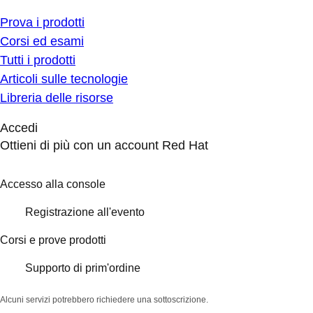
Prova i prodotti
Corsi ed esami
Tutti i prodotti
Articoli sulle tecnologie
Libreria delle risorse
Accedi
Ottieni di più con un account Red Hat
Accesso alla console
Registrazione all'evento
Corsi e prove prodotti
Supporto di prim'ordine
Alcuni servizi potrebbero richiedere una sottoscrizione.