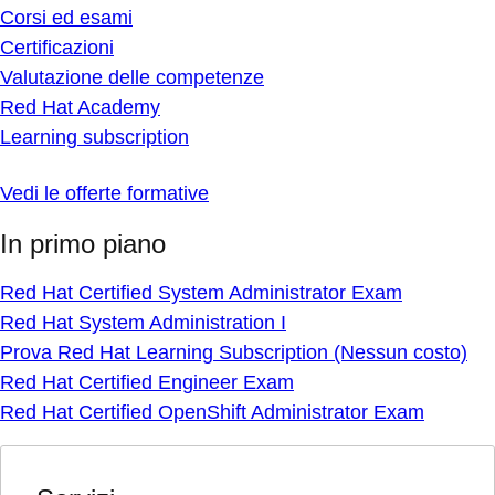
Corsi ed esami
Certificazioni
Valutazione delle competenze
Red Hat Academy
Learning subscription
Vedi le offerte formative
In primo piano
Red Hat Certified System Administrator Exam
Red Hat System Administration I
Prova Red Hat Learning Subscription (Nessun costo)
Red Hat Certified Engineer Exam
Red Hat Certified OpenShift Administrator Exam