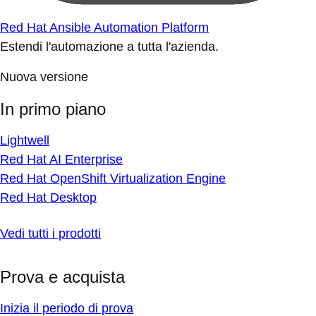
Red Hat Ansible Automation Platform
Estendi l'automazione a tutta l'azienda.
Nuova versione
In primo piano
Lightwell
Red Hat AI Enterprise
Red Hat OpenShift Virtualization Engine
Red Hat Desktop
Vedi tutti i prodotti
Prova e acquista
Inizia il periodo di prova