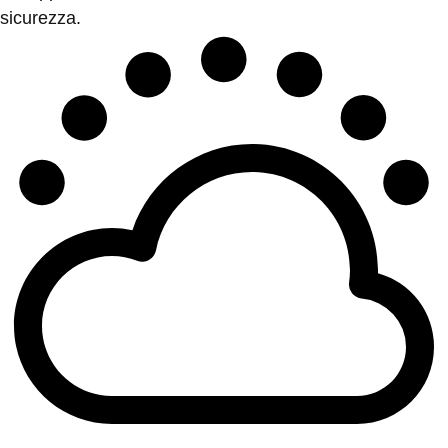
sicurezza.