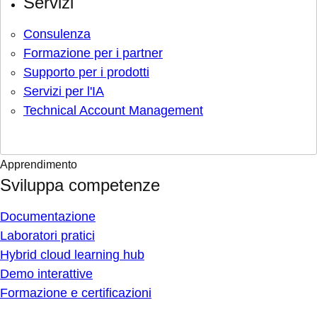
Servizi
Consulenza
Formazione per i partner
Supporto per i prodotti
Servizi per l'IA
Technical Account Management
Apprendimento
Sviluppa competenze
Documentazione
Laboratori pratici
Hybrid cloud learning hub
Demo interattive
Formazione e certificazioni