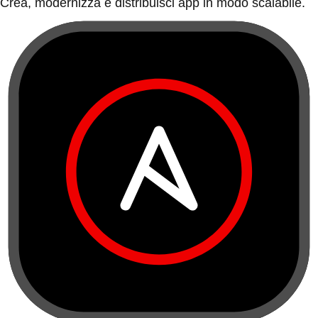
Crea, modernizza e distribuisci app in modo scalabile.