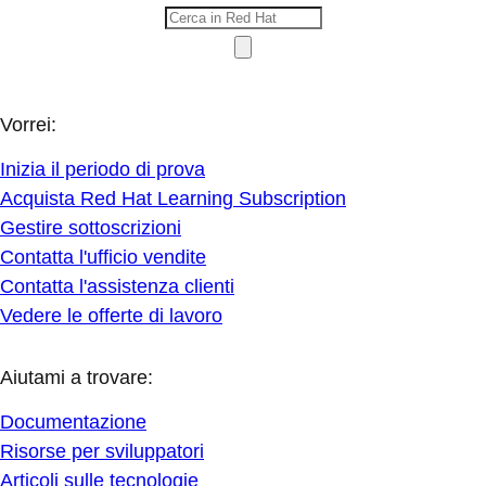
Vorrei:
Inizia il periodo di prova
Acquista Red Hat Learning Subscription
Gestire sottoscrizioni
Contatta l'ufficio vendite
Contatta l'assistenza clienti
Vedere le offerte di lavoro
Aiutami a trovare:
Documentazione
Risorse per sviluppatori
Articoli sulle tecnologie