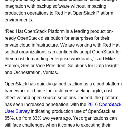
integration with backup software without impacting
production operations to Red Hat OpenStack Platform
environments.
“Red Hat OpenStack Platform is a leading production-
ready OpenStack distribution for enterprises for their
private cloud infrastructure. We are working with Red Hat
so that organizations can confidently adopt OpenStack for
their most demanding enterprise workloads,” said Mike
Palmer, Senior Vice President, Solutions for Data Insight
and Orchestration, Veritas.
OpenStack has quickly gained traction as a cloud platform
framework of choice for customers seeking agile, cost-
effective and open source solutions. Indeed, the platform
has seen increased penetration, with the
2016 OpenStack
User Survey
indicating production use of OpenStack at
65%, up from 33% two years ago. Yet organizations can
still face challenges when it comes to executing their