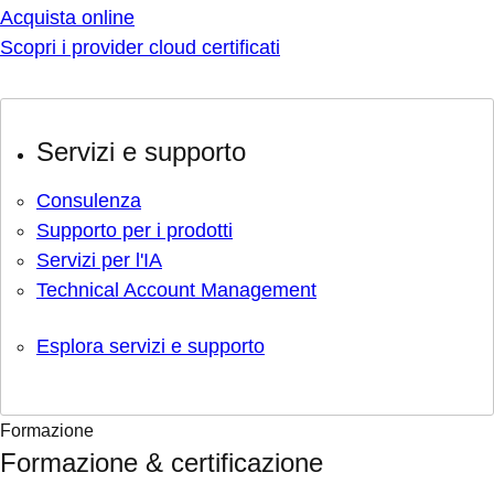
Acquista online
Scopri i provider cloud certificati
Servizi e supporto
Consulenza
Supporto per i prodotti
Servizi per l'IA
Technical Account Management
Esplora servizi e supporto
Formazione
Formazione & certificazione