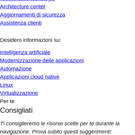
Architecture center
Aggiornamenti di sicurezza
Assistenza clienti
Desidero informazioni su:
Intelligenza artificiale
Modernizzazione delle applicazioni
Automazione
Applicazioni cloud native
Linux
Virtualizzazione
Per te
Consigliati
Ti consiglieremo le risorse scelte per te durante la
navigazione. Prova subito questi suggerimenti: