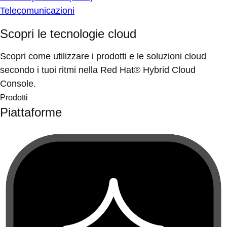
Telecomunicazioni
Scopri le tecnologie cloud
Scopri come utilizzare i prodotti e le soluzioni cloud
secondo i tuoi ritmi nella Red Hat® Hybrid Cloud
Console.
Prodotti
Piattaforme