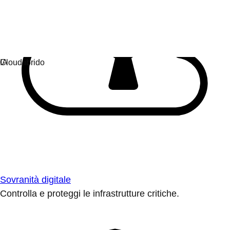
Sovranità digitale
Controlla e proteggi le infrastrutture critiche.