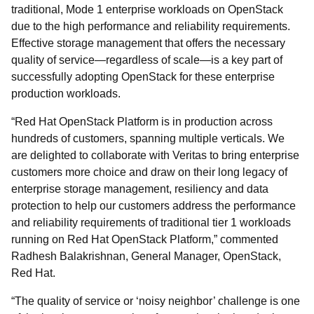
traditional, Mode 1 enterprise workloads on OpenStack
due to the high performance and reliability requirements.
Effective storage management that offers the necessary
quality of service—regardless of scale—is a key part of
successfully adopting OpenStack for these enterprise
production workloads.
“Red Hat OpenStack Platform is in production across
hundreds of customers, spanning multiple verticals. We
are delighted to collaborate with Veritas to bring enterprise
customers more choice and draw on their long legacy of
enterprise storage management, resiliency and data
protection to help our customers address the performance
and reliability requirements of traditional tier 1 workloads
running on Red Hat OpenStack Platform,” commented
Radhesh Balakrishnan, General Manager, OpenStack,
Red Hat.
“The quality of service or ‘noisy neighbor’ challenge is one