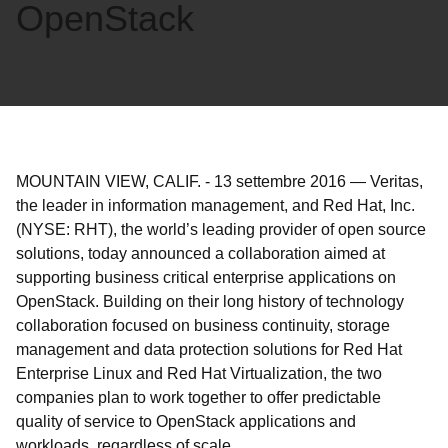
OpenStack
MOUNTAIN VIEW, CALIF.
-
13 settembre 2016
—
Veritas,
the leader in information management, and Red Hat, Inc.
(NYSE: RHT), the world’s leading provider of open source
solutions, today announced a collaboration aimed at
supporting business critical enterprise applications on
OpenStack. Building on their long history of technology
collaboration focused on business continuity, storage
management and data protection solutions for Red Hat
Enterprise Linux and Red Hat Virtualization, the two
companies plan to work together to offer predictable
quality of service to OpenStack applications and
workloads, regardless of scale.