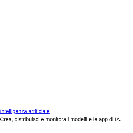
Intelligenza artificiale
Crea, distribuisci e monitora i modelli e le app di IA.