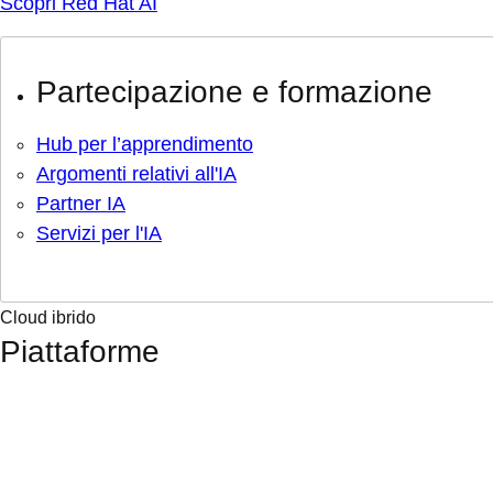
Scopri Red Hat AI
Partecipazione e formazione
Hub per l’apprendimento
Argomenti relativi all'IA
Partner IA
Servizi per l'IA
Cloud ibrido
Piattaforme