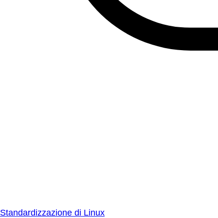
Standardizzazione di Linux