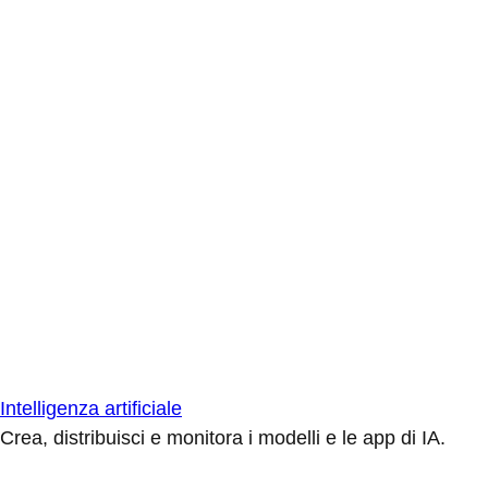
Intelligenza artificiale
Crea, distribuisci e monitora i modelli e le app di IA.