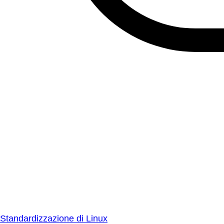
Standardizzazione di Linux