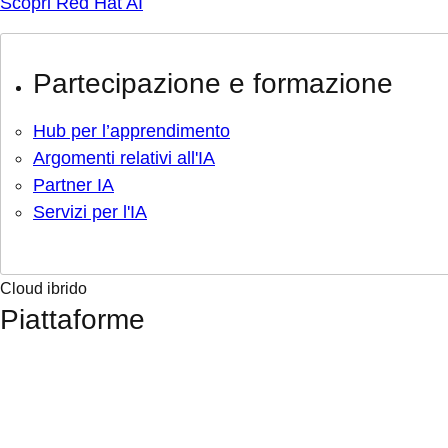
Scopri Red Hat AI
Partecipazione e formazione
Hub per l’apprendimento
Argomenti relativi all'IA
Partner IA
Servizi per l'IA
Cloud ibrido
Piattaforme