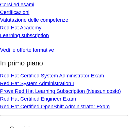
Corsi ed esami
Certificazioni
Valutazione delle competenze
Red Hat Academy
Learning subscription
Vedi le offerte formative
In primo piano
Red Hat Certified System Administrator Exam
Red Hat System Administration I
Prova Red Hat Learning Subscription (Nessun costo)
Red Hat Certified Engineer Exam
Red Hat Certified OpenShift Administrator Exam