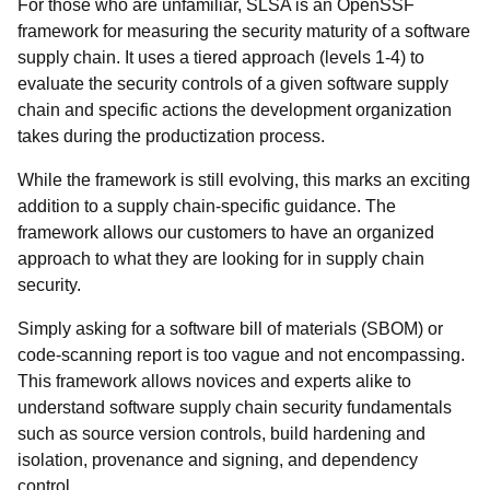
For those who are unfamiliar, SLSA is an OpenSSF
framework for measuring the security maturity of a software
supply chain. It uses a tiered approach (levels 1-4) to
evaluate the security controls of a given software supply
chain and specific actions the development organization
takes during the productization process.
While the framework is still evolving, this marks an exciting
addition to a supply chain-specific guidance. The
framework allows our customers to have an organized
approach to what they are looking for in supply chain
security.
Simply asking for a software bill of materials (SBOM) or
code-scanning report is too vague and not encompassing.
This framework allows novices and experts alike to
understand software supply chain security fundamentals
such as source version controls, build hardening and
isolation, provenance and signing, and dependency
control.