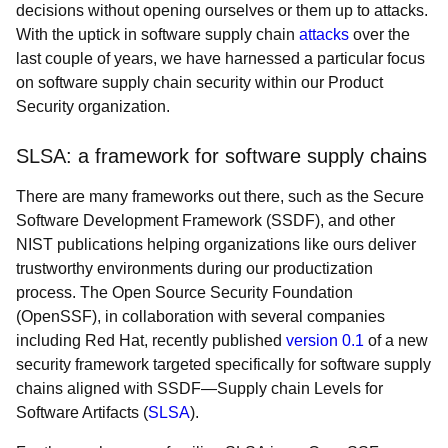
decisions without opening ourselves or them up to attacks.
With the uptick in software supply chain
attacks
over the
last couple of years, we have harnessed a particular focus
on software supply chain security within our Product
Security organization.
SLSA: a framework for software supply chains
There are many frameworks out there, such as the Secure
Software Development Framework (SSDF), and other
NIST publications helping organizations like ours deliver
trustworthy environments during our productization
process. The Open Source Security Foundation
(OpenSSF), in collaboration with several companies
including Red Hat, recently published
version 0.1
of a new
security framework targeted specifically for software supply
chains aligned with SSDF—Supply chain Levels for
Software Artifacts (
SLSA
).