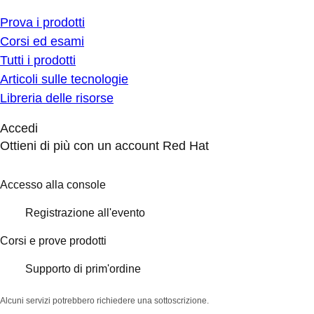
Prova i prodotti
Corsi ed esami
Tutti i prodotti
Articoli sulle tecnologie
Libreria delle risorse
Accedi
Ottieni di più con un account Red Hat
Accesso alla console
Registrazione all'evento
Corsi e prove prodotti
Supporto di prim'ordine
Alcuni servizi potrebbero richiedere una sottoscrizione.