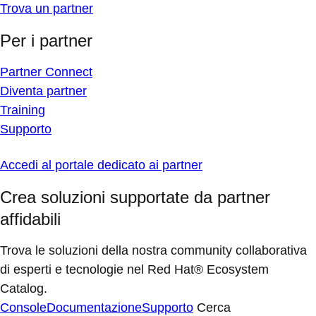
Trova un partner
Per i partner
Partner Connect
Diventa partner
Training
Supporto
Accedi al portale dedicato ai partner
Crea soluzioni supportate da partner
affidabili
Trova le soluzioni della nostra community collaborativa
di esperti e tecnologie nel Red Hat® Ecosystem
Catalog.
Console
Documentazione
Supporto
Cerca