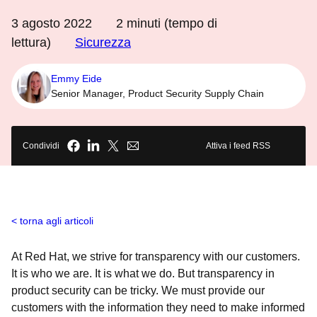
3 agosto 2022
2
minuti (tempo di
lettura)
Sicurezza
Emmy Eide
Senior Manager, Product Security Supply Chain
Condividi
Attiva i feed RSS
torna agli articoli
At Red Hat, we strive for transparency with our customers.
It is who we are. It is what we do. But transparency in
product security can be tricky. We must provide our
customers with the information they need to make informed