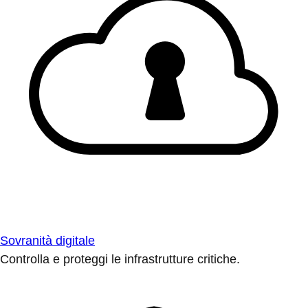
Sovranità digitale
Controlla e proteggi le infrastrutture critiche.