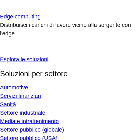
Edge computing
Distribuisci i carichi di lavoro vicino alla sorgente con
l'edge.
Esplora le soluzioni
Soluzioni per settore
Automotive
Servizi finanziari
Sanità
Settore industriale
Media e intrattenimento
Settore pubblico (globale)
Settore pubblico (USA)