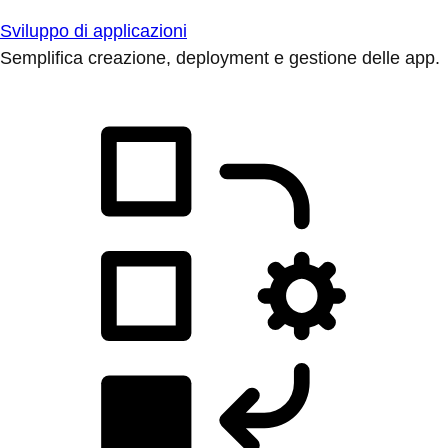
Sviluppo di applicazioni
Semplifica creazione, deployment e gestione delle app.