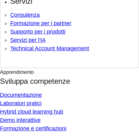
Servizi
Consulenza
Formazione per i partner
Supporto per i prodotti
Servizi per l'IA
Technical Account Management
Apprendimento
Sviluppa competenze
Documentazione
Laboratori pratici
Hybrid cloud learning hub
Demo interattive
Formazione e certificazioni