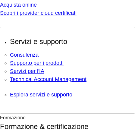
Acquista online
Scopri i provider cloud certificati
Servizi e supporto
Consulenza
Supporto per i prodotti
Servizi per l'IA
Technical Account Management
Esplora servizi e supporto
Formazione
Formazione & certificazione