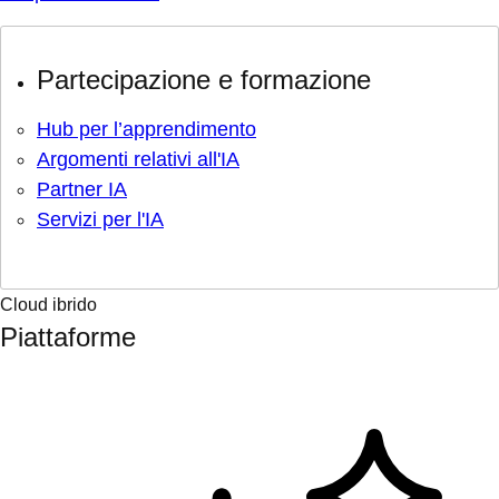
Partecipazione e formazione
Hub per l’apprendimento
Argomenti relativi all'IA
Partner IA
Servizi per l'IA
Cloud ibrido
Piattaforme