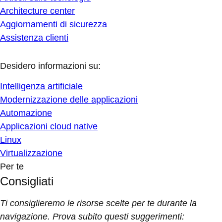
Architecture center
Aggiornamenti di sicurezza
Assistenza clienti
Desidero informazioni su:
Intelligenza artificiale
Modernizzazione delle applicazioni
Automazione
Applicazioni cloud native
Linux
Virtualizzazione
Per te
Consigliati
Ti consiglieremo le risorse scelte per te durante la
navigazione. Prova subito questi suggerimenti: