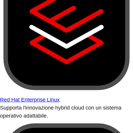
Red Hat Enterprise Linux
Supporta l'innovazione hybrid cloud con un sistema
operativo adattabile.