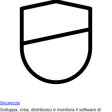
Sicurezza
Sviluppa, crea, distribuisci e monitora il software di