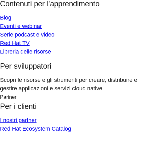
Contenuti per l'apprendimento
Blog
Eventi e webinar
Serie podcast e video
Red Hat TV
Libreria delle risorse
Per sviluppatori
Scopri le risorse e gli strumenti per creare, distribuire e
gestire applicazioni e servizi cloud native.
Partner
Per i clienti
I nostri partner
Red Hat Ecosystem Catalog