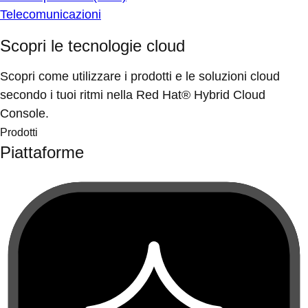
Telecomunicazioni
Scopri le tecnologie cloud
Scopri come utilizzare i prodotti e le soluzioni cloud
secondo i tuoi ritmi nella Red Hat® Hybrid Cloud
Console.
Prodotti
Piattaforme