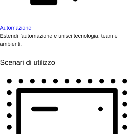
Automazione
Estendi l'automazione e unisci tecnologia, team e
ambienti.
Scenari di utilizzo