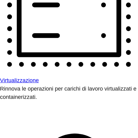
Virtualizzazione
Rinnova le operazioni per carichi di lavoro virtualizzati e
containerizzati.