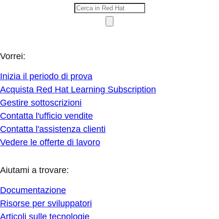
Vorrei:
Inizia il periodo di prova
Acquista Red Hat Learning Subscription
Gestire sottoscrizioni
Contatta l'ufficio vendite
Contatta l'assistenza clienti
Vedere le offerte di lavoro
Aiutami a trovare:
Documentazione
Risorse per sviluppatori
Articoli sulle tecnologie