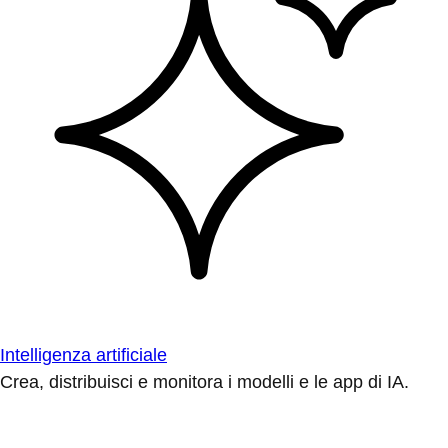
Intelligenza artificiale
Crea, distribuisci e monitora i modelli e le app di IA.