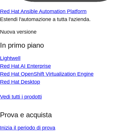
Red Hat Ansible Automation Platform
Estendi l'automazione a tutta l'azienda.
Nuova versione
In primo piano
Lightwell
Red Hat AI Enterprise
Red Hat OpenShift Virtualization Engine
Red Hat Desktop
Vedi tutti i prodotti
Prova e acquista
Inizia il periodo di prova