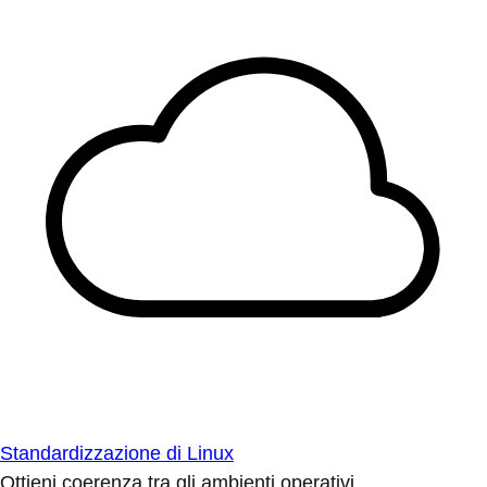
Standardizzazione di Linux
Ottieni coerenza tra gli ambienti operativi.