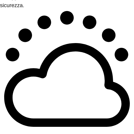
sicurezza.