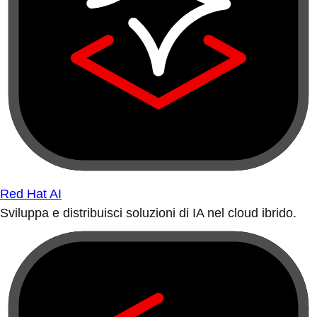
Red Hat AI
Sviluppa e distribuisci soluzioni di IA nel cloud ibrido.