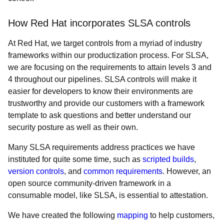
How Red Hat incorporates SLSA controls
At Red Hat, we target controls from a myriad of industry
frameworks within our productization process. For SLSA,
we are focusing on the requirements to attain levels 3 and
4 throughout our pipelines. SLSA controls will make it
easier for developers to know their environments are
trustworthy and provide our customers with a framework
template to ask questions and better understand our
security posture as well as their own.
Many SLSA requirements address practices we have
instituted for quite some time, such as
scripted builds
,
version controls
, and
common requirements
. However, an
open source community-driven framework in a
consumable model, like SLSA, is essential to attestation.
We have created the following
mapping
to help customers,