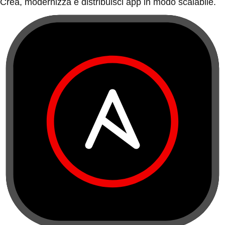
Crea, modernizza e distribuisci app in modo scalabile.