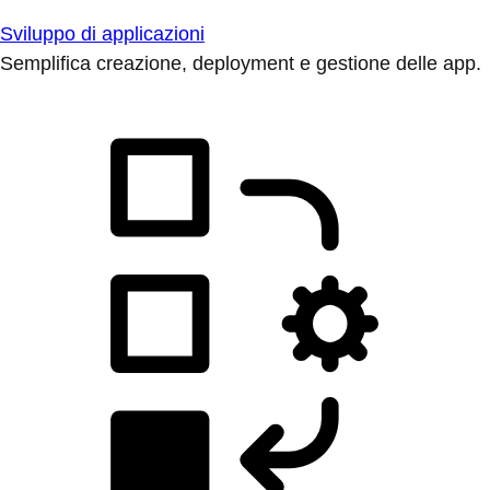
Sviluppo di applicazioni
Semplifica creazione, deployment e gestione delle app.