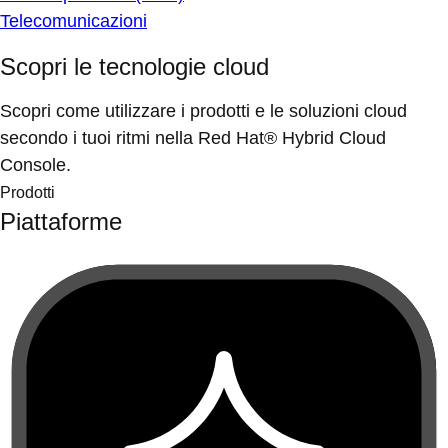
Telecomunicazioni
Scopri le tecnologie cloud
Scopri come utilizzare i prodotti e le soluzioni cloud
secondo i tuoi ritmi nella Red Hat® Hybrid Cloud
Console.
Prodotti
Piattaforme