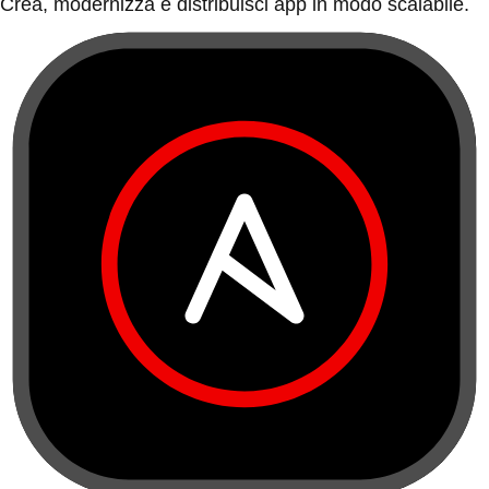
Crea, modernizza e distribuisci app in modo scalabile.