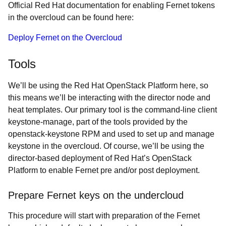
Official Red Hat documentation for enabling Fernet tokens
in the overcloud can be found here:
Deploy Fernet on the Overcloud
Tools
We’ll be using the Red Hat OpenStack Platform here, so
this means we’ll be interacting with the director node and
heat templates. Our primary tool is the command-line client
keystone-manage, part of the tools provided by the
openstack-keystone RPM and used to set up and manage
keystone in the overcloud. Of course, we’ll be using the
director-based deployment of Red Hat’s OpenStack
Platform to enable Fernet pre and/or post deployment.
Prepare Fernet keys on the undercloud
This procedure will start with preparation of the Fernet