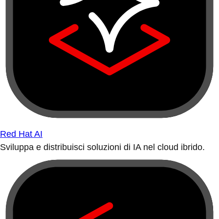
Red Hat AI
Sviluppa e distribuisci soluzioni di IA nel cloud ibrido.