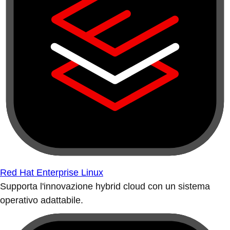
Red Hat Enterprise Linux
Supporta l'innovazione hybrid cloud con un sistema
operativo adattabile.