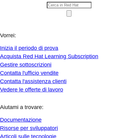
Vorrei:
Inizia il periodo di prova
Acquista Red Hat Learning Subscription
Gestire sottoscrizioni
Contatta l'ufficio vendite
Contatta l'assistenza clienti
Vedere le offerte di lavoro
Aiutami a trovare:
Documentazione
Risorse per sviluppatori
Articoli sulle tecnologie