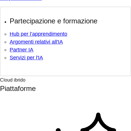
Partecipazione e formazione
Hub per l’apprendimento
Argomenti relativi all'IA
Partner IA
Servizi per l'IA
Cloud ibrido
Piattaforme