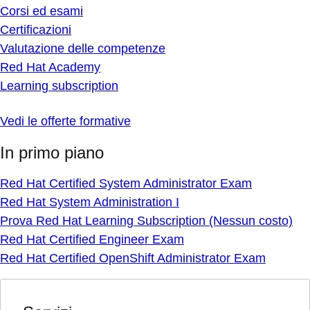
Corsi ed esami
Certificazioni
Valutazione delle competenze
Red Hat Academy
Learning subscription
Vedi le offerte formative
In primo piano
Red Hat Certified System Administrator Exam
Red Hat System Administration I
Prova Red Hat Learning Subscription (Nessun costo)
Red Hat Certified Engineer Exam
Red Hat Certified OpenShift Administrator Exam