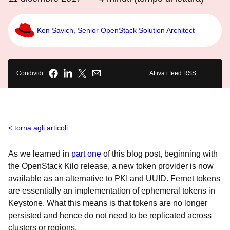
Ken Savich, Senior OpenStack Solution Architect
Condividi
Attiva i feed RSS
torna agli articoli
As we learned in
part one
of this blog post, beginning with
the OpenStack Kilo release, a new token provider is now
available as an alternative to PKI and UUID. Fernet tokens
are essentially an implementation of ephemeral tokens in
Keystone. What this means is that tokens are no longer
persisted and hence do not need to be replicated across
clusters or regions.