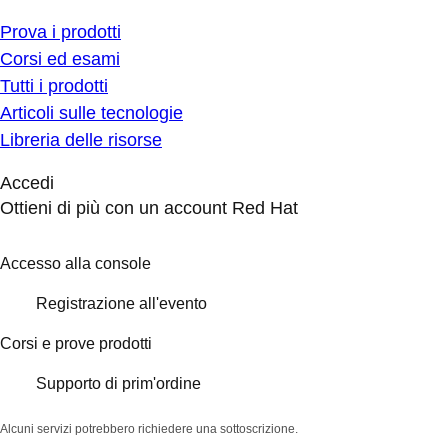
Prova i prodotti
Corsi ed esami
Tutti i prodotti
Articoli sulle tecnologie
Libreria delle risorse
Accedi
Ottieni di più con un account Red Hat
Accesso alla console
Registrazione all'evento
Corsi e prove prodotti
Supporto di prim'ordine
Alcuni servizi potrebbero richiedere una sottoscrizione.