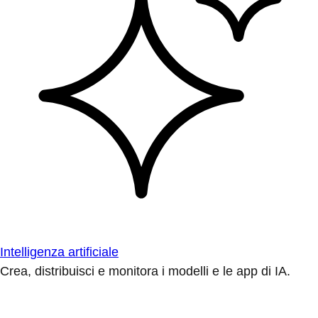
Intelligenza artificiale
Crea, distribuisci e monitora i modelli e le app di IA.