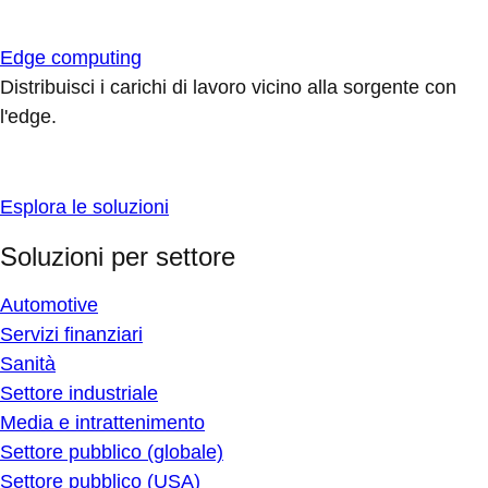
Edge computing
Distribuisci i carichi di lavoro vicino alla sorgente con
l'edge.
Esplora le soluzioni
Soluzioni per settore
Automotive
Servizi finanziari
Sanità
Settore industriale
Media e intrattenimento
Settore pubblico (globale)
Settore pubblico (USA)