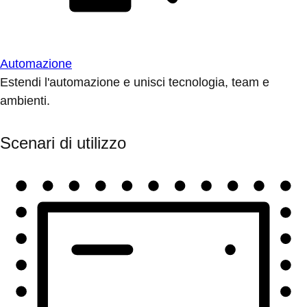
Automazione
Estendi l'automazione e unisci tecnologia, team e
ambienti.
Scenari di utilizzo