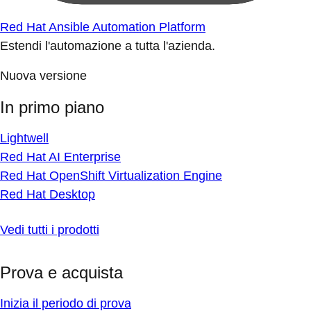
Red Hat Ansible Automation Platform
Estendi l'automazione a tutta l'azienda.
Nuova versione
In primo piano
Lightwell
Red Hat AI Enterprise
Red Hat OpenShift Virtualization Engine
Red Hat Desktop
Vedi tutti i prodotti
Prova e acquista
Inizia il periodo di prova