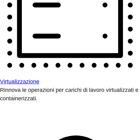
Virtualizzazione
Rinnova le operazioni per carichi di lavoro virtualizzati e
containerizzati.