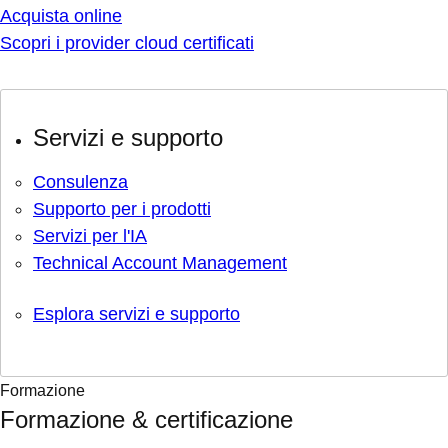
Acquista online
Scopri i provider cloud certificati
Servizi e supporto
Consulenza
Supporto per i prodotti
Servizi per l'IA
Technical Account Management
Esplora servizi e supporto
Formazione
Formazione & certificazione