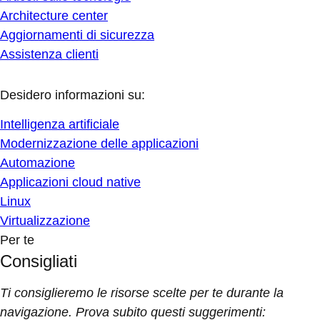
Architecture center
Aggiornamenti di sicurezza
Assistenza clienti
Desidero informazioni su:
Intelligenza artificiale
Modernizzazione delle applicazioni
Automazione
Applicazioni cloud native
Linux
Virtualizzazione
Per te
Consigliati
Ti consiglieremo le risorse scelte per te durante la
navigazione. Prova subito questi suggerimenti: