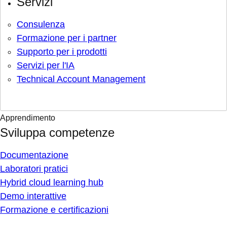
Servizi
Consulenza
Formazione per i partner
Supporto per i prodotti
Servizi per l'IA
Technical Account Management
Apprendimento
Sviluppa competenze
Documentazione
Laboratori pratici
Hybrid cloud learning hub
Demo interattive
Formazione e certificazioni