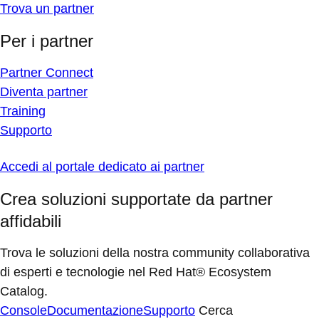
Trova un partner
Per i partner
Partner Connect
Diventa partner
Training
Supporto
Accedi al portale dedicato ai partner
Crea soluzioni supportate da partner
affidabili
Trova le soluzioni della nostra community collaborativa
di esperti e tecnologie nel Red Hat® Ecosystem
Catalog.
Console
Documentazione
Supporto
Cerca