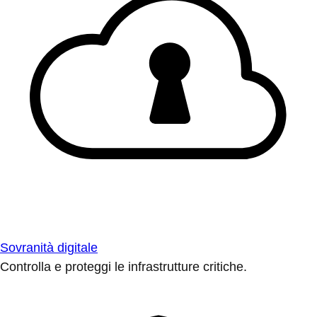
Sovranità digitale
Controlla e proteggi le infrastrutture critiche.