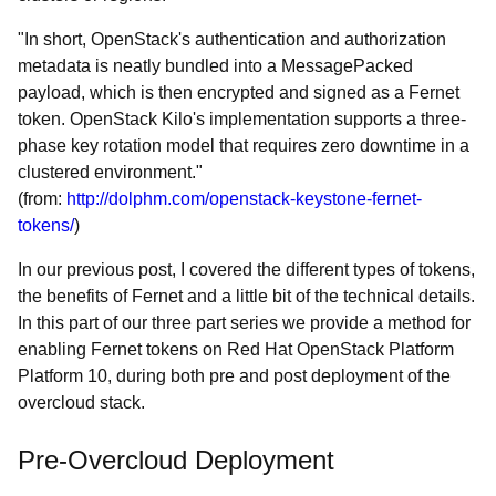
"In short, OpenStack's authentication and authorization
metadata is neatly bundled into a MessagePacked
payload, which is then encrypted and signed as a Fernet
token. OpenStack Kilo's implementation supports a three-
phase key rotation model that requires zero downtime in a
clustered environment."
(from:
http://dolphm.com/openstack-keystone-fernet-
tokens/
)
In our previous post, I covered the different types of tokens,
the benefits of Fernet and a little bit of the technical details.
In this part of our three part series we provide a method for
enabling Fernet tokens on Red Hat OpenStack Platform
Platform 10, during both pre and post deployment of the
overcloud stack.
Pre-Overcloud Deployment