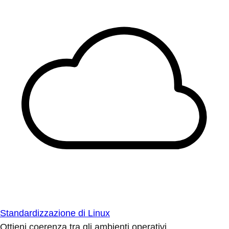
Standardizzazione di Linux
Ottieni coerenza tra gli ambienti operativi.