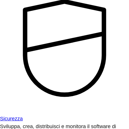
Sicurezza
Sviluppa, crea, distribuisci e monitora il software di