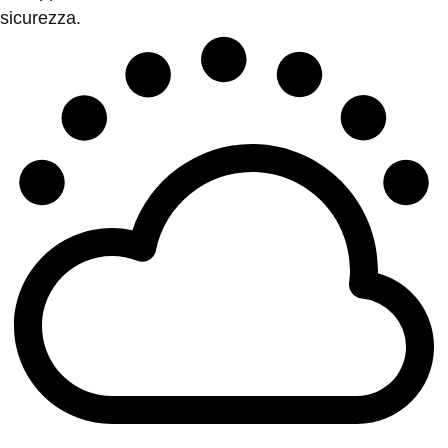
sicurezza.