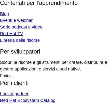
Contenuti per l'apprendimento
Blog
Eventi e webinar
Serie podcast e video
Red Hat TV
Libreria delle risorse
Per sviluppatori
Scopri le risorse e gli strumenti per creare, distribuire e
gestire applicazioni e servizi cloud native.
Partner
Per i clienti
I nostri partner
Red Hat Ecosystem Catalog