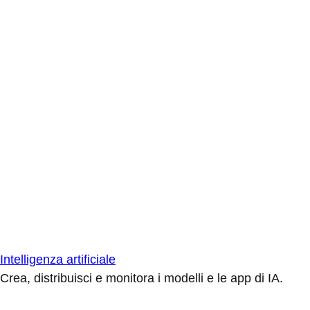
Intelligenza artificiale
Crea, distribuisci e monitora i modelli e le app di IA.