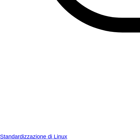
Standardizzazione di Linux