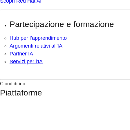
Scopri Red Hat AI
Partecipazione e formazione
Hub per l’apprendimento
Argomenti relativi all'IA
Partner IA
Servizi per l'IA
Cloud ibrido
Piattaforme