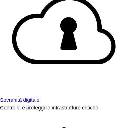
Sovranità digitale
Controlla e proteggi le infrastrutture critiche.