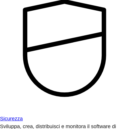
Sicurezza
Sviluppa, crea, distribuisci e monitora il software di