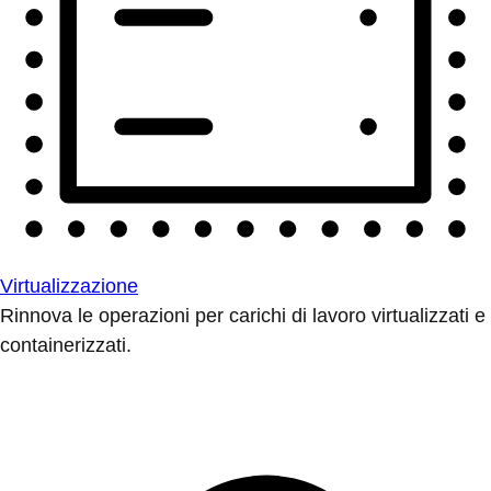
Virtualizzazione
Rinnova le operazioni per carichi di lavoro virtualizzati e
containerizzati.