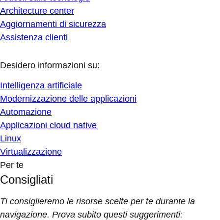
Architecture center
Aggiornamenti di sicurezza
Assistenza clienti
Desidero informazioni su:
Intelligenza artificiale
Modernizzazione delle applicazioni
Automazione
Applicazioni cloud native
Linux
Virtualizzazione
Per te
Consigliati
Ti consiglieremo le risorse scelte per te durante la
navigazione. Prova subito questi suggerimenti: