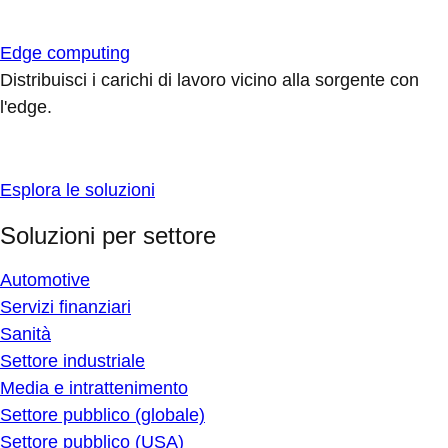
Edge computing
Distribuisci i carichi di lavoro vicino alla sorgente con
l'edge.
Esplora le soluzioni
Soluzioni per settore
Automotive
Servizi finanziari
Sanità
Settore industriale
Media e intrattenimento
Settore pubblico (globale)
Settore pubblico (USA)