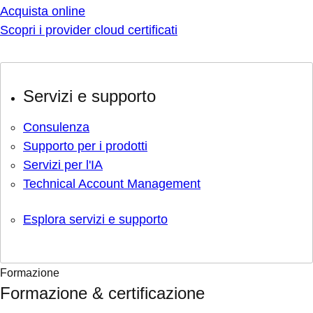
Acquista online
Scopri i provider cloud certificati
Servizi e supporto
Consulenza
Supporto per i prodotti
Servizi per l'IA
Technical Account Management
Esplora servizi e supporto
Formazione
Formazione & certificazione