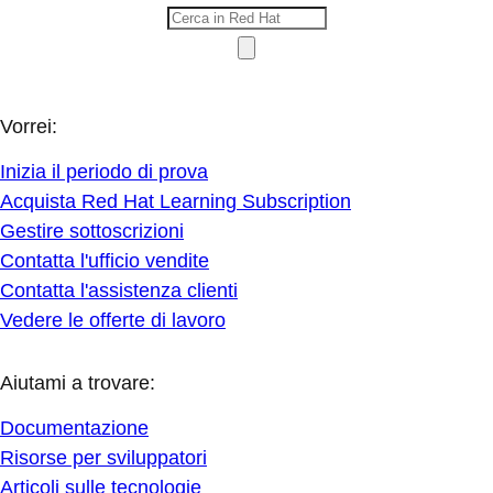
Vorrei:
Inizia il periodo di prova
Acquista Red Hat Learning Subscription
Gestire sottoscrizioni
Contatta l'ufficio vendite
Contatta l'assistenza clienti
Vedere le offerte di lavoro
Aiutami a trovare:
Documentazione
Risorse per sviluppatori
Articoli sulle tecnologie