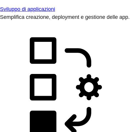
Sviluppo di applicazioni
Semplifica creazione, deployment e gestione delle app.