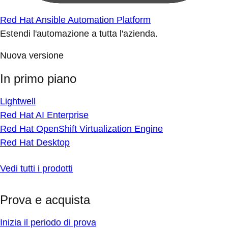
Red Hat Ansible Automation Platform
Estendi l'automazione a tutta l'azienda.
Nuova versione
In primo piano
Lightwell
Red Hat AI Enterprise
Red Hat OpenShift Virtualization Engine
Red Hat Desktop
Vedi tutti i prodotti
Prova e acquista
Inizia il periodo di prova