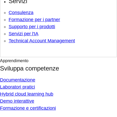
Servizi
Consulenza
Formazione per i partner
Supporto per i prodotti
Servizi per l'IA
Technical Account Management
Apprendimento
Sviluppa competenze
Documentazione
Laboratori pratici
Hybrid cloud learning hub
Demo interattive
Formazione e certificazioni