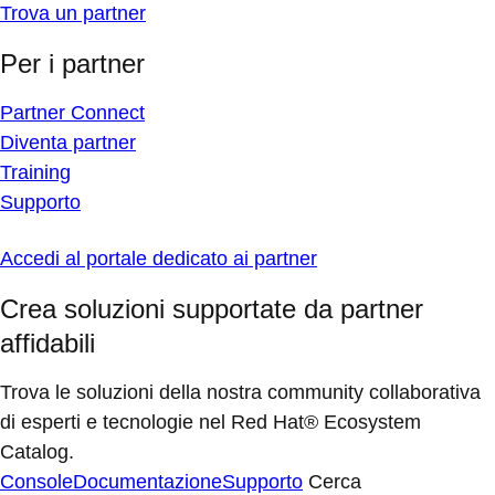
Trova un partner
Per i partner
Partner Connect
Diventa partner
Training
Supporto
Accedi al portale dedicato ai partner
Crea soluzioni supportate da partner
affidabili
Trova le soluzioni della nostra community collaborativa
di esperti e tecnologie nel Red Hat® Ecosystem
Catalog.
Console
Documentazione
Supporto
Cerca