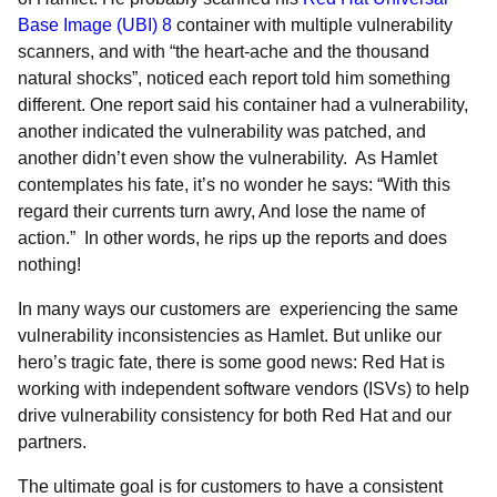
Base Image (UBI) 8
container with multiple vulnerability
scanners, and with “the heart-ache and the thousand
natural shocks”, noticed each report told him something
different. One report said his container had a vulnerability,
another indicated the vulnerability was patched, and
another didn’t even show the vulnerability. As Hamlet
contemplates his fate, it’s no wonder he says: “With this
regard their currents turn awry, And lose the name of
action.” In other words, he rips up the reports and does
nothing!
In many ways our customers are experiencing the same
vulnerability inconsistencies as Hamlet. But unlike our
hero’s tragic fate, there is some good news: Red Hat is
working with independent software vendors (ISVs) to help
drive vulnerability consistency for both Red Hat and our
partners.
The ultimate goal is for customers to have a consistent