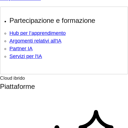
Partecipazione e formazione
Hub per l’apprendimento
Argomenti relativi all'IA
Partner IA
Servizi per l'IA
Cloud ibrido
Piattaforme