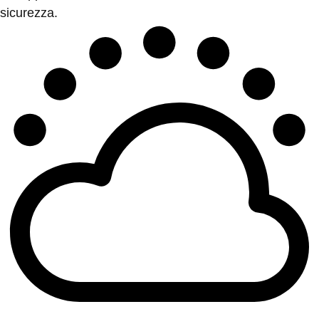
sicurezza.