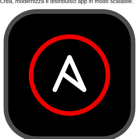
Crea, modernizza e distribuisci app in modo scalabile.