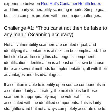
experience between
Red Hat’s Container Health Index
and third party vulnerability scanning reports. Simple goal,
but it’s a complex problem with three major challenges.
Challenge #1: “Thou canst not then be false to
any man!” (Scanning accuracy)
Not all vulnerability scanners are created equal, and
identifying if a container is at risk can be complicated. The
first step to addressing this challenge is component
identification. Identification is a beast on its own because
there are several methods for implementation, all with their
advantages and disadvantages.
If a solution is able to identify open source components in
a container fairly accurately, the next step is for those
scanners to appropriately map the vulnerabilities
associated with the identified components. This is fairly
straightforward but not always completely accurate due to