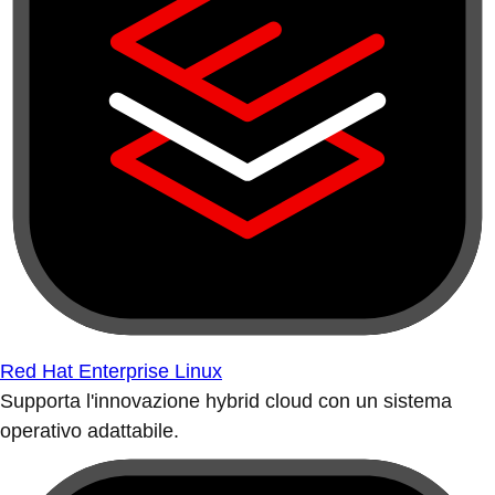
Red Hat Enterprise Linux
Supporta l'innovazione hybrid cloud con un sistema
operativo adattabile.