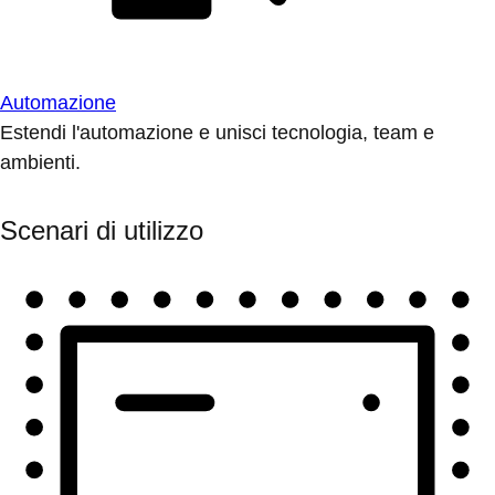
Automazione
Estendi l'automazione e unisci tecnologia, team e
ambienti.
Scenari di utilizzo