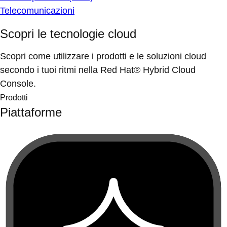
Telecomunicazioni
Scopri le tecnologie cloud
Scopri come utilizzare i prodotti e le soluzioni cloud
secondo i tuoi ritmi nella Red Hat® Hybrid Cloud
Console.
Prodotti
Piattaforme