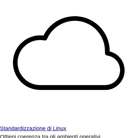
Standardizzazione di Linux
Ottieni coerenza tra gli ambienti operativi.