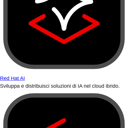
Red Hat AI
Sviluppa e distribuisci soluzioni di IA nel cloud ibrido.