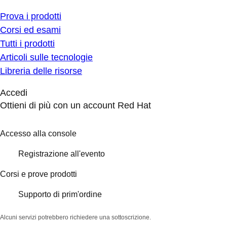
Prova i prodotti
Corsi ed esami
Tutti i prodotti
Articoli sulle tecnologie
Libreria delle risorse
Accedi
Ottieni di più con un account Red Hat
Accesso alla console
Registrazione all'evento
Corsi e prove prodotti
Supporto di prim'ordine
Alcuni servizi potrebbero richiedere una sottoscrizione.