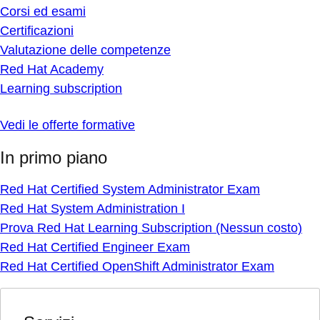
Corsi ed esami
Certificazioni
Valutazione delle competenze
Red Hat Academy
Learning subscription
Vedi le offerte formative
In primo piano
Red Hat Certified System Administrator Exam
Red Hat System Administration I
Prova Red Hat Learning Subscription (Nessun costo)
Red Hat Certified Engineer Exam
Red Hat Certified OpenShift Administrator Exam