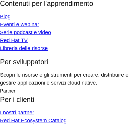
Contenuti per l'apprendimento
Blog
Eventi e webinar
Serie podcast e video
Red Hat TV
Libreria delle risorse
Per sviluppatori
Scopri le risorse e gli strumenti per creare, distribuire e
gestire applicazioni e servizi cloud native.
Partner
Per i clienti
I nostri partner
Red Hat Ecosystem Catalog