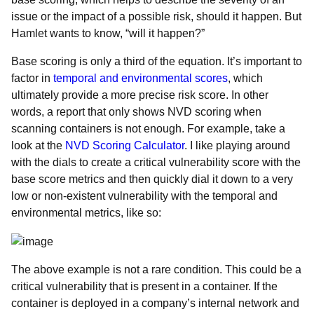
issue or the impact of a possible risk, should it happen. But
Hamlet wants to know, “will it happen?”
Base scoring is only a third of the equation. It’s important to
factor in
temporal and environmental scores
, which
ultimately provide a more precise risk score. In other
words, a report that only shows NVD scoring when
scanning containers is not enough. For example, take a
look at the
NVD Scoring Calculator
. I like playing around
with the dials to create a critical vulnerability score with the
base score metrics and then quickly dial it down to a very
low or non-existent vulnerability with the temporal and
environmental metrics, like so:
The above example is not a rare condition. This could be a
critical vulnerability that is present in a container. If the
container is deployed in a company’s internal network and