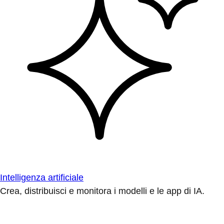
Intelligenza artificiale
Crea, distribuisci e monitora i modelli e le app di IA.