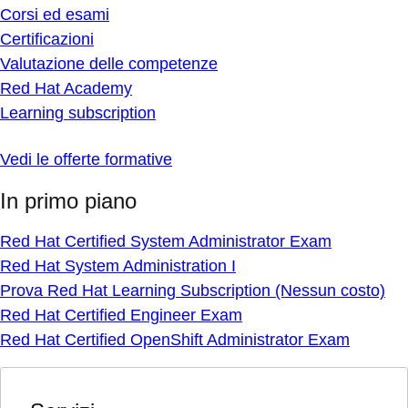
Corsi ed esami
Certificazioni
Valutazione delle competenze
Red Hat Academy
Learning subscription
Vedi le offerte formative
In primo piano
Red Hat Certified System Administrator Exam
Red Hat System Administration I
Prova Red Hat Learning Subscription (Nessun costo)
Red Hat Certified Engineer Exam
Red Hat Certified OpenShift Administrator Exam