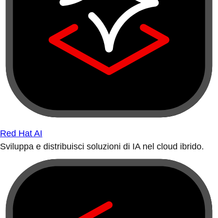
Red Hat AI
Sviluppa e distribuisci soluzioni di IA nel cloud ibrido.