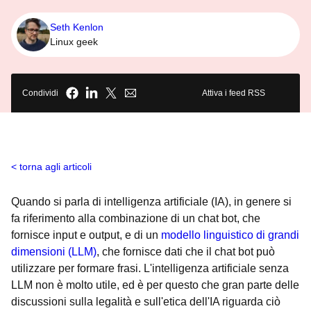
Seth Kenlon
Linux geek
Condividi
Attiva i feed RSS
torna agli articoli
Quando si parla di intelligenza artificiale (IA), in genere si
fa riferimento alla combinazione di un chat bot, che
fornisce input e output, e di un
modello linguistico di grandi
dimensioni (LLM)
, che fornisce dati che il chat bot può
utilizzare per formare frasi. L'intelligenza artificiale senza
LLM non è molto utile, ed è per questo che gran parte delle
discussioni sulla legalità e sull'etica dell'IA riguarda ciò