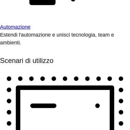
Automazione
Estendi l'automazione e unisci tecnologia, team e
ambienti.
Scenari di utilizzo