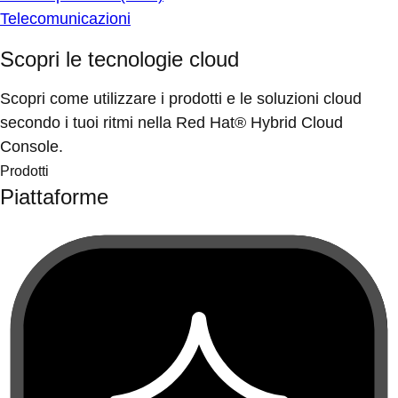
Telecomunicazioni
Scopri le tecnologie cloud
Scopri come utilizzare i prodotti e le soluzioni cloud
secondo i tuoi ritmi nella Red Hat® Hybrid Cloud
Console.
Prodotti
Piattaforme