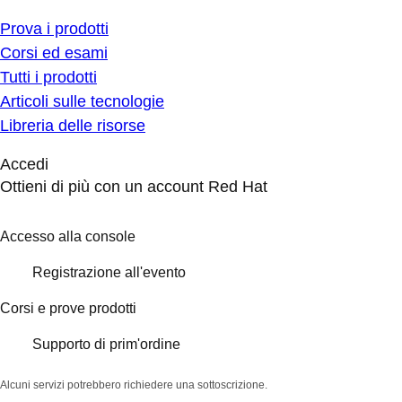
Prova i prodotti
Corsi ed esami
Tutti i prodotti
Articoli sulle tecnologie
Libreria delle risorse
Accedi
Ottieni di più con un account Red Hat
Accesso alla console
Registrazione all'evento
Corsi e prove prodotti
Supporto di prim'ordine
Alcuni servizi potrebbero richiedere una sottoscrizione.