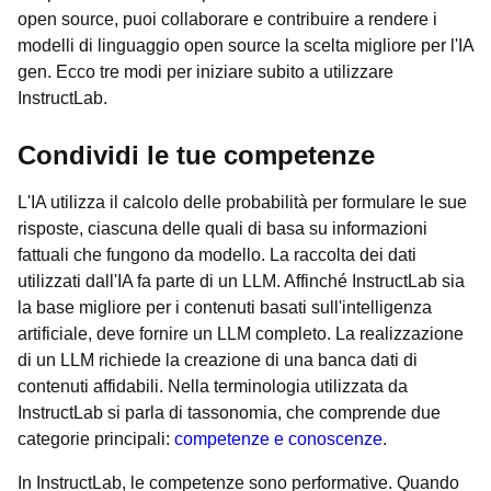
open source, puoi collaborare e contribuire a rendere i
modelli di linguaggio open source la scelta migliore per l'IA
gen. Ecco tre modi per iniziare subito a utilizzare
InstructLab.
Condividi le tue competenze
L'IA utilizza il calcolo delle probabilità per formulare le sue
risposte, ciascuna delle quali di basa su informazioni
fattuali che fungono da modello. La raccolta dei dati
utilizzati dall'IA fa parte di un LLM. Affinché InstructLab sia
la base migliore per i contenuti basati sull'intelligenza
artificiale, deve fornire un LLM completo. La realizzazione
di un LLM richiede la creazione di una banca dati di
contenuti affidabili. Nella terminologia utilizzata da
InstructLab si parla di tassonomia, che comprende due
categorie principali:
competenze e conoscenze
.
In InstructLab, le competenze sono performative. Quando