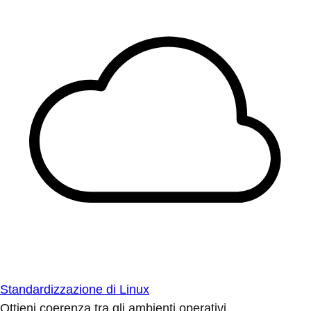
Standardizzazione di Linux
Ottieni coerenza tra gli ambienti operativi.