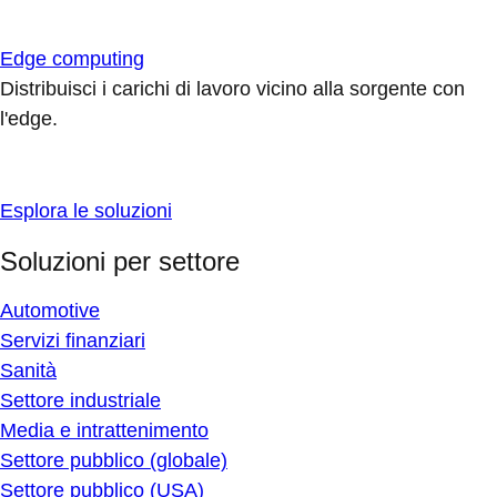
Edge computing
Distribuisci i carichi di lavoro vicino alla sorgente con
l'edge.
Esplora le soluzioni
Soluzioni per settore
Automotive
Servizi finanziari
Sanità
Settore industriale
Media e intrattenimento
Settore pubblico (globale)
Settore pubblico (USA)