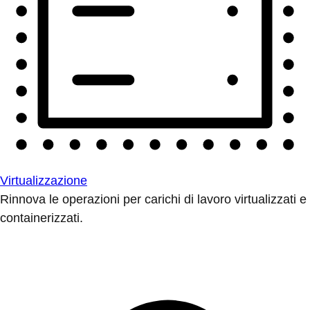
Virtualizzazione
Rinnova le operazioni per carichi di lavoro virtualizzati e
containerizzati.