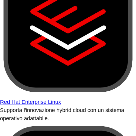
Red Hat Enterprise Linux
Supporta l'innovazione hybrid cloud con un sistema
operativo adattabile.