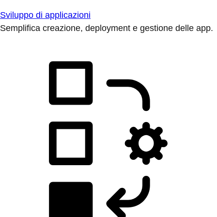
Sviluppo di applicazioni
Semplifica creazione, deployment e gestione delle app.