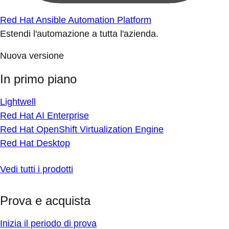
Red Hat Ansible Automation Platform
Estendi l'automazione a tutta l'azienda.
Nuova versione
In primo piano
Lightwell
Red Hat AI Enterprise
Red Hat OpenShift Virtualization Engine
Red Hat Desktop
Vedi tutti i prodotti
Prova e acquista
Inizia il periodo di prova