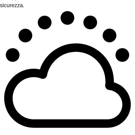
sicurezza.