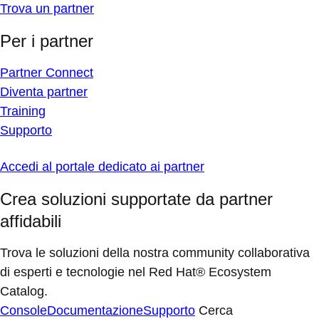
Trova un partner
Per i partner
Partner Connect
Diventa partner
Training
Supporto
Accedi al portale dedicato ai partner
Crea soluzioni supportate da partner
affidabili
Trova le soluzioni della nostra community collaborativa
di esperti e tecnologie nel Red Hat® Ecosystem
Catalog.
Console
Documentazione
Supporto
Cerca