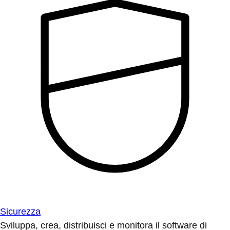
Sicurezza
Sviluppa, crea, distribuisci e monitora il software di