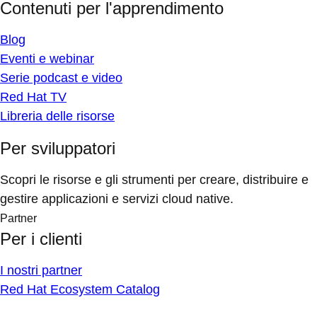
Contenuti per l'apprendimento
Blog
Eventi e webinar
Serie podcast e video
Red Hat TV
Libreria delle risorse
Per sviluppatori
Scopri le risorse e gli strumenti per creare, distribuire e
gestire applicazioni e servizi cloud native.
Partner
Per i clienti
I nostri partner
Red Hat Ecosystem Catalog