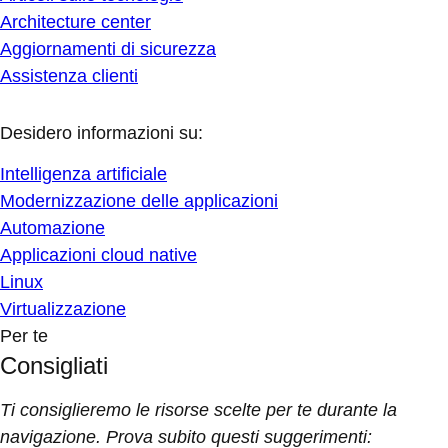
Architecture center
Aggiornamenti di sicurezza
Assistenza clienti
Desidero informazioni su:
Intelligenza artificiale
Modernizzazione delle applicazioni
Automazione
Applicazioni cloud native
Linux
Virtualizzazione
Per te
Consigliati
Ti consiglieremo le risorse scelte per te durante la
navigazione. Prova subito questi suggerimenti: