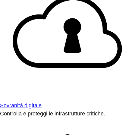
Sovranità digitale
Controlla e proteggi le infrastrutture critiche.