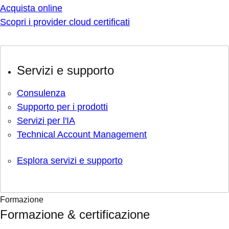
Acquista online
Scopri i provider cloud certificati
Servizi e supporto
Consulenza
Supporto per i prodotti
Servizi per l'IA
Technical Account Management
Esplora servizi e supporto
Formazione
Formazione & certificazione