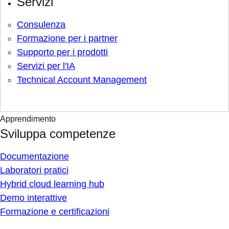
Servizi
Consulenza
Formazione per i partner
Supporto per i prodotti
Servizi per l'IA
Technical Account Management
Apprendimento
Sviluppa competenze
Documentazione
Laboratori pratici
Hybrid cloud learning hub
Demo interattive
Formazione e certificazioni