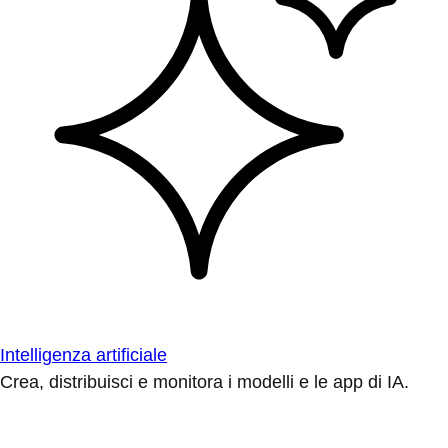
Intelligenza artificiale
Crea, distribuisci e monitora i modelli e le app di IA.