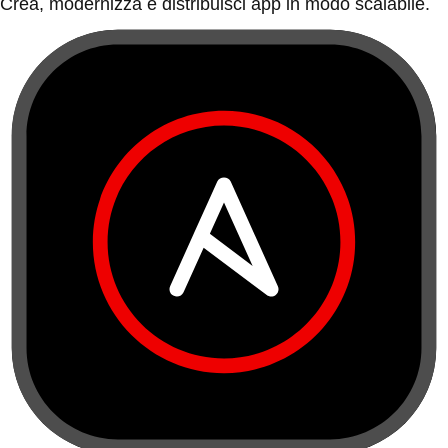
Crea, modernizza e distribuisci app in modo scalabile.