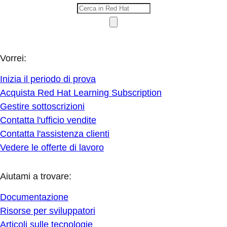
Vorrei:
Inizia il periodo di prova
Acquista Red Hat Learning Subscription
Gestire sottoscrizioni
Contatta l'ufficio vendite
Contatta l'assistenza clienti
Vedere le offerte di lavoro
Aiutami a trovare:
Documentazione
Risorse per sviluppatori
Articoli sulle tecnologie