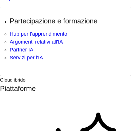
Partecipazione e formazione
Hub per l’apprendimento
Argomenti relativi all'IA
Partner IA
Servizi per l'IA
Cloud ibrido
Piattaforme