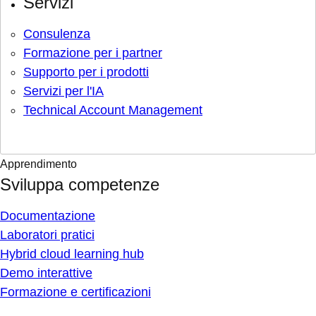
Servizi
Consulenza
Formazione per i partner
Supporto per i prodotti
Servizi per l'IA
Technical Account Management
Apprendimento
Sviluppa competenze
Documentazione
Laboratori pratici
Hybrid cloud learning hub
Demo interattive
Formazione e certificazioni