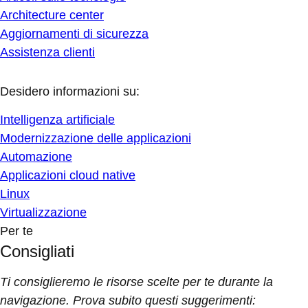
Architecture center
Aggiornamenti di sicurezza
Assistenza clienti
Desidero informazioni su:
Intelligenza artificiale
Modernizzazione delle applicazioni
Automazione
Applicazioni cloud native
Linux
Virtualizzazione
Per te
Consigliati
Ti consiglieremo le risorse scelte per te durante la
navigazione. Prova subito questi suggerimenti: