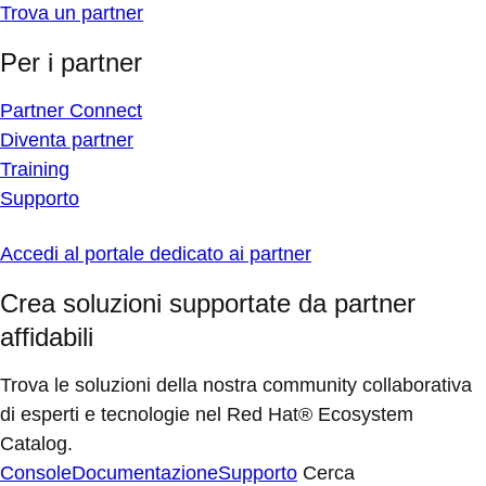
Trova un partner
Per i partner
Partner Connect
Diventa partner
Training
Supporto
Accedi al portale dedicato ai partner
Crea soluzioni supportate da partner
affidabili
Trova le soluzioni della nostra community collaborativa
di esperti e tecnologie nel Red Hat® Ecosystem
Catalog.
Console
Documentazione
Supporto
Cerca