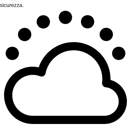
sicurezza.