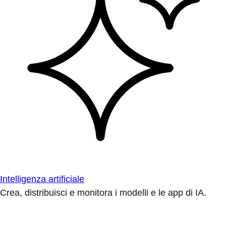
Intelligenza artificiale
Crea, distribuisci e monitora i modelli e le app di IA.