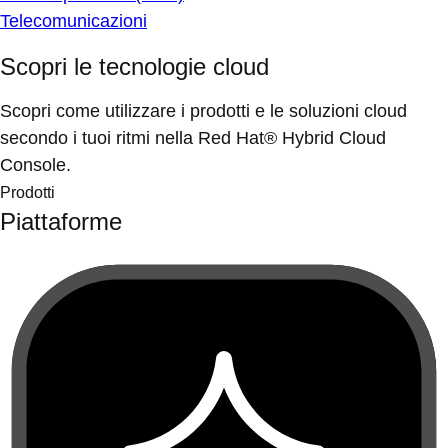
Telecomunicazioni
Scopri le tecnologie cloud
Scopri come utilizzare i prodotti e le soluzioni cloud
secondo i tuoi ritmi nella Red Hat® Hybrid Cloud
Console.
Prodotti
Piattaforme