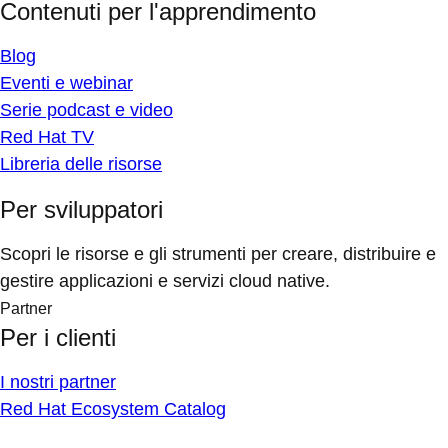
Contenuti per l'apprendimento
Blog
Eventi e webinar
Serie podcast e video
Red Hat TV
Libreria delle risorse
Per sviluppatori
Scopri le risorse e gli strumenti per creare, distribuire e
gestire applicazioni e servizi cloud native.
Partner
Per i clienti
I nostri partner
Red Hat Ecosystem Catalog