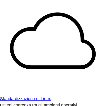
Standardizzazione di Linux
Ottieni coerenza tra gli ambienti operativi.