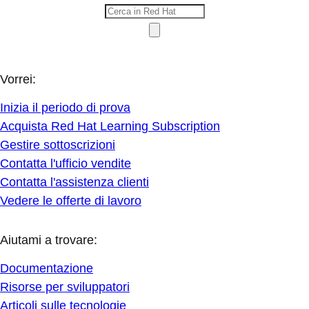
Vorrei:
Inizia il periodo di prova
Acquista Red Hat Learning Subscription
Gestire sottoscrizioni
Contatta l'ufficio vendite
Contatta l'assistenza clienti
Vedere le offerte di lavoro
Aiutami a trovare:
Documentazione
Risorse per sviluppatori
Articoli sulle tecnologie