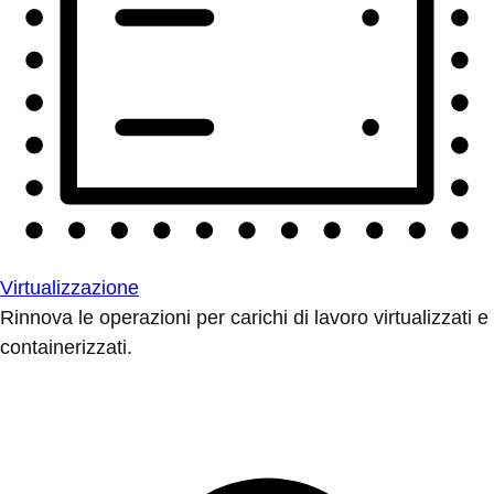
Virtualizzazione
Rinnova le operazioni per carichi di lavoro virtualizzati e
containerizzati.