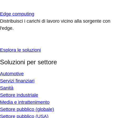
Edge computing
Distribuisci i carichi di lavoro vicino alla sorgente con
l'edge.
Esplora le soluzioni
Soluzioni per settore
Automotive
Servizi finanziari
Sanità
Settore industriale
Media e intrattenimento
Settore pubblico (globale)
Settore pubblico (USA)