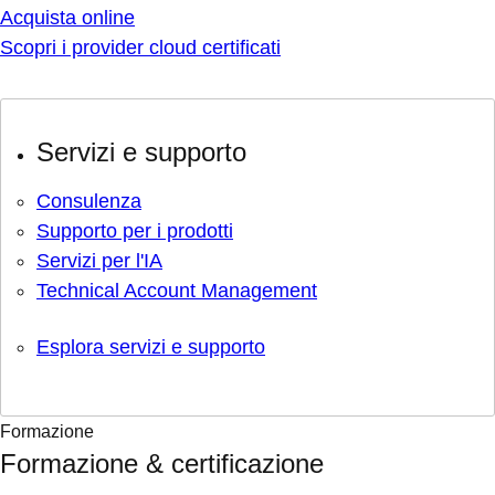
Acquista online
Scopri i provider cloud certificati
Servizi e supporto
Consulenza
Supporto per i prodotti
Servizi per l'IA
Technical Account Management
Esplora servizi e supporto
Formazione
Formazione & certificazione