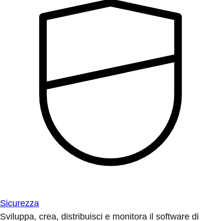
Sicurezza
Sviluppa, crea, distribuisci e monitora il software di