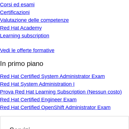
Corsi ed esami
Certificazioni
Valutazione delle competenze
Red Hat Academy
Learning subscription
Vedi le offerte formative
In primo piano
Red Hat Certified System Administrator Exam
Red Hat System Administration I
Prova Red Hat Learning Subscription (Nessun costo)
Red Hat Certified Engineer Exam
Red Hat Certified OpenShift Administrator Exam