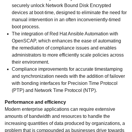
securely unlock Network Bound Disk Encrypted
devices at boot-time, designed to eliminate the need for
manual intervention in an often inconveniently-timed
boot process.
The integration of Red Hat Ansible Automation with
OpenSCAP, which enhances the ease of automating
the remediation of compliance issues and enables
administrators to more efficiently scale policies across
their environment.
Compliance improvements for accurate timestamping
and synchronization needs with the addition of failover
with bonding interfaces for Precision Time Protocol
(PTP) and Network Time Protocol (NTP).
Performance and efficiency
Modern enterprise applications can require extensive
amounts of bandwidth and resources to handle the
increasing quantities of data produced by organizations, a
problem that is compounded as businesses drive towards