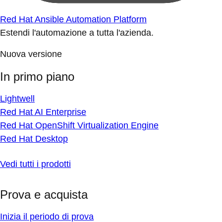
Red Hat Ansible Automation Platform
Estendi l'automazione a tutta l'azienda.
Nuova versione
In primo piano
Lightwell
Red Hat AI Enterprise
Red Hat OpenShift Virtualization Engine
Red Hat Desktop
Vedi tutti i prodotti
Prova e acquista
Inizia il periodo di prova