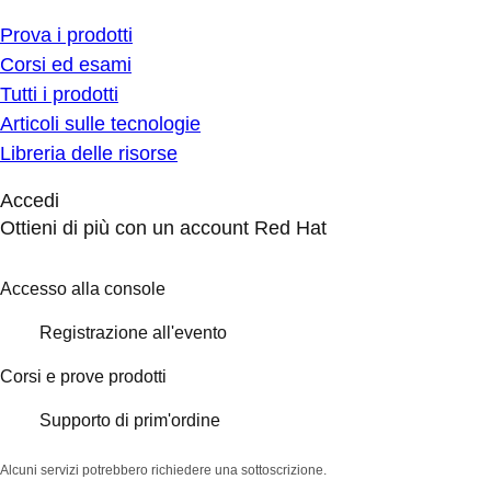
Prova i prodotti
Corsi ed esami
Tutti i prodotti
Articoli sulle tecnologie
Libreria delle risorse
Accedi
Ottieni di più con un account Red Hat
Accesso alla console
Registrazione all'evento
Corsi e prove prodotti
Supporto di prim'ordine
Alcuni servizi potrebbero richiedere una sottoscrizione.