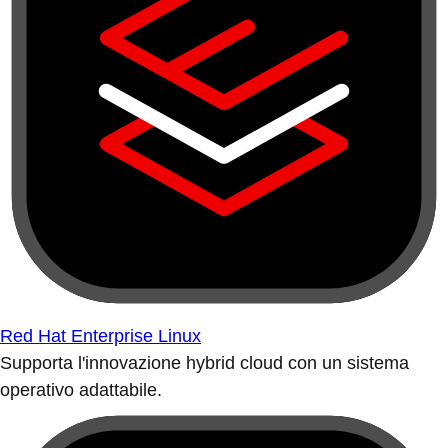
Red Hat Enterprise Linux
Supporta l'innovazione hybrid cloud con un sistema
operativo adattabile.