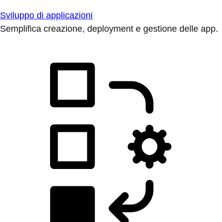
Sviluppo di applicazioni
Semplifica creazione, deployment e gestione delle app.