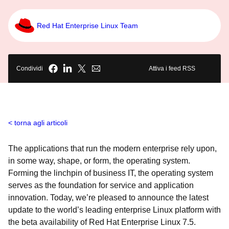
Red Hat Enterprise Linux Team
Condividi
Attiva i feed RSS
torna agli articoli
The applications that run the modern enterprise rely upon,
in some way, shape, or form, the operating system.
Forming the linchpin of business IT, the operating system
serves as the foundation for service and application
innovation. Today, we’re pleased to announce the latest
update to the world’s leading enterprise Linux platform with
the beta availability of Red Hat Enterprise Linux 7.5.