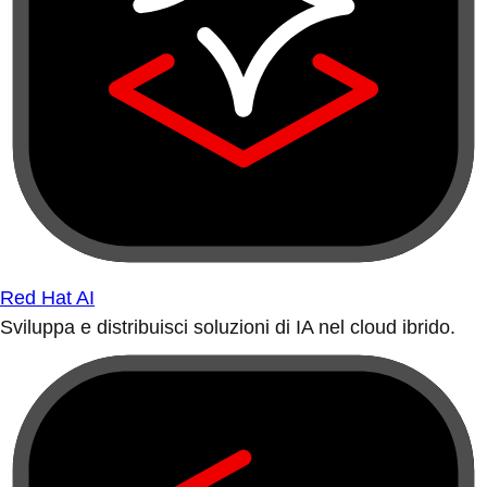
Red Hat AI
Sviluppa e distribuisci soluzioni di IA nel cloud ibrido.