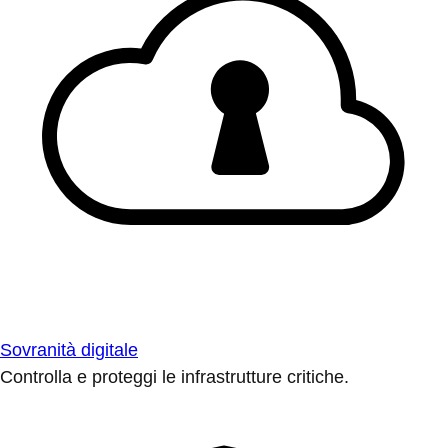
Sovranità digitale
Controlla e proteggi le infrastrutture critiche.