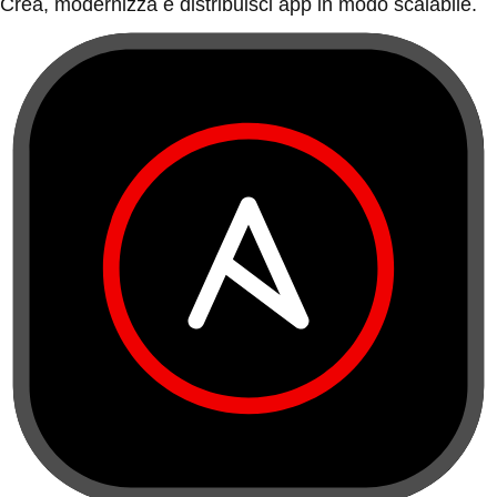
Crea, modernizza e distribuisci app in modo scalabile.