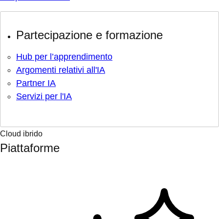
Partecipazione e formazione
Hub per l’apprendimento
Argomenti relativi all'IA
Partner IA
Servizi per l'IA
Cloud ibrido
Piattaforme