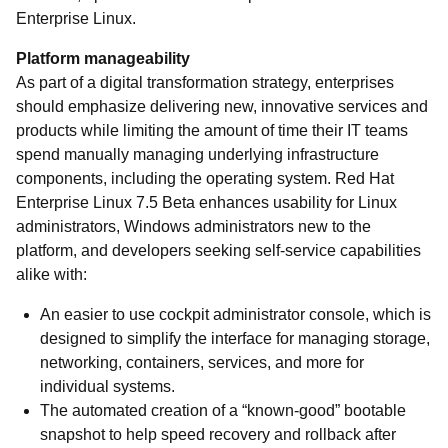
Enterprise Linux.
Platform manageability
As part of a digital transformation strategy, enterprises
should emphasize delivering new, innovative services and
products while limiting the amount of time their IT teams
spend manually managing underlying infrastructure
components, including the operating system. Red Hat
Enterprise Linux 7.5 Beta enhances usability for Linux
administrators, Windows administrators new to the
platform, and developers seeking self-service capabilities
alike with:
An easier to use cockpit administrator console, which is
designed to simplify the interface for managing storage,
networking, containers, services, and more for
individual systems.
The automated creation of a “known-good” bootable
snapshot to help speed recovery and rollback after