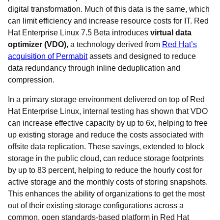
digital transformation. Much of this data is the same, which
can limit efficiency and increase resource costs for IT. Red
Hat Enterprise Linux 7.5 Beta introduces
virtual data
optimizer (VDO)
, a technology derived from
Red Hat’s
acquisition of Permabit
assets and designed to reduce
data redundancy through inline deduplication and
compression.
In a primary storage environment delivered on top of Red
Hat Enterprise Linux, internal testing has shown that VDO
can increase effective capacity by up to 6x, helping to free
up existing storage and reduce the costs associated with
offsite data replication. These savings, extended to block
storage in the public cloud, can reduce storage footprints
by up to 83 percent, helping to reduce the hourly cost for
active storage and the monthly costs of storing snapshots.
This enhances the ability of organizations to get the most
out of their existing storage configurations across a
common, open standards-based platform in Red Hat