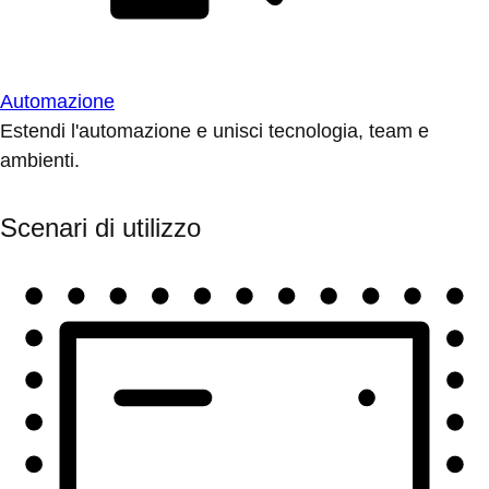
Automazione
Estendi l'automazione e unisci tecnologia, team e
ambienti.
Scenari di utilizzo