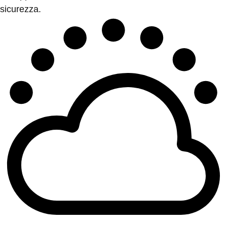
sicurezza.