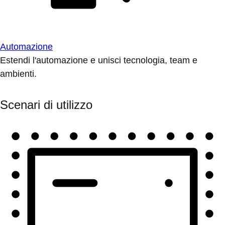
Automazione
Estendi l'automazione e unisci tecnologia, team e
ambienti.
Scenari di utilizzo