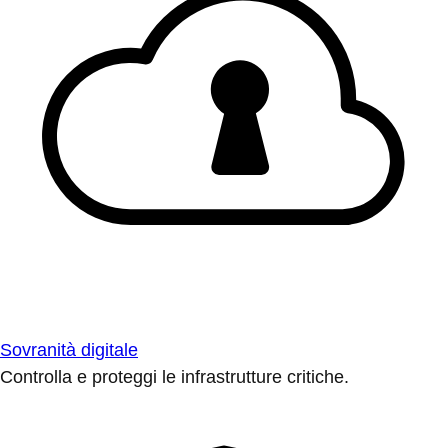
Sovranità digitale
Controlla e proteggi le infrastrutture critiche.