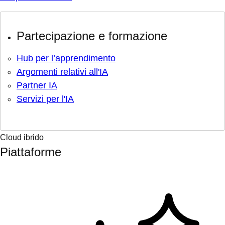
Partecipazione e formazione
Hub per l’apprendimento
Argomenti relativi all'IA
Partner IA
Servizi per l'IA
Cloud ibrido
Piattaforme