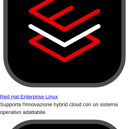
Red Hat Enterprise Linux
Supporta l'innovazione hybrid cloud con un sistema
operativo adattabile.