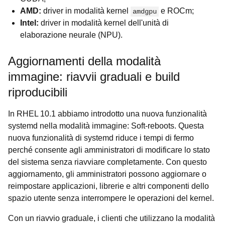
AMD:
driver in modalità kernel
e ROCm;
amdgpu
Intel:
driver in modalità kernel dell'unità di
elaborazione neurale (NPU).
Aggiornamenti della modalità
immagine: riavvii graduali e build
riproducibili
In RHEL 10.1 abbiamo introdotto una nuova funzionalità
systemd nella modalità immagine: Soft-reboots. Questa
nuova funzionalità di systemd riduce i tempi di fermo
perché consente agli amministratori di modificare lo stato
del sistema senza riavviare completamente. Con questo
aggiornamento, gli amministratori possono aggiornare o
reimpostare applicazioni, librerie e altri componenti dello
spazio utente senza interrompere le operazioni del kernel.
Con un riavvio graduale, i clienti che utilizzano la modalità