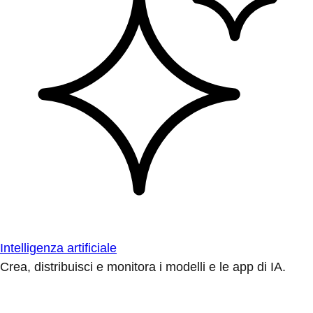
Intelligenza artificiale
Crea, distribuisci e monitora i modelli e le app di IA.