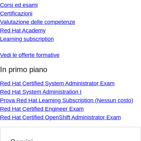
Corsi ed esami
Certificazioni
Valutazione delle competenze
Red Hat Academy
Learning subscription
Vedi le offerte formative
In primo piano
Red Hat Certified System Administrator Exam
Red Hat System Administration I
Prova Red Hat Learning Subscription (Nessun costo)
Red Hat Certified Engineer Exam
Red Hat Certified OpenShift Administrator Exam