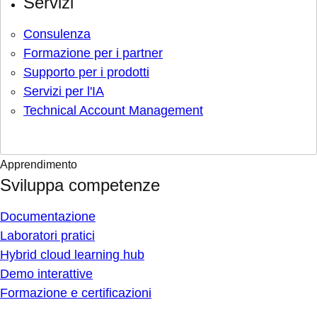
Servizi
Consulenza
Formazione per i partner
Supporto per i prodotti
Servizi per l'IA
Technical Account Management
Apprendimento
Sviluppa competenze
Documentazione
Laboratori pratici
Hybrid cloud learning hub
Demo interattive
Formazione e certificazioni