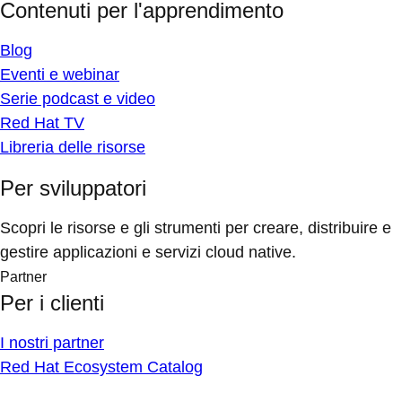
Contenuti per l'apprendimento
Blog
Eventi e webinar
Serie podcast e video
Red Hat TV
Libreria delle risorse
Per sviluppatori
Scopri le risorse e gli strumenti per creare, distribuire e
gestire applicazioni e servizi cloud native.
Partner
Per i clienti
I nostri partner
Red Hat Ecosystem Catalog