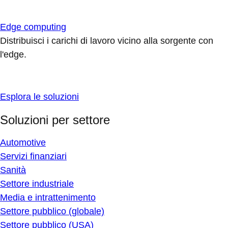
Edge computing
Distribuisci i carichi di lavoro vicino alla sorgente con
l'edge.
Esplora le soluzioni
Soluzioni per settore
Automotive
Servizi finanziari
Sanità
Settore industriale
Media e intrattenimento
Settore pubblico (globale)
Settore pubblico (USA)