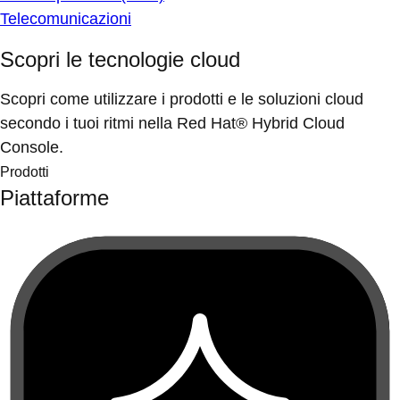
Telecomunicazioni
Scopri le tecnologie cloud
Scopri come utilizzare i prodotti e le soluzioni cloud
secondo i tuoi ritmi nella Red Hat® Hybrid Cloud
Console.
Prodotti
Piattaforme