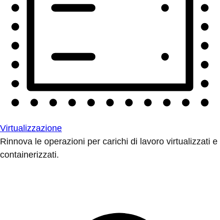
Virtualizzazione
Rinnova le operazioni per carichi di lavoro virtualizzati e
containerizzati.