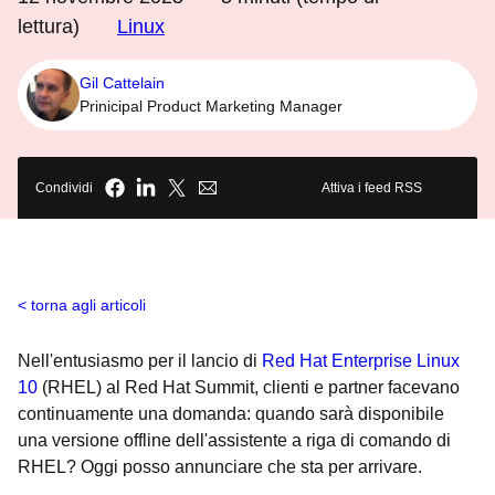
lettura)
Linux
Gil Cattelain
Prinicipal Product Marketing Manager
Condividi
Attiva i feed RSS
torna agli articoli
Nell'entusiasmo per il lancio di
Red Hat Enterprise Linux
10
(RHEL) al Red Hat Summit, clienti e partner facevano
continuamente una domanda: quando sarà disponibile
una versione offline dell'assistente a riga di comando di
RHEL? Oggi posso annunciare che sta per arrivare.