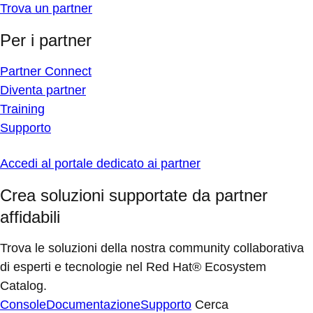
Trova un partner
Per i partner
Partner Connect
Diventa partner
Training
Supporto
Accedi al portale dedicato ai partner
Crea soluzioni supportate da partner
affidabili
Trova le soluzioni della nostra community collaborativa
di esperti e tecnologie nel Red Hat® Ecosystem
Catalog.
Console
Documentazione
Supporto
Cerca