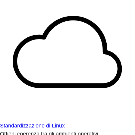
Standardizzazione di Linux
Ottieni coerenza tra gli ambienti operativi.