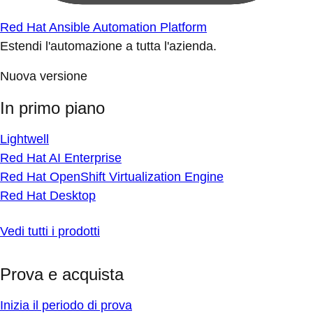
Red Hat Ansible Automation Platform
Estendi l'automazione a tutta l'azienda.
Nuova versione
In primo piano
Lightwell
Red Hat AI Enterprise
Red Hat OpenShift Virtualization Engine
Red Hat Desktop
Vedi tutti i prodotti
Prova e acquista
Inizia il periodo di prova