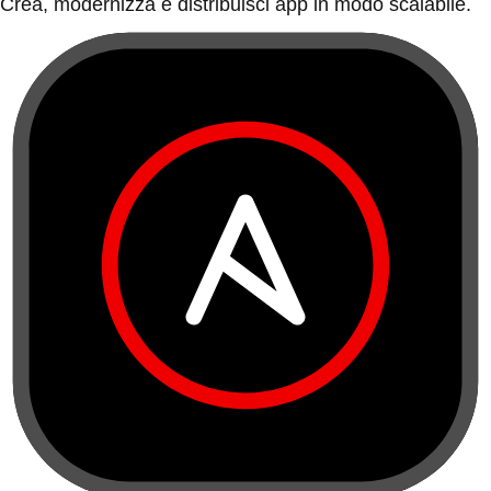
Crea, modernizza e distribuisci app in modo scalabile.