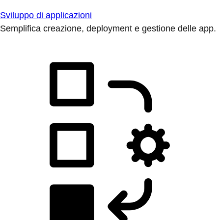
Sviluppo di applicazioni
Semplifica creazione, deployment e gestione delle app.