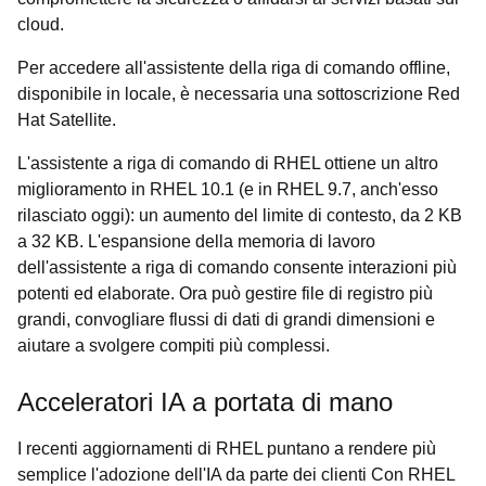
cloud.
Per accedere all'assistente della riga di comando offline,
disponibile in locale, è necessaria una sottoscrizione Red
Hat Satellite.
L'assistente a riga di comando di RHEL ottiene un altro
miglioramento in RHEL 10.1 (e in RHEL 9.7, anch'esso
rilasciato oggi): un aumento del limite di contesto, da 2 KB
a 32 KB. L'espansione della memoria di lavoro
dell'assistente a riga di comando consente interazioni più
potenti ed elaborate. Ora può gestire file di registro più
grandi, convogliare flussi di dati di grandi dimensioni e
aiutare a svolgere compiti più complessi.
Acceleratori IA a portata di mano
I recenti aggiornamenti di RHEL puntano a rendere più
semplice l'adozione dell'IA da parte dei clienti Con RHEL