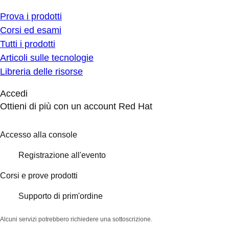
Prova i prodotti
Corsi ed esami
Tutti i prodotti
Articoli sulle tecnologie
Libreria delle risorse
Accedi
Ottieni di più con un account Red Hat
Accesso alla console
Registrazione all'evento
Corsi e prove prodotti
Supporto di prim'ordine
Alcuni servizi potrebbero richiedere una sottoscrizione.