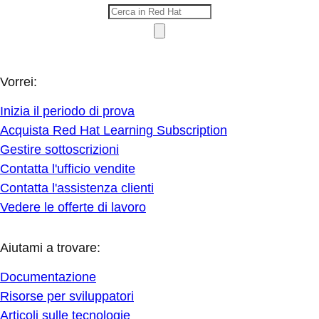
Vorrei:
Inizia il periodo di prova
Acquista Red Hat Learning Subscription
Gestire sottoscrizioni
Contatta l'ufficio vendite
Contatta l'assistenza clienti
Vedere le offerte di lavoro
Aiutami a trovare:
Documentazione
Risorse per sviluppatori
Articoli sulle tecnologie