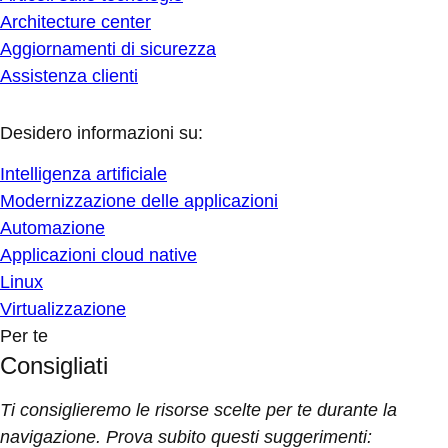
Architecture center
Aggiornamenti di sicurezza
Assistenza clienti
Desidero informazioni su:
Intelligenza artificiale
Modernizzazione delle applicazioni
Automazione
Applicazioni cloud native
Linux
Virtualizzazione
Per te
Consigliati
Ti consiglieremo le risorse scelte per te durante la
navigazione. Prova subito questi suggerimenti: