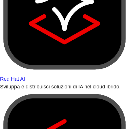
Red Hat AI
Sviluppa e distribuisci soluzioni di IA nel cloud ibrido.