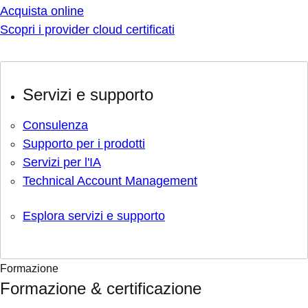
Acquista online
Scopri i provider cloud certificati
Servizi e supporto
Consulenza
Supporto per i prodotti
Servizi per l'IA
Technical Account Management
Esplora servizi e supporto
Formazione
Formazione & certificazione